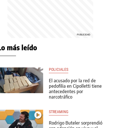
Lo más leído
POLICIALES
El acusado por la red de
pedofilia en Cipolletti tiene
antecedentes por
narcotráfico
STREAMING
Rodrigo Buteler sorprendió