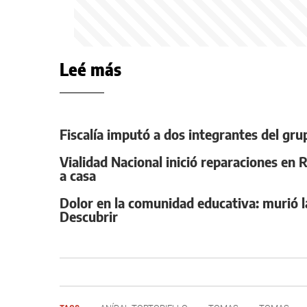
Leé más
Fiscalía imputó a dos integrantes del gru
Vialidad Nacional inició reparaciones en 
a casa
Dolor en la comunidad educativa: murió la
Descubrir