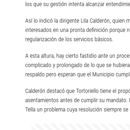
los que su gestión intenta alcanzar entendimi
Así lo indicó la dirigente Lila Calderón, quie
interesados en una pronta definición porque 
regularización de los servicios básicos.
A esta altura, hay cierto fastidio ante un pro
complicado y prolongado de lo que se hubiera
respaldo pero esperan que el Municipio cumpl
Calderón destacó que Tortoriello tiene el prop
asentamientos antes de cumplir su mandato. No
Tella un problema cuya resolución siempre se 