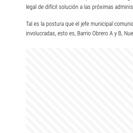
legal de difícil solución a las próximas admini
Tal es la postura que el jefe municipal comuni
involucradas, esto es, Barrio Obrero A y B, Nu