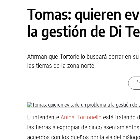
Tomas: quieren ev
la gestión de Di Te
Afirman que Tortoriello buscará cerrar en su
las tierras de la zona norte.
+ 
El intendente
Aníbal Tortoriello
está tratando de
las tierras a expropiar de cinco asentamientos d
acuerdos con los dueños por la vía del diálog