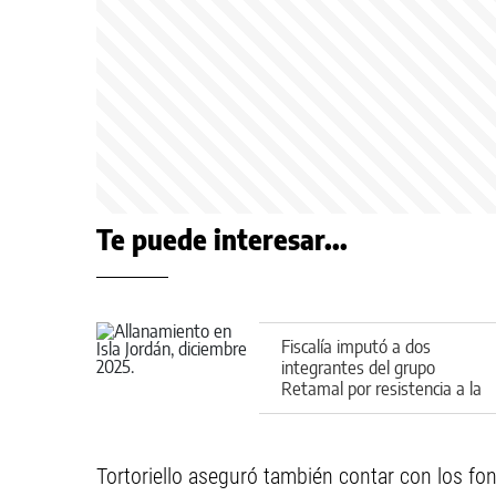
Te puede interesar...
Fiscalía imputó a dos
integrantes del grupo
Retamal por resistencia a la
autoridad
Tortoriello aseguró también contar con los fo