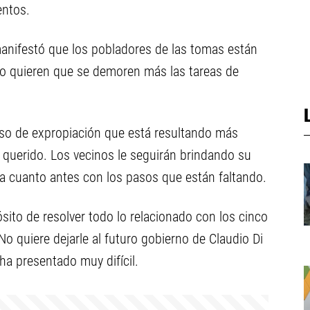
entos.
n manifestó que los pobladores de las tomas están
no quieren que se demoren más las tareas de
ceso de expropiación que está resultando más
 querido. Los vecinos le seguirán brindando su
a cuanto antes con los pasos que están faltando.
ósito de resolver todo lo relacionado con los cinco
 quiere dejarle al futuro gobierno de Claudio Di
ha presentado muy difícil.