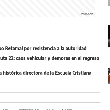
po Retamal por resistencia a la autoridad
Ruta 22: caos vehicular y demoras en el regreso
 histórica directora de la Escuela Cristiana