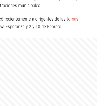
straciones municipales.
có recientemente a dirigentes de las
tomas
eva Esperanza y 2 y 10 de Febrero.