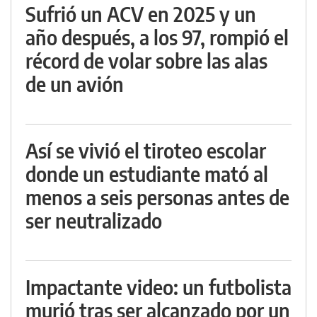
Sufrió un ACV en 2025 y un
año después, a los 97, rompió el
récord de volar sobre las alas
de un avión
Así se vivió el tiroteo escolar
donde un estudiante mató al
menos a seis personas antes de
ser neutralizado
Impactante video: un futbolista
murió tras ser alcanzado por un