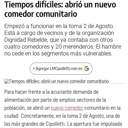
Tiempos difíciles: abrió un nuevo
comedor comunitario
Empezó a funcionar en la toma 2 de Agosto.
Está a cargo de vecinos y de la organización
Dignidad Rebelde, que ya contaba con otros
cuatro comedores y 20 merenderos. El hambre
no cede en los segmentos más vulnerables.
+ Agregar LMCipolletti.com en
Para hacer frente a la acuciante demanda de
alimentación por parte de amplios sectores de la
población, se abrió un
nuevo
comedor
comunitario en la
ciudad. Concretamente, en la toma 2 de Agosto, una de
las más grandes de Cipolletti. La apertura fue impulsada