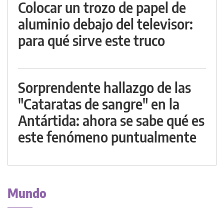
Colocar un trozo de papel de
aluminio debajo del televisor:
para qué sirve este truco
Sorprendente hallazgo de las
"Cataratas de sangre" en la
Antártida: ahora se sabe qué es
este fenómeno puntualmente
Mundo