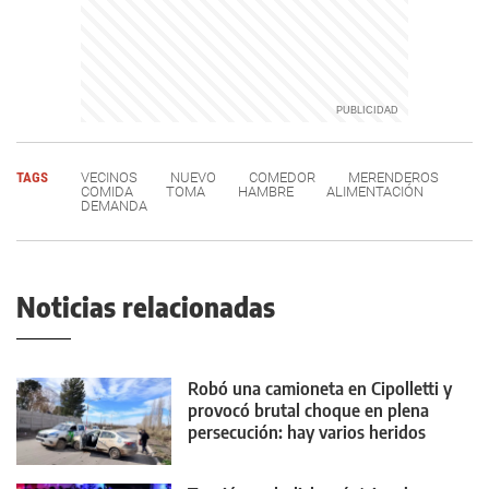
TAGS
VECINOS
NUEVO
COMEDOR
MERENDEROS
COMIDA
TOMA
HAMBRE
ALIMENTACIÓN
DEMANDA
Noticias relacionadas
Robó una camioneta en Cipolletti y
provocó brutal choque en plena
persecución: hay varios heridos