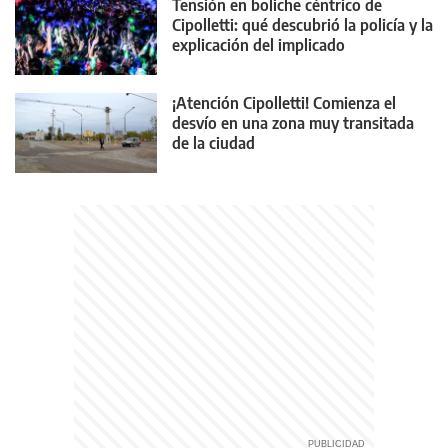
Tensión en boliche céntrico de
Cipolletti: qué descubrió la policía y la
explicación del implicado
¡Atención Cipolletti! Comienza el
desvío en una zona muy transitada
de la ciudad