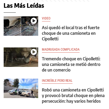
Las Más Leídas
VIDEO
Así quedó el local tras el fuerte
choque de una camioneta en
Cipolletti
MADRUGADA COMPLICADA
Tremendo choque en Cipolletti:
una camioneta se metió dentro
de un comercio
INCREÍBLE PERO REAL
Robó una camioneta en Cipolletti
y provocó brutal choque en plena
persecución: hay varios heridos