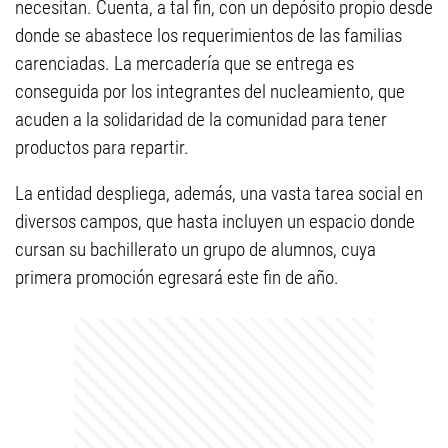
necesitan. Cuenta, a tal fin, con un depósito propio desde
donde se abastece los requerimientos de las familias
carenciadas. La mercadería que se entrega es
conseguida por los integrantes del nucleamiento, que
acuden a la solidaridad de la comunidad para tener
productos para repartir.
La entidad despliega, además, una vasta tarea social en
diversos campos, que hasta incluyen un espacio donde
cursan su bachillerato un grupo de alumnos, cuya
primera promoción egresará este fin de año.