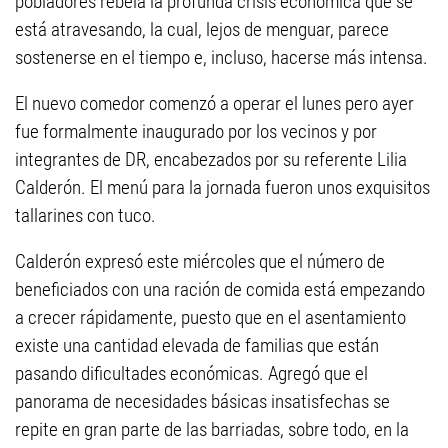
pobladores rebela la profunda crisis económica que se
está atravesando, la cual, lejos de menguar, parece
sostenerse en el tiempo e, incluso, hacerse más intensa.
El nuevo comedor comenzó a operar el lunes pero ayer
fue formalmente inaugurado por los vecinos y por
integrantes de DR, encabezados por su referente Lilia
Calderón. El menú para la jornada fueron unos exquisitos
tallarines con tuco.
Calderón expresó este miércoles que el número de
beneficiados con una ración de comida está empezando
a crecer rápidamente, puesto que en el asentamiento
existe una cantidad elevada de familias que están
pasando dificultades económicas. Agregó que el
panorama de necesidades básicas insatisfechas se
repite en gran parte de las barriadas, sobre todo, en la