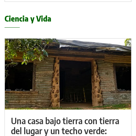
Ciencia y Vida
Una casa bajo tierra con tierra
del lugar y un techo verde: