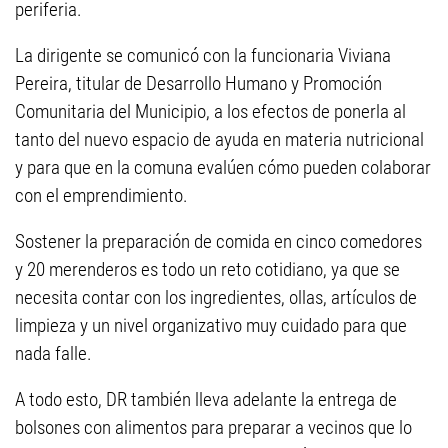
periferia.
La dirigente se comunicó con la funcionaria Viviana
Pereira, titular de Desarrollo Humano y Promoción
Comunitaria del Municipio, a los efectos de ponerla al
tanto del nuevo espacio de ayuda en materia nutricional
y para que en la comuna evalúen cómo pueden colaborar
con el emprendimiento.
Sostener la preparación de comida en cinco comedores
y 20 merenderos es todo un reto cotidiano, ya que se
necesita contar con los ingredientes, ollas, artículos de
limpieza y un nivel organizativo muy cuidado para que
nada falle.
A todo esto, DR también lleva adelante la entrega de
bolsones con alimentos para preparar a vecinos que lo