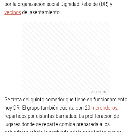
por la organización social Dignidad Rebelde (DR) y
vecinos
del asentamiento.
Se trata del quinto comedor que tiene en funcionamiento
hoy DR. El grupo también cuenta con 20
merenderos
,
repartidos por distintas barriadas. La proliferación de
lugares donde se reparte comida preparada a los