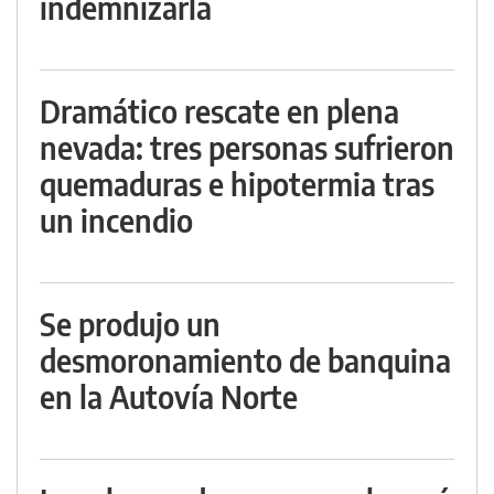
indemnizarla
Dramático rescate en plena
nevada: tres personas sufrieron
quemaduras e hipotermia tras
un incendio
Se produjo un
desmoronamiento de banquina
en la Autovía Norte