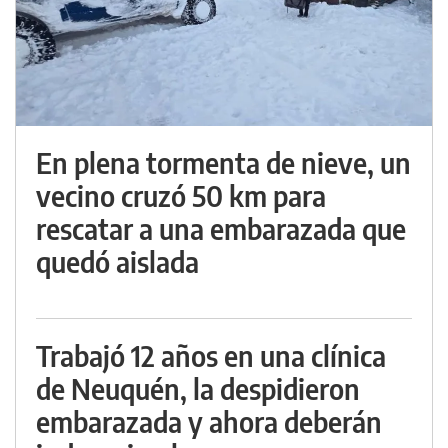
En plena tormenta de nieve, un
vecino cruzó 50 km para
rescatar a una embarazada que
quedó aislada
Trabajó 12 años en una clínica
de Neuquén, la despidieron
embarazada y ahora deberán