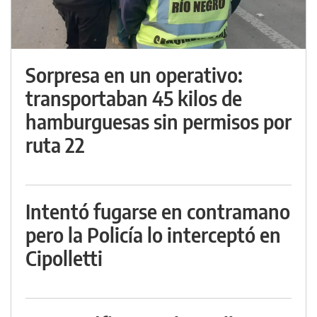
Sorpresa en un operativo:
transportaban 45 kilos de
hamburguesas sin permisos por
ruta 22
Intentó fugarse en contramano
pero la Policía lo interceptó en
Cipolletti