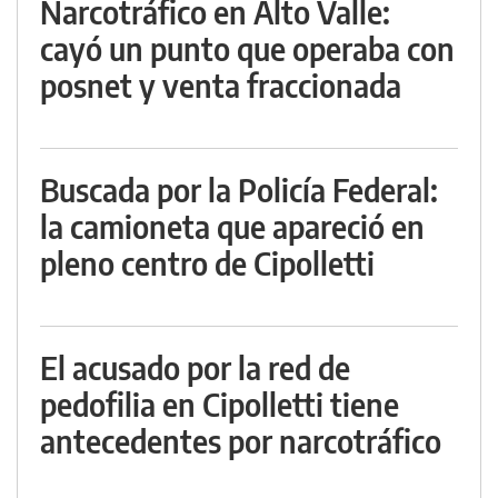
Narcotráfico en Alto Valle:
cayó un punto que operaba con
posnet y venta fraccionada
Buscada por la Policía Federal:
la camioneta que apareció en
pleno centro de Cipolletti
El acusado por la red de
pedofilia en Cipolletti tiene
antecedentes por narcotráfico