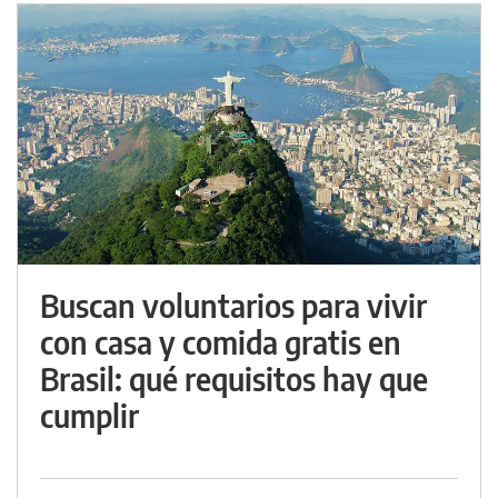
Buscan voluntarios para vivir
con casa y comida gratis en
Brasil: qué requisitos hay que
cumplir