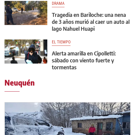
DRAMA
Tragedia en Bariloche: una nena
de 3 años murió al caer un auto al
lago Nahuel Huapi
EL TIEMPO
Alerta amarilla en Cipolletti:
sábado con viento fuerte y
tormentas
Neuquén