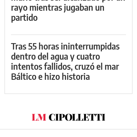
rayo mientras jugaban un
partido
Tras 55 horas ininterrumpidas
dentro del agua y cuatro
intentos fallidos, cruzó el mar
Báltico e hizo historia