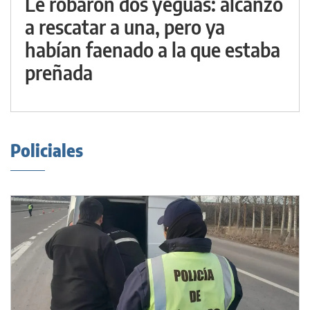
Le robaron dos yeguas: alcanzó
a rescatar a una, pero ya
habían faenado a la que estaba
preñada
Policiales