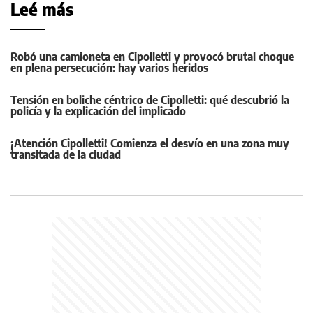
Leé más
Robó una camioneta en Cipolletti y provocó brutal choque
en plena persecución: hay varios heridos
Tensión en boliche céntrico de Cipolletti: qué descubrió la
policía y la explicación del implicado
¡Atención Cipolletti! Comienza el desvío en una zona muy
transitada de la ciudad