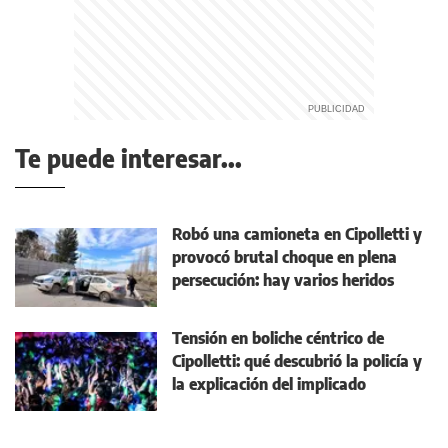
Te puede interesar...
Robó una camioneta en Cipolletti y
provocó brutal choque en plena
persecución: hay varios heridos
Tensión en boliche céntrico de
Cipolletti: qué descubrió la policía y
la explicación del implicado