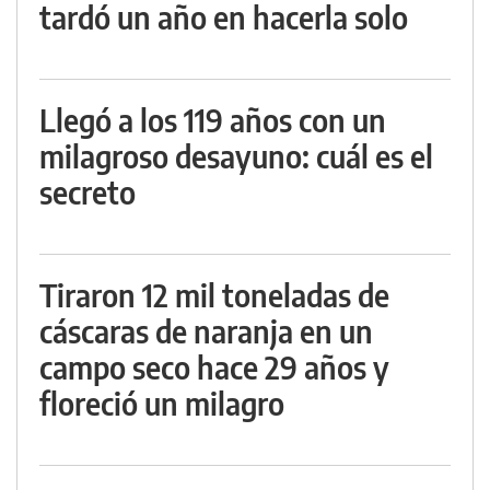
tardó un año en hacerla solo
Llegó a los 119 años con un
milagroso desayuno: cuál es el
secreto
Tiraron 12 mil toneladas de
cáscaras de naranja en un
campo seco hace 29 años y
floreció un milagro