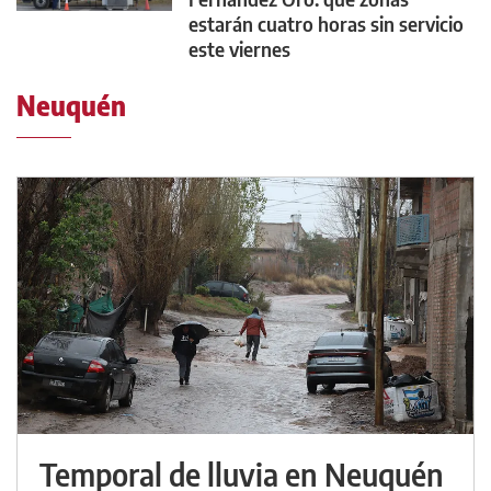
estarán cuatro horas sin servicio
este viernes
Neuquén
Temporal de lluvia en Neuquén