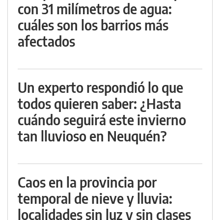
con 31 milímetros de agua:
cuáles son los barrios más
afectados
Un experto respondió lo que
todos quieren saber: ¿Hasta
cuándo seguirá este invierno
tan lluvioso en Neuquén?
Caos en la provincia por
temporal de nieve y lluvia:
localidades sin luz y sin clases