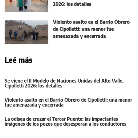
2026: los detalles
Violento asalto en el Barrio Obrero
de Cipolletti: una menor fue
amenazada y encerrada
Leé más
Se viene el II Modelo de Naciones Unidas del Alto Valle,
Cipolletti 2026: los detalles
Violento asalto en el Barrio Obrero de Cipolletti: una menor
fue amenazada y encerrada
La odisea de cruzar el Tercer Puente: las impactantes
imágenes de los pozos que desesperan a los conductores