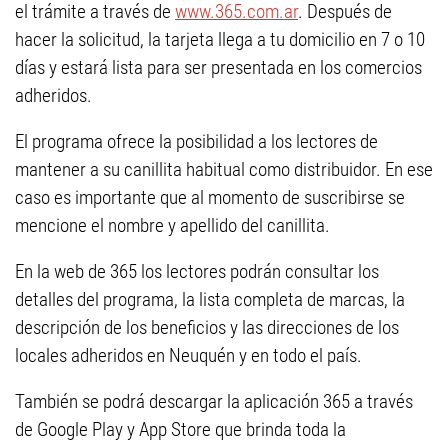
el trámite a través de
www.365.com.ar
. Después de
hacer la solicitud, la tarjeta llega a tu domicilio en 7 o 10
días y estará lista para ser presentada en los comercios
adheridos.
El programa ofrece la posibilidad a los lectores de
mantener a su canillita habitual como distribuidor. En ese
caso es importante que al momento de suscribirse se
mencione el nombre y apellido del canillita.
En la web de 365 los lectores podrán consultar los
detalles del programa, la lista completa de marcas, la
descripción de los beneficios y las direcciones de los
locales adheridos en Neuquén y en todo el país.
También se podrá descargar la aplicación 365 a través
de Google Play y App Store que brinda toda la