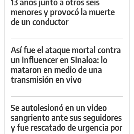
13 años junto a otros seis
menores y provocó la muerte
de un conductor
Así fue el ataque mortal contra
un influencer en Sinaloa: lo
mataron en medio de una
transmisión en vivo
Se autolesionó en un video
sangriento ante sus seguidores
y fue rescatado de urgencia por