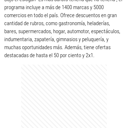
programa incluye a más de 1400 marcas y 5000
comercios en todo el país. Ofrece descuentos en gran
cantidad de rubros, como gastronomía, heladerías,
bares, supermercados, hogar, automotor, espectáculos,
indumentaria, zapatería, gimnasios y peluquería, y
muchas oportunidades más. Además, tiene ofertas
destacadas de hasta el 50 por ciento y 2x1.