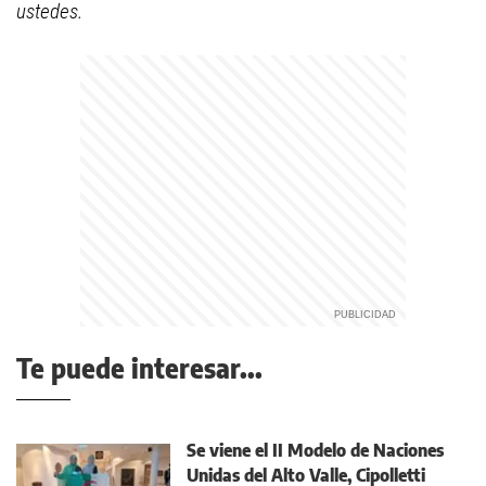
ustedes.
Te puede interesar...
Se viene el II Modelo de Naciones
Unidas del Alto Valle, Cipolletti