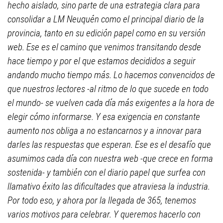
hecho aislado, sino parte de una estrategia clara para
consolidar a LM Neuquén como el principal diario de la
provincia, tanto en su edición papel como en su versión
web. Ese es el camino que venimos transitando desde
hace tiempo y por el que estamos decididos a seguir
andando mucho tiempo más. Lo hacemos convencidos de
que nuestros lectores -al ritmo de lo que sucede en todo
el mundo- se vuelven cada día más exigentes a la hora de
elegir cómo informarse. Y esa exigencia en constante
aumento nos obliga a no estancarnos y a innovar para
darles las respuestas que esperan. Ese es el desafío que
asumimos cada día con nuestra web -que crece en forma
sostenida- y también con el diario papel que surfea con
llamativo éxito las dificultades que atraviesa la industria.
Por todo eso, y ahora por la llegada de 365, tenemos
varios motivos para celebrar. Y queremos hacerlo con