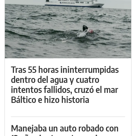
Tras 55 horas ininterrumpidas
dentro del agua y cuatro
intentos fallidos, cruzó el mar
Báltico e hizo historia
Manejaba un auto robado con