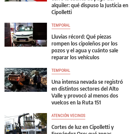
alquiler: qué dispuso la Justicia en
Cipolletti
TEMPORAL
Lluvias récord: Qué piezas
rompen los cipoleños por los
pozos y el agua y cuánto sale
reparar los vehículos
TEMPORAL
Una intensa nevada se registró
en distintos sectores del Alto
Valle y provocó al menos dos
vuelcos en la Ruta 151
ATENCIÓN VECINOS
Cortes de luz en Cipolletti y
Fernández Oro: qué zonas