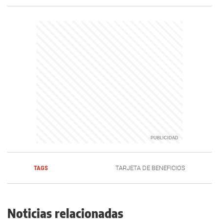
TAGS
TARJETA DE BENEFICIOS
Noticias relacionadas