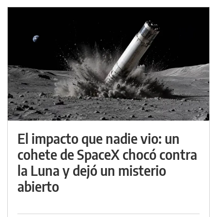
El impacto que nadie vio: un
cohete de SpaceX chocó contra
la Luna y dejó un misterio
abierto