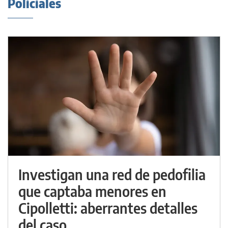
Policiales
Investigan una red de pedofilia
que captaba menores en
Cipolletti: aberrantes detalles
del caso