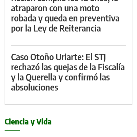
atraparon con una moto
robada y queda en preventiva
por la Ley de Reiterancia
Caso Otoño Uriarte: El STJ
rechazó las quejas de la Fiscalía
y la Querella y confirmó las
absoluciones
Ciencia y Vida