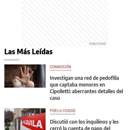
Las Más Leídas
CONMOCIÓN
Investigan una red de pedofilia
que captaba menores en
Cipolletti: aberrantes detalles del
caso
POR LA CIUDAD
Discutió con los inquilinos y les
cerró la cuenta de pago del