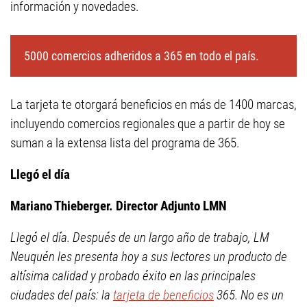
información y novedades.
5000 comercios adheridos a 365 en todo el país.
La tarjeta te otorgará beneficios en más de 1400 marcas,
incluyendo comercios regionales que a partir de hoy se
suman a la extensa lista del programa de 365.
Llegó el día
Mariano Thieberger. Director Adjunto LMN
Llegó el día. Después de un largo año de trabajo, LM
Neuquén les presenta hoy a sus lectores un producto de
altísima calidad y probado éxito en las principales
ciudades del país: la
tarjeta de beneficios
365. No es un