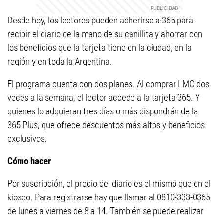
Desde hoy, los lectores pueden adherirse a 365 para
recibir el diario de la mano de su canillita y ahorrar con
los beneficios que la tarjeta tiene en la ciudad, en la
región y en toda la Argentina.
El programa cuenta con dos planes. Al comprar LMC dos
veces a la semana, el lector accede a la tarjeta 365. Y
quienes lo adquieran tres días o más dispondrán de la
365 Plus, que ofrece descuentos más altos y beneficios
exclusivos.
Cómo hacer
Por suscripción, el precio del diario es el mismo que en el
kiosco. Para registrarse hay que llamar al 0810-333-0365
de lunes a viernes de 8 a 14. También se puede realizar