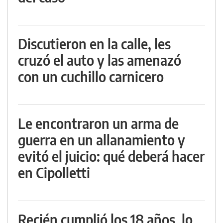
Discutieron en la calle, les
cruzó el auto y las amenazó
con un cuchillo carnicero
Le encontraron un arma de
guerra en un allanamiento y
evitó el juicio: qué deberá hacer
en Cipolletti
Recién cumplió los 18 años, lo