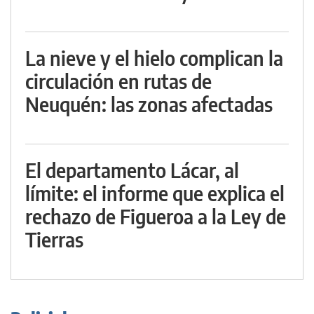
La nieve y el hielo complican la
circulación en rutas de
Neuquén: las zonas afectadas
El departamento Lácar, al
límite: el informe que explica el
rechazo de Figueroa a la Ley de
Tierras