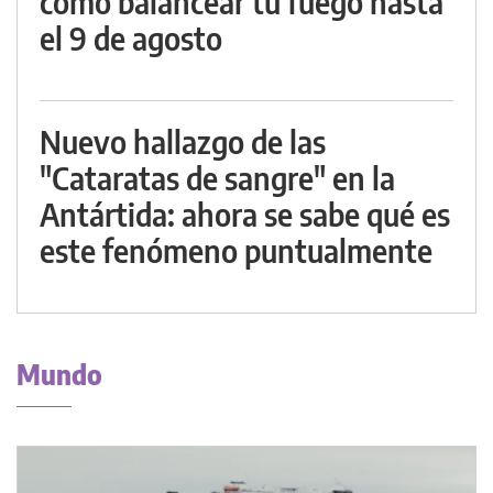
cómo balancear tu fuego hasta
el 9 de agosto
Nuevo hallazgo de las
"Cataratas de sangre" en la
Antártida: ahora se sabe qué es
este fenómeno puntualmente
Mundo