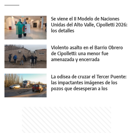
Se viene el II Modelo de Naciones
Unidas del Alto Valle, Cipolletti 2026:
los detalles
Violento asalto en el Barrio Obrero
de Cipolletti: una menor fue
amenazada y encerrada
La odisea de cruzar el Tercer Puente:
las impactantes imágenes de los
pozos que desesperan a los
conductores