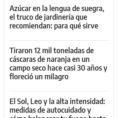
Azúcar en la lengua de suegra,
el truco de jardinería que
recomiendan: para qué sirve
Tiraron 12 mil toneladas de
cáscaras de naranja en un
campo seco hace casi 30 años y
floreció un milagro
El Sol, Leo y la alta intensidad:
medidas de autocuidado y