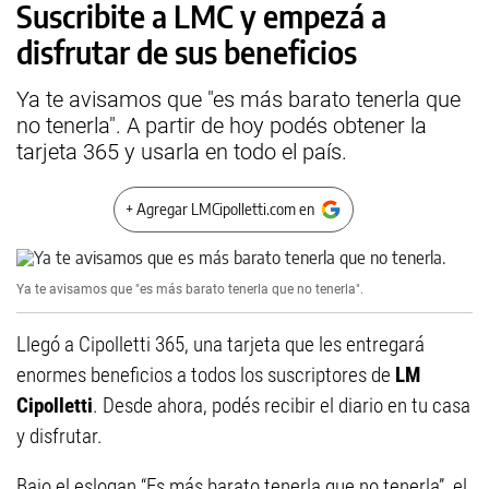
Suscribite a LMC y empezá a
disfrutar de sus beneficios
Ya te avisamos que "es más barato tenerla que
no tenerla". A partir de hoy podés obtener la
tarjeta 365 y usarla en todo el país.
+ Agregar LMCipolletti.com en
Ya te avisamos que "es más barato tenerla que no tenerla".
Llegó a Cipolletti 365, una tarjeta que les entregará
enormes beneficios a todos los suscriptores de
LM
Cipolletti
. Desde ahora, podés recibir el diario en tu casa
y disfrutar.
Bajo el eslogan “Es más barato tenerla que no tenerla”, el