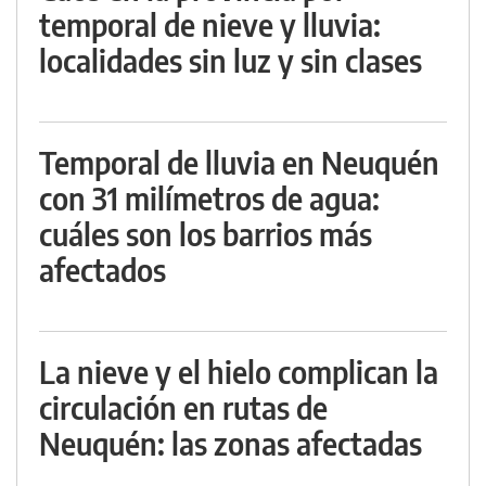
temporal de nieve y lluvia:
localidades sin luz y sin clases
Temporal de lluvia en Neuquén
con 31 milímetros de agua:
cuáles son los barrios más
afectados
La nieve y el hielo complican la
circulación en rutas de
Neuquén: las zonas afectadas