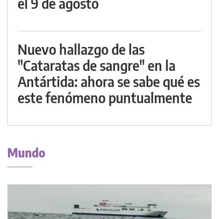
el 9 de agosto
Nuevo hallazgo de las
"Cataratas de sangre" en la
Antártida: ahora se sabe qué es
este fenómeno puntualmente
Mundo