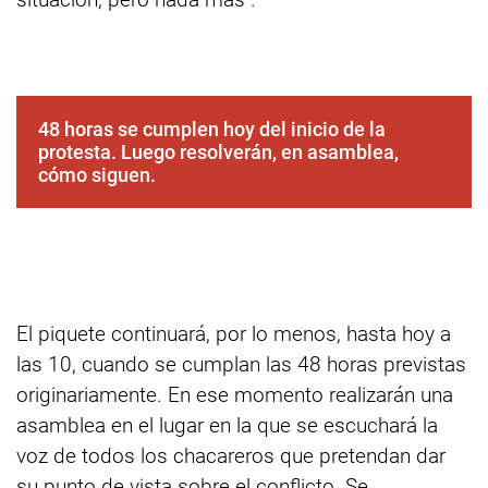
48 horas se cumplen hoy del inicio de la
protesta. Luego resolverán, en asamblea,
cómo siguen.
El piquete continuará, por lo menos, hasta hoy a
las 10, cuando se cumplan las 48 horas previstas
originariamente. En ese momento realizarán una
asamblea en el lugar en la que se escuchará la
voz de todos los chacareros que pretendan dar
su punto de vista sobre el conflicto. Se