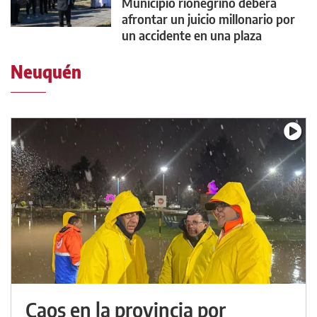
Municipio rionegrino deberá
afrontar un juicio millonario por
un accidente en una plaza
Neuquén
Caos en la provincia por