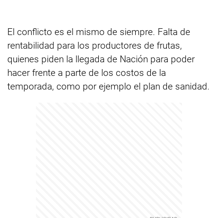
El conflicto es el mismo de siempre. Falta de
rentabilidad para los productores de frutas,
quienes piden la llegada de Nación para poder
hacer frente a parte de los costos de la
temporada, como por ejemplo el plan de sanidad.