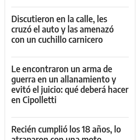
Discutieron en la calle, les
cruzó el auto y las amenazó
con un cuchillo carnicero
Le encontraron un arma de
guerra en un allanamiento y
evitó el juicio: qué deberá hacer
en Cipolletti
Recién cumplió los 18 años, lo
atraparon con una moto