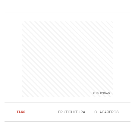
TAGS
FRUTICULTURA
CHACAREROS