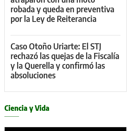
robada y queda en preventiva
por la Ley de Reiterancia
Caso Otoño Uriarte: El STJ
rechazó las quejas de la Fiscalía
y la Querella y confirmó las
absoluciones
Ciencia y Vida