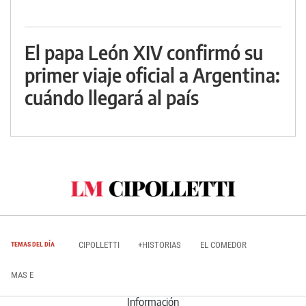
El papa León XIV confirmó su
primer viaje oficial a Argentina:
cuándo llegará al país
CIPOLLETTI
+HISTORIAS
EL COMEDOR
TEMAS DEL DÍA
MAS E
Información