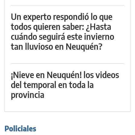
Un experto respondió lo que
todos quieren saber: ¿Hasta
cuándo seguirá este invierno
tan lluvioso en Neuquén?
¡Nieve en Neuquén! los videos
del temporal en toda la
provincia
Policiales