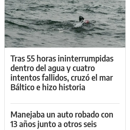
Tras 55 horas ininterrumpidas
dentro del agua y cuatro
intentos fallidos, cruzó el mar
Báltico e hizo historia
Manejaba un auto robado con
13 años junto a otros seis