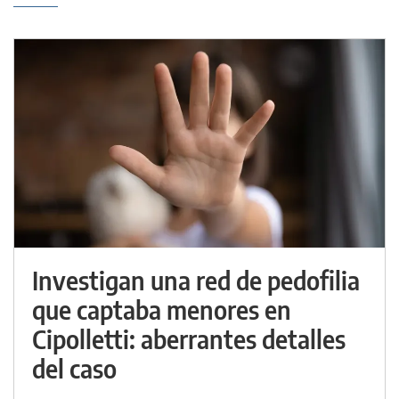
Investigan una red de pedofilia
que captaba menores en
Cipolletti: aberrantes detalles
del caso