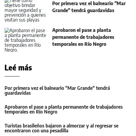
Por primera vez el balneario "Mar
Grande" tendrá guardavidas
Aprobaron el pase a planta
permanente de trabajadores
temporales en Río Negro
Leé más
Por primera vez el balneario "Mar Grande" tendrá
guardavidas
Aprobaron el pase a planta permanente de trabajadores
temporales en Río Negro
Turistas brasileños bajaron a almorzar y al regresar se
encontraron con una pesadilla