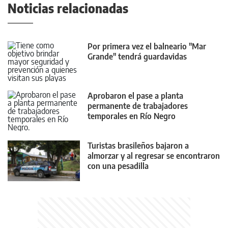
Noticias relacionadas
Por primera vez el balneario "Mar
Grande" tendrá guardavidas
Aprobaron el pase a planta
permanente de trabajadores
temporales en Río Negro
Turistas brasileños bajaron a
almorzar y al regresar se encontraron
con una pesadilla