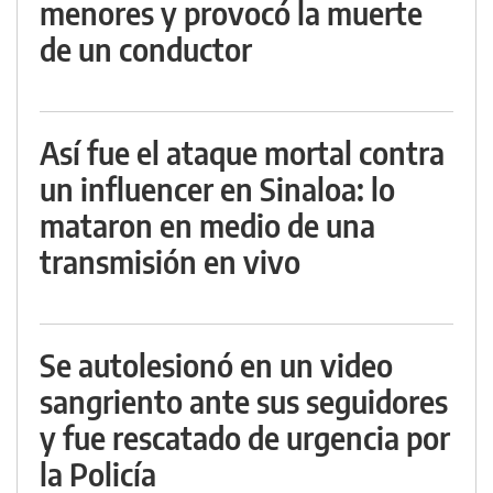
menores y provocó la muerte
de un conductor
Así fue el ataque mortal contra
un influencer en Sinaloa: lo
mataron en medio de una
transmisión en vivo
Se autolesionó en un video
sangriento ante sus seguidores
y fue rescatado de urgencia por
la Policía