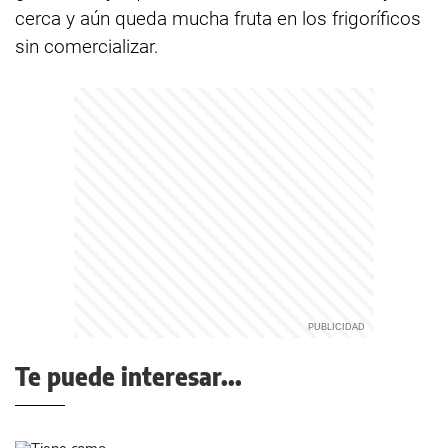
cerca y aún queda mucha fruta en los frigoríficos
sin comercializar.
Te puede interesar...