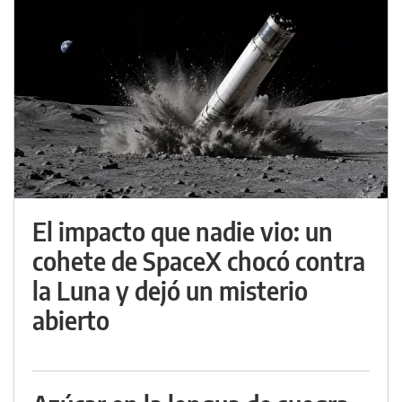
El impacto que nadie vio: un
cohete de SpaceX chocó contra
la Luna y dejó un misterio
abierto