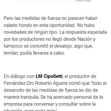
Pero las medidas de fuerza no parecen haber
calado hondo en esta oportunidad. No hubo
novedades de ningún tipo. La respuesta esperada
por los productores no llegó desde Nación y
tampoco se concretó el desalojo, algo que,
temían, podía llevarse a cabo.
En diálogo con
LM Cipolletti
, el productor de
Fernández Oro Roberto Aguirre contó que "todo el
desarrollo de las medidas de fuerza se dio de
manera tranquila. Se ha acercado personal de la
empresa para conversar y consultar sobre la
situación, pero nada más".