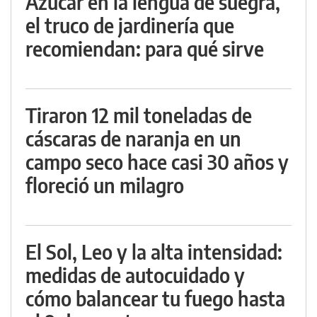
Azúcar en la lengua de suegra,
el truco de jardinería que
recomiendan: para qué sirve
Tiraron 12 mil toneladas de
cáscaras de naranja en un
campo seco hace casi 30 años y
floreció un milagro
El Sol, Leo y la alta intensidad:
medidas de autocuidado y
cómo balancear tu fuego hasta