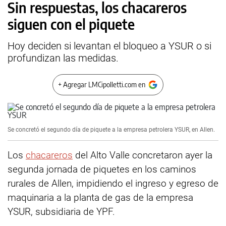
Sin respuestas, los chacareros
siguen con el piquete
Hoy deciden si levantan el bloqueo a YSUR o si
profundizan las medidas.
+ Agregar LMCipolletti.com en
Se concretó el segundo día de piquete a la empresa petrolera YSUR, en Allen.
Los
chacareros
del Alto Valle concretaron ayer la
segunda jornada de piquetes en los caminos
rurales de Allen, impidiendo el ingreso y egreso de
maquinaria a la planta de gas de la empresa
YSUR, subsidiaria de YPF.