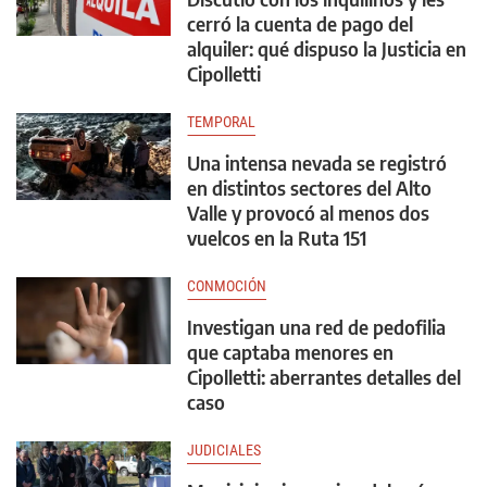
cerró la cuenta de pago del
alquiler: qué dispuso la Justicia en
Cipolletti
TEMPORAL
Una intensa nevada se registró
en distintos sectores del Alto
Valle y provocó al menos dos
vuelcos en la Ruta 151
CONMOCIÓN
Investigan una red de pedofilia
que captaba menores en
Cipolletti: aberrantes detalles del
caso
JUDICIALES