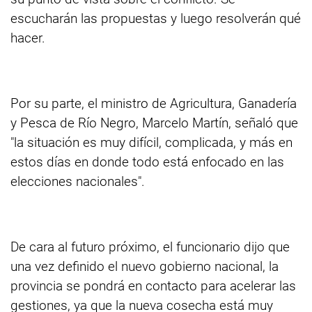
escucharán las propuestas y luego resolverán qué
hacer.
Por su parte, el ministro de Agricultura, Ganadería
y Pesca de Río Negro, Marcelo Martín, señaló que
"la situación es muy difícil, complicada, y más en
estos días en donde todo está enfocado en las
elecciones nacionales".
De cara al futuro próximo, el funcionario dijo que
una vez definido el nuevo gobierno nacional, la
provincia se pondrá en contacto para acelerar las
gestiones, ya que la nueva cosecha está muy