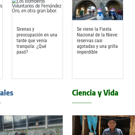
Sirenas y
Se viene la Fiesta
preocupación en una
Nacional de la Nieve:
tarde que venía
reservas casi
tranquila: ¿Qué
agotadas y una grilla
pasó?
imperdible
iales
Ciencia y Vida