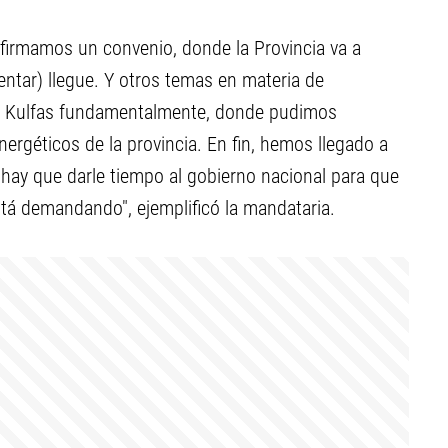
 firmamos un convenio, donde la Provincia va a
mentar) llegue. Y otros temas en materia de
as Kulfas fundamentalmente, donde pudimos
nergéticos de la provincia. En fin, hemos llegado a
 hay que darle tiempo al gobierno nacional para que
stá demandando", ejemplificó la mandataria.