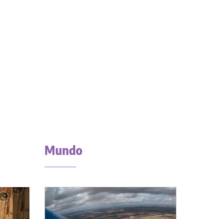
Mundo