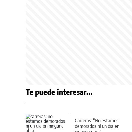
Te puede interesar...
Carreras: "No estamos
demorados ni un día en
ninguna obra"