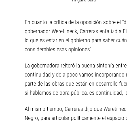
En cuanto la crítica de la oposición sobre el "d
gobernador Weretilneck, Carreras enfatizó a El
lo que es estar en el gobierno para saber cuá
considerables esas opiniones".
La gobernadora reiteró la buena sintonía entr
continuidad y de a poco vamos incorporando 
parte de las obras que están en desarrollo fue
si hablamos de obra pública, es continuidad, l
Al mismo tiempo, Carreras dijo que Weretilnec
Negro, para articular políticamente el espacio