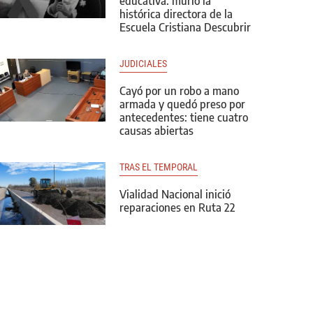
educativa: murió la
histórica directora de la
Escuela Cristiana Descubrir
JUDICIALES
Cayó por un robo a mano
armada y quedó preso por
antecedentes: tiene cuatro
causas abiertas
TRAS EL TEMPORAL
Vialidad Nacional inició
reparaciones en Ruta 22