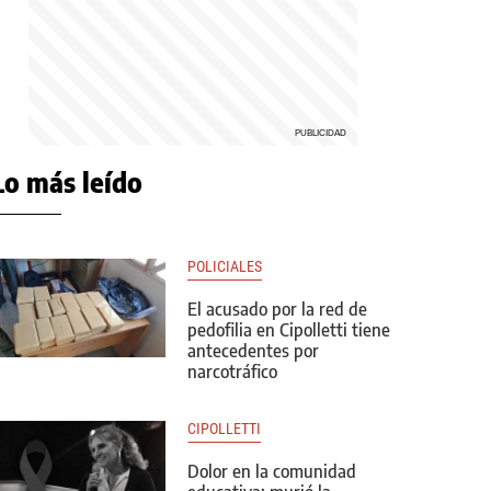
Lo más leído
POLICIALES
El acusado por la red de
pedofilia en Cipolletti tiene
antecedentes por
narcotráfico
CIPOLLETTI
Dolor en la comunidad