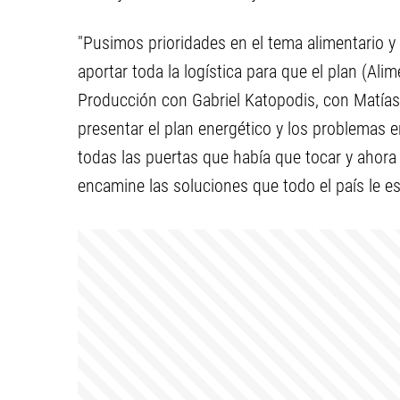
"Pusimos prioridades en el tema alimentario y
aportar toda la logística para que el plan (Ali
Producción con Gabriel Katopodis, con Matí
presentar el plan energético y los problemas e
todas las puertas que había que tocar y ahora
encamine las soluciones que todo el país le e