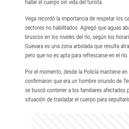
hallar el cuerpo sin vida del turista.
Vega recordó la importancia de respetar los ca
sectores no habilitados. Agregó que aguas ab
bruscos en los niveles del río, según los hora
Guevara es una zona arbolada que resulta atra
pero que no es apta para refrescarse en el río.
Por el momento, desde la Policía mantiene en 
confirmaron que era un hombre oriundo de Temp
se buscó contener a los familiares afectados p
situación de trasladar el cuerpo para sepultarl