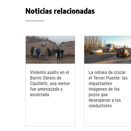
Noticias relacionadas
Violento asalto en el
La odisea de cruzar
Barrio Obrero de
el Tercer Puente: las
Cipolletti: una menor
impactantes
fue amenazada y
imágenes de los
encerrada
pozos que
desesperan a los
conductores