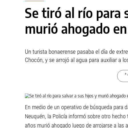
Se tiró al río para 
murió ahogado en
Un turista bonaerense pasaba el día de extr
Chocón, y se arrojó al agua para auxiliar a lo
+ 
En medio de un operativo de búsqueda para da
Neuquén, la Policía informó sobre otro hecho t
años murió ahogado luego de arrojarse a las a