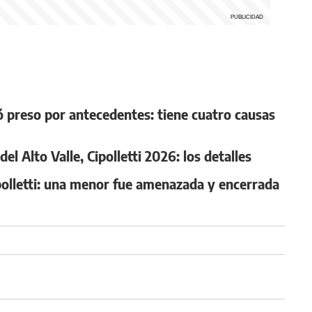
preso por antecedentes: tiene cuatro causas
l Alto Valle, Cipolletti 2026: los detalles
ipolletti: una menor fue amenazada y encerrada