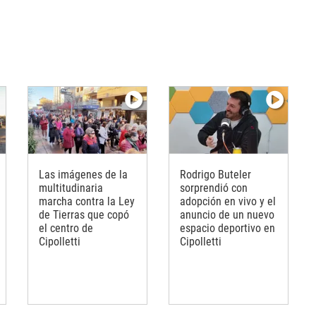
Las imágenes de la
Rodrigo Buteler
multitudinaria
sorprendió con
marcha contra la Ley
adopción en vivo y el
de Tierras que copó
anuncio de un nuevo
el centro de
espacio deportivo en
Cipolletti
Cipolletti