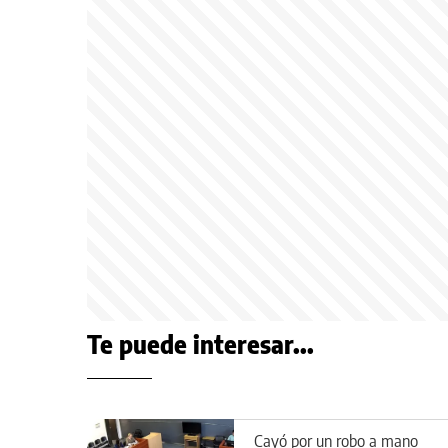
Te puede interesar...
Cayó por un robo a mano