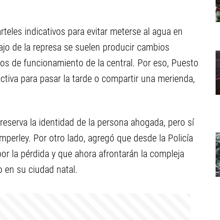
rteles indicativos para evitar meterse al agua en
ajo de la represa se suelen producir cambios
rios de funcionamiento de la central. Por eso, Puesto
ctiva para pasar la tarde o compartir una merienda,
reserva la identidad de la persona ahogada, pero sí
erley. Por otro lado, agregó que desde la Policía
or la pérdida y que ahora afrontarán la compleja
o en su ciudad natal.