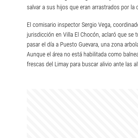
salvar a sus hijos que eran arrastrados por la 
El comisario inspector Sergio Vega, coordinad
jurisdicción en Villa El Chocón, aclaró que se 
pasar el día a Puesto Guevara, una zona arbo
Aunque el área no está habilitada como balne
frescas del Limay para buscar alivio ante las a