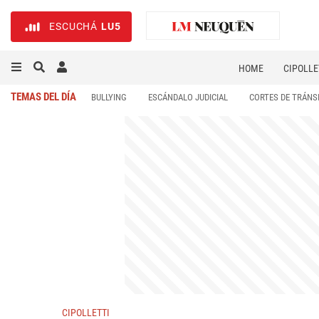
ESCUCHÁ
LU5
HOME
CIPOLLE
TEMAS DEL DÍA
BULLYING
ESCÁNDALO JUDICIAL
CORTES DE TRÁNS
CIPOLLETTI