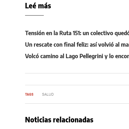
Leé más
Tensión en la Ruta 151: un colectivo qued
Un rescate con final feliz: así volvió al 
Volcó camino al Lago Pellegrini y lo enco
TAGS
SALUD
Noticias relacionadas