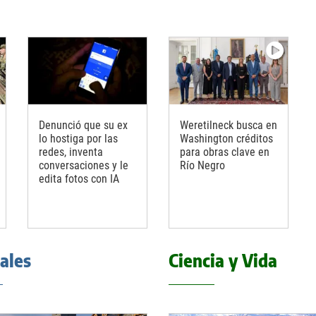
Denunció que su ex
Weretilneck busca en
lo hostiga por las
Washington créditos
redes, inventa
para obras clave en
conversaciones y le
Río Negro
edita fotos con IA
iales
Ciencia y Vida