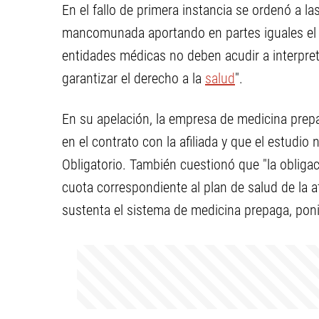
En el fallo de primera instancia se ordenó a 
mancomunada aportando en partes iguales el c
entidades médicas no deben acudir a interpret
garantizar el derecho a la
salud
".
En su apelación, la empresa de medicina prepa
en el contrato con la afiliada y que el estudi
Obligatorio. También cuestionó que "la obligac
cuota correspondiente al plan de salud de la af
sustenta el sistema de medicina prepaga, ponie