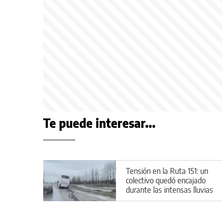
Te puede interesar...
Tensión en la Ruta 151: un
colectivo quedó encajado
durante las intensas lluvias