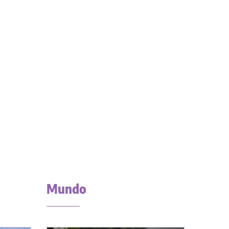
Mundo