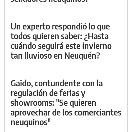
Un experto respondió lo que
todos quieren saber: ¿Hasta
cuándo seguirá este invierno
tan lluvioso en Neuquén?
Gaido, contundente con la
regulación de ferias y
showrooms: "Se quieren
aprovechar de los comerciantes
neuquinos"