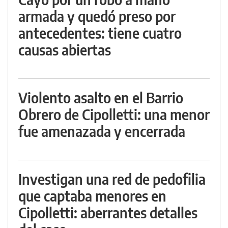
armada y quedó preso por
antecedentes: tiene cuatro
causas abiertas
Violento asalto en el Barrio
Obrero de Cipolletti: una menor
fue amenazada y encerrada
Investigan una red de pedofilia
que captaba menores en
Cipolletti: aberrantes detalles