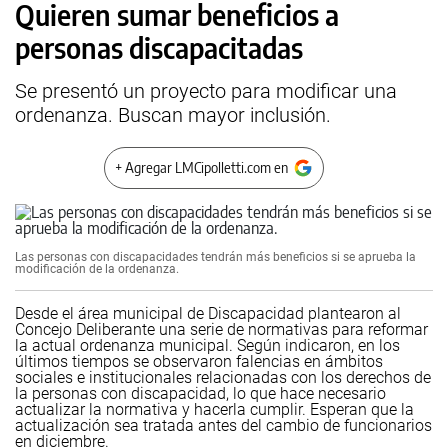
Quieren sumar beneficios a
personas discapacitadas
Se presentó un proyecto para modificar una
ordenanza. Buscan mayor inclusión.
+ Agregar LMCipolletti.com en
Las personas con discapacidades tendrán más beneficios si se aprueba la
modificación de la ordenanza.
Desde el área municipal de Discapacidad plantearon al
Concejo Deliberante una serie de normativas para reformar
la actual ordenanza municipal. Según indicaron, en los
últimos tiempos se observaron falencias en ámbitos
sociales e institucionales relacionadas con los derechos de
la personas con discapacidad, lo que hace necesario
actualizar la normativa y hacerla cumplir. Esperan que la
actualización sea tratada antes del cambio de funcionarios
en diciembre.