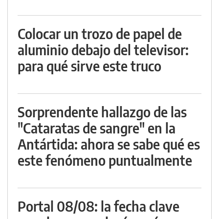
Colocar un trozo de papel de
aluminio debajo del televisor:
para qué sirve este truco
Sorprendente hallazgo de las
"Cataratas de sangre" en la
Antártida: ahora se sabe qué es
este fenómeno puntualmente
Portal 08/08: la fecha clave