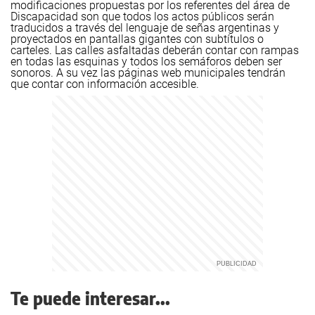
modificaciones propuestas por los referentes del área de
Discapacidad son que todos los actos públicos serán
traducidos a través del lenguaje de señas argentinas y
proyectados en pantallas gigantes con subtítulos o
carteles. Las calles asfaltadas deberán contar con rampas
en todas las esquinas y todos los semáforos deben ser
sonoros. A su vez las páginas web municipales tendrán
que contar con información accesible.
Te puede interesar...