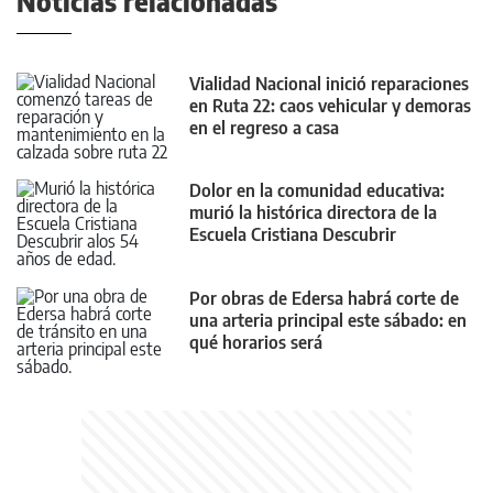
Noticias relacionadas
Vialidad Nacional inició reparaciones
en Ruta 22: caos vehicular y demoras
en el regreso a casa
Dolor en la comunidad educativa:
murió la histórica directora de la
Escuela Cristiana Descubrir
Por obras de Edersa habrá corte de
una arteria principal este sábado: en
qué horarios será