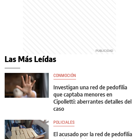
Las Más Leídas
CONMOCIÓN
Investigan una red de pedofilia
que captaba menores en
Cipolletti: aberrantes detalles del
caso
POLICIALES
El acusado por la red de pedofilia