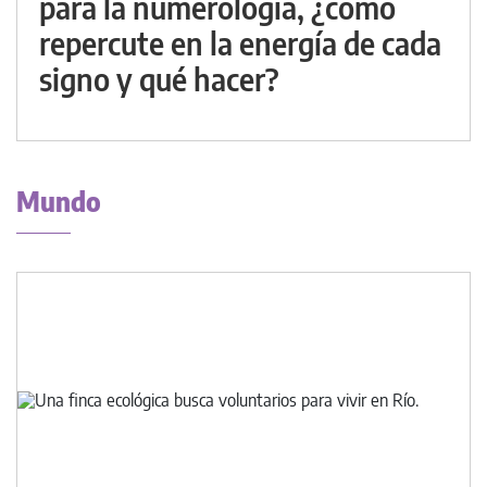
para la numerología, ¿cómo
repercute en la energía de cada
signo y qué hacer?
Mundo