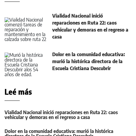
Vialidad Nacional inició
reparaciones en Ruta 22: caos
vehicular y demoras en el regreso a
casa
Dolor en la comunidad educativa:
murió la histórica directora de la
Escuela Cristiana Descubrir
Leé más
Vialidad Nacional inició reparaciones en Ruta 22: caos
vehicular y demoras en el regreso a casa
Dolor en la comunidad educativa: murió la histórica