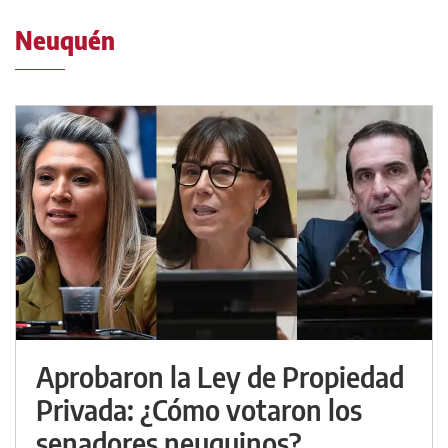
Neuquén
Aprobaron la Ley de Propiedad
Privada: ¿Cómo votaron los
senadores neuquinos?