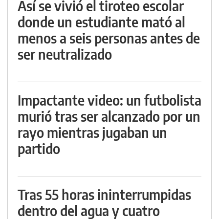
Así se vivió el tiroteo escolar
donde un estudiante mató al
menos a seis personas antes de
ser neutralizado
Impactante video: un futbolista
murió tras ser alcanzado por un
rayo mientras jugaban un
partido
Tras 55 horas ininterrumpidas
dentro del agua y cuatro