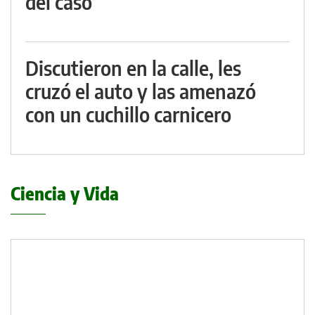
del caso
Discutieron en la calle, les
cruzó el auto y las amenazó
con un cuchillo carnicero
Ciencia y Vida