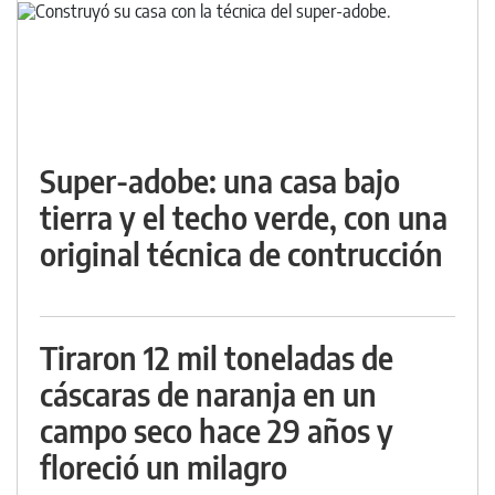
Super-adobe: una casa bajo
tierra y el techo verde, con una
original técnica de contrucción
Tiraron 12 mil toneladas de
cáscaras de naranja en un
campo seco hace 29 años y
floreció un milagro