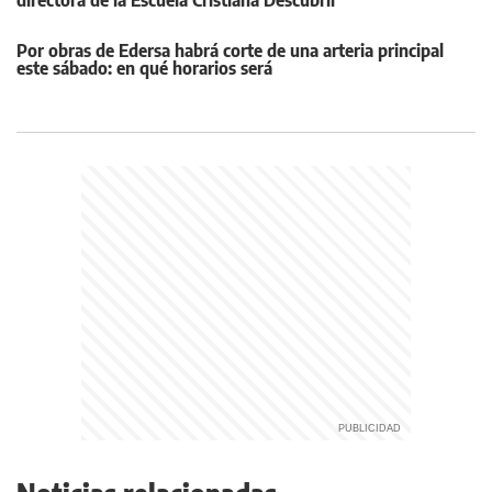
directora de la Escuela Cristiana Descubrir
Por obras de Edersa habrá corte de una arteria principal
este sábado: en qué horarios será