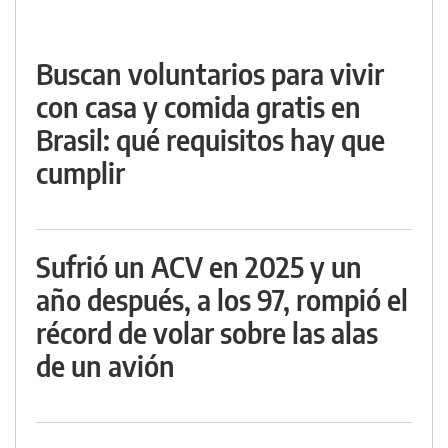
Buscan voluntarios para vivir
con casa y comida gratis en
Brasil: qué requisitos hay que
cumplir
Sufrió un ACV en 2025 y un
año después, a los 97, rompió el
récord de volar sobre las alas
de un avión