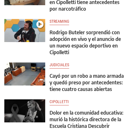
en Cipolletti tiene antecedentes
por narcotráfico
STREAMING
Rodrigo Buteler sorprendió con
adopción en vivo y el anuncio de
un nuevo espacio deportivo en
Cipolletti
JUDICIALES
Cayó por un robo a mano armada
y quedó preso por antecedentes:
tiene cuatro causas abiertas
CIPOLLETTI
Dolor en la comunidad educativa:
murió la histórica directora de la
Escuela Cristiana Descubrir