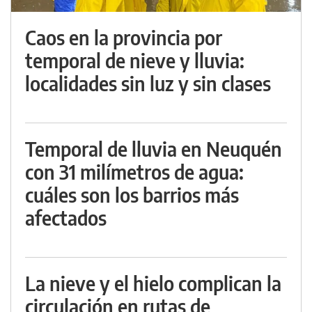
Caos en la provincia por
temporal de nieve y lluvia:
localidades sin luz y sin clases
Temporal de lluvia en Neuquén
con 31 milímetros de agua:
cuáles son los barrios más
afectados
La nieve y el hielo complican la
circulación en rutas de