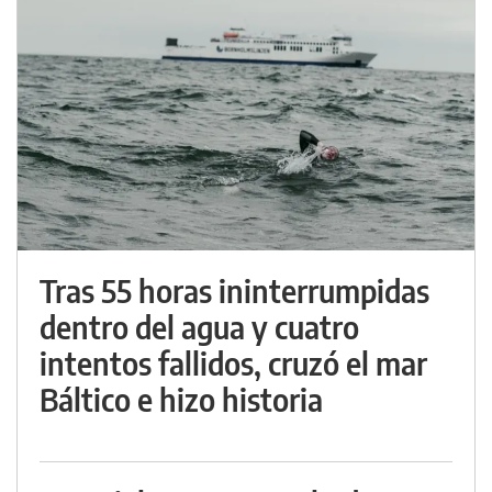
Tras 55 horas ininterrumpidas
dentro del agua y cuatro
intentos fallidos, cruzó el mar
Báltico e hizo historia