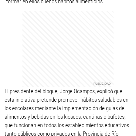
"formar en ellos buenos hábitos alimenticios".
El presidente del bloque, Jorge Ocampos, explicó que
esta iniciativa pretende promover hábitos saludables en
los escolares mediante la implementación de guías de
alimentos y bebidas en los kioscos, cantinas o bufetes,
que funcionan en todos los establecimientos educativos
tanto públicos como privados en la Provincia de Río