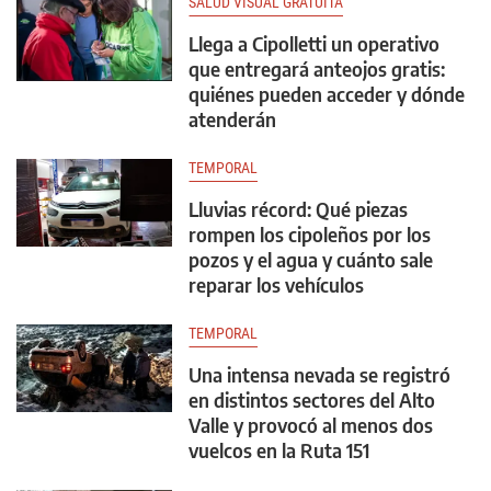
SALUD VISUAL GRATUITA
Llega a Cipolletti un operativo
que entregará anteojos gratis:
quiénes pueden acceder y dónde
atenderán
TEMPORAL
Lluvias récord: Qué piezas
rompen los cipoleños por los
pozos y el agua y cuánto sale
reparar los vehículos
TEMPORAL
Una intensa nevada se registró
en distintos sectores del Alto
Valle y provocó al menos dos
vuelcos en la Ruta 151