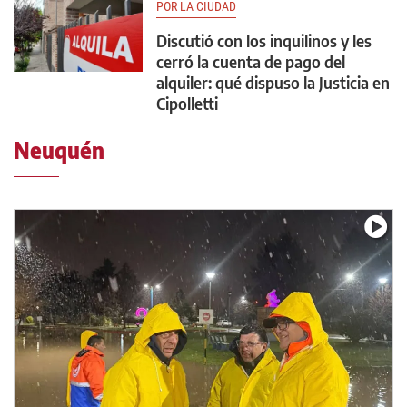
POR LA CIUDAD
Discutió con los inquilinos y les
cerró la cuenta de pago del
alquiler: qué dispuso la Justicia en
Cipolletti
Neuquén