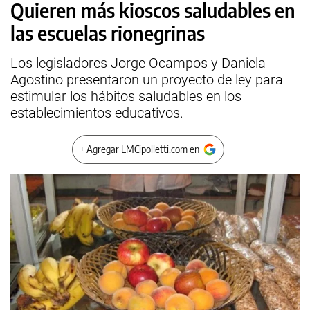
Quieren más kioscos saludables en
las escuelas rionegrinas
Los legisladores Jorge Ocampos y Daniela
Agostino presentaron un proyecto de ley para
estimular los hábitos saludables en los
establecimientos educativos.
+ Agregar LMCipolletti.com en