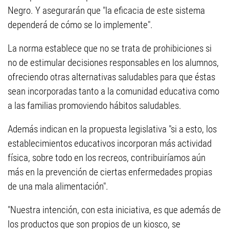
Negro. Y asegurarán que "la eficacia de este sistema
dependerá de cómo se lo implemente".
La norma establece que no se trata de prohibiciones si
no de estimular decisiones responsables en los alumnos,
ofreciendo otras alternativas saludables para que éstas
sean incorporadas tanto a la comunidad educativa como
a las familias promoviendo hábitos saludables.
Además indican en la propuesta legislativa "si a esto, los
establecimientos educativos incorporan más actividad
física, sobre todo en los recreos, contribuiríamos aún
más en la prevención de ciertas enfermedades propias
de una mala alimentación".
"Nuestra intención, con esta iniciativa, es que además de
los productos que son propios de un kiosco, se