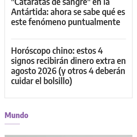
"Cataratas de sangre" en la
Antártida: ahora se sabe qué es
este fenómeno puntualmente
Horóscopo chino: estos 4
signos recibirán dinero extra en
agosto 2026 (y otros 4 deberán
cuidar el bolsillo)
Mundo