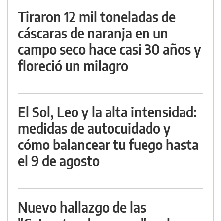
Tiraron 12 mil toneladas de
cáscaras de naranja en un
campo seco hace casi 30 años y
floreció un milagro
El Sol, Leo y la alta intensidad:
medidas de autocuidado y
cómo balancear tu fuego hasta
el 9 de agosto
Nuevo hallazgo de las