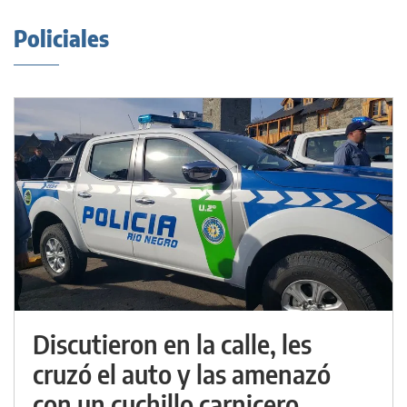
Policiales
Discutieron en la calle, les
cruzó el auto y las amenazó
con un cuchillo carnicero