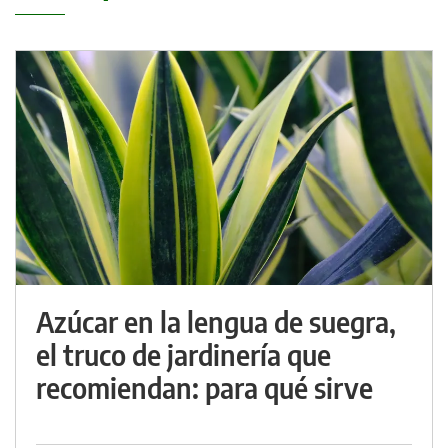
Azúcar en la lengua de suegra,
el truco de jardinería que
recomiendan: para qué sirve