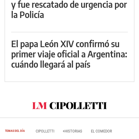
y fue rescatado de urgencia por
la Policía
El papa León XIV confirmó su
primer viaje oficial a Argentina:
cuándo llegará al país
CIPOLLETTI
+HISTORIAS
EL COMEDOR
TEMAS DEL DÍA