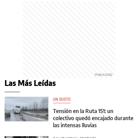
Las Más Leídas
UN SUSTO
Tensión en la Ruta 151: un
colectivo quedó encajado durante
las intensas lluvias