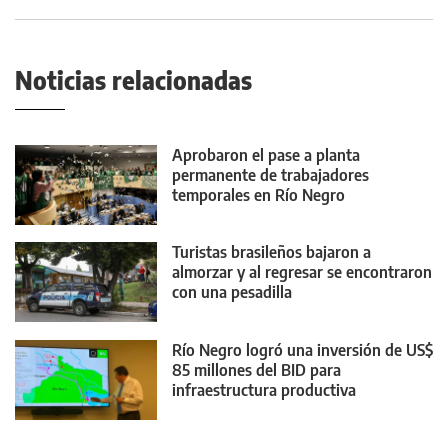
Noticias relacionadas
Aprobaron el pase a planta
permanente de trabajadores
temporales en Río Negro
Turistas brasileños bajaron a
almorzar y al regresar se encontraron
con una pesadilla
Río Negro logró una inversión de US$
85 millones del BID para
infraestructura productiva