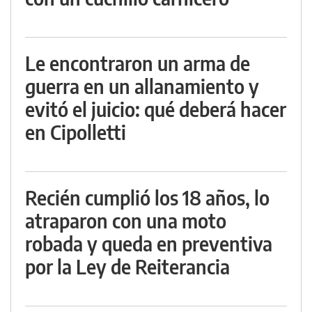
Le encontraron un arma de
guerra en un allanamiento y
evitó el juicio: qué deberá hacer
en Cipolletti
Recién cumplió los 18 años, lo
atraparon con una moto
robada y queda en preventiva
por la Ley de Reiterancia