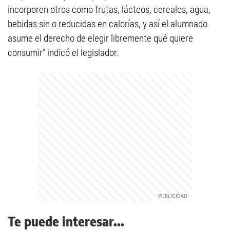
incorporen otros como frutas, lácteos, cereales, agua,
bebidas sin o reducidas en calorías, y así el alumnado
asume el derecho de elegir libremente qué quiere
consumir" indicó el legislador.
Te puede interesar...