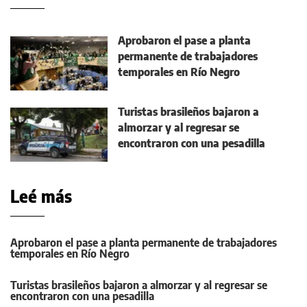
Aprobaron el pase a planta
permanente de trabajadores
temporales en Río Negro
Turistas brasileños bajaron a
almorzar y al regresar se
encontraron con una pesadilla
Leé más
Aprobaron el pase a planta permanente de trabajadores
temporales en Río Negro
Turistas brasileños bajaron a almorzar y al regresar se
encontraron con una pesadilla