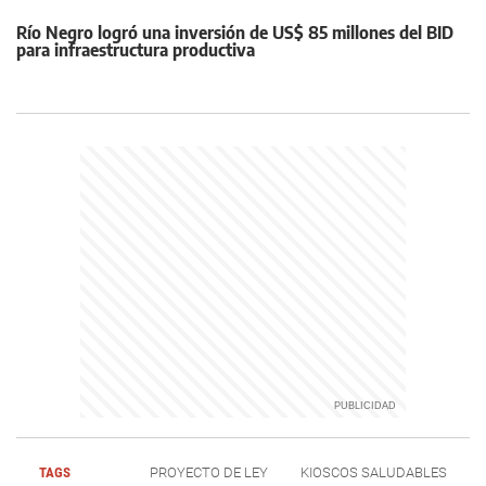
Río Negro logró una inversión de US$ 85 millones del BID
para infraestructura productiva
TAGS
PROYECTO DE LEY
KIOSCOS SALUDABLES