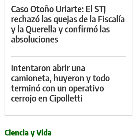
Caso Otoño Uriarte: El STJ
rechazó las quejas de la Fiscalía
y la Querella y confirmó las
absoluciones
Intentaron abrir una
camioneta, huyeron y todo
terminó con un operativo
cerrojo en Cipolletti
Ciencia y Vida