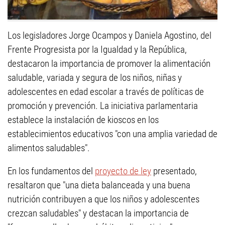
Los legisladores Jorge Ocampos y Daniela Agostino, del
Frente Progresista por la Igualdad y la República,
destacaron la importancia de promover la alimentación
saludable, variada y segura de los niños, niñas y
adolescentes en edad escolar a través de políticas de
promoción y prevención. La iniciativa parlamentaria
establece la instalación de kioscos en los
establecimientos educativos "con una amplia variedad de
alimentos saludables".
En los fundamentos del
proyecto de ley
presentado,
resaltaron que "una dieta balanceada y una buena
nutrición contribuyen a que los niños y adolescentes
crezcan saludables" y destacan la importancia de