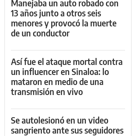
Manejaba un auto robado con
13 años junto a otros seis
menores y provocó la muerte
de un conductor
Así fue el ataque mortal contra
un influencer en Sinaloa: lo
mataron en medio de una
transmisión en vivo
Se autolesionó en un video
sangriento ante sus seguidores