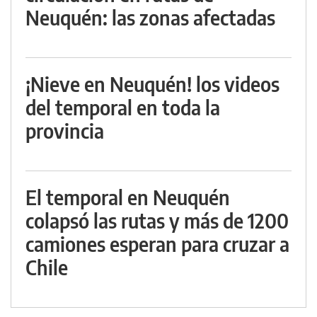
Neuquén: las zonas afectadas
¡Nieve en Neuquén! los videos
del temporal en toda la
provincia
El temporal en Neuquén
colapsó las rutas y más de 1200
camiones esperan para cruzar a
Chile