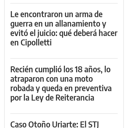
Le encontraron un arma de
guerra en un allanamiento y
evitó el juicio: qué deberá hacer
en Cipolletti
Recién cumplió los 18 años, lo
atraparon con una moto
robada y queda en preventiva
por la Ley de Reiterancia
Caso Otoño Uriarte: El STJ