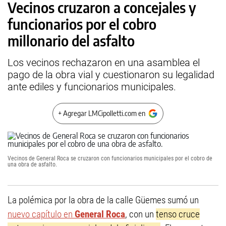
Vecinos cruzaron a concejales y
funcionarios por el cobro
millonario del asfalto
Los vecinos rechazaron en una asamblea el
pago de la obra vial y cuestionaron su legalidad
ante ediles y funcionarios municipales.
+ Agregar LMCipolletti.com en
Vecinos de General Roca se cruzaron con funcionarios municipales por el cobro de
una obra de asfalto.
La polémica por la obra de la calle Güemes sumó un
nuevo capítulo en
General Roca
, con un
tenso cruce