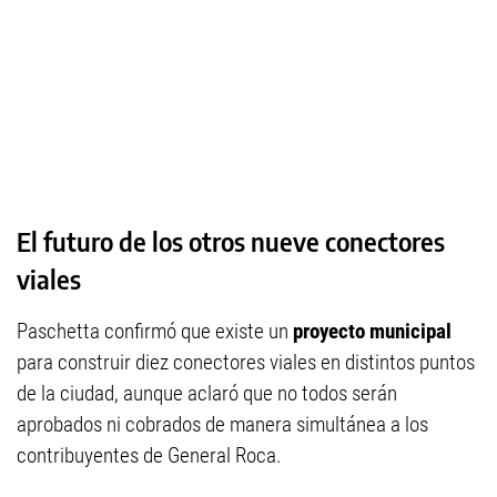
El futuro de los otros nueve conectores
viales
Paschetta confirmó que existe un
proyecto municipal
para construir diez conectores viales en distintos puntos
de la ciudad, aunque aclaró que no todos serán
aprobados ni cobrados de manera simultánea a los
contribuyentes de General Roca.