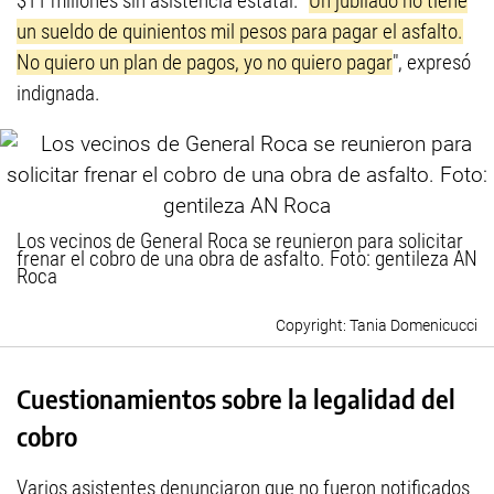
$11 millones sin asistencia estatal. "
Un jubilado no tiene
un sueldo de quinientos mil pesos para pagar el asfalto.
No quiero un plan de pagos, yo no quiero pagar
", expresó
indignada.
Los vecinos de General Roca se reunieron para solicitar
frenar el cobro de una obra de asfalto. Foto: gentileza AN
Roca
Tania Domenicucci
Cuestionamientos sobre la legalidad del
cobro
Varios asistentes denunciaron que no fueron notificados