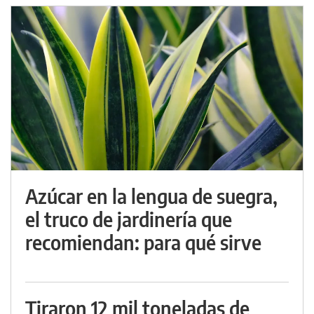
Azúcar en la lengua de suegra,
el truco de jardinería que
recomiendan: para qué sirve
Tiraron 12 mil toneladas de