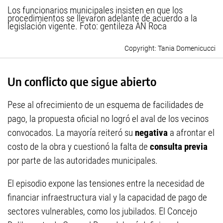
Los funcionarios municipales insisten en que los
procedimientos se llevaron adelante de acuerdo a la
legislación vigente. Foto: gentileza AN Roca
Tania Domenicucci
Un conflicto que sigue abierto
Pese al ofrecimiento de un esquema de facilidades de
pago, la propuesta oficial no logró el aval de los vecinos
convocados. La mayoría reiteró su
negativa
a afrontar el
costo de la obra y cuestionó la falta de
consulta previa
por parte de las autoridades municipales.
El episodio expone las tensiones entre la necesidad de
financiar infraestructura vial y la capacidad de pago de
sectores vulnerables, como los jubilados. El Concejo