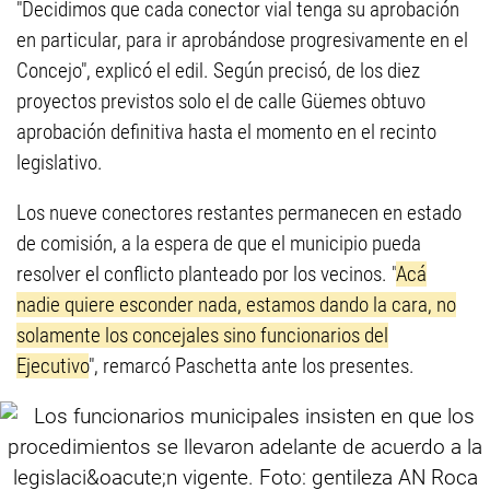
"Decidimos que cada conector vial tenga su aprobación
en particular, para ir aprobándose progresivamente en el
Concejo", explicó el edil. Según precisó, de los diez
proyectos previstos solo el de calle Güemes obtuvo
aprobación definitiva hasta el momento en el recinto
legislativo.
Los nueve conectores restantes permanecen en estado
de comisión, a la espera de que el municipio pueda
resolver el conflicto planteado por los vecinos. "
Acá
nadie quiere esconder nada, estamos dando la cara, no
solamente los concejales sino funcionarios del
Ejecutivo
", remarcó Paschetta ante los presentes.