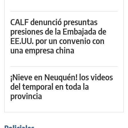
CALF denunció presuntas
presiones de la Embajada de
EE.UU. por un convenio con
una empresa china
¡Nieve en Neuquén! los videos
del temporal en toda la
provincia