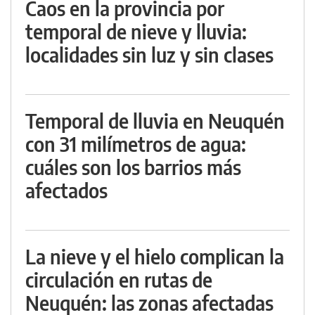
Caos en la provincia por
temporal de nieve y lluvia:
localidades sin luz y sin clases
Temporal de lluvia en Neuquén
con 31 milímetros de agua:
cuáles son los barrios más
afectados
La nieve y el hielo complican la
circulación en rutas de
Neuquén: las zonas afectadas