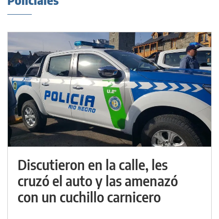
Policiales
Discutieron en la calle, les
cruzó el auto y las amenazó
con un cuchillo carnicero