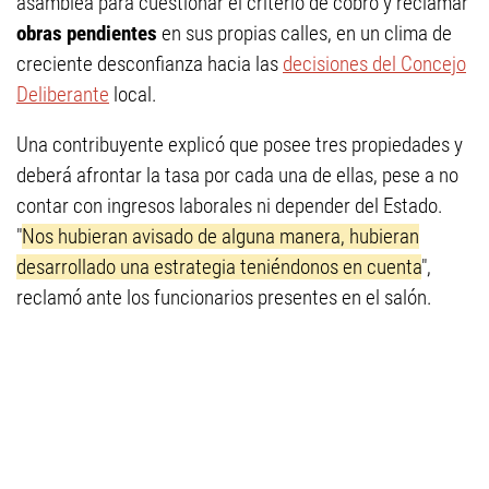
asamblea para cuestionar el criterio de cobro y reclamar
obras pendientes
en sus propias calles, en un clima de
creciente desconfianza hacia las
decisiones del Concejo
Deliberante
local.
Una contribuyente explicó que posee tres propiedades y
deberá afrontar la tasa por cada una de ellas, pese a no
contar con ingresos laborales ni depender del Estado.
"
Nos hubieran avisado de alguna manera, hubieran
desarrollado una estrategia teniéndonos en cuenta
",
reclamó ante los funcionarios presentes en el salón.