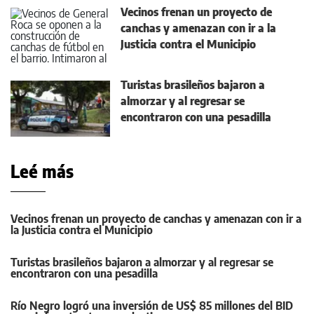
Vecinos frenan un proyecto de
canchas y amenazan con ir a la
Justicia contra el Municipio
Turistas brasileños bajaron a
almorzar y al regresar se
encontraron con una pesadilla
Leé más
Vecinos frenan un proyecto de canchas y amenazan con ir a
la Justicia contra el Municipio
Turistas brasileños bajaron a almorzar y al regresar se
encontraron con una pesadilla
Río Negro logró una inversión de US$ 85 millones del BID