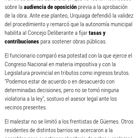
sobre la
audiencia de oposición
previa a la aprobación
de la obra. Ante ese planteo, Urquiaga defendió la validez
del procedimiento y remarcó que la autonomía municipal
habilita al Concejo Deliberante a fijar
tasas y
contribuciones
para sostener obras públicas.
El funcionario comparó esa potestad con la que ejerce el
Congreso Nacional en materia impositiva y con la
Legislatura provincial en tributos como ingresos brutos.
"Podemos estar de acuerdo o en desacuerdo con
determinadas decisiones, pero no se tomó ninguna
violatoria a la ley", sostuvo el asesor legal ante los
vecinos presentes.
El malestar no se limitó a los frentistas de Güemes. Otros
residentes de distintos barrios se acercaron a la