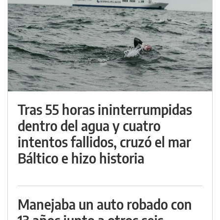
Tras 55 horas ininterrumpidas
dentro del agua y cuatro
intentos fallidos, cruzó el mar
Báltico e hizo historia
Manejaba un auto robado con