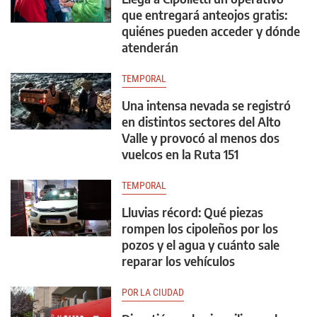
que entregará anteojos gratis:
quiénes pueden acceder y dónde
atenderán
TEMPORAL
Una intensa nevada se registró
en distintos sectores del Alto
Valle y provocó al menos dos
vuelcos en la Ruta 151
TEMPORAL
Lluvias récord: Qué piezas
rompen los cipoleños por los
pozos y el agua y cuánto sale
reparar los vehículos
POR LA CIUDAD