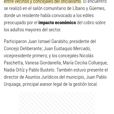
entre vecinos y concejales del oficialismo
. El encuentro
se realizó en el salón comunitario de Líbano y Güemes,
donde un residente había convocado a los ediles
preocupado por el
impacto económico
del cobro sobre
los adultos mayores del sector.
Participaron Juan Ismael Garabito, presidente del
Concejo Deliberante; Juan Eustaquio Mercado,
vicepresidente primero; y los concejales Nicolás
Paschetta, Vanesa Giordanella, María Cecilia Collueque,
Nadia Ortíz y Pablo Bustelo. También estuvo presente el
director de Asuntos Jurídicos del municipio, Juan Pablo
Urquiaga, principal asesor legal de la gestión local.