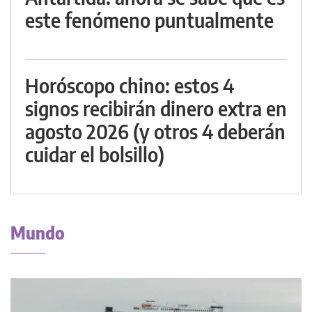
este fenómeno puntualmente
Horóscopo chino: estos 4
signos recibirán dinero extra en
agosto 2026 (y otros 4 deberán
cuidar el bolsillo)
Mundo