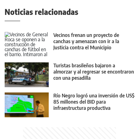
Noticias relacionadas
Vecinos frenan un proyecto de
canchas y amenazan con ir a la
Justicia contra el Municipio
Turistas brasileños bajaron a
almorzar y al regresar se encontraron
con una pesadilla
Río Negro logró una inversión de US$
85 millones del BID para
infraestructura productiva