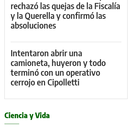
rechazó las quejas de la Fiscalía
y la Querella y confirmó las
absoluciones
Intentaron abrir una
camioneta, huyeron y todo
terminó con un operativo
cerrojo en Cipolletti
Ciencia y Vida