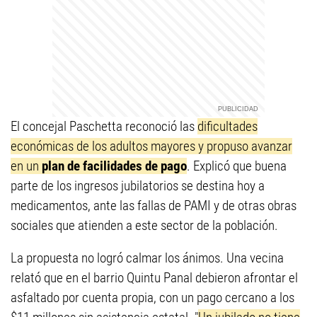
El concejal Paschetta reconoció las
dificultades
económicas de los adultos mayores y propuso avanzar
en un
plan de facilidades de pago
. Explicó que buena
parte de los ingresos jubilatorios se destina hoy a
medicamentos, ante las fallas de PAMI y de otras obras
sociales que atienden a este sector de la población.
La propuesta no logró calmar los ánimos. Una vecina
relató que en el barrio Quintu Panal debieron afrontar el
asfaltado por cuenta propia, con un pago cercano a los