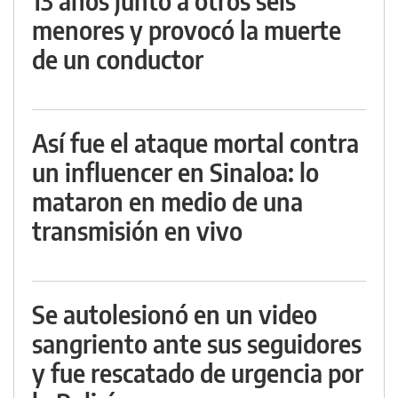
13 años junto a otros seis
menores y provocó la muerte
de un conductor
Así fue el ataque mortal contra
un influencer en Sinaloa: lo
mataron en medio de una
transmisión en vivo
Se autolesionó en un video
sangriento ante sus seguidores
y fue rescatado de urgencia por