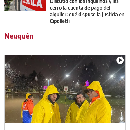
Discutió con los inquilinos y les
cerró la cuenta de pago del
alquiler: qué dispuso la Justicia en
Cipolletti
Neuquén