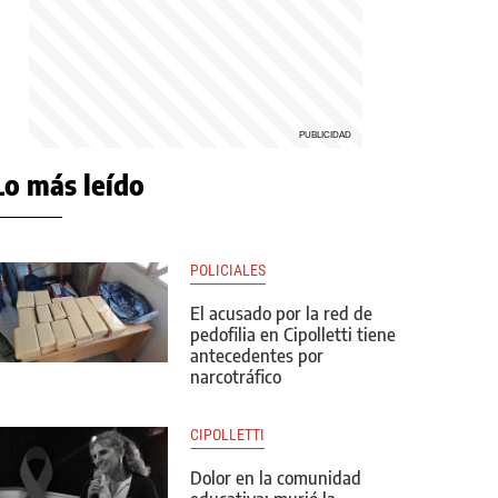
Lo más leído
POLICIALES
El acusado por la red de
pedofilia en Cipolletti tiene
antecedentes por
narcotráfico
CIPOLLETTI
Dolor en la comunidad