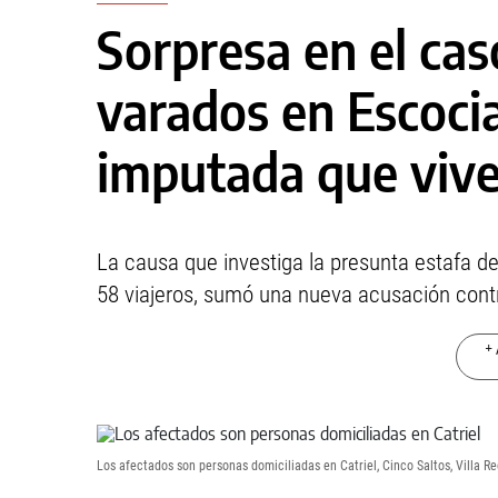
Sorpresa en el caso
varados en Escoci
imputada que viv
La causa que investiga la presunta estafa de 
58 viajeros, sumó una nueva acusación cont
+ 
Los afectados son personas domiciliadas en Catriel, Cinco Saltos, Villa Re