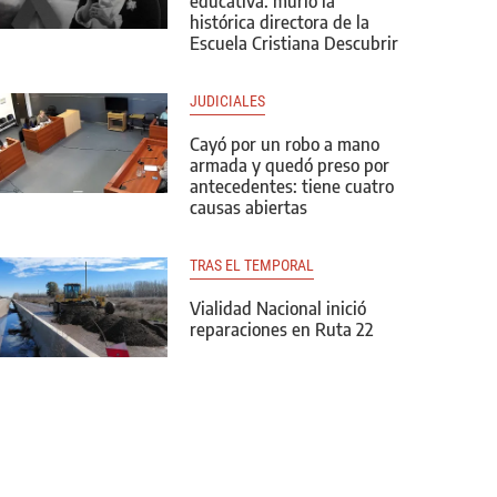
educativa: murió la
histórica directora de la
Escuela Cristiana Descubrir
JUDICIALES
Cayó por un robo a mano
armada y quedó preso por
antecedentes: tiene cuatro
causas abiertas
TRAS EL TEMPORAL
Vialidad Nacional inició
reparaciones en Ruta 22