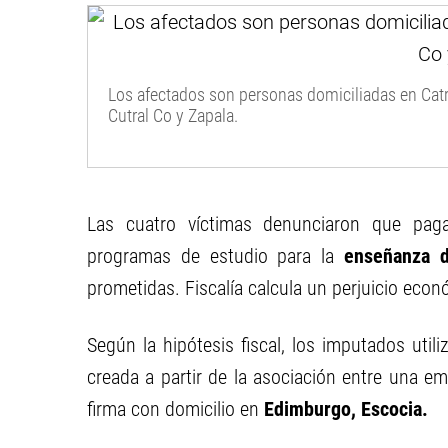
Los afectados son personas domiciliadas en Catrie
Cutral Co y Zapala.
Las cuatro víctimas denunciaron que pa
programas de estudio para la
enseñanza d
prometidas. Fiscalía calcula un perjuicio ec
Según la hipótesis fiscal, los imputados uti
creada a partir de la asociación entre una e
firma con domicilio en
Edimburgo, Escocia.