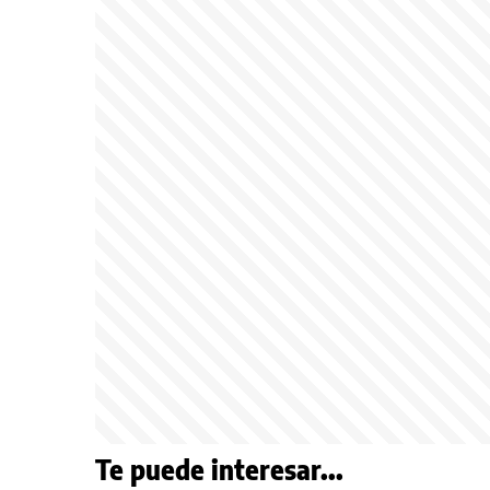
Te puede interesar...