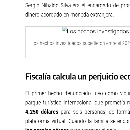
Sergio Nibaldo Silva era el encargado de pro
dinero acordado en moneda extranjera.
Los hechos investigados sucedieron entre el 202
Fiscalía calcula un perjuicio 
El primer hecho denunciado tuvo como víc
parque turístico internacional que prometía 
4.250 dólares
para seis personas, de forma
plataforma virtual. Cuando la familia se enco