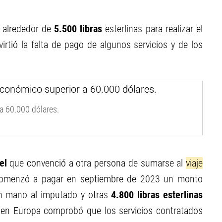
 alrededor de
5.500 libras
esterlinas para realizar el
rtió la falta de pago de algunos servicios y de los
 a 60.000 dólares.
el
que convenció a otra persona de sumarse al
viaje
 comenzó a pagar en septiembre de 2023 un monto
n mano al imputado y otras
4.800 libras esterlinas
 en Europa comprobó que los servicios contratados