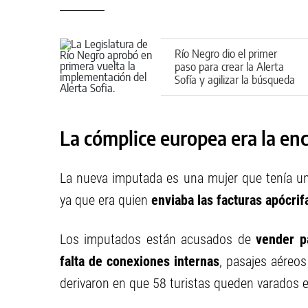
Río Negro dio el primer
paso para crear la Alerta
Sofía y agilizar la búsqueda
de menores
La cómplice europea era la enc
La nueva imputada es una mujer que tenía 
ya que era quien
enviaba las facturas apócrif
Los imputados están acusados de
vender p
falta de conexiones internas
, pasajes aéreos
derivaron en que 58 turistas queden varados 