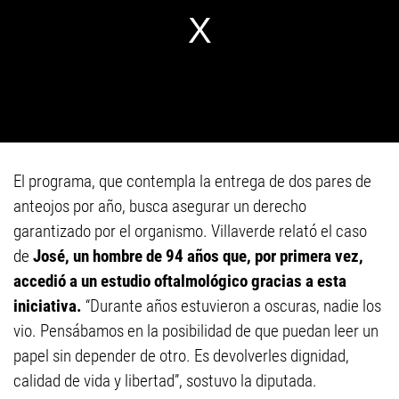
El programa, que contempla la entrega de dos pares de
anteojos por año, busca asegurar un derecho
garantizado por el organismo. Villaverde relató el caso
de
José, un hombre de 94 años que, por primera vez,
accedió a un estudio oftalmológico gracias a esta
iniciativa.
“Durante años estuvieron a oscuras, nadie los
vio. Pensábamos en la posibilidad de que puedan leer un
papel sin depender de otro. Es devolverles dignidad,
calidad de vida y libertad”, sostuvo la diputada.