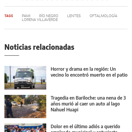
TAGS
PAMI
RÍO NEGRO
LENTES
OFTALMOLOGÍA
LORENA VILLAVERDE
Noticias relacionadas
Horror y drama en la región: Un
vecino lo encontró muerto en el patio
Tragedia en Bariloche: una nena de 3
años murió al caer un auto al lago
Nahuel Huapi
Dolor en el último adiós a querido