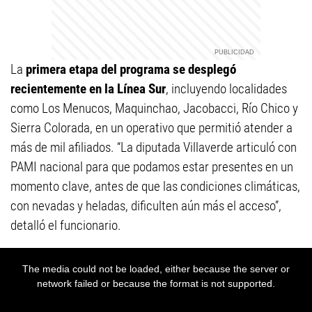
La
primera etapa del programa se desplegó
recientemente en la Línea Sur
, incluyendo localidades
como Los Menucos, Maquinchao, Jacobacci, Río Chico y
Sierra Colorada, en un operativo que permitió atender a
más de mil afiliados. “La diputada Villaverde articuló con
PAMI nacional para que podamos estar presentes en un
momento clave, antes de que las condiciones climáticas,
con nevadas y heladas, dificulten aún más el acceso”,
detalló el funcionario.