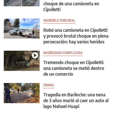
choque de una camioneta en
Cipolletti
INCREÍBLE PERO REAL
Robó una camioneta en Cipolletti
y provocó brutal choque en plena
persecución: hay varios heridos
MADRUGADA COMPLICADA
Tremendo choque en Cipolletti:
una camioneta se metió dentro
de un comercio
DRAMA
Tragedia en Bariloche: una nena
de 3 años murió al caer un auto al
lago Nahuel Huapi