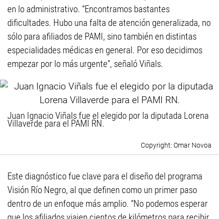
en lo administrativo. “Encontramos bastantes
dificultades. Hubo una falta de atención generalizada, no
sólo para afiliados de PAMI, sino también en distintas
especialidades médicas en general. Por eso decidimos
empezar por lo más urgente”, señaló Viñals.
Juan Ignacio Viñals fue el elegido por la diputada Lorena
Villaverde para el PAMI RN.
Omar Novoa
Este diagnóstico fue clave para el diseño del programa
Visión Río Negro, al que definen como un primer paso
dentro de un enfoque más amplio. “No podemos esperar
que los afiliados viajen cientos de kilómetros para recibir