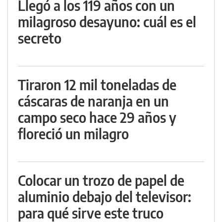
Llegó a los 119 años con un
milagroso desayuno: cuál es el
secreto
Tiraron 12 mil toneladas de
cáscaras de naranja en un
campo seco hace 29 años y
floreció un milagro
Colocar un trozo de papel de
aluminio debajo del televisor:
para qué sirve este truco