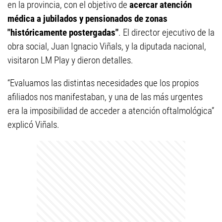
en la provincia, con el objetivo de
acercar atención
médica a jubilados y pensionados de zonas
"históricamente postergadas"
. El director ejecutivo de la
obra social, Juan Ignacio Viñals, y la diputada nacional,
visitaron LM Play y dieron detalles.
“Evaluamos las distintas necesidades que los propios
afiliados nos manifestaban, y una de las más urgentes
era la imposibilidad de acceder a atención oftalmológica”
explicó Viñals.