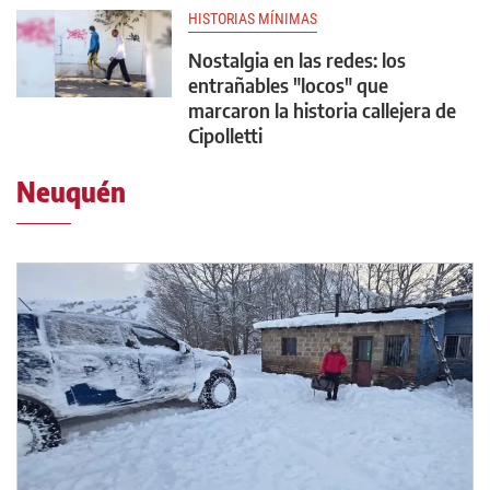
HISTORIAS MÍNIMAS
Nostalgia en las redes: los
entrañables "locos" que
marcaron la historia callejera de
Cipolletti
Neuquén