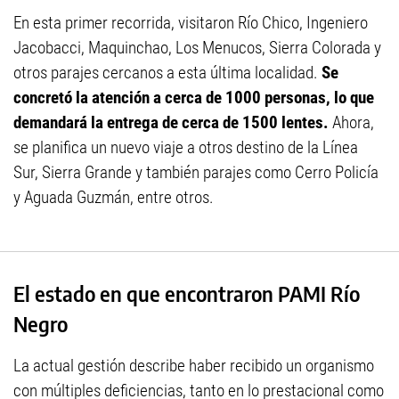
En esta primer recorrida, visitaron Río Chico, Ingeniero
Jacobacci, Maquinchao, Los Menucos, Sierra Colorada y
otros parajes cercanos a esta última localidad.
Se
concretó la atención a cerca de 1000 personas, lo que
demandará la entrega de cerca de 1500 lentes.
Ahora,
se planifica un nuevo viaje a otros destino de la Línea
Sur, Sierra Grande y también parajes como Cerro Policía
y Aguada Guzmán, entre otros.
El estado en que encontraron PAMI Río
Negro
La actual gestión describe haber recibido un organismo
con múltiples deficiencias, tanto en lo prestacional como