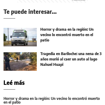
Te puede interesar...
Horror y drama en la región: Un
vecino lo encontró muerto en el
patio
Tragedia en Bariloche: una nena de 3
años murió al caer un auto al lago
Nahuel Huapi
Leé más
Horror y drama en la región: Un vecino lo encontró muerto
en el patio