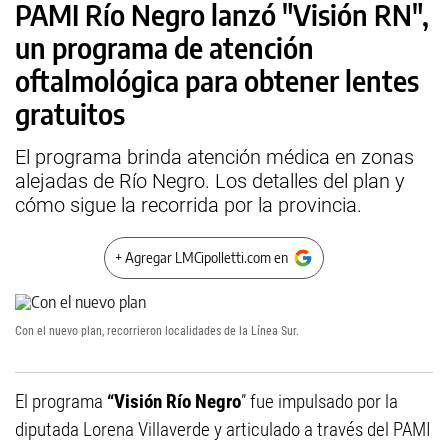
PAMI Río Negro lanzó "Visión RN",
un programa de atención
oftalmológica para obtener lentes
gratuitos
El programa brinda atención médica en zonas
alejadas de Río Negro. Los detalles del plan y
cómo sigue la recorrida por la provincia.
+ Agregar LMCipolletti.com en
Con el nuevo plan, recorrieron localidades de la Línea Sur.
El programa
“Visión Río Negro
” fue impulsado por la
diputada Lorena Villaverde y articulado a través del PAMI