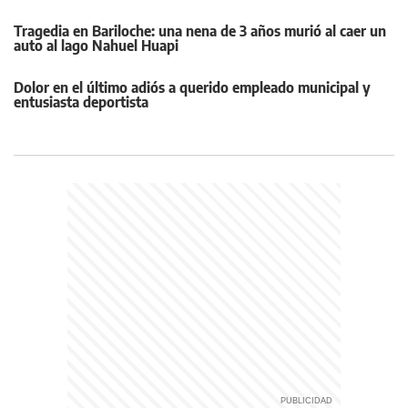
Tragedia en Bariloche: una nena de 3 años murió al caer un
auto al lago Nahuel Huapi
Dolor en el último adiós a querido empleado municipal y
entusiasta deportista