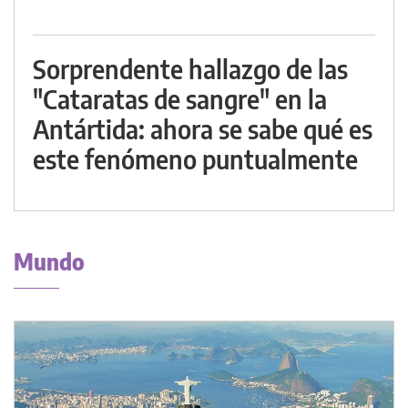
Sorprendente hallazgo de las
"Cataratas de sangre" en la
Antártida: ahora se sabe qué es
este fenómeno puntualmente
Mundo