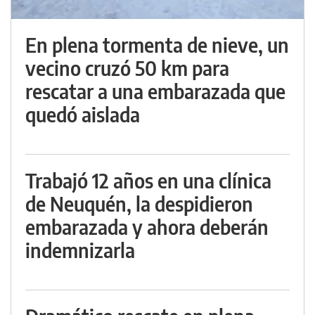
En plena tormenta de nieve, un
vecino cruzó 50 km para
rescatar a una embarazada que
quedó aislada
Trabajó 12 años en una clínica
de Neuquén, la despidieron
embarazada y ahora deberán
indemnizarla