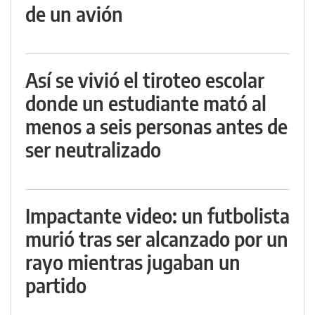
de un avión
Así se vivió el tiroteo escolar
donde un estudiante mató al
menos a seis personas antes de
ser neutralizado
Impactante video: un futbolista
murió tras ser alcanzado por un
rayo mientras jugaban un
partido