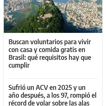
Buscan voluntarios para vivir
con casa y comida gratis en
Brasil: qué requisitos hay que
cumplir
Sufrió un ACV en 2025 y un
año después, a los 97, rompió el
récord de volar sobre las alas