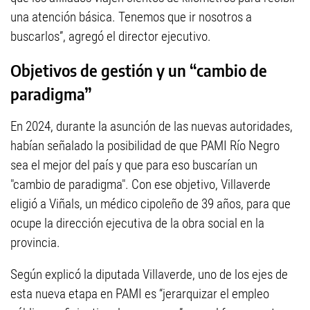
una atención básica. Tenemos que ir nosotros a
buscarlos”, agregó el director ejecutivo.
Objetivos de gestión y un “cambio de
paradigma”
En 2024, durante la asunción de las nuevas autoridades,
habían señalado la posibilidad de que PAMI Río Negro
sea el mejor del país y que para eso buscarían un
"cambio de paradigma". Con ese objetivo, Villaverde
eligió a Viñals, un médico cipoleño de 39 años, para que
ocupe la dirección ejecutiva de la obra social en la
provincia.
Según explicó la diputada Villaverde, uno de los ejes de
esta nueva etapa en PAMI es “jerarquizar el empleo