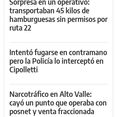
Sorpresa en un operativo:
transportaban 45 kilos de
hamburguesas sin permisos por
ruta 22
Intentó fugarse en contramano
pero la Policía lo interceptó en
Cipolletti
Narcotráfico en Alto Valle:
cayó un punto que operaba con
posnet y venta fraccionada