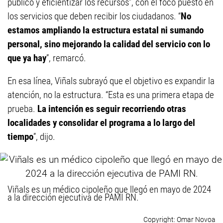
público y eficientizar los recursos”, con el foco puesto en
los servicios que deben recibir los ciudadanos. “
No
estamos ampliando la estructura estatal ni sumando
personal, sino mejorando la calidad del servicio con lo
que ya hay
”, remarcó.
En esa línea, Viñals subrayó que el objetivo es expandir la
atención, no la estructura. “Esta es una primera etapa de
prueba.
La intención es seguir recorriendo otras
localidades y consolidar el programa a lo largo del
tiempo
”, dijo.
Viñals es un médico cipoleño que llegó en mayo de 2024
a la dirección ejecutiva de PAMI RN.
Omar Novoa