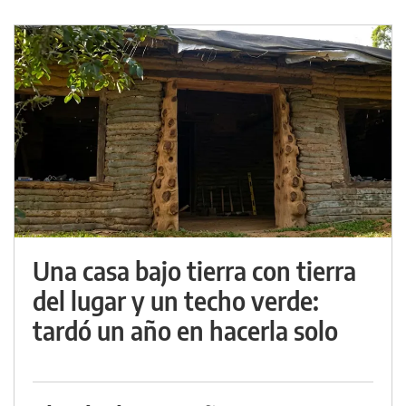
Una casa bajo tierra con tierra
del lugar y un techo verde:
tardó un año en hacerla solo