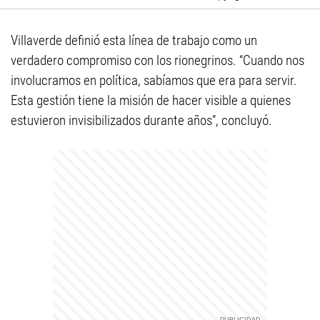
Villaverde definió esta línea de trabajo como un
verdadero compromiso con los rionegrinos. “Cuando nos
involucramos en política, sabíamos que era para servir.
Esta gestión tiene la misión de hacer visible a quienes
estuvieron invisibilizados durante años”, concluyó.