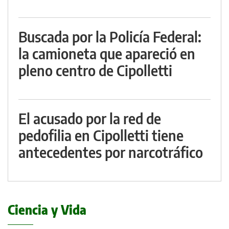
Buscada por la Policía Federal:
la camioneta que apareció en
pleno centro de Cipolletti
El acusado por la red de
pedofilia en Cipolletti tiene
antecedentes por narcotráfico
Ciencia y Vida