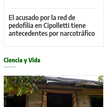
El acusado por la red de
pedofilia en Cipolletti tiene
antecedentes por narcotráfico
Ciencia y Vida