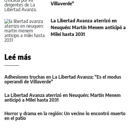
Villaverde"
La Libertad Avanza aterrizó en
Neuquén: Martín Menem anticipó a
Milei hasta 2031
Leé más
Adhesiones truchas en La Libertad Avanza: "Es el modus
operandi de Villaverde"
La Libertad Avanza aterrizó en Neuquén: Martín Menem
anticipó a Milei hasta 2031
Horror y drama en la región: Un vecino lo encontró muerto
en el patio