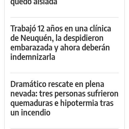
quedó aislada
Trabajó 12 años en una clínica
de Neuquén, la despidieron
embarazada y ahora deberán
indemnizarla
Dramático rescate en plena
nevada: tres personas sufrieron
quemaduras e hipotermia tras
un incendio