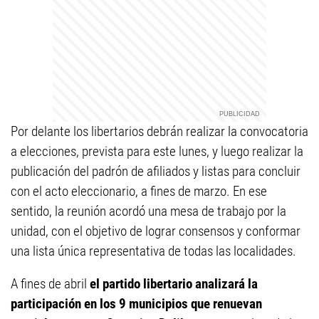
Por delante los libertarios debrán realizar la convocatoria
a elecciones, prevista para este lunes, y luego realizar la
publicación del padrón de afiliados y listas para concluir
con el acto eleccionario, a fines de marzo. En ese
sentido, la reunión acordó una mesa de trabajo por la
unidad, con el objetivo de lograr consensos y conformar
una lista única representativa de todas las localidades.
A fines de abril
el partido libertario analizará la
participación en los 9 municipios que renuevan