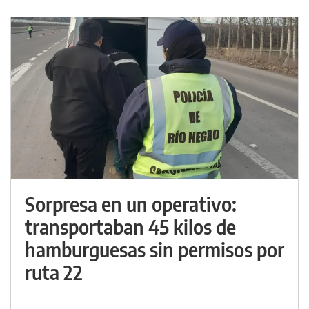
Sorpresa en un operativo:
transportaban 45 kilos de
hamburguesas sin permisos por
ruta 22