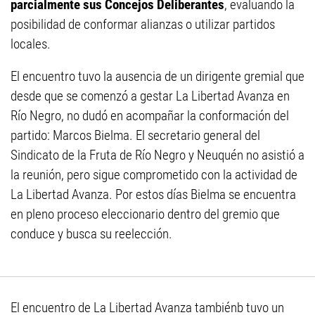
parcialmente sus Concejos Deliberantes
, evaluando la
posibilidad de conformar alianzas o utilizar partidos
locales.
El encuentro tuvo la ausencia de un dirigente gremial que
desde que se comenzó a gestar La Libertad Avanza en
Río Negro, no dudó en acompañar la conformación del
partido: Marcos Bielma. El secretario general del
Sindicato de la Fruta de Río Negro y Neuquén no asistió a
la reunión, pero sigue comprometido con la actividad de
La Libertad Avanza. Por estos días Bielma se encuentra
en pleno proceso eleccionario dentro del gremio que
conduce y busca su reelección.
El encuentro de La Libertad Avanza tambiénb tuvo un