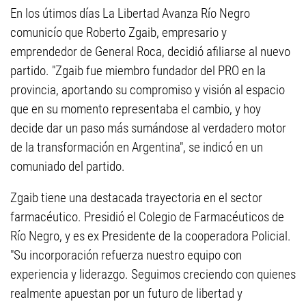
En los útimos días La Libertad Avanza Río Negro
comunicío que Roberto Zgaib, empresario y
emprendedor de General Roca, decidió afiliarse al nuevo
partido. "Zgaib fue miembro fundador del PRO en la
provincia, aportando su compromiso y visión al espacio
que en su momento representaba el cambio, y hoy
decide dar un paso más sumándose al verdadero motor
de la transformación en Argentina", se indicó en un
comuniado del partido.
Zgaib tiene una destacada trayectoria en el sector
farmacéutico. Presidió el Colegio de Farmacéuticos de
Río Negro, y es ex Presidente de la cooperadora Policial.
"Su incorporación refuerza nuestro equipo con
experiencia y liderazgo. Seguimos creciendo con quienes
realmente apuestan por un futuro de libertad y