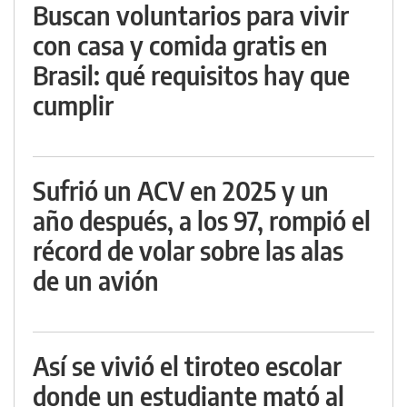
Buscan voluntarios para vivir
con casa y comida gratis en
Brasil: qué requisitos hay que
cumplir
Sufrió un ACV en 2025 y un
año después, a los 97, rompió el
récord de volar sobre las alas
de un avión
Así se vivió el tiroteo escolar
donde un estudiante mató al