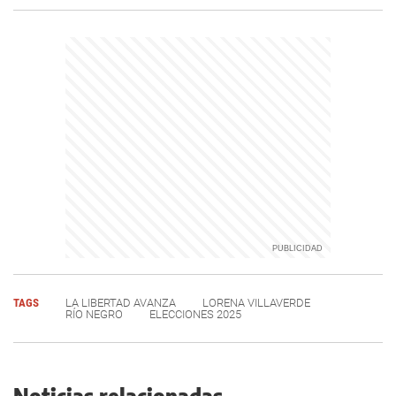
TAGS
LA LIBERTAD AVANZA
LORENA VILLAVERDE
RÍO NEGRO
ELECCIONES 2025