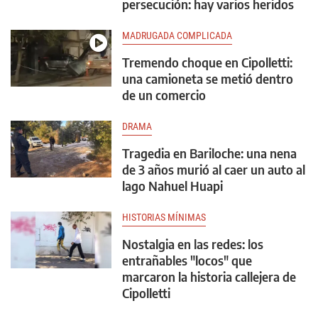
persecución: hay varios heridos
MADRUGADA COMPLICADA
Tremendo choque en Cipolletti:
una camioneta se metió dentro
de un comercio
DRAMA
Tragedia en Bariloche: una nena
de 3 años murió al caer un auto al
lago Nahuel Huapi
HISTORIAS MÍNIMAS
Nostalgia en las redes: los
entrañables "locos" que
marcaron la historia callejera de
Cipolletti