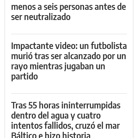
menos a seis personas antes de
ser neutralizado
Impactante video: un futbolista
murió tras ser alcanzado por un
rayo mientras jugaban un
partido
Tras 55 horas ininterrumpidas
dentro del agua y cuatro
intentos fallidos, cruzó el mar
Báltico e hizo historia