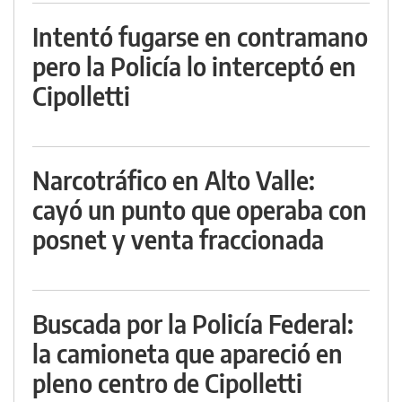
Intentó fugarse en contramano
pero la Policía lo interceptó en
Cipolletti
Narcotráfico en Alto Valle:
cayó un punto que operaba con
posnet y venta fraccionada
Buscada por la Policía Federal:
la camioneta que apareció en
pleno centro de Cipolletti