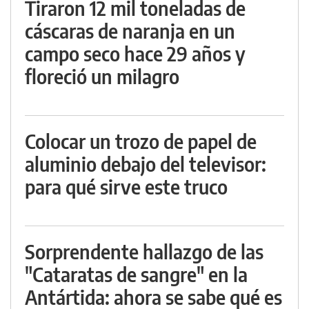
Tiraron 12 mil toneladas de
cáscaras de naranja en un
campo seco hace 29 años y
floreció un milagro
Colocar un trozo de papel de
aluminio debajo del televisor:
para qué sirve este truco
Sorprendente hallazgo de las
"Cataratas de sangre" en la
Antártida: ahora se sabe qué es