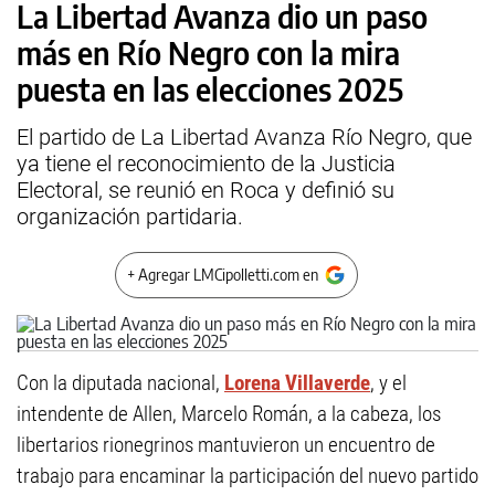
La Libertad Avanza dio un paso
más en Río Negro con la mira
puesta en las elecciones 2025
El partido de La Libertad Avanza Río Negro, que
ya tiene el reconocimiento de la Justicia
Electoral, se reunió en Roca y definió su
organización partidaria.
+ Agregar LMCipolletti.com en
Con la diputada nacional,
Lorena Villaverde
, y el
intendente de Allen, Marcelo Román, a la cabeza, los
libertarios rionegrinos mantuvieron un encuentro de
trabajo para encaminar la participación del nuevo partido