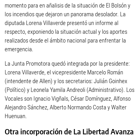
momento para en añalisis de la situación de El Bolsón y
los incendios que dejaron un panorama desolador. La
diputada Lorena Villaverde presentó un informe al
respecto, exponiendo la situación actual y los aportes
realizados desde el ámbito nacional para enfrentar la
emergencia.
La Junta Promotora quedó integrada por la presidente:
Lorena Villaverde, el vicepresidente Marcelo Román
(intendente de Allen) y los secretarios: Julián Goinhex
(Político) y Leonela Yamila Andreoli (Administrativo). Los
Vocales son Ignacio Vigñals, César Domínguez, Alfonso
Alejandro Sánchez, Alberto Normando Costa y Walter
Huenuan.
Otra incorporación de La Libertad Avanza