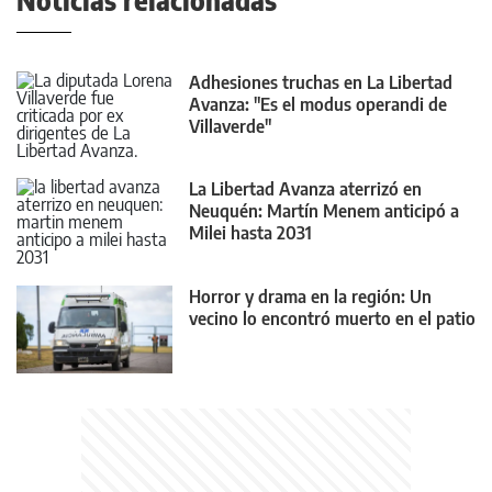
Noticias relacionadas
Adhesiones truchas en La Libertad
Avanza: "Es el modus operandi de
Villaverde"
La Libertad Avanza aterrizó en
Neuquén: Martín Menem anticipó a
Milei hasta 2031
Horror y drama en la región: Un
vecino lo encontró muerto en el patio