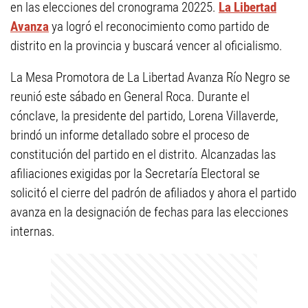
en las elecciones del cronograma 20225.
La Libertad
Avanza
ya logró el reconocimiento como partido de
distrito en la provincia y buscará vencer al oficialismo.
La Mesa Promotora de La Libertad Avanza Río Negro se
reunió este sábado en General Roca. Durante el
cónclave, la presidente del partido, Lorena Villaverde,
brindó un informe detallado sobre el proceso de
constitución del partido en el distrito. Alcanzadas las
afiliaciones exigidas por la Secretaría Electoral se
solicitó el cierre del padrón de afiliados y ahora el partido
avanza en la designación de fechas para las elecciones
internas.