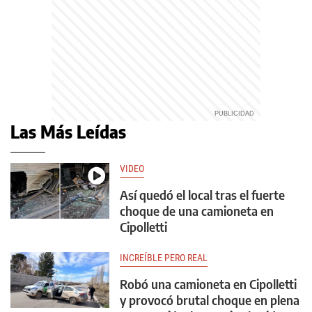
Las Más Leídas
VIDEO
Así quedó el local tras el fuerte
choque de una camioneta en
Cipolletti
INCREÍBLE PERO REAL
Robó una camioneta en Cipolletti
y provocó brutal choque en plena