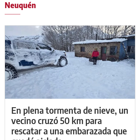
Neuquén
En plena tormenta de nieve, un
vecino cruzó 50 km para
rescatar a una embarazada que