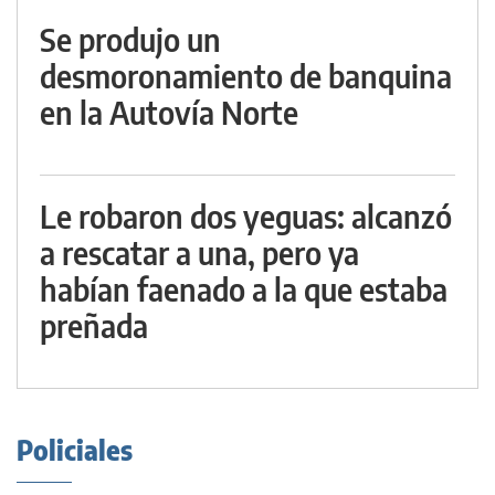
Se produjo un
desmoronamiento de banquina
en la Autovía Norte
Le robaron dos yeguas: alcanzó
a rescatar a una, pero ya
habían faenado a la que estaba
preñada
Policiales