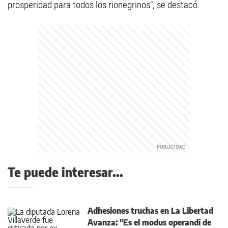
prosperidad para todos los rionegrinos", se destacó.
Te puede interesar...
Adhesiones truchas en La Libertad
Avanza: "Es el modus operandi de