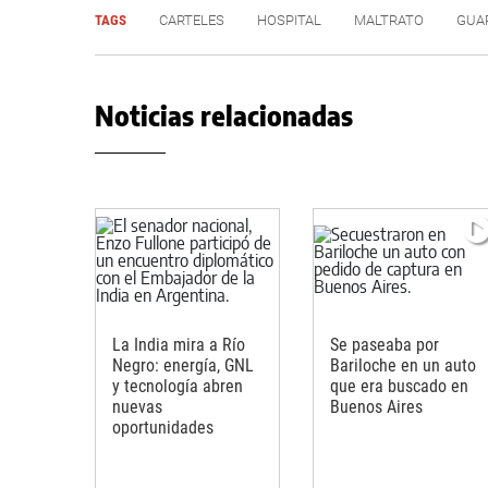
TAGS
CARTELES
HOSPITAL
MALTRATO
GUA
Noticias relacionadas
La India mira a Río
Se paseaba por
Negro: energía, GNL
Bariloche en un auto
y tecnología abren
que era buscado en
nuevas
Buenos Aires
oportunidades