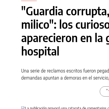
"Guardia corrupta
milico": los curios
aparecieron en la 
hospital
Una serie de reclamos escritos fueron pegad
demandas apuntan a demoras en el servicio, 
+ 