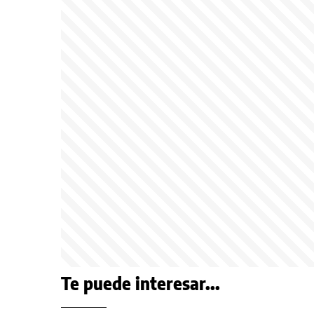
Te puede interesar...