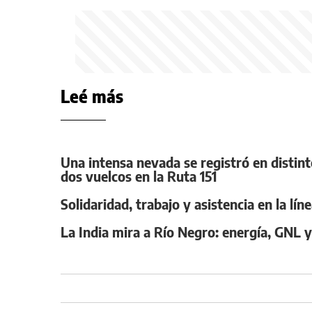
Leé más
Una intensa nevada se registró en distint
dos vuelcos en la Ruta 151
Solidaridad, trabajo y asistencia en la lín
La India mira a Río Negro: energía, GNL 