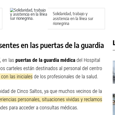
Solidaridad, trabajo y
asistencia en la línea sur
rionegrina
sentes en las puertas de la guardia
, en las
puertas de la guardia médica
del Hospital
nos carteles están destinados al personal del centro
 con las iniciales
de los profesionales de la salud.
idad de Cinco Saltos, ya que muchos vecinos de la
riencias personales, situaciones vividas y reclamos
tades para acceder a consultas médicas.