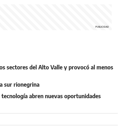
os sectores del Alto Valle y provocó al menos
ea sur rionegrina
y tecnología abren nuevas oportunidades