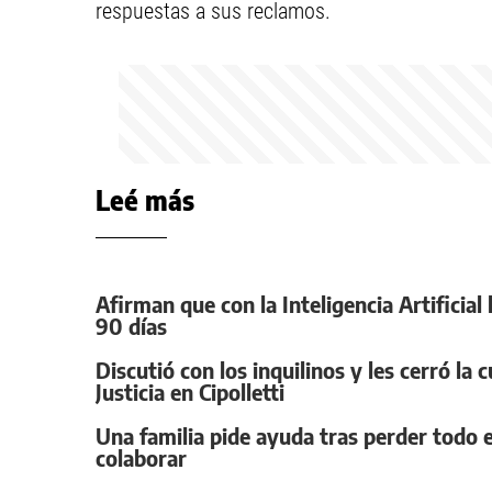
respuestas a sus reclamos.
Leé más
Afirman que con la Inteligencia Artificia
90 días
Discutió con los inquilinos y les cerró la 
Justicia en Cipolletti
Una familia pide ayuda tras perder todo e
colaborar