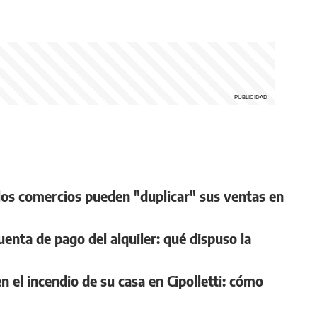
l los comercios pueden "duplicar" sus ventas en
cuenta de pago del alquiler: qué dispuso la
n el incendio de su casa en Cipolletti: cómo