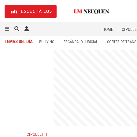
ESCUCHÁ
LU5
HOME
CIPOLLE
TEMAS DEL DÍA
BULLYING
ESCÁNDALO JUDICIAL
CORTES DE TRÁNS
CIPOLLETTI