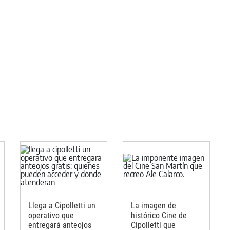
Llega a Cipolletti un
La imagen de
operativo que
histórico Cine de
entregará anteojos
Cipolletti que