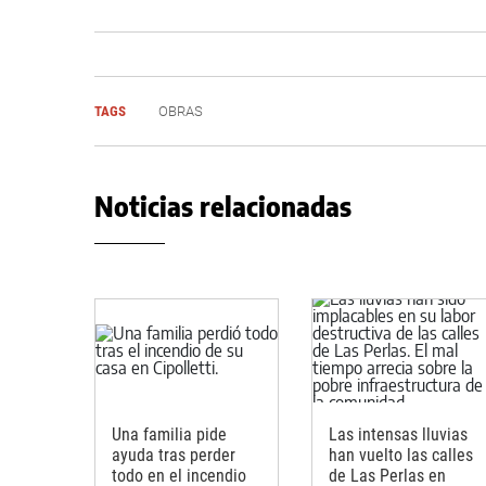
TAGS
OBRAS
Noticias relacionadas
Una familia pide
Las intensas lluvias
ayuda tras perder
han vuelto las calles
todo en el incendio
de Las Perlas en