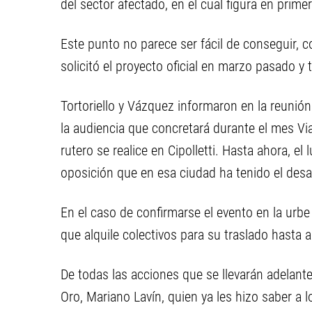
del sector afectado, en el cual figura en prime
Este punto no parece ser fácil de conseguir, c
solicitó el proyecto oficial en marzo pasado y 
Tortoriello y Vázquez informaron en la reunió
la audiencia que concretará durante el mes Vi
rutero se realice en Cipolletti. Hasta ahora, el
oposición que en esa ciudad ha tenido el desar
En el caso de confirmarse el evento en la urbe
que alquile colectivos para su traslado hasta a
De todas las acciones que se llevarán adelante 
Oro, Mariano Lavín, quien ya les hizo saber a 