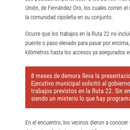
Unión, de Fernández Oro, los cuales corren el 
la comunidad cipoleña en su conjunto.
Ocurre que los trabajos en la Ruta 22 no inclui
puente o paso elevado para pasar por encima, l
kilómetros hasta los accesos ya asegurados en
8 meses de demora lleva la presentaci
Ejecutivo municipal solicitó al gobiern
trabajos previstos en la Ruta 22. Sin e
siendo un misterio lo que hay program
En el encuentro, los vecinos dieron a conocer