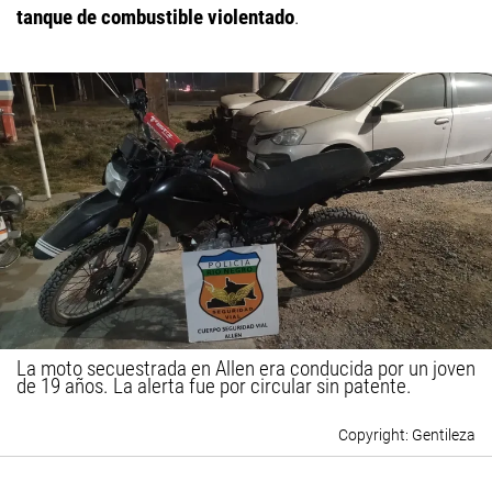
tanque de combustible violentado
.
La moto secuestrada en Allen era conducida por un joven
de 19 años. La alerta fue por circular sin patente.
Gentileza