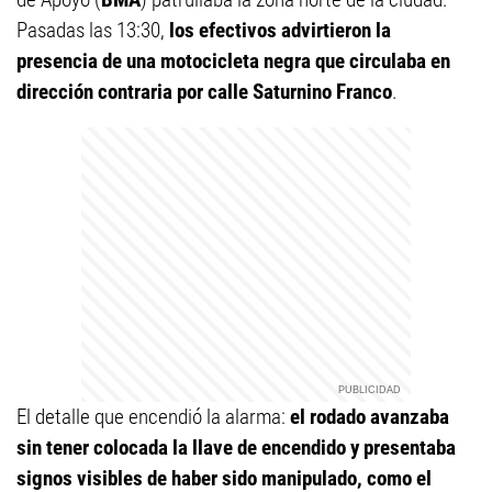
Pasadas las 13:30,
los efectivos advirtieron la
presencia de una motocicleta negra que circulaba en
dirección contraria por calle Saturnino Franco
.
El detalle que encendió la alarma:
el rodado avanzaba
sin tener colocada la llave de encendido y presentaba
signos visibles de haber sido manipulado, como el