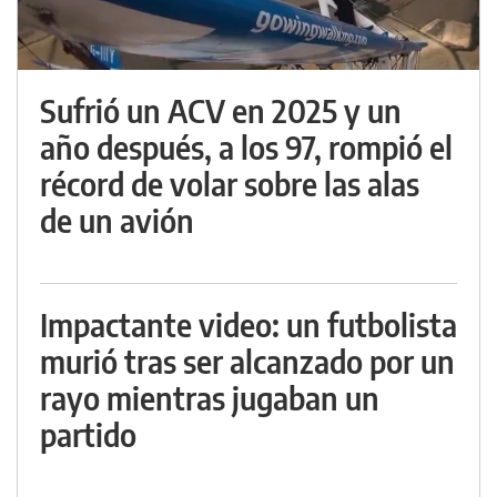
Sufrió un ACV en 2025 y un
año después, a los 97, rompió el
récord de volar sobre las alas
de un avión
Impactante video: un futbolista
murió tras ser alcanzado por un
rayo mientras jugaban un
partido