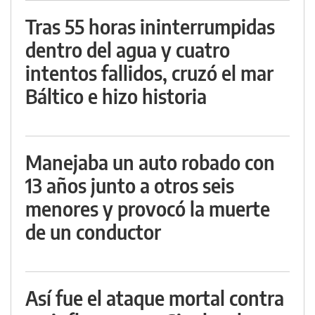
Tras 55 horas ininterrumpidas
dentro del agua y cuatro
intentos fallidos, cruzó el mar
Báltico e hizo historia
Manejaba un auto robado con
13 años junto a otros seis
menores y provocó la muerte
de un conductor
Así fue el ataque mortal contra