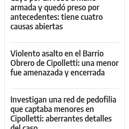
armada y quedó preso por
antecedentes: tiene cuatro
causas abiertas
Violento asalto en el Barrio
Obrero de Cipolletti: una menor
fue amenazada y encerrada
Investigan una red de pedofilia
que captaba menores en
Cipolletti: aberrantes detalles
del caso