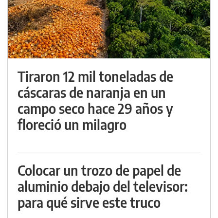
Tiraron 12 mil toneladas de
cáscaras de naranja en un
campo seco hace 29 años y
floreció un milagro
Colocar un trozo de papel de
aluminio debajo del televisor:
para qué sirve este truco