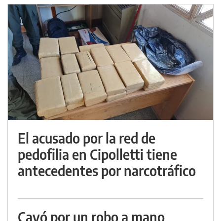
El acusado por la red de
pedofilia en Cipolletti tiene
antecedentes por narcotráfico
Cayó por un robo a mano