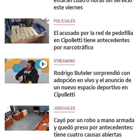
este viernes
POLICIALES
El acusado por la red de pedofilia
en Cipolletti tiene antecedentes
por narcotráfico
STREAMING
Rodrigo Buteler sorprendió con
adopción en vivo y el anuncio de
un nuevo espacio deportivo en
Cipolletti
JUDICIALES
Cayó por un robo a mano armada
y quedó preso por antecedentes:
tiene cuatro causas abiertas