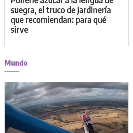
suegra, el truco de jardinería
que recomiendan: para qué
sirve
Mundo