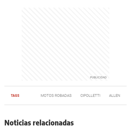
TAGS
MOTOS ROBADAS
CIPOLLETTI
ALLEN
Noticias relacionadas