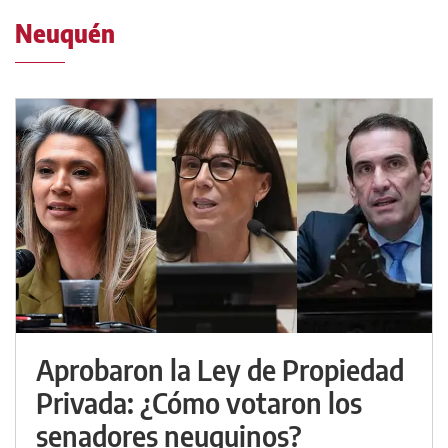
Neuquén
Aprobaron la Ley de Propiedad
Privada: ¿Cómo votaron los
senadores neuquinos?