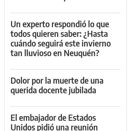
Un experto respondió lo que
todos quieren saber: ¿Hasta
cuándo seguirá este invierno
tan lluvioso en Neuquén?
Dolor por la muerte de una
querida docente jubilada
El embajador de Estados
Unidos pidió una reunión