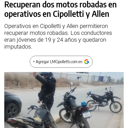
Recuperan dos motos robadas en
operativos en Cipolletti y Allen
Operativos en Cipolletti y Allen permitieron
recuperar motos robadas. Los conductores
eran jóvenes de 19 y 24 años y quedaron
imputados.
+ Agregar LMCipolletti.com en