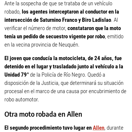
Ante la sospecha de que se trataba de un vehículo
robado,
los agentes interceptaron al conductor en la
intersección de Saturnino Franco y Biro Ladislao
. Al
verificar el número de motor,
constataron que la moto
tenía un pedido de secuestro vigente por robo
, emitido
en la vecina provincia de Neuquén.
El joven que conducía la motocicleta, de 24 años, fue
detenido en el lugar y trasladado junto al vehículo a la
Unidad 79°
de la Policía de Río Negro. Quedó a
disposición de la Justicia, que determinará su situación
procesal en el marco de una causa por encubrimiento de
robo automotor.
Otra moto robada en Allen
El segundo procedimiento tuvo lugar en
Allen
, durante