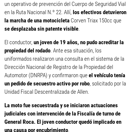
un operativo de prevención del Cuerpo de Seguridad Vial
en la Ruta Nacional N.º 22. Allí,
los efectivos detuvieron
la marcha de una motocicleta
Corven Triax 150cc que
se desplazaba sin patente visible
.
El conductor,
un joven de 19 años, no pudo acreditar la
propiedad del rodado
. Ante esa situación, los
uniformados realizaron una consulta en el sistema de la
Dirección Nacional de Registro de la Propiedad del
Automotor (DNRPA) y confirmaron que
el vehículo tenía
un pedido de secuestro activo por robo
, solicitado por la
Unidad Fiscal Descentralizada de Allen.
La moto fue secuestrada y se iniciaron actuaciones
judiciales con intervención de la Fiscalía de turno de
General Roca. El joven conductor quedó implicado en
una causa por encubrimiento
.