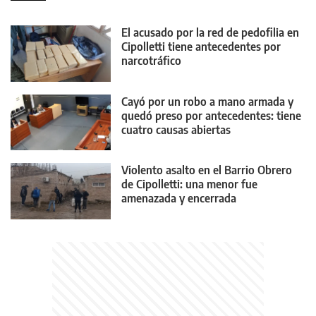
El acusado por la red de pedofilia en
Cipolletti tiene antecedentes por
narcotráfico
Cayó por un robo a mano armada y
quedó preso por antecedentes: tiene
cuatro causas abiertas
Violento asalto en el Barrio Obrero
de Cipolletti: una menor fue
amenazada y encerrada