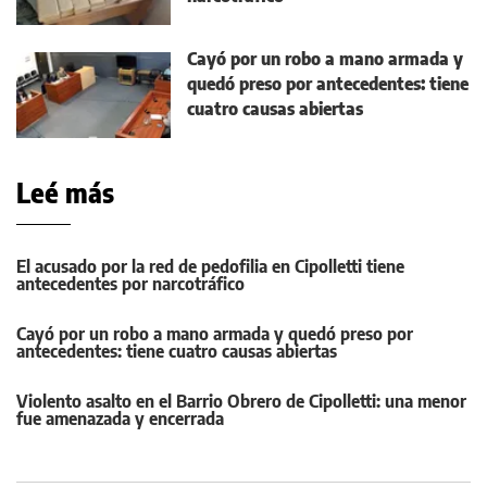
Cayó por un robo a mano armada y
quedó preso por antecedentes: tiene
cuatro causas abiertas
Leé más
El acusado por la red de pedofilia en Cipolletti tiene
antecedentes por narcotráfico
Cayó por un robo a mano armada y quedó preso por
antecedentes: tiene cuatro causas abiertas
Violento asalto en el Barrio Obrero de Cipolletti: una menor
fue amenazada y encerrada