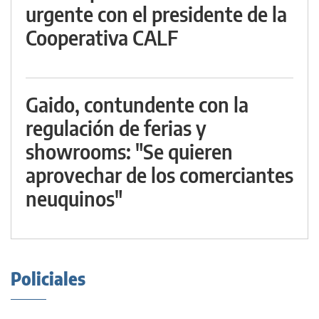
urgente con el presidente de la
Cooperativa CALF
Gaido, contundente con la
regulación de ferias y
showrooms: "Se quieren
aprovechar de los comerciantes
neuquinos"
Policiales