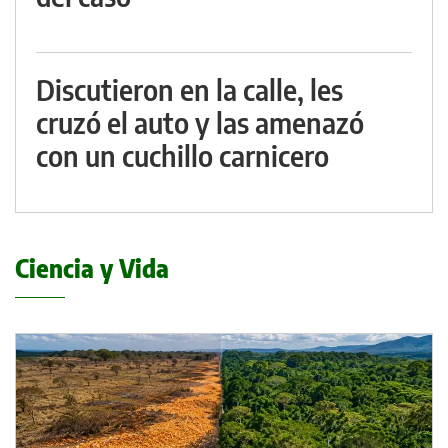
Discutieron en la calle, les
cruzó el auto y las amenazó
con un cuchillo carnicero
Ciencia y Vida