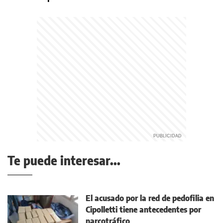
Te puede interesar...
El acusado por la red de pedofilia en
Cipolletti tiene antecedentes por
narcotráfico