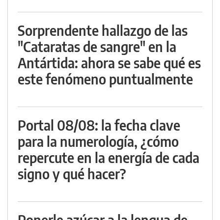
Sorprendente hallazgo de las
"Cataratas de sangre" en la
Antártida: ahora se sabe qué es
este fenómeno puntualmente
Portal 08/08: la fecha clave
para la numerología, ¿cómo
repercute en la energía de cada
signo y qué hacer?
Ponerle azúcar a la lengua de