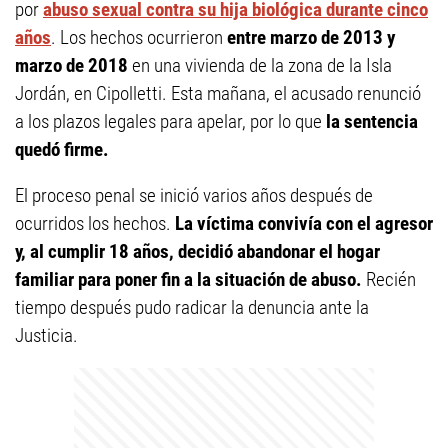
por
abuso sexual contra su hija biológica durante cinco
años
. Los hechos ocurrieron
entre marzo de 2013 y
marzo de 2018
en una vivienda de la zona de la Isla
Jordán, en Cipolletti. Esta mañana, el acusado renunció
a los plazos legales para apelar, por lo que
la sentencia
quedó firme.
El proceso penal se inició varios años después de
ocurridos los hechos.
La víctima convivía con el agresor
y, al cumplir 18 años, decidió abandonar el hogar
familiar para poner fin a la situación de abuso.
Recién
tiempo después pudo radicar la denuncia ante la
Justicia.