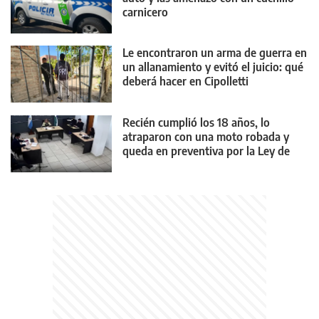
carnicero
Le encontraron un arma de guerra en
un allanamiento y evitó el juicio: qué
deberá hacer en Cipolletti
Recién cumplió los 18 años, lo
atraparon con una moto robada y
queda en preventiva por la Ley de
Reiterancia