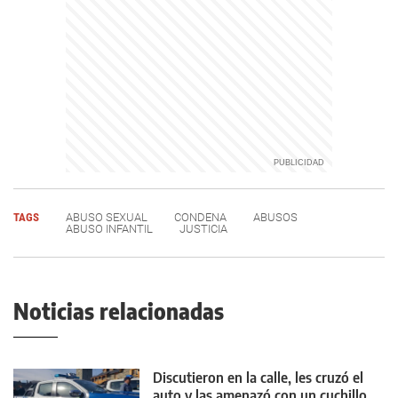
TAGS
ABUSO SEXUAL
CONDENA
ABUSOS
ABUSO INFANTIL
JUSTICIA
Noticias relacionadas
Discutieron en la calle, les cruzó el
auto y las amenazó con un cuchillo