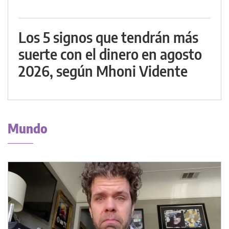
Los 5 signos que tendrán más
suerte con el dinero en agosto
2026, según Mhoni Vidente
Mundo