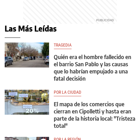
Las Más Leídas
TRAGEDIA
Quién era el hombre fallecido en
el barrio San Pablo y las causas
que lo habrían empujado a una
fatal decisión
POR LA CIUDAD
El mapa de los comercios que
cierran en Cipolletti y hasta eran
parte de la historia local: "Tristeza
total"
POR LA REGIÓN