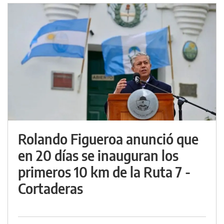
Rolando Figueroa anunció que
en 20 días se inauguran los
primeros 10 km de la Ruta 7 -
Cortaderas