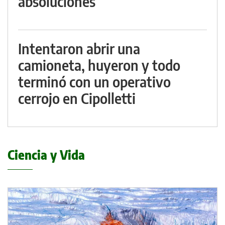
absoluciones
Intentaron abrir una
camioneta, huyeron y todo
terminó con un operativo
cerrojo en Cipolletti
Ciencia y Vida