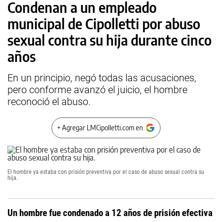
Condenan a un empleado
municipal de Cipolletti por abuso
sexual contra su hija durante cinco
años
En un principio, negó todas las acusaciones,
pero conforme avanzó el juicio, el hombre
reconoció el abuso.
+ Agregar LMCipolletti.com en
El hombre ya estaba con prisión preventiva por el caso de abuso sexual contra su
hija.
Un hombre fue condenado a 12 años de prisión efectiva