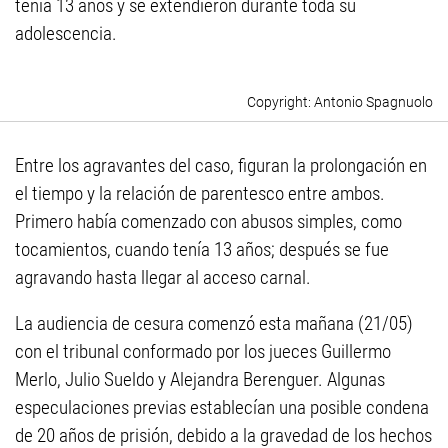
tenía 13 años y se extendieron durante toda su
adolescencia.
Antonio Spagnuolo
Entre los agravantes del caso, figuran la prolongación en
el tiempo y la relación de parentesco entre ambos.
Primero había comenzado con abusos simples, como
tocamientos, cuando tenía 13 años; después se fue
agravando hasta llegar al acceso carnal.
La audiencia de cesura comenzó esta mañana (21/05)
con el tribunal conformado por los jueces Guillermo
Merlo, Julio Sueldo y Alejandra Berenguer. Algunas
especulaciones previas establecían una posible condena
de 20 años de prisión, debido a la gravedad de los hechos