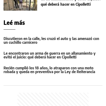
qué deberá hacer en Cipolletti
Leé más
Discutieron en la calle, les cruzó el auto y las amenazó con
un cuchillo carnicero
Le encontraron un arma de guerra en un allanamiento y
evitó el juicio: qué deberá hacer en Cipolletti
Recién cumplió los 18 años, lo atraparon con una moto
robada y queda en preventiva por la Ley de Reiterancia