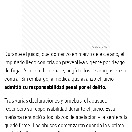
Durante el juicio, que comenzó en marzo de este año, el
imputado llegó con prisión preventiva vigente por riesgo
de fuga. Al inicio del debate, negó todos los cargos en su
contra. Sin embargo, a medida que avanzó el juicio
admitió su responsabilidad penal por el delito.
Tras varias declaraciones y pruebas, el acusado
reconoció su responsabilidad durante el juicio. Esta
mañana renunció a los plazos de apelación y la sentencia
quedó firme. Los abusos comenzaron cuando la víctima