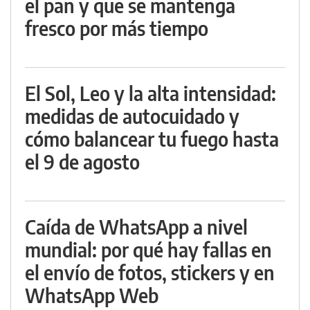
el pan y que se mantenga
fresco por más tiempo
El Sol, Leo y la alta intensidad:
medidas de autocuidado y
cómo balancear tu fuego hasta
el 9 de agosto
Caída de WhatsApp a nivel
mundial: por qué hay fallas en
el envío de fotos, stickers y en
WhatsApp Web