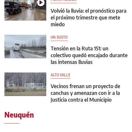
Volvió la lluvia: el pronóstico para
el próximo trimestre que mete
miedo
UN SUSTO
Tensión en la Ruta 151: un
colectivo quedó encajado durante
las intensas lluvias
ALTO VALLE
Vecinos frenan un proyecto de
canchas y amenazan con ir a la
Justicia contra el Municipio
Neuquén