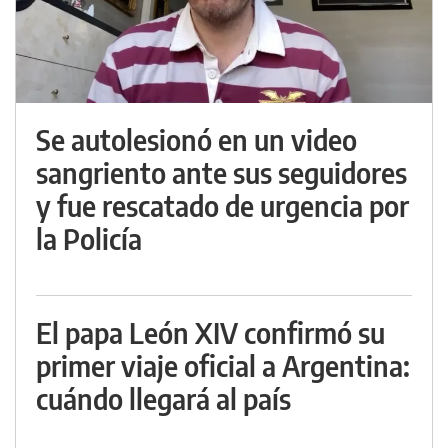
Se autolesionó en un video
sangriento ante sus seguidores
y fue rescatado de urgencia por
la Policía
El papa León XIV confirmó su
primer viaje oficial a Argentina:
cuándo llegará al país