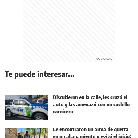
Te puede interesar...
Discutieron en la calle, les cruzó el
auto y las amenazó con un cuchillo
carnicero
Le encontraron un arma de guerra
en un allanamiento y evitó el juicio: