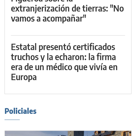
extranjerización de tierras: "No
vamos a acompañar"
Estatal presentó certificados
truchos y la echaron: la firma
era de un médico que vivía en
Europa
Policiales