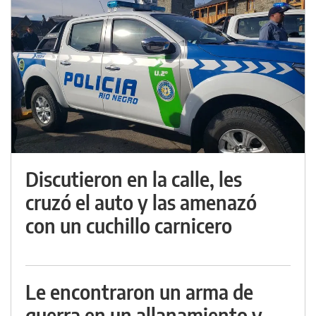
Discutieron en la calle, les
cruzó el auto y las amenazó
con un cuchillo carnicero
Le encontraron un arma de
guerra en un allanamiento y