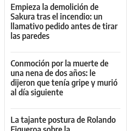
Empieza la demolición de
Sakura tras el incendio: un
llamativo pedido antes de tirar
las paredes
Conmoción por la muerte de
una nena de dos años: le
dijeron que tenía gripe y murió
al día siguiente
La tajante postura de Rolando
Figueroa sobre la