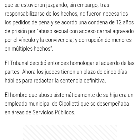
que se estuvieron juzgando, sin embargo, tras
responsabilizarse de los hechos, no fueron necesarios
los pedidos de pena y se acordó una condena de 12 años
de prisión por “abuso sexual con acceso carnal agravado
por el vínculo y la convivencia; y corrupción de menores
en múltiples hechos”.
El Tribunal decidió entonces homologar el acuerdo de las
partes. Ahora los jueces tienen un plazo de cinco días
hábiles para redactar la sentencia definitiva.
El hombre que abuso sistemáticamente de su hija era un
empleado municipal de Cipolletti que se desempeñaba
en áreas de Servicios Públicos.