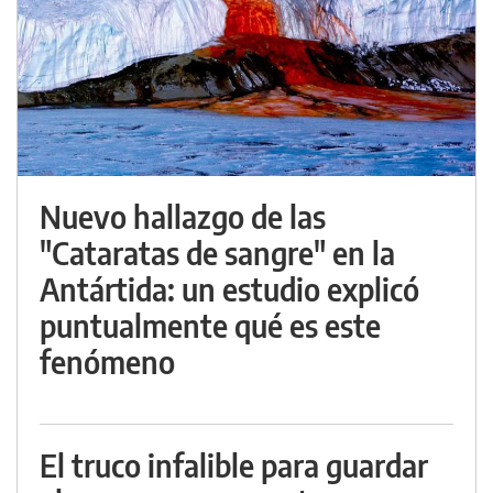
Nuevo hallazgo de las
"Cataratas de sangre" en la
Antártida: un estudio explicó
puntualmente qué es este
fenómeno
El truco infalible para guardar