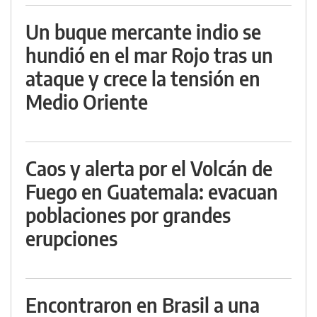
Un buque mercante indio se
hundió en el mar Rojo tras un
ataque y crece la tensión en
Medio Oriente
Caos y alerta por el Volcán de
Fuego en Guatemala: evacuan
poblaciones por grandes
erupciones
Encontraron en Brasil a una