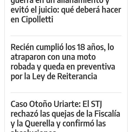
evitó el juicio: qué deberá hacer
en Cipolletti
Recién cumplió los 18 años, lo
atraparon con una moto
robada y queda en preventiva
por la Ley de Reiterancia
Caso Otoño Uriarte: El STJ
rechazó las quejas de la Fiscalía
y la Querella y confirmó las