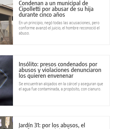
Condenan a un municipal de
Cipolletti por abusar de su hija
durante cinco años
En un principio, negó todas las acusaciones, pero
conforme avanzó el juicio, el hombre reconoció el
abuso.
Insólito: presos condenados por
abusos y violaciones denunciaron
los quieren envenenar
Se encuentran alojados en la cárcel y aseguran que
el agua fue contaminada, a propósito, con cianuro.
Jardín 31: por los abusos, el