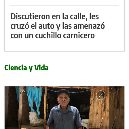
Discutieron en la calle, les
cruzó el auto y las amenazó
con un cuchillo carnicero
Ciencia y Vida