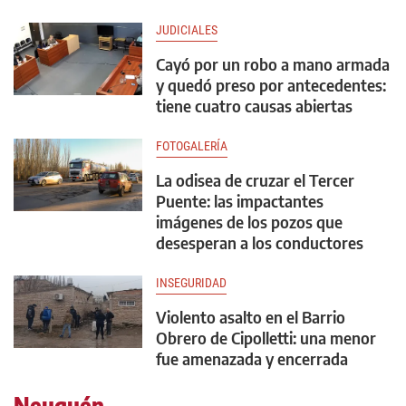
JUDICIALES
Cayó por un robo a mano armada
y quedó preso por antecedentes:
tiene cuatro causas abiertas
FOTOGALERÍA
La odisea de cruzar el Tercer
Puente: las impactantes
imágenes de los pozos que
desesperan a los conductores
INSEGURIDAD
Violento asalto en el Barrio
Obrero de Cipolletti: una menor
fue amenazada y encerrada
Neuquén