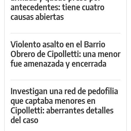
antecedentes: tiene cuatro
causas abiertas
Violento asalto en el Barrio
Obrero de Cipolletti: una menor
fue amenazada y encerrada
Investigan una red de pedofilia
que captaba menores en
Cipolletti: aberrantes detalles
del caso