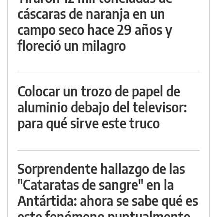
cáscaras de naranja en un
campo seco hace 29 años y
floreció un milagro
Colocar un trozo de papel de
aluminio debajo del televisor:
para qué sirve este truco
Sorprendente hallazgo de las
"Cataratas de sangre" en la
Antártida: ahora se sabe qué es
este fenómeno puntualmente