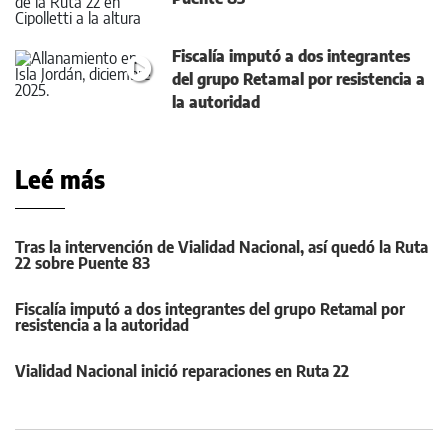
Fiscalía imputó a dos integrantes
del grupo Retamal por resistencia a
la autoridad
Leé más
Tras la intervención de Vialidad Nacional, así quedó la Ruta
22 sobre Puente 83
Fiscalía imputó a dos integrantes del grupo Retamal por
resistencia a la autoridad
Vialidad Nacional inició reparaciones en Ruta 22