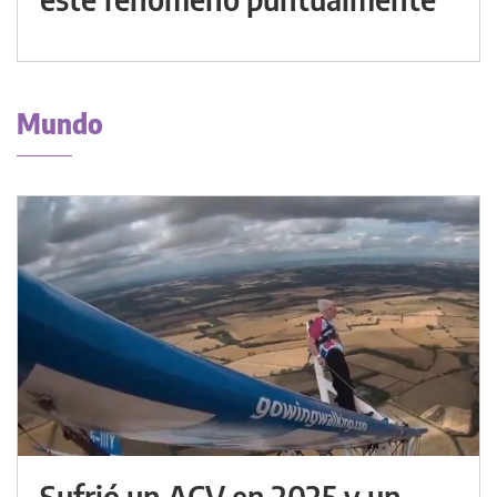
Mundo
Sufrió un ACV en 2025 y un