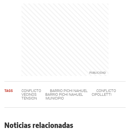
TAGS
CONFLICTO
BARRIO PICHI NAHUEL
CONFLICTO
VECINOS
BARRIO PICHI NAHUEL
CIPOLLETTI
TENSION
MUNICIPIO
Noticias relacionadas