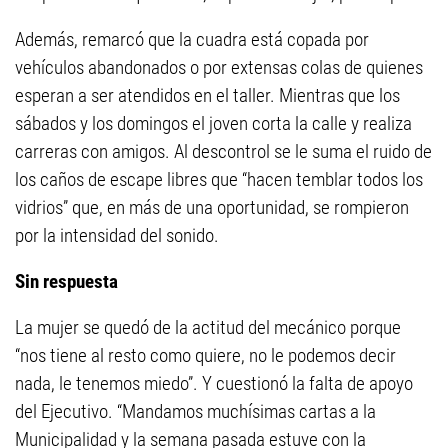
Además, remarcó que la cuadra está copada por
vehículos abandonados o por extensas colas de quienes
esperan a ser atendidos en el taller. Mientras que los
sábados y los domingos el joven corta la calle y realiza
carreras con amigos. Al descontrol se le suma el ruido de
los caños de escape libres que “hacen temblar todos los
vidrios” que, en más de una oportunidad, se rompieron
por la intensidad del sonido.
Sin respuesta
La mujer se quedó de la actitud del mecánico porque
“nos tiene al resto como quiere, no le podemos decir
nada, le tenemos miedo”. Y cuestionó la falta de apoyo
del Ejecutivo. “Mandamos muchísimas cartas a la
Municipalidad y la semana pasada estuve con la