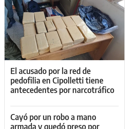
El acusado por la red de
pedofilia en Cipolletti tiene
antecedentes por narcotráfico
Cayó por un robo a mano
armada y quedó preso por