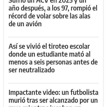
año después, a los 97, rompió el
récord de volar sobre las alas
de un avión
Así se vivió el tiroteo escolar
donde un estudiante mató al
menos a seis personas antes de
ser neutralizado
Impactante video: un futbolista
murió tras ser alcanzado por un