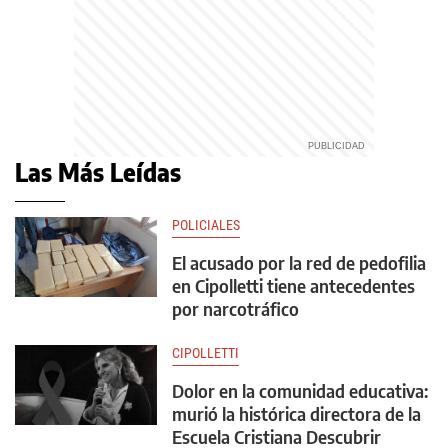
Las Más Leídas
POLICIALES
El acusado por la red de pedofilia
en Cipolletti tiene antecedentes
por narcotráfico
CIPOLLETTI
Dolor en la comunidad educativa:
murió la histórica directora de la
Escuela Cristiana Descubrir