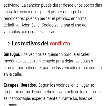
actividad. La sanción puede durar desde unos pocos días
hasta los seis meses por el primer castigo. Los
reincidentes pueden perder el permiso en forma
definitiva. Además, el Código sanciona el uso de
vehículos con escapes liberados.
--> Los motivos del
conflicto
Sin lugar.
Los vecinos se quejaron porque el taller
mecánico los dejó sin espacio para dejar los autos y
circular normalmente, porque los vehículos rotos quedan
en la calle.
Escapes liberados.
Según los vecinos, en el lugar se
preparan autos de competición y el ruido de los motores
es insoportable, especialmente durante los fines de
semana.