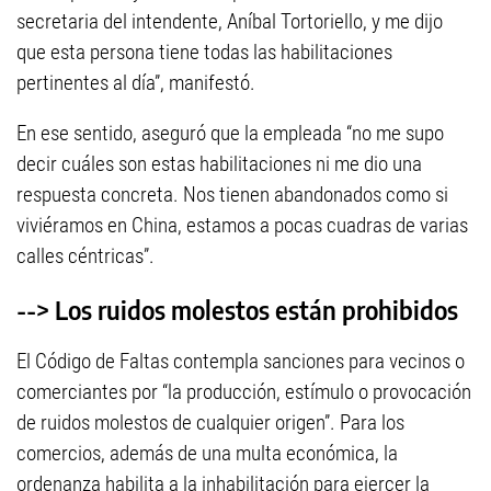
secretaria del intendente, Aníbal Tortoriello, y me dijo
que esta persona tiene todas las habilitaciones
pertinentes al día”, manifestó.
En ese sentido, aseguró que la empleada “no me supo
decir cuáles son estas habilitaciones ni me dio una
respuesta concreta. Nos tienen abandonados como si
viviéramos en China, estamos a pocas cuadras de varias
calles céntricas”.
--> Los ruidos molestos están prohibidos
El Código de Faltas contempla sanciones para vecinos o
comerciantes por “la producción, estímulo o provocación
de ruidos molestos de cualquier origen”. Para los
comercios, además de una multa económica, la
ordenanza habilita a la inhabilitación para ejercer la