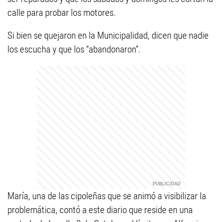
calle para probar los motores.
Si bien se quejaron en la Municipalidad, dicen que nadie
los escucha y que los “abandonaron”.
María, una de las cipoleñas que se animó a visibilizar la
problemática, contó a este diario que reside en una