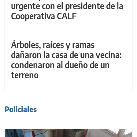
urgente con el presidente de la
Cooperativa CALF
Árboles, raíces y ramas
dañaron la casa de una vecina:
condenaron al dueño de un
terreno
Policiales