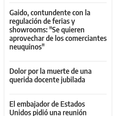
Gaido, contundente con la
regulación de ferias y
showrooms: "Se quieren
aprovechar de los comerciantes
neuquinos"
Dolor por la muerte de una
querida docente jubilada
El embajador de Estados
Unidos pidió una reunión