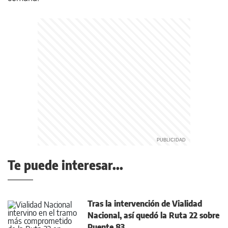
Te puede interesar...
Tras la intervención de Vialidad
Nacional, así quedó la Ruta 22 sobre
Puente 83