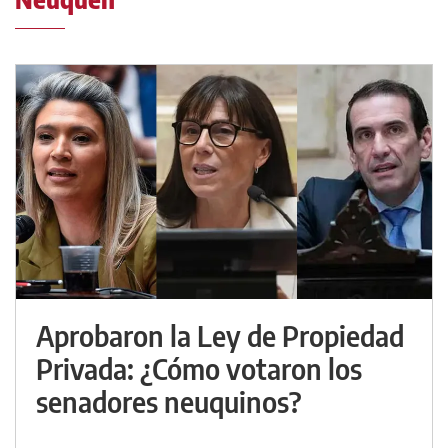
Aprobaron la Ley de Propiedad
Privada: ¿Cómo votaron los
senadores neuquinos?