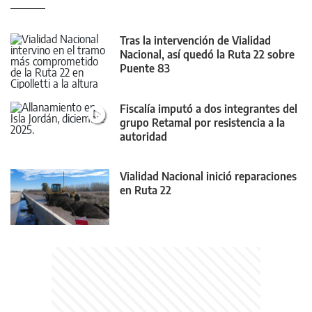
Tras la intervención de Vialidad
Nacional, así quedó la Ruta 22 sobre
Puente 83
Fiscalía imputó a dos integrantes del
grupo Retamal por resistencia a la
autoridad
Vialidad Nacional inició reparaciones
en Ruta 22