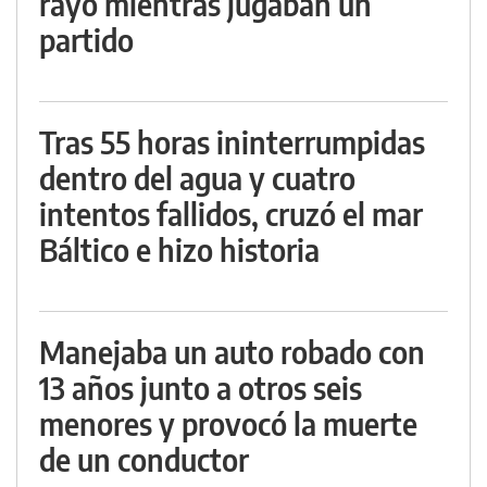
rayo mientras jugaban un
partido
Tras 55 horas ininterrumpidas
dentro del agua y cuatro
intentos fallidos, cruzó el mar
Báltico e hizo historia
Manejaba un auto robado con
13 años junto a otros seis
menores y provocó la muerte
de un conductor