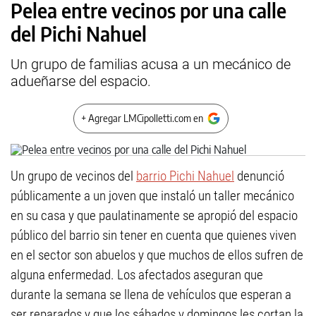
Pelea entre vecinos por una calle
del Pichi Nahuel
Un grupo de familias acusa a un mecánico de
adueñarse del espacio.
+ Agregar LMCipolletti.com en
Un grupo de vecinos del
barrio Pichi Nahuel
denunció
públicamente a un joven que instaló un taller mecánico
en su casa y que paulatinamente se apropió del espacio
público del barrio sin tener en cuenta que quienes viven
en el sector son abuelos y que muchos de ellos sufren de
alguna enfermedad. Los afectados aseguran que
durante la semana se llena de vehículos que esperan a
ser reparados y que los sábados y domingos les cortan la