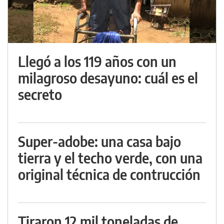
Llegó a los 119 años con un
milagroso desayuno: cuál es el
secreto
Super-adobe: una casa bajo
tierra y el techo verde, con una
original técnica de contrucción
Tiraron 12 mil toneladas de