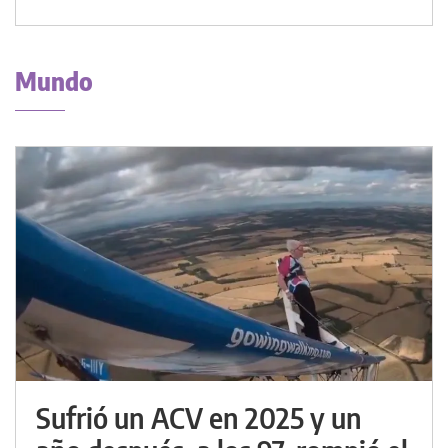
Mundo
Sufrió un ACV en 2025 y un