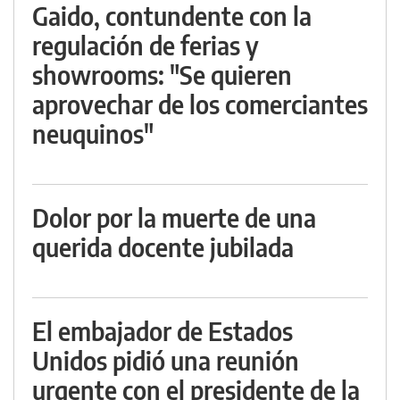
Gaido, contundente con la
regulación de ferias y
showrooms: "Se quieren
aprovechar de los comerciantes
neuquinos"
Dolor por la muerte de una
querida docente jubilada
El embajador de Estados
Unidos pidió una reunión
urgente con el presidente de la