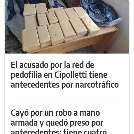
El acusado por la red de
pedofilia en Cipolletti tiene
antecedentes por narcotráfico
Cayó por un robo a mano
armada y quedó preso por
antecedentes: tiene cuatro