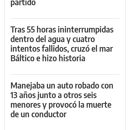
partido
Tras 55 horas ininterrumpidas
dentro del agua y cuatro
intentos fallidos, cruzó el mar
Báltico e hizo historia
Manejaba un auto robado con
13 años junto a otros seis
menores y provocó la muerte
de un conductor