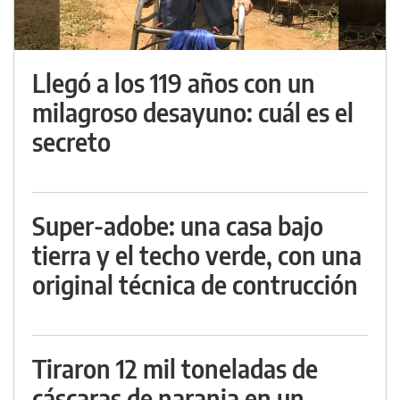
Llegó a los 119 años con un
milagroso desayuno: cuál es el
secreto
Super-adobe: una casa bajo
tierra y el techo verde, con una
original técnica de contrucción
Tiraron 12 mil toneladas de
cáscaras de naranja en un