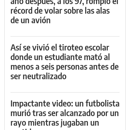
año después, a los 97, rompió el
récord de volar sobre las alas
de un avión
Así se vivió el tiroteo escolar
donde un estudiante mató al
menos a seis personas antes de
ser neutralizado
Impactante video: un futbolista
murió tras ser alcanzado por un
rayo mientras jugaban un