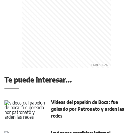
Te puede interesar...
Videos del papelón de Boca: fue
goleado por Patronato y arden las
redes