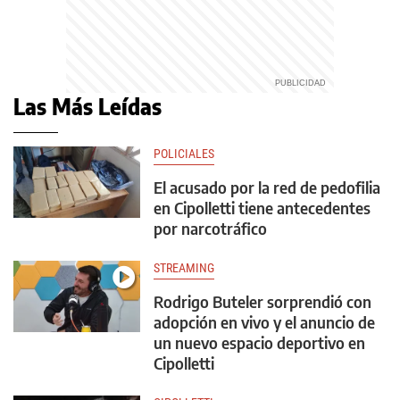
Las Más Leídas
POLICIALES
El acusado por la red de pedofilia
en Cipolletti tiene antecedentes
por narcotráfico
STREAMING
Rodrigo Buteler sorprendió con
adopción en vivo y el anuncio de
un nuevo espacio deportivo en
Cipolletti