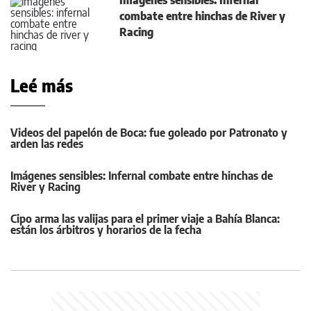
Imágenes sensibles: Infernal
combate entre hinchas de River y
Racing
Leé más
Videos del papelón de Boca: fue goleado por Patronato y
arden las redes
Imágenes sensibles: Infernal combate entre hinchas de
River y Racing
Cipo arma las valijas para el primer viaje a Bahía Blanca:
están los árbitros y horarios de la fecha