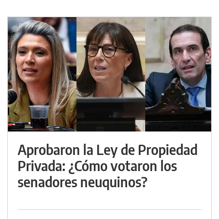
Aprobaron la Ley de Propiedad
Privada: ¿Cómo votaron los
senadores neuquinos?