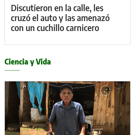
Discutieron en la calle, les
cruzó el auto y las amenazó
con un cuchillo carnicero
Ciencia y Vida