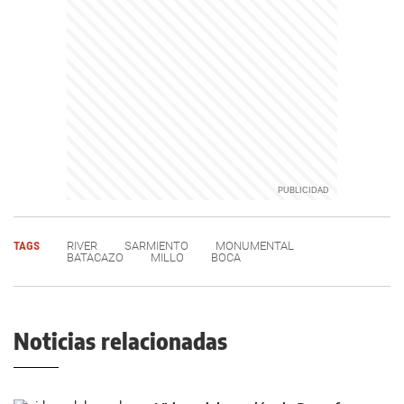
TAGS
RIVER
SARMIENTO
MONUMENTAL
BATACAZO
MILLO
BOCA
Noticias relacionadas