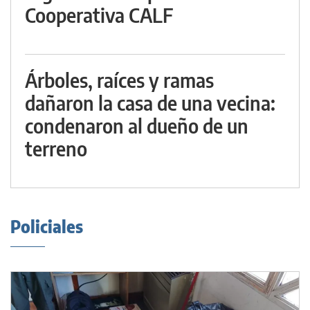
Cooperativa CALF
Árboles, raíces y ramas
dañaron la casa de una vecina:
condenaron al dueño de un
terreno
Policiales