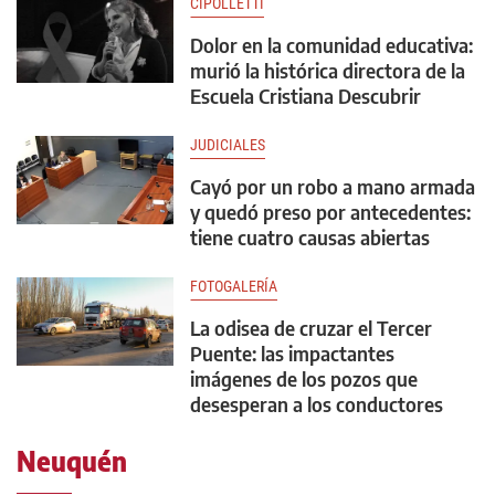
CIPOLLETTI
Dolor en la comunidad educativa:
murió la histórica directora de la
Escuela Cristiana Descubrir
JUDICIALES
Cayó por un robo a mano armada
y quedó preso por antecedentes:
tiene cuatro causas abiertas
FOTOGALERÍA
La odisea de cruzar el Tercer
Puente: las impactantes
imágenes de los pozos que
desesperan a los conductores
Neuquén