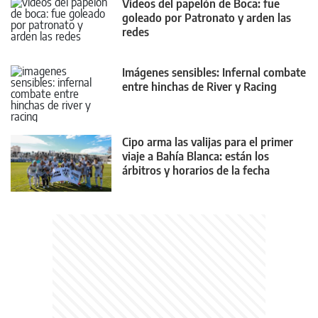
Videos del papelón de Boca: fue
goleado por Patronato y arden las
redes
Imágenes sensibles: Infernal combate
entre hinchas de River y Racing
Cipo arma las valijas para el primer
viaje a Bahía Blanca: están los
árbitros y horarios de la fecha