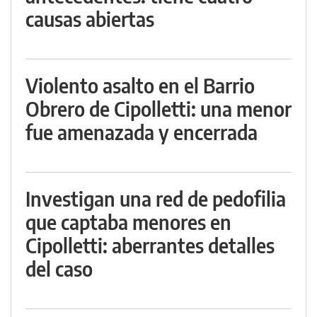
causas abiertas
Violento asalto en el Barrio
Obrero de Cipolletti: una menor
fue amenazada y encerrada
Investigan una red de pedofilia
que captaba menores en
Cipolletti: aberrantes detalles
del caso