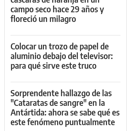
campo seco hace 29 años y
floreció un milagro
Colocar un trozo de papel de
aluminio debajo del televisor:
para qué sirve este truco
Sorprendente hallazgo de las
"Cataratas de sangre" en la
Antártida: ahora se sabe qué es
este fenómeno puntualmente