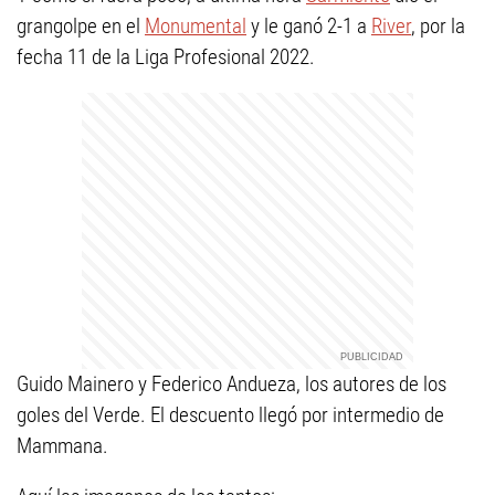
grangolpe en el
Monumental
y le ganó 2-1 a
River
, por la
fecha 11 de la Liga Profesional 2022.
Guido Mainero y Federico Andueza, los autores de los
goles del Verde. El descuento llegó por intermedio de
Mammana.