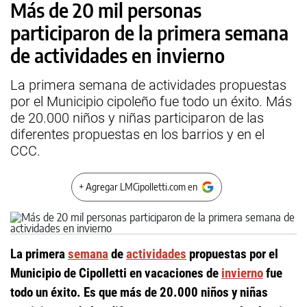
Más de 20 mil personas
participaron de la primera semana
de actividades en invierno
La primera semana de actividades propuestas
por el Municipio cipoleño fue todo un éxito. Más
de 20.000 niños y niñas participaron de las
diferentes propuestas en los barrios y en el
CCC.
+ Agregar LMCipolletti.com en
La primera
semana
de
actividades
propuestas por el
Municipio de Cipolletti en vacaciones de
invierno
fue
todo un éxito. Es que más de 20.000 niños y niñas