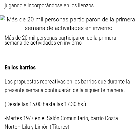
jugando e incorporándose en los lienzos.
Más de 20 mil personas participaron de la primera
semana de actividades en invierno
En los barrios
Las propuestas recreativas en los barrios que durante la
presente semana continuarán de la siguiente manera:
(Desde las 15:00 hasta las 17:30 hs.)
-Martes 19/7 en el Salón Comunitario, barrio Costa
Norte– Lila y Limón (Títeres).