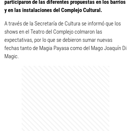
participaron de las diferentes propuestas en los barrios
y en las instalaciones del Complejo Cultural.
A través de la Secretaría de Cultura se informó que los
shows en el Teatro del Complejo colmaron las
expectativas, por lo que se debieron sumar nuevas
fechas tanto de Magia Payasa como del Mago Joaquín Di
Magic.