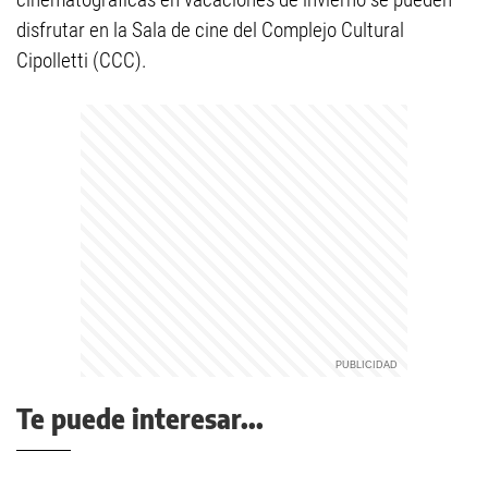
disfrutar en la Sala de cine del Complejo Cultural
Cipolletti (CCC).
Te puede interesar...