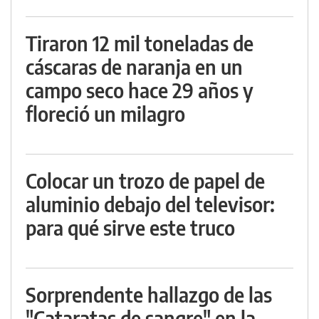
Tiraron 12 mil toneladas de
cáscaras de naranja en un
campo seco hace 29 años y
floreció un milagro
Colocar un trozo de papel de
aluminio debajo del televisor:
para qué sirve este truco
Sorprendente hallazgo de las
"Cataratas de sangre" en la