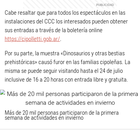
Cabe resaltar que para todos los espectáculos en las
instalaciones del CCC los interesados pueden obtener
sus entradas a través de la boletería online
https://cipolletti.gob.ar/
.
Por su parte, la muestra «Dinosaurios y otras bestias
prehistóricas» causó furor en las familias cipoleñas. La
misma se puede seguir visitando hasta el 24 de julio
inclusive de 16 a 20 horas con entrada libre y gratuita.
Más de 20 mil personas participaron de la primera
semana de actividades en invierno