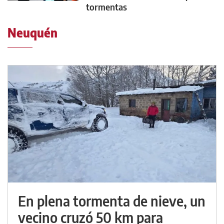
tormentas
Neuquén
En plena tormenta de nieve, un
vecino cruzó 50 km para