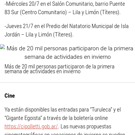
-Miércoles 20/7 en el Salón Comunitario, barrio Puente
83 Sur (Centro Comunitario) – Lila y Limón (Títeres).
-Jueves 21/7 en el Predio del Natatorio Municipal de Isla
Jordán – Lila y Limón (Títeres).
Más de 20 mil personas participaron de la primera
semana de actividades en invierno
Cine
Ya están disponibles las entradas para “Turuleca” y el
“Gigante Egoista” a través de la boletería online
https://cipolletti.gob.ar/
. Las nuevas propuestas
cinematográficas en vacaciones de invierno se pueden