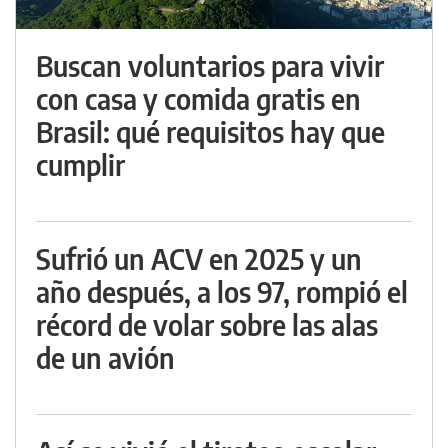
Buscan voluntarios para vivir
con casa y comida gratis en
Brasil: qué requisitos hay que
cumplir
Sufrió un ACV en 2025 y un
año después, a los 97, rompió el
récord de volar sobre las alas
de un avión