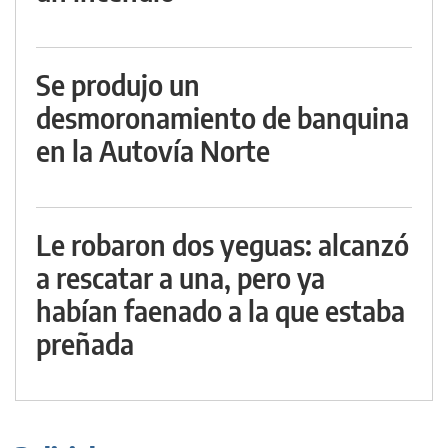
Se produjo un
desmoronamiento de banquina
en la Autovía Norte
Le robaron dos yeguas: alcanzó
a rescatar a una, pero ya
habían faenado a la que estaba
preñada