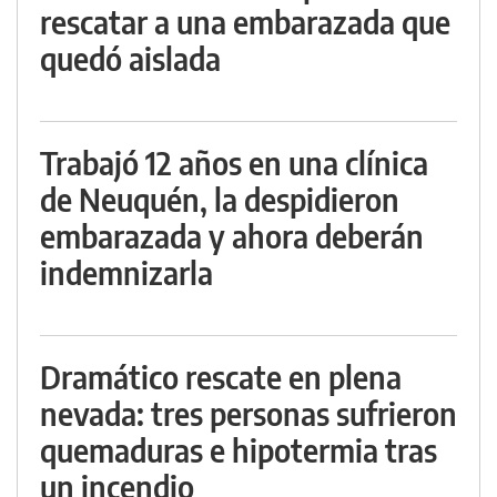
rescatar a una embarazada que
quedó aislada
Trabajó 12 años en una clínica
de Neuquén, la despidieron
embarazada y ahora deberán
indemnizarla
Dramático rescate en plena
nevada: tres personas sufrieron
quemaduras e hipotermia tras
un incendio