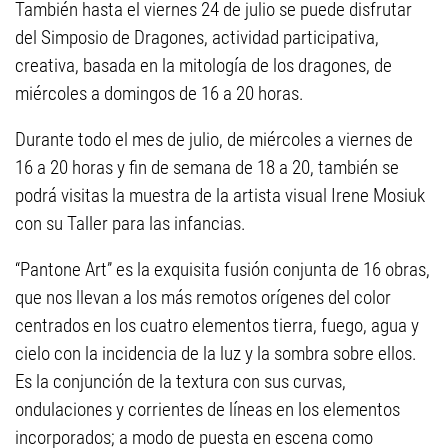
También hasta el viernes 24 de julio se puede disfrutar
del Simposio de Dragones, actividad participativa,
creativa, basada en la mitología de los dragones, de
miércoles a domingos de 16 a 20 horas.
Durante todo el mes de julio, de miércoles a viernes de
16 a 20 horas y fin de semana de 18 a 20, también se
podrá visitas la muestra de la artista visual Irene Mosiuk
con su Taller para las infancias.
“Pantone Art” es la exquisita fusión conjunta de 16 obras,
que nos llevan a los más remotos orígenes del color
centrados en los cuatro elementos tierra, fuego, agua y
cielo con la incidencia de la luz y la sombra sobre ellos.
Es la conjunción de la textura con sus curvas,
ondulaciones y corrientes de líneas en los elementos
incorporados; a modo de puesta en escena como