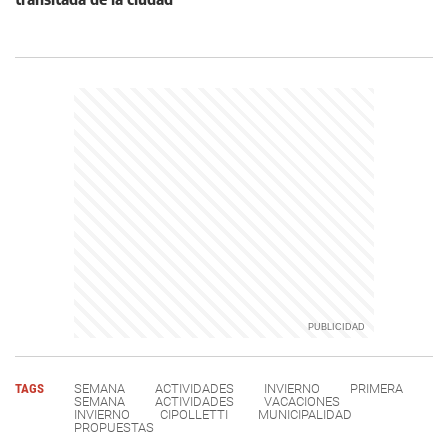
TAGS
SEMANA
ACTIVIDADES
INVIERNO
PRIMERA
SEMANA
ACTIVIDADES
VACACIONES
INVIERNO
CIPOLLETTI
MUNICIPALIDAD
PROPUESTAS