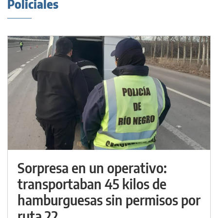
Policiales
Sorpresa en un operativo:
transportaban 45 kilos de
hamburguesas sin permisos por
ruta 22