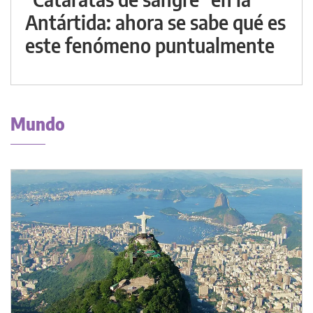
Antártida: ahora se sabe qué es
este fenómeno puntualmente
Mundo