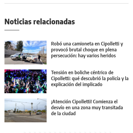
Noticias relacionadas
Robó una camioneta en Cipolletti y
provocó brutal choque en plena
persecución: hay varios heridos
Tensión en boliche céntrico de
Cipolletti: qué descubrió la policía y la
explicación del implicado
¡Atención Cipolletti! Comienza el
desvío en una zona muy transitada
de la ciudad