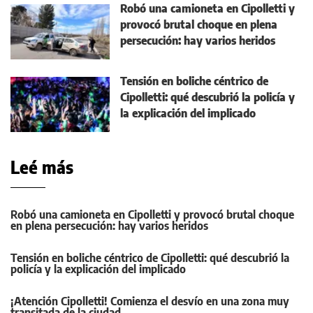
Robó una camioneta en Cipolletti y
provocó brutal choque en plena
persecución: hay varios heridos
Tensión en boliche céntrico de
Cipolletti: qué descubrió la policía y
la explicación del implicado
Leé más
Robó una camioneta en Cipolletti y provocó brutal choque
en plena persecución: hay varios heridos
Tensión en boliche céntrico de Cipolletti: qué descubrió la
policía y la explicación del implicado
¡Atención Cipolletti! Comienza el desvío en una zona muy
transitada de la ciudad