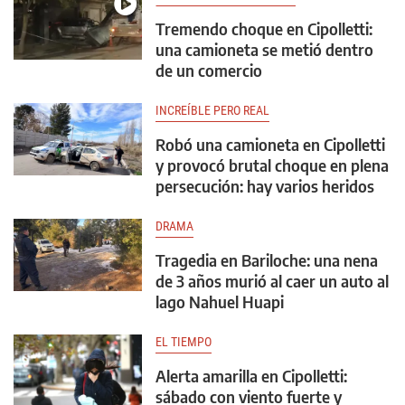
Tremendo choque en Cipolletti:
una camioneta se metió dentro
de un comercio
INCREÍBLE PERO REAL
Robó una camioneta en Cipolletti
y provocó brutal choque en plena
persecución: hay varios heridos
DRAMA
Tragedia en Bariloche: una nena
de 3 años murió al caer un auto al
lago Nahuel Huapi
EL TIEMPO
Alerta amarilla en Cipolletti:
sábado con viento fuerte y