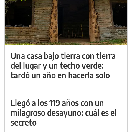
Una casa bajo tierra con tierra
del lugar y un techo verde:
tardó un año en hacerla solo
Llegó a los 119 años con un
milagroso desayuno: cuál es el
secreto