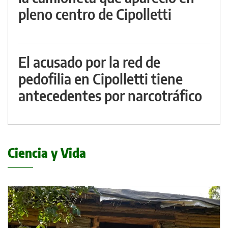
pleno centro de Cipolletti
El acusado por la red de
pedofilia en Cipolletti tiene
antecedentes por narcotráfico
Ciencia y Vida