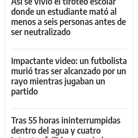
Así se vivió el tiroteo escolar
donde un estudiante mató al
menos a seis personas antes de
ser neutralizado
Impactante video: un futbolista
murió tras ser alcanzado por un
rayo mientras jugaban un
partido
Tras 55 horas ininterrumpidas
dentro del agua y cuatro