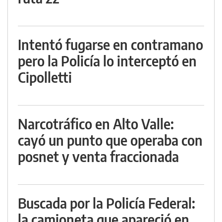
Intentó fugarse en contramano
pero la Policía lo interceptó en
Cipolletti
Narcotráfico en Alto Valle:
cayó un punto que operaba con
posnet y venta fraccionada
Buscada por la Policía Federal:
la camioneta que apareció en