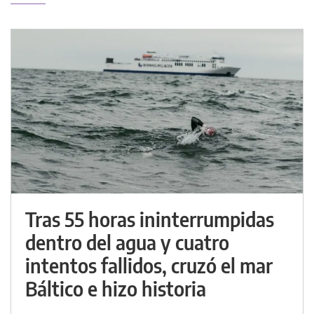
Tras 55 horas ininterrumpidas
dentro del agua y cuatro
intentos fallidos, cruzó el mar
Báltico e hizo historia