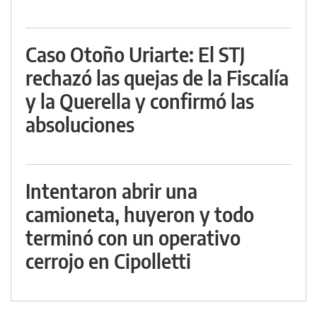
Caso Otoño Uriarte: El STJ
rechazó las quejas de la Fiscalía
y la Querella y confirmó las
absoluciones
Intentaron abrir una
camioneta, huyeron y todo
terminó con un operativo
cerrojo en Cipolletti