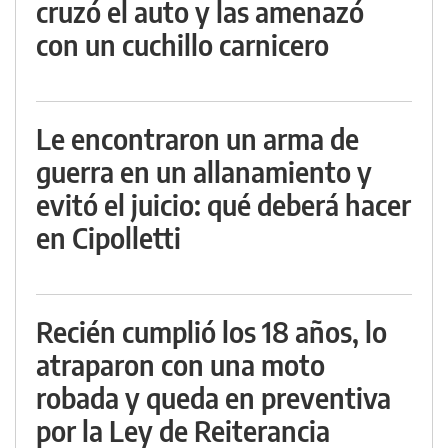
cruzó el auto y las amenazó
con un cuchillo carnicero
Le encontraron un arma de
guerra en un allanamiento y
evitó el juicio: qué deberá hacer
en Cipolletti
Recién cumplió los 18 años, lo
atraparon con una moto
robada y queda en preventiva
por la Ley de Reiterancia