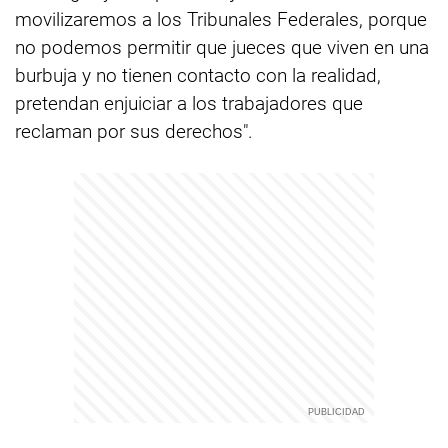
movilizaremos a los Tribunales Federales, porque
no podemos permitir que jueces que viven en una
burbuja y no tienen contacto con la realidad,
pretendan enjuiciar a los trabajadores que
reclaman por sus derechos".