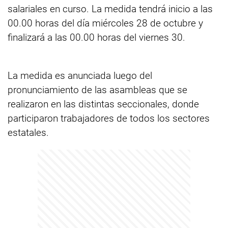
salariales en curso. La medida tendrá inicio a las
00.00 horas del día miércoles 28 de octubre y
finalizará a las 00.00 horas del viernes 30.
La medida es anunciada luego del
pronunciamiento de las asambleas que se
realizaron en las distintas seccionales, donde
participaron trabajadores de todos los sectores
estatales.