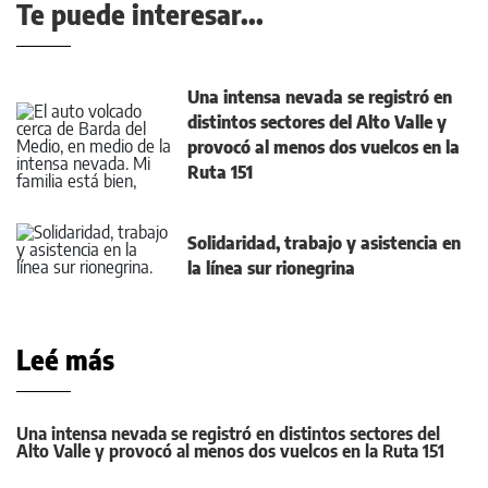
Te puede interesar...
Una intensa nevada se registró en
distintos sectores del Alto Valle y
provocó al menos dos vuelcos en la
Ruta 151
Solidaridad, trabajo y asistencia en
la línea sur rionegrina
Leé más
Una intensa nevada se registró en distintos sectores del
Alto Valle y provocó al menos dos vuelcos en la Ruta 151