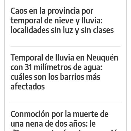
Caos en la provincia por
temporal de nieve y lluvia:
localidades sin luz y sin clases
Temporal de lluvia en Neuquén
con 31 milímetros de agua:
cuáles son los barrios más
afectados
Conmoción por la muerte de
una nena de dos años: le