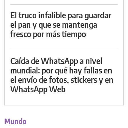
El truco infalible para guardar
el pan y que se mantenga
fresco por más tiempo
Caída de WhatsApp a nivel
mundial: por qué hay fallas en
el envío de fotos, stickers y en
WhatsApp Web
Mundo