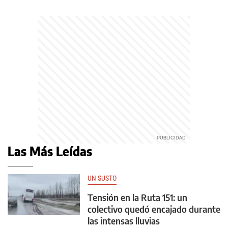
Las Más Leídas
UN SUSTO
Tensión en la Ruta 151: un
colectivo quedó encajado durante
las intensas lluvias