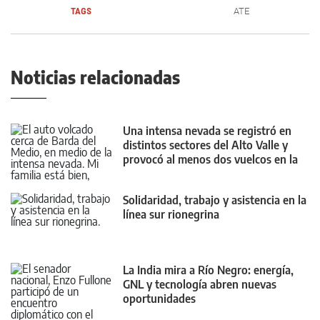
TAGS
ATE
Noticias relacionadas
Una intensa nevada se registró en
distintos sectores del Alto Valle y
provocó al menos dos vuelcos en la
Ruta 151
Solidaridad, trabajo y asistencia en la
línea sur rionegrina
La India mira a Río Negro: energía,
GNL y tecnología abren nuevas
oportunidades