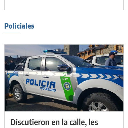
Policiales
Discutieron en la calle, les