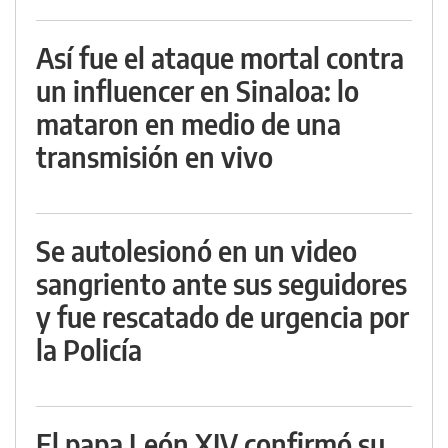
Así fue el ataque mortal contra
un influencer en Sinaloa: lo
mataron en medio de una
transmisión en vivo
Se autolesionó en un video
sangriento ante sus seguidores
y fue rescatado de urgencia por
la Policía
El papa León XIV confirmó su