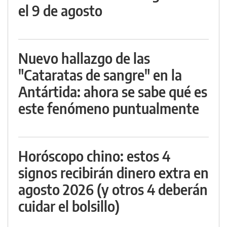
el 9 de agosto
Nuevo hallazgo de las
"Cataratas de sangre" en la
Antártida: ahora se sabe qué es
este fenómeno puntualmente
Horóscopo chino: estos 4
signos recibirán dinero extra en
agosto 2026 (y otros 4 deberán
cuidar el bolsillo)