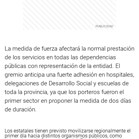
La medida de fuerza afectará la normal prestación
de los servicios en todas las dependencias
públicas con representación de la entidad. El
gremio anticipa una fuerte adhesión en hospitales,
delegaciones de Desarrollo Social y escuelas de
toda la provincia, ya que los porteros fueron el
primer sector en proponer la medida de dos días
de duración.
Los estatales tienen previsto movilizarse regionalmente el
primer día hacia distintos organismos públicos, como