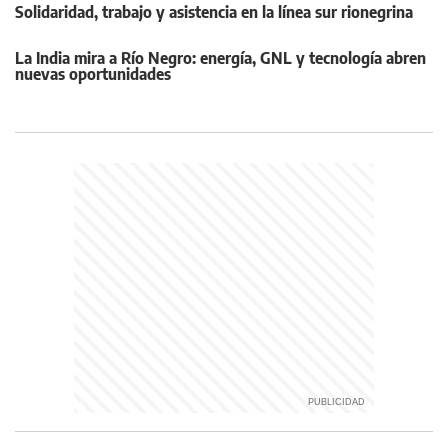
Solidaridad, trabajo y asistencia en la línea sur rionegrina
La India mira a Río Negro: energía, GNL y tecnología abren
nuevas oportunidades