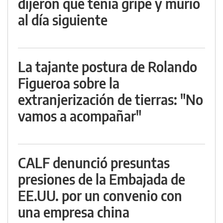
dijeron que tenía gripe y murió
al día siguiente
La tajante postura de Rolando
Figueroa sobre la
extranjerización de tierras: "No
vamos a acompañar"
CALF denunció presuntas
presiones de la Embajada de
EE.UU. por un convenio con
una empresa china