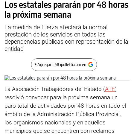
Los estatales pararán por 48 horas
la próxima semana
La medida de fuerza afectará la normal
prestación de los servicios en todas las
dependencias públicas con representación de la
entidad
+ Agregar LMCipolletti.com en
La Asociación Trabajadores del Estado (
ATE
)
resolvió convocar para la próxima semana un
paro total de actividades por 48 horas en todo el
ámbito de la Administración Pública Provincial,
los organismos nacionales y en aquellos
municipios que se encuentren con reclamos