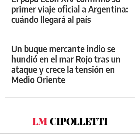
primer viaje oficial a Argentina:
cuándo llegará al país
Un buque mercante indio se
hundió en el mar Rojo tras un
ataque y crece la tensión en
Medio Oriente