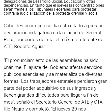
delegaciones de Desarrollo Social, Educación y otras
dependencias. En tanto que el jueves las concentraciones
serán frente a los Tribunales Federales para protestar
contra la judicialización de la protesta gremial y social.
Cabe destacar que ese día está citado a prestar
declaración indagatoria en la ciudad de General
Roca, por cortes de ruta, el máximo referente de
ATE, Rodolfo Aguiar.
"El pronunciamiento de las asambleas ha sido
unánime. El ajuste del Gobierno afecta servicios
públicos esenciales y se materializa de diversas
formas. Los trabajadores estatales perdieron gran
parte del poder adquisitivo de sus ingresos y
tienen grandes dificultades para llegar a fin de
mes", señaló el Secretario General de ATE y CTA
Río Negro y completó: "El jueves 29 nos