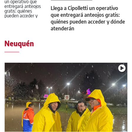
Llega a Cipolletti un operativo
que entregará anteojos gratis:
quiénes pueden acceder y dónde
atenderán
Neuquén