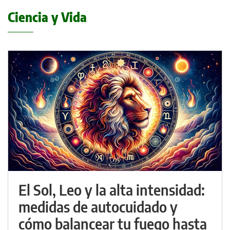
Ciencia y Vida
El Sol, Leo y la alta intensidad:
medidas de autocuidado y
cómo balancear tu fuego hasta