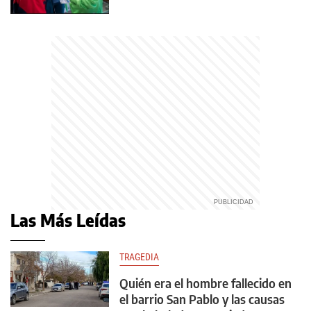
Las Más Leídas
TRAGEDIA
Quién era el hombre fallecido en
el barrio San Pablo y las causas