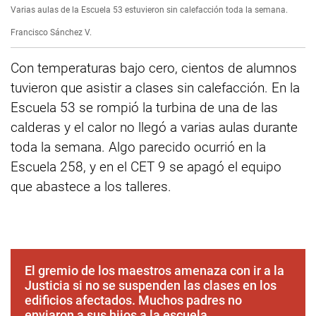
Varias aulas de la Escuela 53 estuvieron sin calefacción toda la semana.
Francisco Sánchez V.
Con temperaturas bajo cero, cientos de alumnos
tuvieron que asistir a clases sin calefacción. En la
Escuela 53 se rompió la turbina de una de las
calderas y el calor no llegó a varias aulas durante
toda la semana. Algo parecido ocurrió en la
Escuela 258, y en el CET 9 se apagó el equipo
que abastece a los talleres.
El gremio de los maestros amenaza con ir a la
Justicia si no se suspenden las clases en los
edificios afectados. Muchos padres no
enviaron a sus hijos a la escuela.