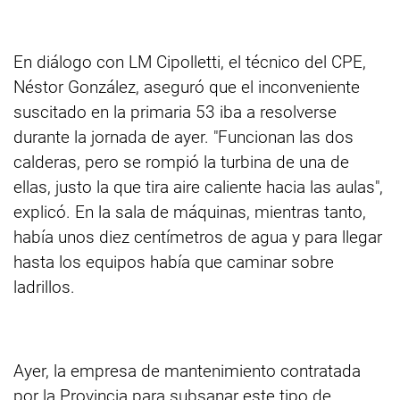
En diálogo con LM Cipolletti, el técnico del CPE,
Néstor González, aseguró que el inconveniente
suscitado en la primaria 53 iba a resolverse
durante la jornada de ayer. "Funcionan las dos
calderas, pero se rompió la turbina de una de
ellas, justo la que tira aire caliente hacia las aulas",
explicó. En la sala de máquinas, mientras tanto,
había unos diez centímetros de agua y para llegar
hasta los equipos había que caminar sobre
ladrillos.
Ayer, la empresa de mantenimiento contratada
por la Provincia para subsanar este tipo de