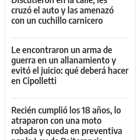
cruzó el auto y las amenazó
con un cuchillo carnicero
Le encontraron un arma de
guerra en un allanamiento y
evitó el juicio: qué deberá hacer
en Cipolletti
Recién cumplió los 18 años, lo
atraparon con una moto
robada y queda en preventiva