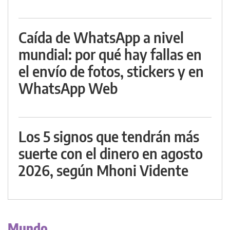
Caída de WhatsApp a nivel
mundial: por qué hay fallas en
el envío de fotos, stickers y en
WhatsApp Web
Los 5 signos que tendrán más
suerte con el dinero en agosto
2026, según Mhoni Vidente
Mundo