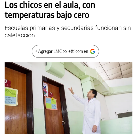
Los chicos en el aula, con
temperaturas bajo cero
Escuelas primarias y secundarias funcionan sin
calefacción.
+ Agregar LMCipolletti.com en