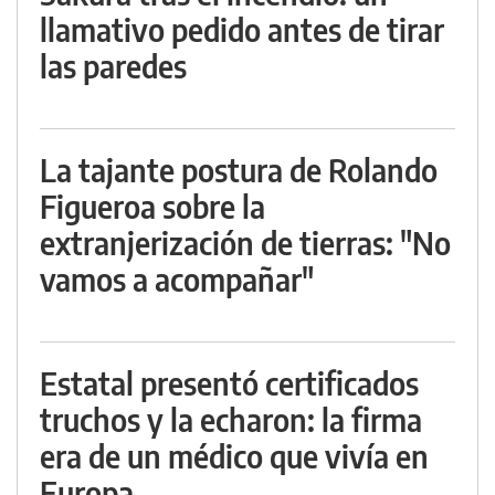
llamativo pedido antes de tirar
las paredes
La tajante postura de Rolando
Figueroa sobre la
extranjerización de tierras: "No
vamos a acompañar"
Estatal presentó certificados
truchos y la echaron: la firma
era de un médico que vivía en
Europa