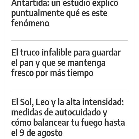
Antártida: un estudio explicó
puntualmente qué es este
fenómeno
El truco infalible para guardar
el pan y que se mantenga
fresco por más tiempo
El Sol, Leo y la alta intensidad:
medidas de autocuidado y
cómo balancear tu fuego hasta
el 9 de agosto