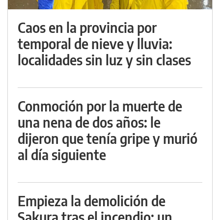
Caos en la provincia por
temporal de nieve y lluvia:
localidades sin luz y sin clases
Conmoción por la muerte de
una nena de dos años: le
dijeron que tenía gripe y murió
al día siguiente
Empieza la demolición de
Sakura tras el incendio: un