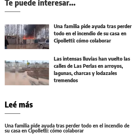
Te puede interesar...
Una familia pide ayuda tras perder
todo en el incendio de su casa en
Cipolletti: cómo colaborar
Las intensas lluvias han vuelto las
calles de Las Perlas en arroyos,
lagunas, charcas y lodazales
tremendos
Leé más
Una familia pide ayuda tras perder todo en el incendio de
su casa en Cipolletti: cómo colaborar