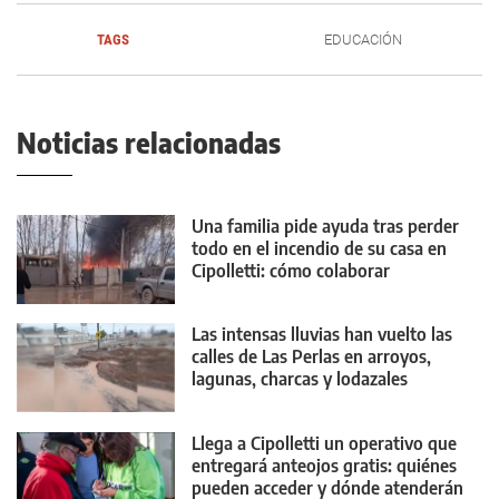
TAGS
EDUCACIÓN
Noticias relacionadas
Una familia pide ayuda tras perder
todo en el incendio de su casa en
Cipolletti: cómo colaborar
Las intensas lluvias han vuelto las
calles de Las Perlas en arroyos,
lagunas, charcas y lodazales
tremendos
Llega a Cipolletti un operativo que
entregará anteojos gratis: quiénes
pueden acceder y dónde atenderán