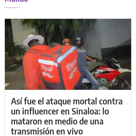
Así fue el ataque mortal contra
un influencer en Sinaloa: lo
mataron en medio de una
transmisión en vivo