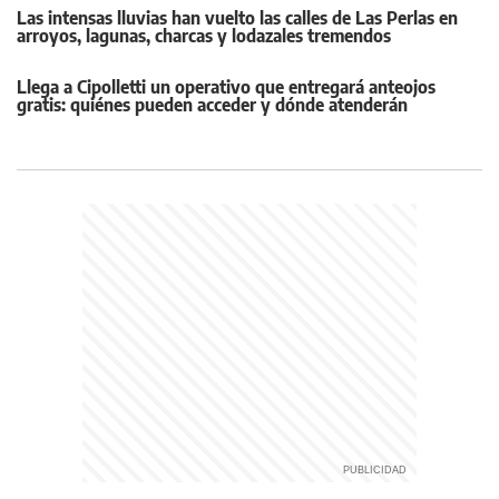
Las intensas lluvias han vuelto las calles de Las Perlas en
arroyos, lagunas, charcas y lodazales tremendos
Llega a Cipolletti un operativo que entregará anteojos
gratis: quiénes pueden acceder y dónde atenderán