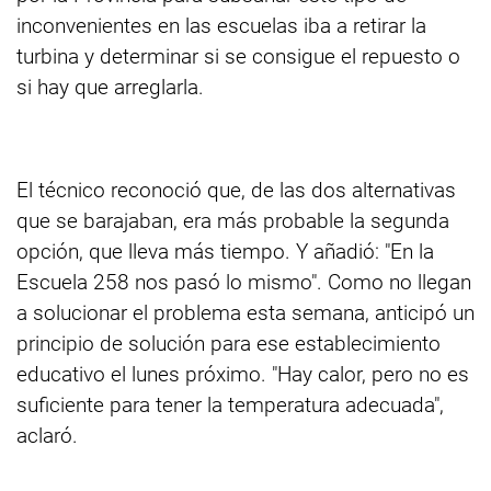
inconvenientes en las escuelas iba a retirar la
turbina y determinar si se consigue el repuesto o
si hay que arreglarla.
El técnico reconoció que, de las dos alternativas
que se barajaban, era más probable la segunda
opción, que lleva más tiempo. Y añadió: "En la
Escuela 258 nos pasó lo mismo". Como no llegan
a solucionar el problema esta semana, anticipó un
principio de solución para ese establecimiento
educativo el lunes próximo. "Hay calor, pero no es
suficiente para tener la temperatura adecuada",
aclaró.