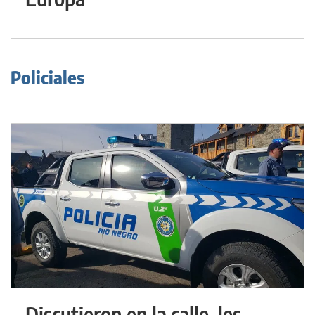
Policiales
Discutieron en la calle, les