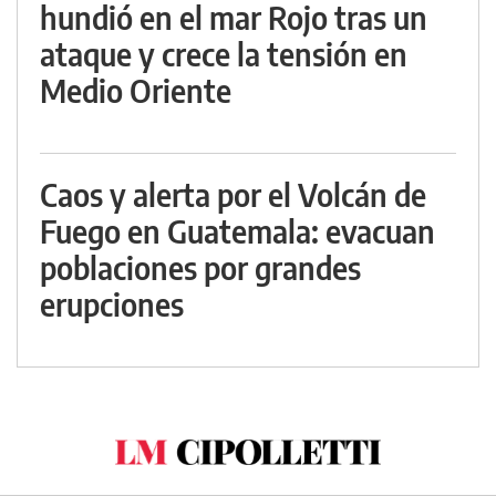
hundió en el mar Rojo tras un
ataque y crece la tensión en
Medio Oriente
Caos y alerta por el Volcán de
Fuego en Guatemala: evacuan
poblaciones por grandes
erupciones