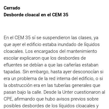
Cerrado
Desborde cloacal en el CEM 35
En el CEM 35 sí se suspendieron las clases, ya
que ayer el edificio estaba inundado de líquidos
cloacales. Los encargados del mantenimiento
escolar explicaron que los desbordes de
efluentes se debían a que las cañerías estaban
tapadas. Sin embargo, hasta ayer desconocían si
era un problema de la red interna del edificio, o si
la obstrucción era en las tuberías generales que
pasan bajo la calle. Desde la Unter cuestionaron al
CPE, afirmando que hubo avisos previos sobre
posibles desbordes de los líquidos cloacales y