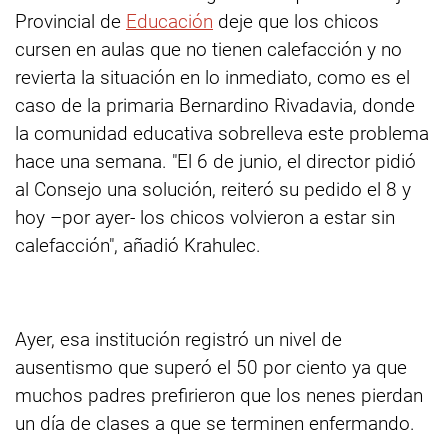
Provincial de
Educación
deje que los chicos
cursen en aulas que no tienen calefacción y no
revierta la situación en lo inmediato, como es el
caso de la primaria Bernardino Rivadavia, donde
la comunidad educativa sobrelleva este problema
hace una semana. "El 6 de junio, el director pidió
al Consejo una solución, reiteró su pedido el 8 y
hoy –por ayer- los chicos volvieron a estar sin
calefacción", añadió Krahulec.
Ayer, esa institución registró un nivel de
ausentismo que superó el 50 por ciento ya que
muchos padres prefirieron que los nenes pierdan
un día de clases a que se terminen enfermando.