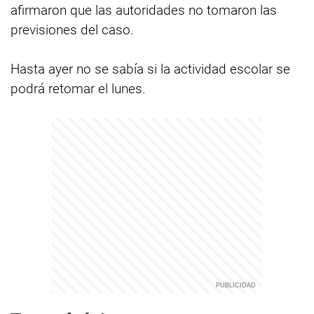
afirmaron que las autoridades no tomaron las
previsiones del caso.
Hasta ayer no se sabía si la actividad escolar se
podrá retomar el lunes.