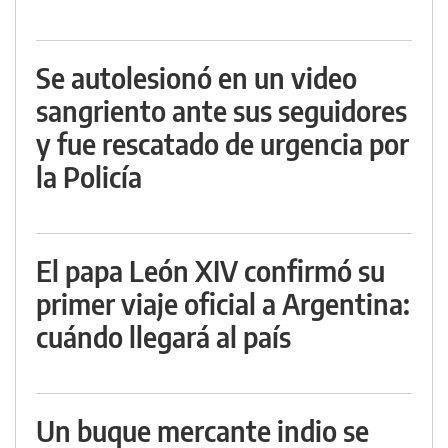
Se autolesionó en un video
sangriento ante sus seguidores
y fue rescatado de urgencia por
la Policía
El papa León XIV confirmó su
primer viaje oficial a Argentina:
cuándo llegará al país
Un buque mercante indio se