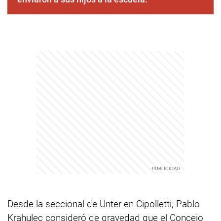
Desde la seccional de Unter en Cipolletti, Pablo
Krahulec consideró de gravedad que el Concejo