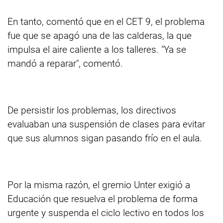
En tanto, comentó que en el CET 9, el problema
fue que se apagó una de las calderas, la que
impulsa el aire caliente a los talleres. "Ya se
mandó a reparar", comentó.
De persistir los problemas, los directivos
evaluaban una suspensión de clases para evitar
que sus alumnos sigan pasando frío en el aula.
Por la misma razón, el gremio Unter exigió a
Educación que resuelva el problema de forma
urgente y suspenda el ciclo lectivo en todos los