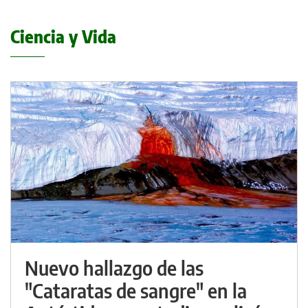
Ciencia y Vida
Nuevo hallazgo de las
"Cataratas de sangre" en la