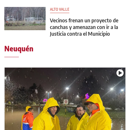
ALTO VALLE
Vecinos frenan un proyecto de
canchas y amenazan con ir a la
Justicia contra el Municipio
Neuquén