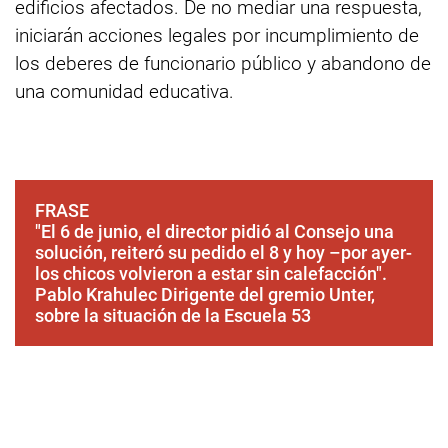
edificios afectados. De no mediar una respuesta,
iniciarán acciones legales por incumplimiento de
los deberes de funcionario público y abandono de
una comunidad educativa.
FRASE
"El 6 de junio, el director pidió al Consejo una
solución, reiteró su pedido el 8 y hoy –por ayer-
los chicos volvieron a estar sin calefacción".
Pablo Krahulec Dirigente del gremio Unter,
sobre la situación de la Escuela 53