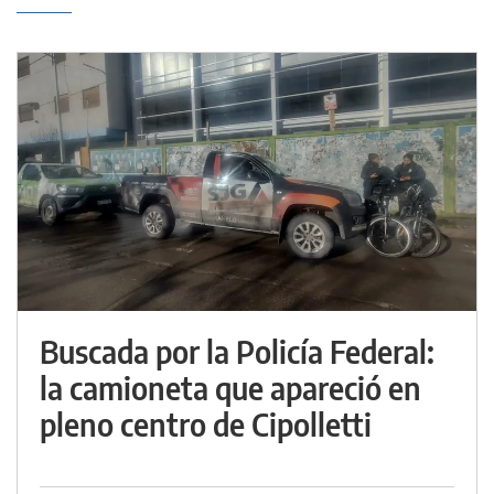
Buscada por la Policía Federal:
la camioneta que apareció en
pleno centro de Cipolletti