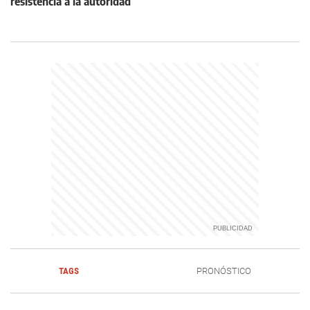
resistencia a la autoridad
TAGS
PRONÓSTICO