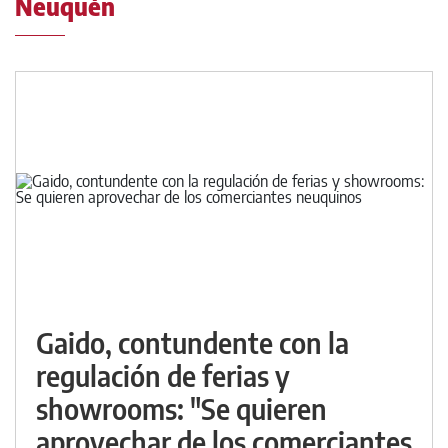
Neuquén
Gaido, contundente con la
regulación de ferias y
showrooms: "Se quieren
aprovechar de los comerciantes