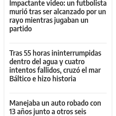
Impactante video: un futbolista
murió tras ser alcanzado por un
rayo mientras jugaban un
partido
Tras 55 horas ininterrumpidas
dentro del agua y cuatro
intentos fallidos, cruzó el mar
Báltico e hizo historia
Manejaba un auto robado con
13 años junto a otros seis