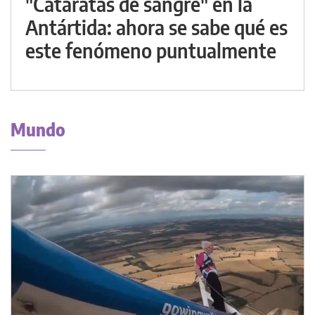
"Cataratas de sangre" en la
Antártida: ahora se sabe qué es
este fenómeno puntualmente
Mundo