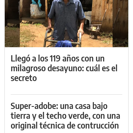
Llegó a los 119 años con un
milagroso desayuno: cuál es el
secreto
Super-adobe: una casa bajo
tierra y el techo verde, con una
original técnica de contrucción