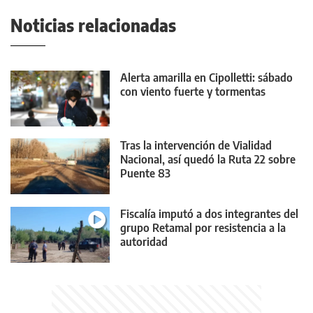
Noticias relacionadas
Alerta amarilla en Cipolletti: sábado
con viento fuerte y tormentas
Tras la intervención de Vialidad
Nacional, así quedó la Ruta 22 sobre
Puente 83
Fiscalía imputó a dos integrantes del
grupo Retamal por resistencia a la
autoridad