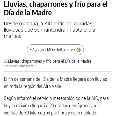
Lluvias, chaparrones y frío para el
Día de la Madre
Desde mañana la AIC anticipó jornadas
lluviosas que se mantendrán hasta el día
martes.
+ Agregar LMCipolletti.com en
Francisco Sánchez V.
El fin de semana del Día de la Madre llegará con lluvias
en toda la región del Alto Valle.
Según informó el servicio meteorológico de la AIC, para
hoy la máxima llegará a 23 grados centígrados con
vientos de 30 kilómetros por hora y cielo nublado.