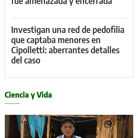
fue amenazada y encerrada
Investigan una red de pedofilia
que captaba menores en
Cipolletti: aberrantes detalles
del caso
Ciencia y Vida