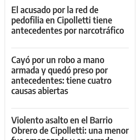
El acusado por la red de
pedofilia en Cipolletti tiene
antecedentes por narcotráfico
Cayó por un robo a mano
armada y quedó preso por
antecedentes: tiene cuatro
causas abiertas
Violento asalto en el Barrio
Obrero de Cipolletti: una menor