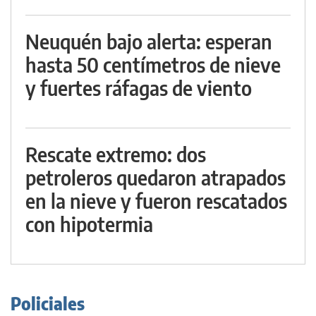
Neuquén bajo alerta: esperan
hasta 50 centímetros de nieve
y fuertes ráfagas de viento
Rescate extremo: dos
petroleros quedaron atrapados
en la nieve y fueron rescatados
con hipotermia
Policiales