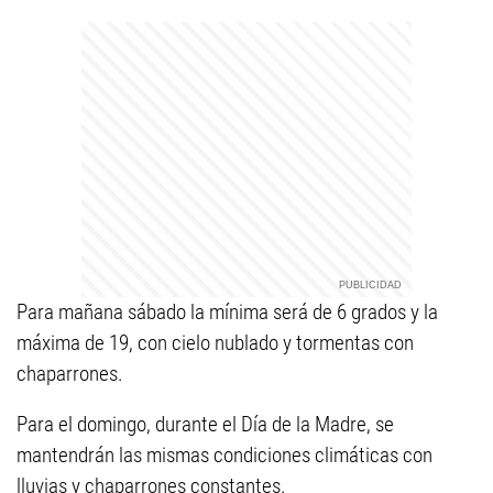
Para mañana sábado la mínima será de 6 grados y la
máxima de 19, con cielo nublado y tormentas con
chaparrones.
Para el domingo, durante el Día de la Madre, se
mantendrán las mismas condiciones climáticas con
lluvias y chaparrones constantes.