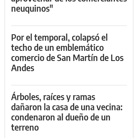
neuquinos"
Por el temporal, colapsó el
techo de un emblemático
comercio de San Martín de Los
Andes
Árboles, raíces y ramas
dañaron la casa de una vecina:
condenaron al dueño de un
terreno