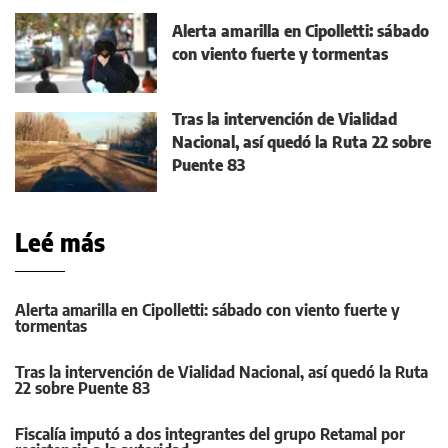
Alerta amarilla en Cipolletti: sábado
con viento fuerte y tormentas
Tras la intervención de Vialidad
Nacional, así quedó la Ruta 22 sobre
Puente 83
Leé más
Alerta amarilla en Cipolletti: sábado con viento fuerte y
tormentas
Tras la intervención de Vialidad Nacional, así quedó la Ruta
22 sobre Puente 83
Fiscalía imputó a dos integrantes del grupo Retamal por