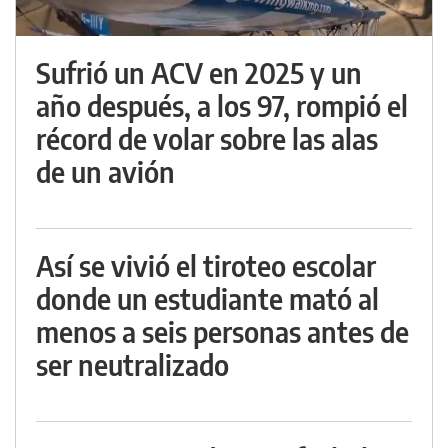
Sufrió un ACV en 2025 y un
año después, a los 97, rompió el
récord de volar sobre las alas
de un avión
Así se vivió el tiroteo escolar
donde un estudiante mató al
menos a seis personas antes de
ser neutralizado