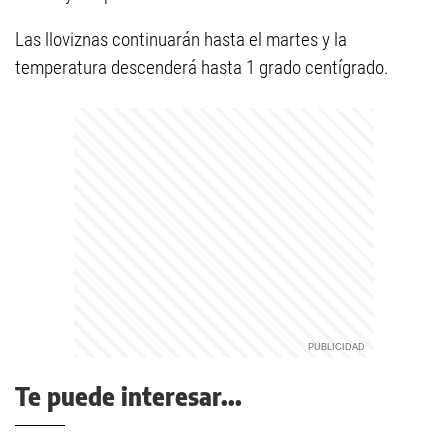
Las lloviznas continuarán hasta el martes y la
temperatura descenderá hasta 1 grado centígrado.
Te puede interesar...