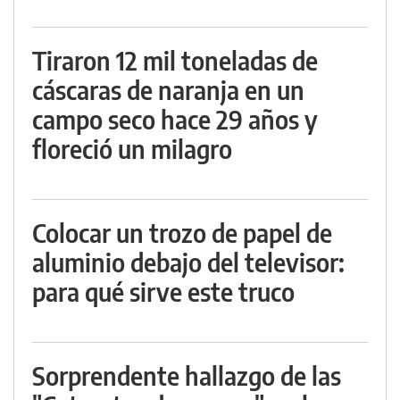
Tiraron 12 mil toneladas de
cáscaras de naranja en un
campo seco hace 29 años y
floreció un milagro
Colocar un trozo de papel de
aluminio debajo del televisor:
para qué sirve este truco
Sorprendente hallazgo de las