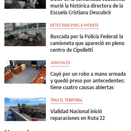
murió la histórica directora de la
Escuela Cristiana Descubrir
DETECTADO POR LA PATENTE
Buscada por la Policía Federal: la
camioneta que apareció en pleno
centro de Cipolletti
JUDICIALES
Cayó por un robo a mano armada
y quedó preso por antecedentes:
tiene cuatro causas abiertas
TRAS EL TEMPORAL
Vialidad Nacional inició
reparaciones en Ruta 22