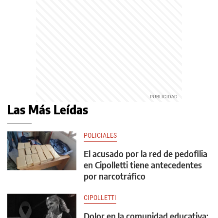
Las Más Leídas
POLICIALES
El acusado por la red de pedofilia
en Cipolletti tiene antecedentes
por narcotráfico
CIPOLLETTI
Dolor en la comunidad educativa: