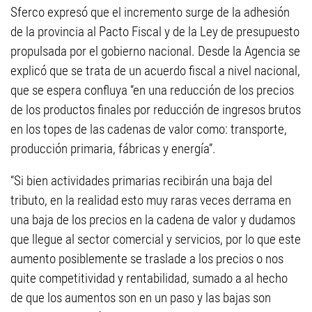
Sferco expresó que el incremento surge de la adhesión
de la provincia al Pacto Fiscal y de la Ley de presupuesto
propulsada por el gobierno nacional. Desde la Agencia se
explicó que se trata de un acuerdo fiscal a nivel nacional,
que se espera confluya “en una reducción de los precios
de los productos finales por reducción de ingresos brutos
en los topes de las cadenas de valor como: transporte,
producción primaria, fábricas y energía”.
“Si bien actividades primarias recibirán una baja del
tributo, en la realidad esto muy raras veces derrama en
una baja de los precios en la cadena de valor y dudamos
que llegue al sector comercial y servicios, por lo que este
aumento posiblemente se traslade a los precios o nos
quite competitividad y rentabilidad, sumado a al hecho
de que los aumentos son en un paso y las bajas son