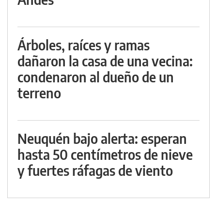
Árboles, raíces y ramas
dañaron la casa de una vecina:
condenaron al dueño de un
terreno
Neuquén bajo alerta: esperan
hasta 50 centímetros de nieve
y fuertes ráfagas de viento