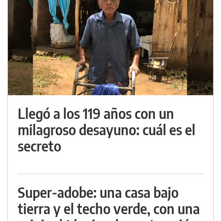
Llegó a los 119 años con un
milagroso desayuno: cuál es el
secreto
Super-adobe: una casa bajo
tierra y el techo verde, con una