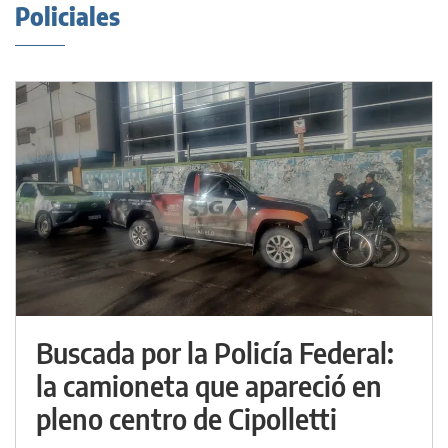
Policiales
Buscada por la Policía Federal:
la camioneta que apareció en
pleno centro de Cipolletti