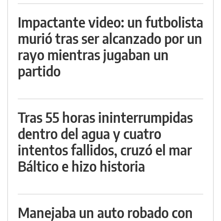
Impactante video: un futbolista
murió tras ser alcanzado por un
rayo mientras jugaban un
partido
Tras 55 horas ininterrumpidas
dentro del agua y cuatro
intentos fallidos, cruzó el mar
Báltico e hizo historia
Manejaba un auto robado con