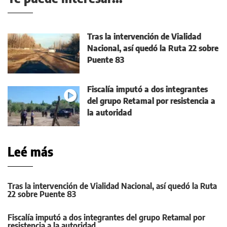
Tras la intervención de Vialidad
Nacional, así quedó la Ruta 22 sobre
Puente 83
Fiscalía imputó a dos integrantes
del grupo Retamal por resistencia a
la autoridad
Leé más
Tras la intervención de Vialidad Nacional, así quedó la Ruta
22 sobre Puente 83
Fiscalía imputó a dos integrantes del grupo Retamal por
resistencia a la autoridad