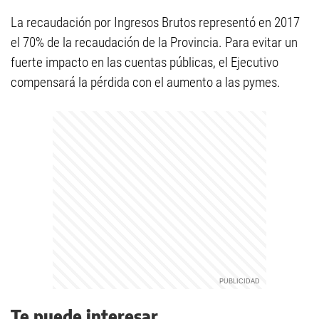
La recaudación por Ingresos Brutos representó en 2017
el 70% de la recaudación de la Provincia. Para evitar un
fuerte impacto en las cuentas públicas, el Ejecutivo
compensará la pérdida con el aumento a las pymes.
Te puede interesar...