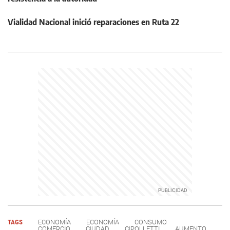
Vialidad Nacional inició reparaciones en Ruta 22
TAGS
ECONOMÍA
ECONOMÍA
CONSUMO
COMERCIO
CIUDAD
CIPOLLETTI
AUMENTO