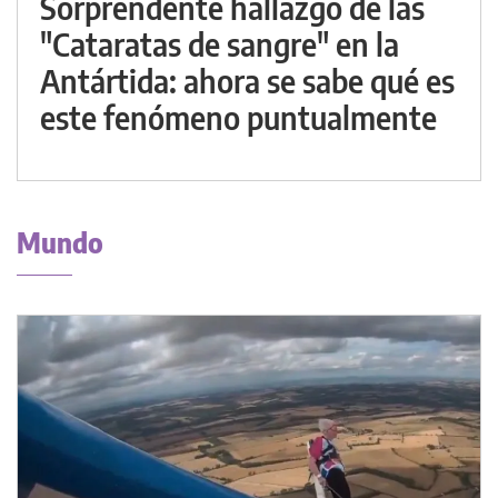
Sorprendente hallazgo de las
"Cataratas de sangre" en la
Antártida: ahora se sabe qué es
este fenómeno puntualmente
Mundo