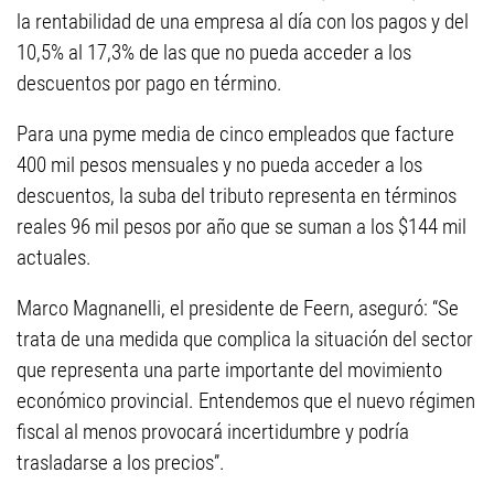
la rentabilidad de una empresa al día con los pagos y del
10,5% al 17,3% de las que no pueda acceder a los
descuentos por pago en término.
Para una pyme media de cinco empleados que facture
400 mil pesos mensuales y no pueda acceder a los
descuentos, la suba del tributo representa en términos
reales 96 mil pesos por año que se suman a los $144 mil
actuales.
Marco Magnanelli, el presidente de Feern, aseguró: “Se
trata de una medida que complica la situación del sector
que representa una parte importante del movimiento
económico provincial. Entendemos que el nuevo régimen
fiscal al menos provocará incertidumbre y podría
trasladarse a los precios”.