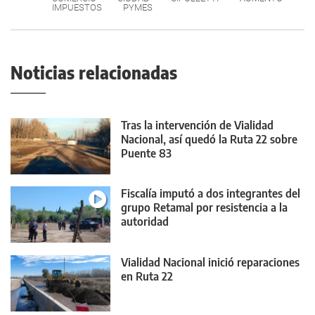
IMPUESTOS
PYMES
Noticias relacionadas
Tras la intervención de Vialidad
Nacional, así quedó la Ruta 22 sobre
Puente 83
Fiscalía imputó a dos integrantes del
grupo Retamal por resistencia a la
autoridad
Vialidad Nacional inició reparaciones
en Ruta 22