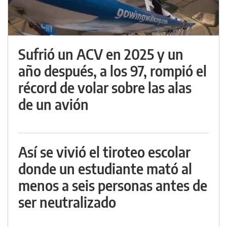
Sufrió un ACV en 2025 y un
año después, a los 97, rompió el
récord de volar sobre las alas
de un avión
Así se vivió el tiroteo escolar
donde un estudiante mató al
menos a seis personas antes de
ser neutralizado