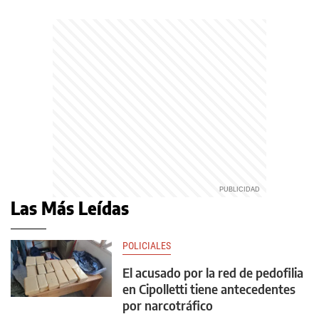
Las Más Leídas
POLICIALES
El acusado por la red de pedofilia
en Cipolletti tiene antecedentes
por narcotráfico