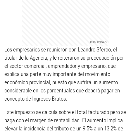
Los empresarios se reunieron con Leandro Sferco, el
titular de la Agencia, y le reiteraron su preocupación por
el sector comercial, emprendedor y empresario, que
explica una parte muy importante del movimiento
económico provincial, puesto que sufrirá un aumento
considerable en los porcentuales que deberá pagar en
concepto de Ingresos Brutos.
Este impuesto se calcula sobre el total facturado pero se
paga con el margen de rentabilidad. El aumento implica
elevar la incidencia del tributo de un 9,5% a un 13,2% de