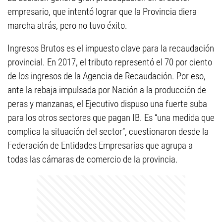
empresario, que intentó lograr que la Provincia diera
marcha atrás, pero no tuvo éxito.
Ingresos Brutos es el impuesto clave para la recaudación
provincial. En 2017, el tributo representó el 70 por ciento
de los ingresos de la Agencia de Recaudación. Por eso,
ante la rebaja impulsada por Nación a la producción de
peras y manzanas, el Ejecutivo dispuso una fuerte suba
para los otros sectores que pagan IB. Es “una medida que
complica la situación del sector”, cuestionaron desde la
Federación de Entidades Empresarias que agrupa a
todas las cámaras de comercio de la provincia.