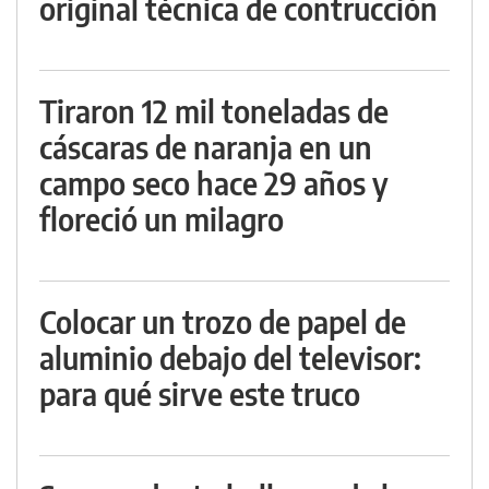
original técnica de contrucción
Tiraron 12 mil toneladas de
cáscaras de naranja en un
campo seco hace 29 años y
floreció un milagro
Colocar un trozo de papel de
aluminio debajo del televisor:
para qué sirve este truco