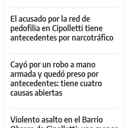
El acusado por la red de
pedofilia en Cipolletti tiene
antecedentes por narcotráfico
Cayó por un robo a mano
armada y quedó preso por
antecedentes: tiene cuatro
causas abiertas
Violento asalto en el Barrio