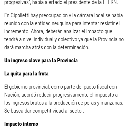
progresivas”, había alertado el presidente de la FEERN.
En Cipolletti hay preocupación y la cámara local se había
reunido con la entidad neuquina para intentar resistir el
incremento. Ahora, deberán analizar el impacto que
tendrá a nivel individual y colectivo ya que la Provincia no
dará marcha atrás con la determinación.
Un ingreso clave para la Provincia
La quita para la fruta
El gobierno provincial, como parte del pacto fiscal con
Nación, acordó reducir progresivamente el impuesto a
los ingresos brutos a la producción de peras y manzanas.
Se busca dar competitividad al sector.
Impacto interno