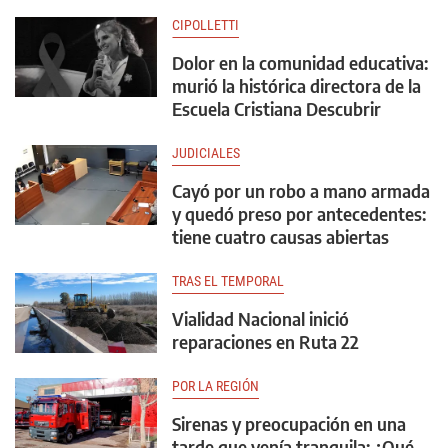
CIPOLLETTI
Dolor en la comunidad educativa:
murió la histórica directora de la
Escuela Cristiana Descubrir
JUDICIALES
Cayó por un robo a mano armada
y quedó preso por antecedentes:
tiene cuatro causas abiertas
TRAS EL TEMPORAL
Vialidad Nacional inició
reparaciones en Ruta 22
POR LA REGIÓN
Sirenas y preocupación en una
tarde que venía tranquila: ¿Qué