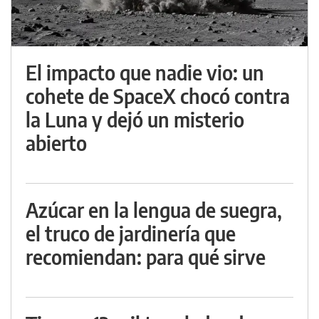
El impacto que nadie vio: un
cohete de SpaceX chocó contra
la Luna y dejó un misterio
abierto
Azúcar en la lengua de suegra,
el truco de jardinería que
recomiendan: para qué sirve