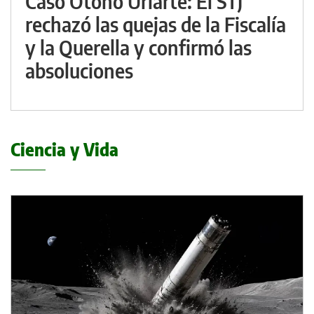
Caso Otoño Uriarte: El STJ
rechazó las quejas de la Fiscalía
y la Querella y confirmó las
absoluciones
Ciencia y Vida