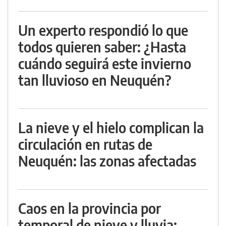
Un experto respondió lo que
todos quieren saber: ¿Hasta
cuándo seguirá este invierno
tan lluvioso en Neuquén?
La nieve y el hielo complican la
circulación en rutas de
Neuquén: las zonas afectadas
Caos en la provincia por
temporal de nieve y lluvia: