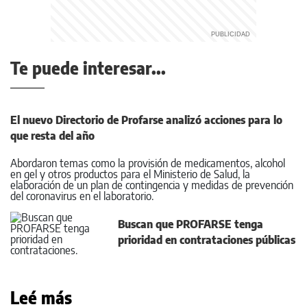
Te puede interesar...
El nuevo Directorio de Profarse analizó acciones para lo
que resta del año
Abordaron temas como la provisión de medicamentos, alcohol
en gel y otros productos para el Ministerio de Salud, la
elaboración de un plan de contingencia y medidas de prevención
del coronavirus en el laboratorio.
Buscan que PROFARSE tenga
prioridad en contrataciones públicas
Leé más