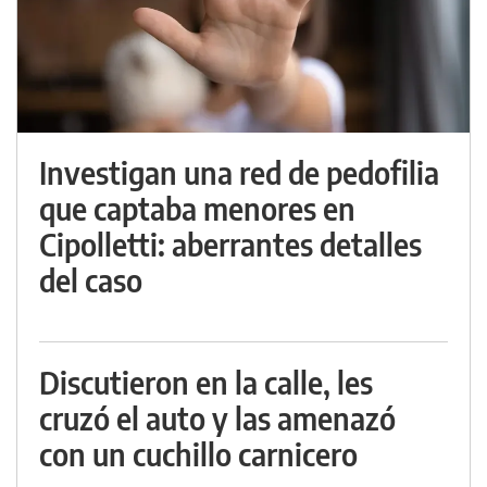
Investigan una red de pedofilia
que captaba menores en
Cipolletti: aberrantes detalles
del caso
Discutieron en la calle, les
cruzó el auto y las amenazó
con un cuchillo carnicero