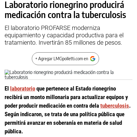
Laboratorio rionegrino producirá
medicación contra la tuberculosis
El laboratorio PROFARSE moderniza
equipamiento y capacidad productiva para el
tratamiento. Invertirán 85 millones de pesos.
+ Agregar LMCipolletti.com en
El
laboratorio
que pertenece al Estado rionegrino
recibirá un monto millonaria para actualizar equipos y
poder producir medicación en contra dela
tuberculosis
.
Según indicaron, se trata de una política pública que
permitirá avanzar en soberanía en materia de salud
pública.