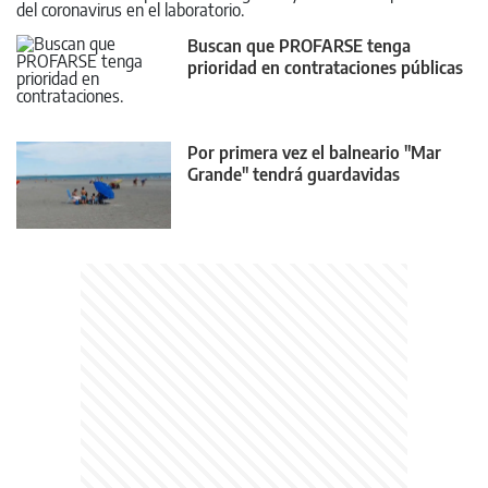
del coronavirus en el laboratorio.
Buscan que PROFARSE tenga
prioridad en contrataciones públicas
Por primera vez el balneario "Mar
Grande" tendrá guardavidas