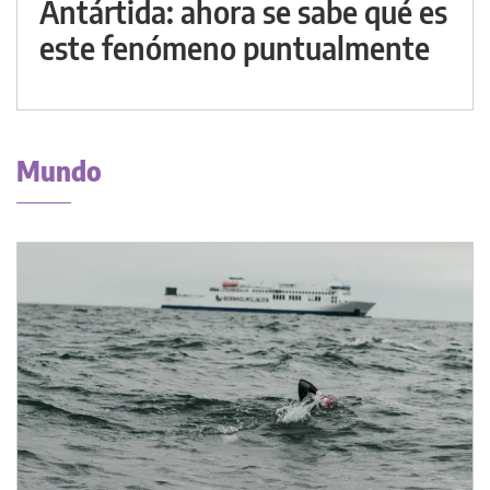
Antártida: ahora se sabe qué es
este fenómeno puntualmente
Mundo