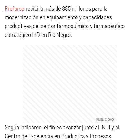
Profarse
recibirá más de $85 millones para la
modernización en equipamiento y capacidades
productivas del sector farmoquímico y farmacéutico
estratégico I+D en Río Negro.
Según indicaron, el fin es avanzar junto al INTI y al
Centro de Excelencia en Productos y Procesos