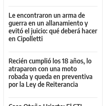
Le encontraron un arma de
guerra en un allanamiento y
evitó el juicio: qué deberá hacer
en Cipolletti
Recién cumplió los 18 años, lo
atraparon con una moto
robada y queda en preventiva
por la Ley de Reiterancia