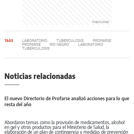
TAGS
LABORATORIO
TUBERCULOSIS
PROFARSE
PROFARSE
RÍO NEGRO
LABORATORIO
TUBERCULOSIS
Noticias relacionadas
El nuevo Directorio de Profarse analizó acciones para lo que
resta del año
Abordaron temas como la provisión de medicamentos, alcohol
en gel y otros productos para el Ministerio de Salud, la
elaboración de un plan de contingencia y medidas de prevención