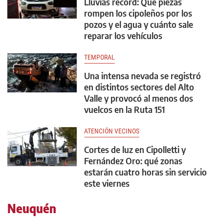
Lluvias récord: Qué piezas
rompen los cipoleños por los
pozos y el agua y cuánto sale
reparar los vehículos
TEMPORAL
Una intensa nevada se registró
en distintos sectores del Alto
Valle y provocó al menos dos
vuelcos en la Ruta 151
ATENCIÓN VECINOS
Cortes de luz en Cipolletti y
Fernández Oro: qué zonas
estarán cuatro horas sin servicio
este viernes
Neuquén