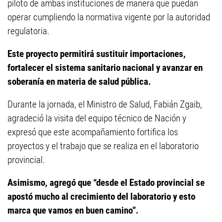
piloto de ambas instituciones de manera que puedan
operar cumpliendo la normativa vigente por la autoridad
regulatoria.
Este proyecto permitirá sustituir importaciones,
fortalecer el sistema sanitario nacional y avanzar en
soberanía en materia de salud pública.
Durante la jornada, el Ministro de Salud, Fabián Zgaib,
agradeció la visita del equipo técnico de Nación y
expresó que este acompañamiento fortifica los
proyectos y el trabajo que se realiza en el laboratorio
provincial.
Asimismo, agregó que “desde el Estado provincial se
apostó mucho al crecimiento del laboratorio y esto
marca que vamos en buen camino”.