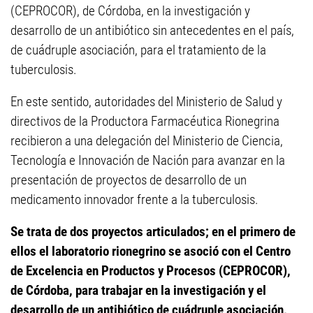
(CEPROCOR), de Córdoba, en la investigación y
desarrollo de un antibiótico sin antecedentes en el país,
de cuádruple asociación, para el tratamiento de la
tuberculosis.
En este sentido, autoridades del Ministerio de Salud y
directivos de la Productora Farmacéutica Rionegrina
recibieron a una delegación del Ministerio de Ciencia,
Tecnología e Innovación de Nación para avanzar en la
presentación de proyectos de desarrollo de un
medicamento innovador frente a la tuberculosis.
Se trata de dos proyectos articulados; en el primero de
ellos el laboratorio rionegrino se asoció con el Centro
de Excelencia en Productos y Procesos (CEPROCOR),
de Córdoba, para trabajar en la investigación y el
desarrollo de un antibiótico de cuádruple asociación,