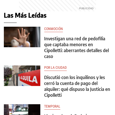
Las Más Leídas
CONMOCIÓN
Investigan una red de pedofilia
que captaba menores en
Cipolletti: aberrantes detalles del
caso
POR LA CIUDAD
Discutió con los inquilinos y les
cerró la cuenta de pago del
alquiler: qué dispuso la Justicia en
Cipolletti
TEMPORAL