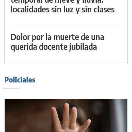
localidades sin luz y sin clases
Dolor por la muerte de una
querida docente jubilada
Policiales