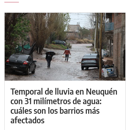
Temporal de lluvia en Neuquén
con 31 milímetros de agua:
cuáles son los barrios más
afectados