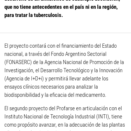
que no tiene antecedentes en el país ni en la región,
para tratar la tuberculosis.
El proyecto contará con el financiamiento del Estado
nacional, a través del Fondo Argentino Sectorial
(FONASERC) de la Agencia Nacional de Promoción de la
Investigación, el Desarrollo Tecnológico y la Innovación
(Agencia de I+D+i) y permitirá llevar adelante los
ensayos clínicos necesarios para analizar la
biodisponibilidad y la eficacia del medicamento.
El segundo proyecto del Profarse en articulación con el
Instituto Nacional de Tecnología Industrial (INTI), tiene
como propósito avanzar, en la adecuación de las plantas