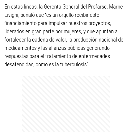
En estas líneas, la Gerenta General del Profarse, Marne
Livigni, señaló que “es un orgullo recibir este
financiamiento para impulsar nuestros proyectos,
liderados en gran parte por mujeres, y que apuntan a
fortalecer la cadena de valor, la producción nacional de
medicamentos y las alianzas públicas generando
respuestas para el tratamiento de enfermedades
desatendidas, como es la tuberculosis”.