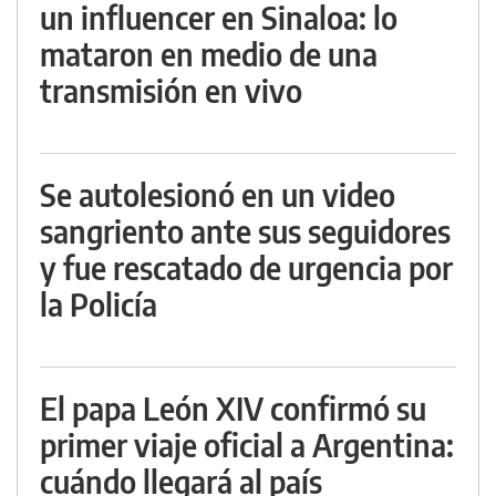
un influencer en Sinaloa: lo
mataron en medio de una
transmisión en vivo
Se autolesionó en un video
sangriento ante sus seguidores
y fue rescatado de urgencia por
la Policía
El papa León XIV confirmó su
primer viaje oficial a Argentina:
cuándo llegará al país