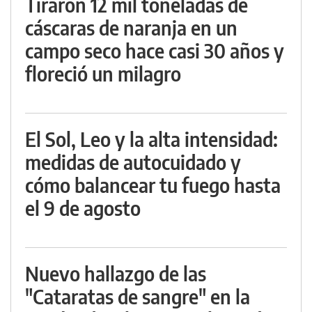
Tiraron 12 mil toneladas de
cáscaras de naranja en un
campo seco hace casi 30 años y
floreció un milagro
El Sol, Leo y la alta intensidad:
medidas de autocuidado y
cómo balancear tu fuego hasta
el 9 de agosto
Nuevo hallazgo de las
"Cataratas de sangre" en la