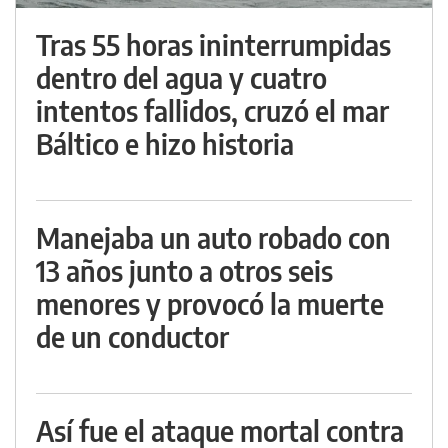
Tras 55 horas ininterrumpidas
dentro del agua y cuatro
intentos fallidos, cruzó el mar
Báltico e hizo historia
Manejaba un auto robado con
13 años junto a otros seis
menores y provocó la muerte
de un conductor
Así fue el ataque mortal contra