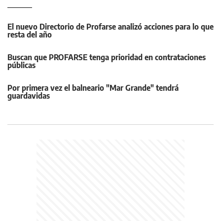
El nuevo Directorio de Profarse analizó acciones para lo que
resta del año
Buscan que PROFARSE tenga prioridad en contrataciones
públicas
Por primera vez el balneario "Mar Grande" tendrá
guardavidas