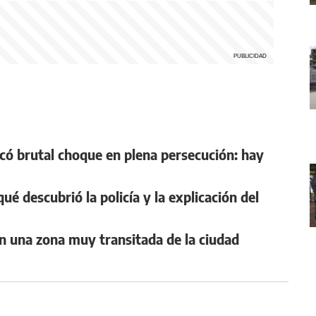
có brutal choque en plena persecución: hay
qué descubrió la policía y la explicación del
en una zona muy transitada de la ciudad