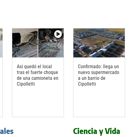
Así quedó el local
Confirmado: llega un
tras el fuerte choque
nuevo supermercado
de una camioneta en
a un barrio de
Cipolletti
Cipolletti
iales
Ciencia y Vida