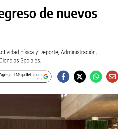
 egreso de nuevos
ctividad Física y Deporte, Administración,
Ciencias Sociales.
Agregar LMCipolletti.com
en