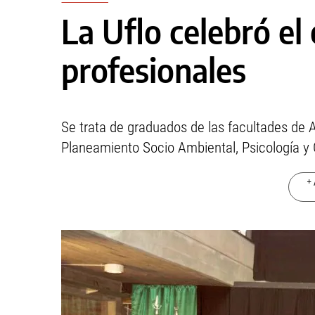
La Uflo celebró el
profesionales
Se trata de graduados de las facultades de A
Planeamiento Socio Ambiental, Psicología y 
+ 