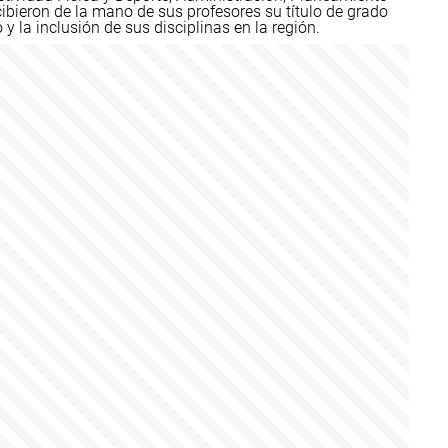
cibieron de la mano de sus profesores su título de grado
y la inclusión de sus disciplinas en la región.