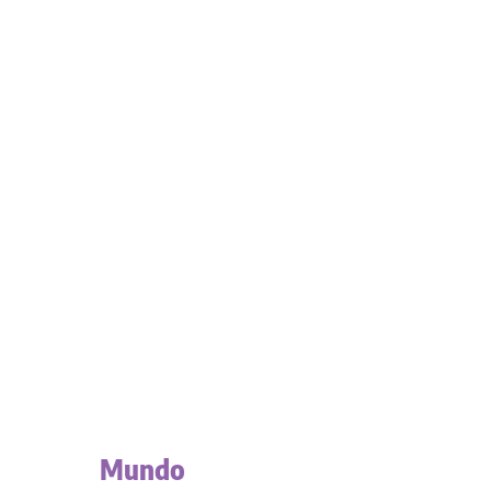
Mundo