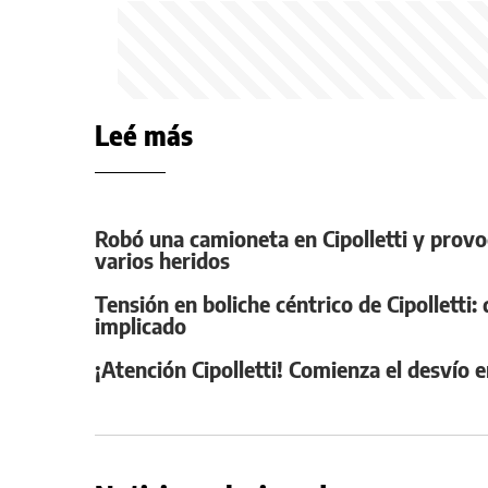
Leé más
Robó una camioneta en Cipolletti y provo
varios heridos
Tensión en boliche céntrico de Cipolletti: 
implicado
¡Atención Cipolletti! Comienza el desvío 