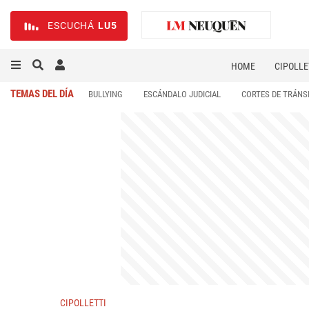
ESCUCHÁ
LU5
HOME
CIPOLLE
TEMAS DEL DÍA
BULLYING
ESCÁNDALO JUDICIAL
CORTES DE TRÁNS
CIPOLLETTI