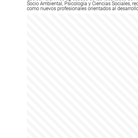
Socio Ambiental, Psicología y Ciencias Sociales, re
como nuevos profesionales orientados al desarrollo 