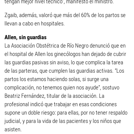
tengan mejor nivel técnico”, manifestó el ministro.
Zgaib, además, valoró que más del 60% de los partos se
llevan a cabo en hospitales.
Allen, sin guardias
La Asociación Obstétrica de Río Negro denunció que en
el hospital de Allen los ginecólogos han dejado de cubrir
las guardias pasivas sin aviso, lo que complica la tarea
de las parteras, que cumplen las guardias activas. “Los
partos los estamos haciendo solas, si surge una
complicación, no tenemos quien nos ayude”, sostuvo
Beatriz Fernández, titular de la asociación. La
profesional indicó que trabajar en esas condiciones
supone un doble riesgo: para ellas, por no tener respaldo
judicial, y para la vida de las pacientes y los niños que
asisten.