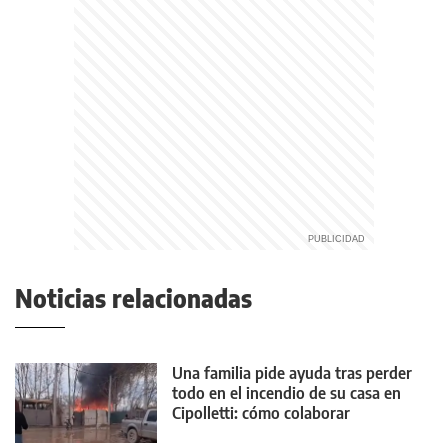
Noticias relacionadas
Una familia pide ayuda tras perder
todo en el incendio de su casa en
Cipolletti: cómo colaborar