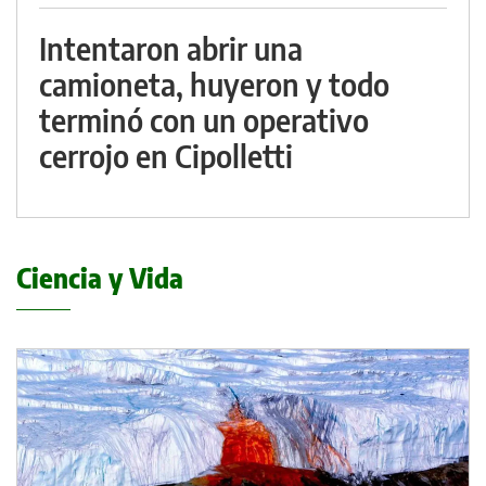
Intentaron abrir una
camioneta, huyeron y todo
terminó con un operativo
cerrojo en Cipolletti
Ciencia y Vida