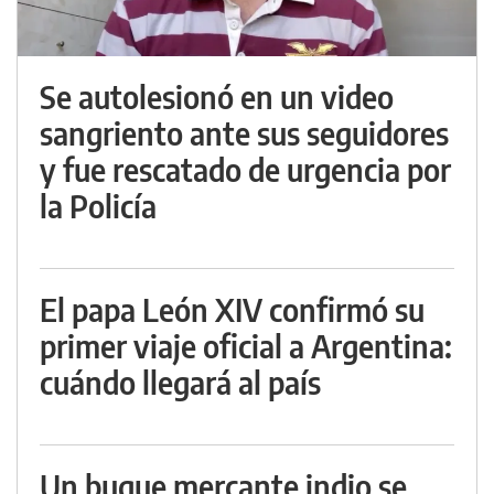
Se autolesionó en un video
sangriento ante sus seguidores
y fue rescatado de urgencia por
la Policía
El papa León XIV confirmó su
primer viaje oficial a Argentina:
cuándo llegará al país
Un buque mercante indio se