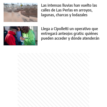
Las intensas lluvias han vuelto las
calles de Las Perlas en arroyos,
lagunas, charcas y lodazales
tremendos
Llega a Cipolletti un operativo que
entregará anteojos gratis: quiénes
pueden acceder y dónde atenderán