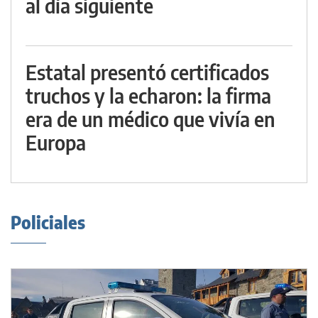
al día siguiente
Estatal presentó certificados
truchos y la echaron: la firma
era de un médico que vivía en
Europa
Policiales