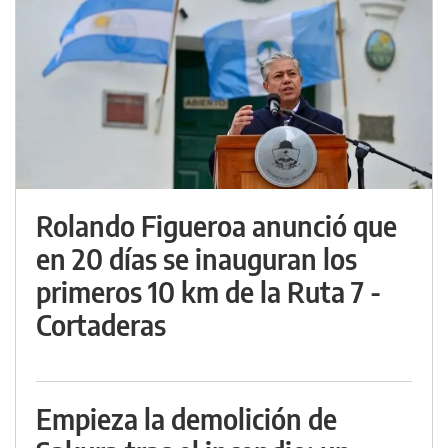
Rolando Figueroa anunció que
en 20 días se inauguran los
primeros 10 km de la Ruta 7 -
Cortaderas
Empieza la demolición de