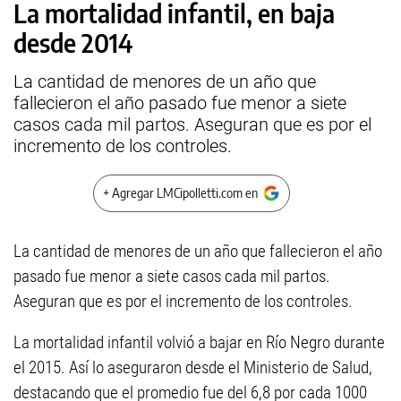
La mortalidad infantil, en baja
desde 2014
La cantidad de menores de un año que
fallecieron el año pasado fue menor a siete
casos cada mil partos. Aseguran que es por el
incremento de los controles.
+ Agregar LMCipolletti.com en
La cantidad de menores de un año que fallecieron el año
pasado fue menor a siete casos cada mil partos.
Aseguran que es por el incremento de los controles.
La mortalidad infantil volvió a bajar en Río Negro durante
el 2015. Así lo aseguraron desde el Ministerio de Salud,
destacando que el promedio fue del 6,8 por cada 1000