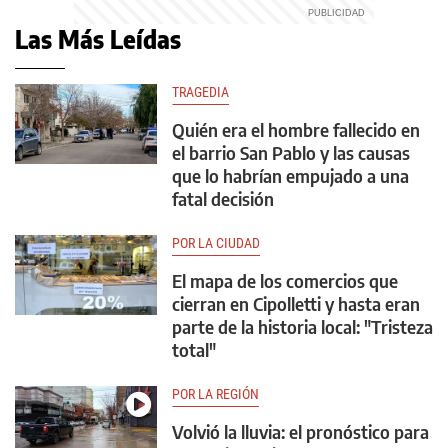
Las Más Leídas
TRAGEDIA
Quién era el hombre fallecido en
el barrio San Pablo y las causas
que lo habrían empujado a una
fatal decisión
POR LA CIUDAD
El mapa de los comercios que
cierran en Cipolletti y hasta eran
parte de la historia local: "Tristeza
total"
POR LA REGIÓN
Volvió la lluvia: el pronóstico para