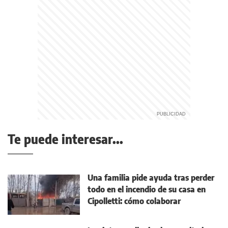
Te puede interesar...
Una familia pide ayuda tras perder
todo en el incendio de su casa en
Cipolletti: cómo colaborar