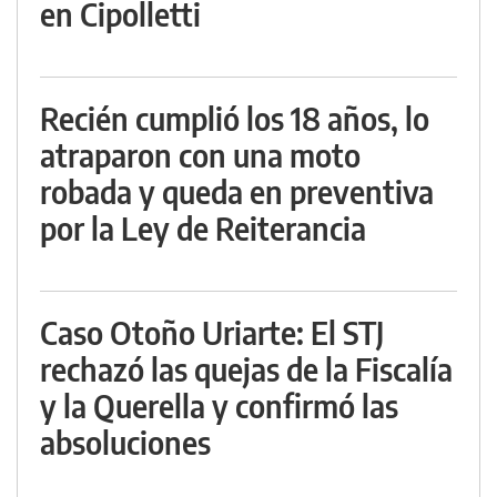
en Cipolletti
Recién cumplió los 18 años, lo
atraparon con una moto
robada y queda en preventiva
por la Ley de Reiterancia
Caso Otoño Uriarte: El STJ
rechazó las quejas de la Fiscalía
y la Querella y confirmó las
absoluciones