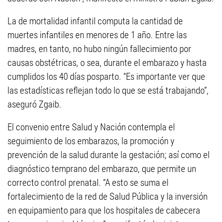
La de mortalidad infantil computa la cantidad de
muertes infantiles en menores de 1 año. Entre las
madres, en tanto, no hubo ningún fallecimiento por
causas obstétricas, o sea, durante el embarazo y hasta
cumplidos los 40 días posparto. “Es importante ver que
las estadísticas reflejan todo lo que se está trabajando”,
aseguró Zgaib.
El convenio entre Salud y Nación contempla el
seguimiento de los embarazos, la promoción y
prevención de la salud durante la gestación; así como el
diagnóstico temprano del embarazo, que permite un
correcto control prenatal. “A esto se suma el
fortalecimiento de la red de Salud Pública y la inversión
en equipamiento para que los hospitales de cabecera