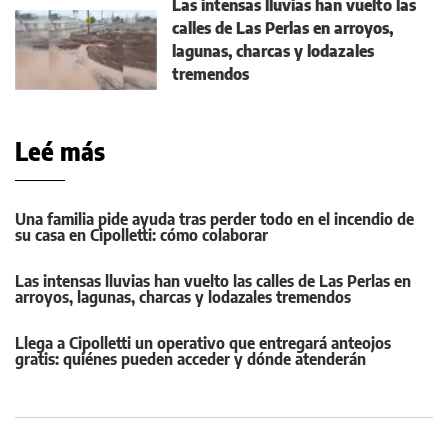
Las intensas lluvias han vuelto las
calles de Las Perlas en arroyos,
lagunas, charcas y lodazales
tremendos
Leé más
Una familia pide ayuda tras perder todo en el incendio de
su casa en Cipolletti: cómo colaborar
Las intensas lluvias han vuelto las calles de Las Perlas en
arroyos, lagunas, charcas y lodazales tremendos
Llega a Cipolletti un operativo que entregará anteojos
gratis: quiénes pueden acceder y dónde atenderán