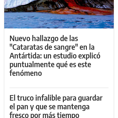
Nuevo hallazgo de las
"Cataratas de sangre" en la
Antártida: un estudio explicó
puntualmente qué es este
fenómeno
El truco infalible para guardar
el pan y que se mantenga
fresco por más tiempo