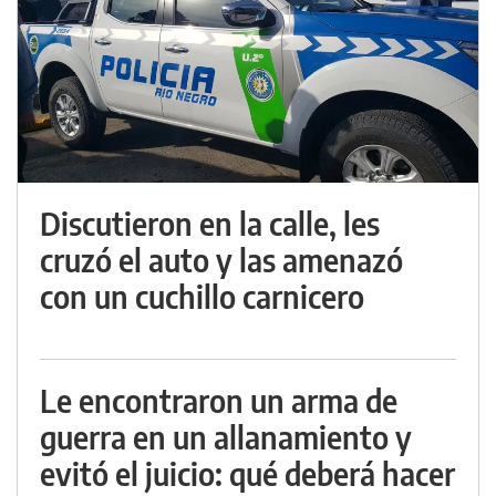
Discutieron en la calle, les
cruzó el auto y las amenazó
con un cuchillo carnicero
Le encontraron un arma de
guerra en un allanamiento y
evitó el juicio: qué deberá hacer