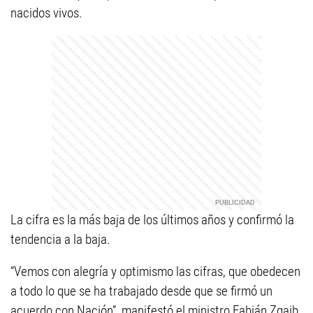
nacidos vivos.
La cifra es la más baja de los últimos años y confirmó la
tendencia a la baja.
“Vemos con alegría y optimismo las cifras, que obedecen
a todo lo que se ha trabajado desde que se firmó un
acuerdo con Nación”, manifestó el ministro Fabián Zgaib.