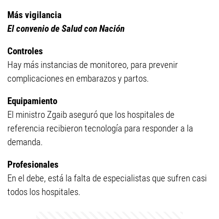
Más vigilancia
El convenio de Salud con Nación
Controles
Hay más instancias de monitoreo, para prevenir
complicaciones en embarazos y partos.
Equipamiento
El ministro Zgaib aseguró que los hospitales de
referencia recibieron tecnología para responder a la
demanda.
Profesionales
En el debe, está la falta de especialistas que sufren casi
todos los hospitales.