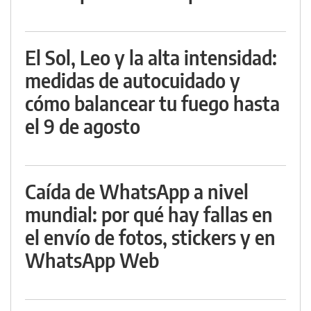
El Sol, Leo y la alta intensidad:
medidas de autocuidado y
cómo balancear tu fuego hasta
el 9 de agosto
Caída de WhatsApp a nivel
mundial: por qué hay fallas en
el envío de fotos, stickers y en
WhatsApp Web