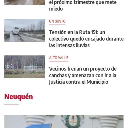
el próximo trimestre que mete
miedo
UN SUSTO
Tensión en la Ruta 151: un
colectivo quedó encajado durante
las intensas lluvias
ALTO VALLE
Vecinos frenan un proyecto de
canchas y amenazan con ir a la
Justicia contra el Municipio
Neuquén