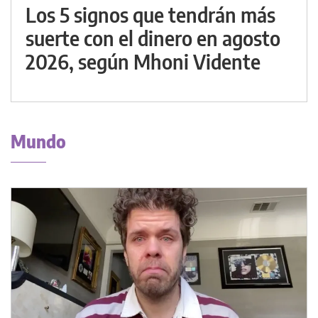
Los 5 signos que tendrán más
suerte con el dinero en agosto
2026, según Mhoni Vidente
Mundo