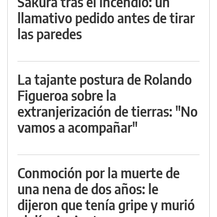
Sakura tras el incendio: un
llamativo pedido antes de tirar
las paredes
La tajante postura de Rolando
Figueroa sobre la
extranjerización de tierras: "No
vamos a acompañar"
Conmoción por la muerte de
una nena de dos años: le
dijeron que tenía gripe y murió