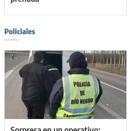
Policiales
Sorpresa en un operativo: