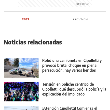
TAGS
PROVINCIA
Noticias relacionadas
Robó una camioneta en Cipolletti y
provocó brutal choque en plena
persecución: hay varios heridos
Tensión en boliche céntrico de
Cipolletti: qué descubrió la policía y la
explicación del implicado
¡Atención Cipolletti! Comienza el