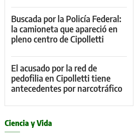
Buscada por la Policía Federal:
la camioneta que apareció en
pleno centro de Cipolletti
El acusado por la red de
pedofilia en Cipolletti tiene
antecedentes por narcotráfico
Ciencia y Vida