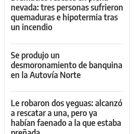
nevada: tres personas sufrieron
quemaduras e hipotermia tras
un incendio
Se produjo un
desmoronamiento de banquina
en la Autovía Norte
Le robaron dos yeguas: alcanzó
a rescatar a una, pero ya
habían faenado a la que estaba
preñada