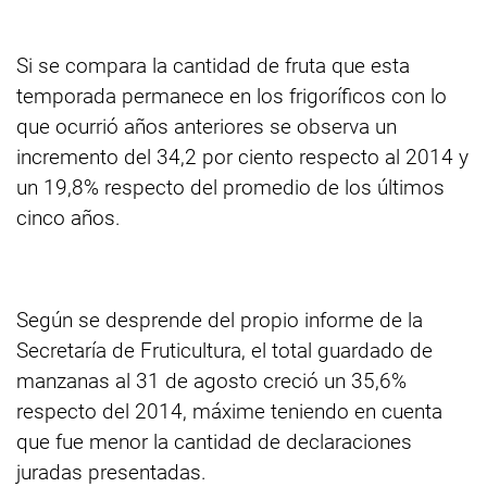
Si se compara la cantidad de fruta que esta
temporada permanece en los frigoríficos con lo
que ocurrió años anteriores se observa un
incremento del 34,2 por ciento respecto al 2014 y
un 19,8% respecto del promedio de los últimos
cinco años.
Según se desprende del propio informe de la
Secretaría de Fruticultura, el total guardado de
manzanas al 31 de agosto creció un 35,6%
respecto del 2014, máxime teniendo en cuenta
que fue menor la cantidad de declaraciones
juradas presentadas.