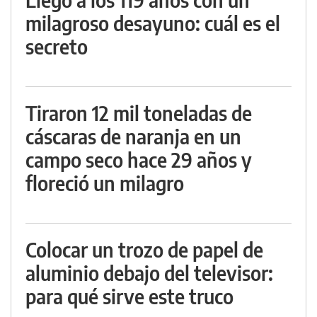
milagroso desayuno: cuál es el
secreto
Tiraron 12 mil toneladas de
cáscaras de naranja en un
campo seco hace 29 años y
floreció un milagro
Colocar un trozo de papel de
aluminio debajo del televisor:
para qué sirve este truco