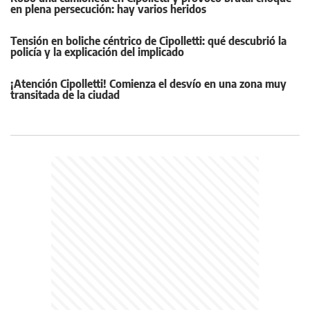
en plena persecución: hay varios heridos
Tensión en boliche céntrico de Cipolletti: qué descubrió la
policía y la explicación del implicado
¡Atención Cipolletti! Comienza el desvío en una zona muy
transitada de la ciudad