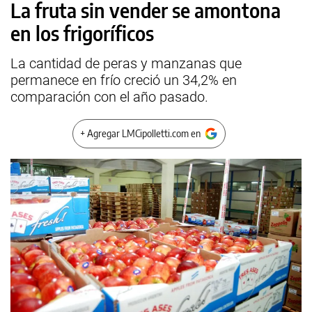
La fruta sin vender se amontona
en los frigoríficos
La cantidad de peras y manzanas que
permanece en frío creció un 34,2% en
comparación con el año pasado.
+ Agregar LMCipolletti.com en