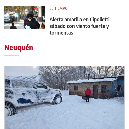
EL TIEMPO
Alerta amarilla en Cipolletti:
sábado con viento fuerte y
tormentas
Neuquén