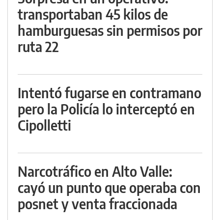
transportaban 45 kilos de
hamburguesas sin permisos por
ruta 22
Intentó fugarse en contramano
pero la Policía lo interceptó en
Cipolletti
Narcotráfico en Alto Valle:
cayó un punto que operaba con
posnet y venta fraccionada