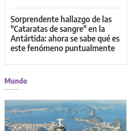
Sorprendente hallazgo de las
"Cataratas de sangre" en la
Antártida: ahora se sabe qué es
este fenómeno puntualmente
Mundo