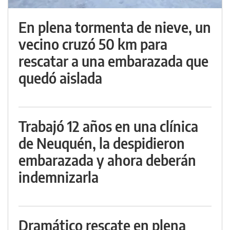
En plena tormenta de nieve, un
vecino cruzó 50 km para
rescatar a una embarazada que
quedó aislada
Trabajó 12 años en una clínica
de Neuquén, la despidieron
embarazada y ahora deberán
indemnizarla
Dramático rescate en plena