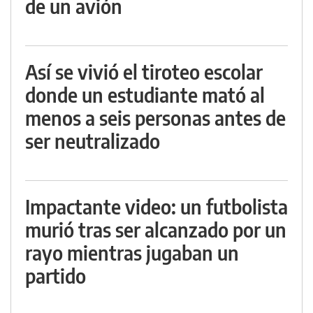
de un avión
Así se vivió el tiroteo escolar
donde un estudiante mató al
menos a seis personas antes de
ser neutralizado
Impactante video: un futbolista
murió tras ser alcanzado por un
rayo mientras jugaban un
partido