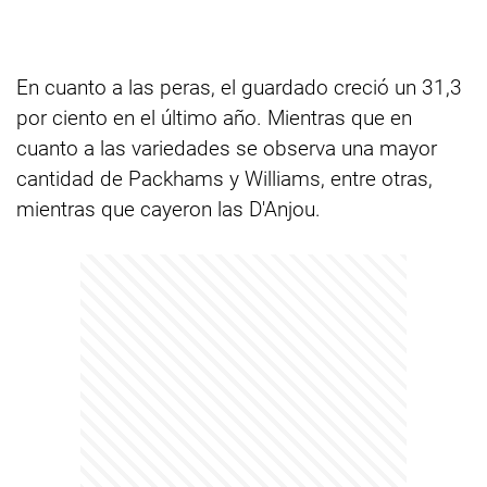
En cuanto a las peras, el guardado creció un 31,3
por ciento en el último año. Mientras que en
cuanto a las variedades se observa una mayor
cantidad de Packhams y Williams, entre otras,
mientras que cayeron las D'Anjou.