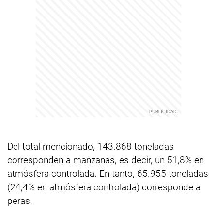
Del total mencionado, 143.868 toneladas
corresponden a manzanas, es decir, un 51,8% en
atmósfera controlada. En tanto, 65.955 toneladas
(24,4% en atmósfera controlada) corresponde a
peras.