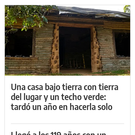
Una casa bajo tierra con tierra
del lugar y un techo verde:
tardó un año en hacerla solo
Llegó a los 119 años con un