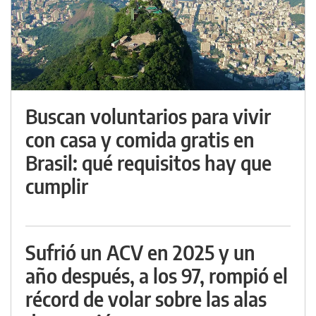
Buscan voluntarios para vivir
con casa y comida gratis en
Brasil: qué requisitos hay que
cumplir
Sufrió un ACV en 2025 y un
año después, a los 97, rompió el
récord de volar sobre las alas