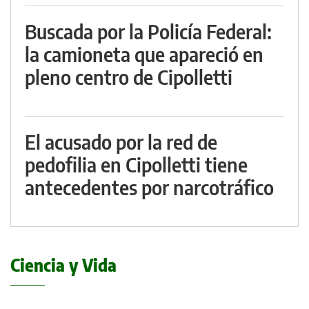
Buscada por la Policía Federal:
la camioneta que apareció en
pleno centro de Cipolletti
El acusado por la red de
pedofilia en Cipolletti tiene
antecedentes por narcotráfico
Ciencia y Vida