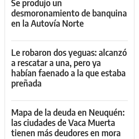
Se produjo un
desmoronamiento de banquina
en la Autovía Norte
Le robaron dos yeguas: alcanzó
a rescatar a una, pero ya
habían faenado a la que estaba
preñada
Mapa de la deuda en Neuquén:
las ciudades de Vaca Muerta
tienen más deudores en mora