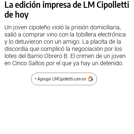
La edición impresa de LM Cipolletti
de hoy
Un joven cipoleño violó la prisión domiciliaria,
salió a comprar vino con la tobillera electrónica
y lo detuvieron con un amigo. La placita de la
discordia que complicó la negociación por los
lotes del Barrio Obrero B. El crimen de un joven
en Cinco Saltos por el que ya hay un detenido.
+ Agregar LMCipolletti.com en