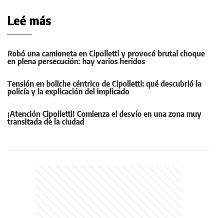
Leé más
Robó una camioneta en Cipolletti y provocó brutal choque
en plena persecución: hay varios heridos
Tensión en boliche céntrico de Cipolletti: qué descubrió la
policía y la explicación del implicado
¡Atención Cipolletti! Comienza el desvío en una zona muy
transitada de la ciudad