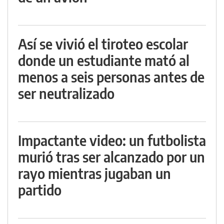
Así se vivió el tiroteo escolar
donde un estudiante mató al
menos a seis personas antes de
ser neutralizado
Impactante video: un futbolista
murió tras ser alcanzado por un
rayo mientras jugaban un
partido