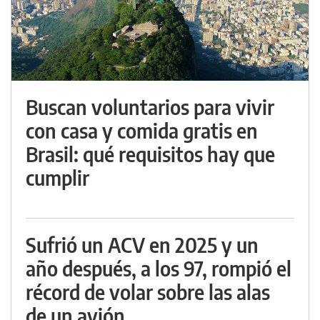
Buscan voluntarios para vivir
con casa y comida gratis en
Brasil: qué requisitos hay que
cumplir
Sufrió un ACV en 2025 y un
año después, a los 97, rompió el
récord de volar sobre las alas
de un avión