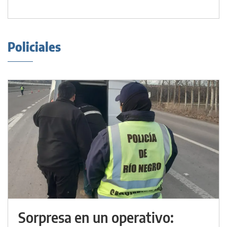
Policiales
Sorpresa en un operativo: