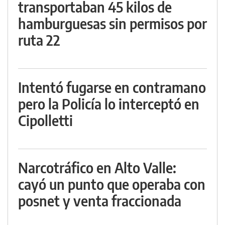
transportaban 45 kilos de
hamburguesas sin permisos por
ruta 22
Intentó fugarse en contramano
pero la Policía lo interceptó en
Cipolletti
Narcotráfico en Alto Valle:
cayó un punto que operaba con
posnet y venta fraccionada