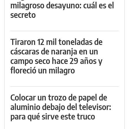
milagroso desayuno: cuál es el
secreto
Tiraron 12 mil toneladas de
cáscaras de naranja en un
campo seco hace 29 años y
floreció un milagro
Colocar un trozo de papel de
aluminio debajo del televisor:
para qué sirve este truco