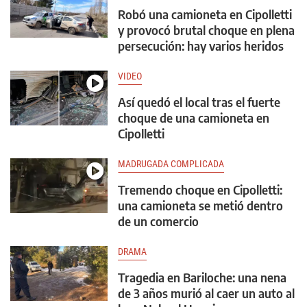
Robó una camioneta en Cipolletti
y provocó brutal choque en plena
persecución: hay varios heridos
VIDEO
Así quedó el local tras el fuerte
choque de una camioneta en
Cipolletti
MADRUGADA COMPLICADA
Tremendo choque en Cipolletti:
una camioneta se metió dentro
de un comercio
DRAMA
Tragedia en Bariloche: una nena
de 3 años murió al caer un auto al