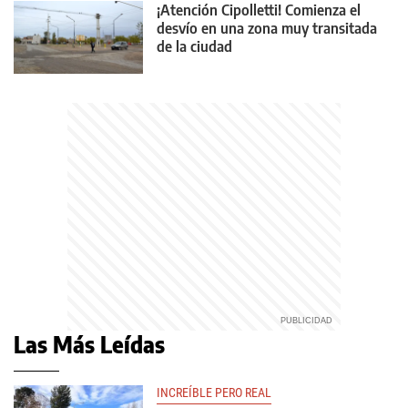
¡Atención Cipolletti! Comienza el
desvío en una zona muy transitada
de la ciudad
Las Más Leídas
INCREÍBLE PERO REAL