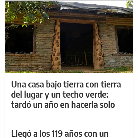
Una casa bajo tierra con tierra
del lugar y un techo verde:
tardó un año en hacerla solo
Llegó a los 119 años con un