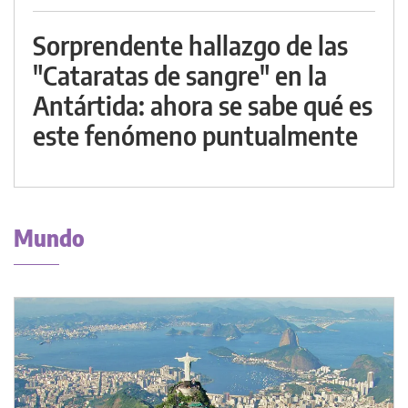
Sorprendente hallazgo de las
"Cataratas de sangre" en la
Antártida: ahora se sabe qué es
este fenómeno puntualmente
Mundo