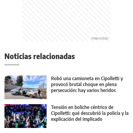
Noticias relacionadas
Robó una camioneta en Cipolletti y
provocó brutal choque en plena
persecución: hay varios heridos
Tensión en boliche céntrico de
Cipolletti: qué descubrió la policía y la
explicación del implicado