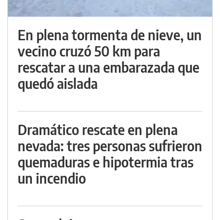
En plena tormenta de nieve, un
vecino cruzó 50 km para
rescatar a una embarazada que
quedó aislada
Dramático rescate en plena
nevada: tres personas sufrieron
quemaduras e hipotermia tras
un incendio