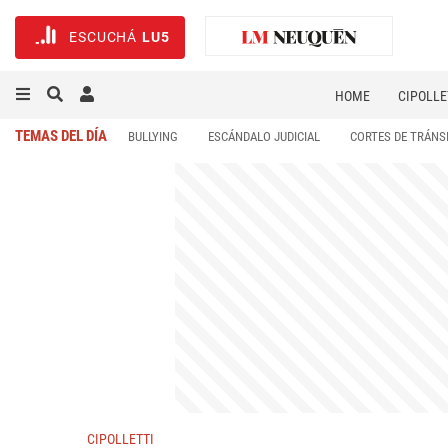
ESCUCHÁ
LU5
HOME
CIPOLLE
TEMAS DEL DÍA
BULLYING
ESCÁNDALO JUDICIAL
CORTES DE TRÁNS
CIPOLLETTI