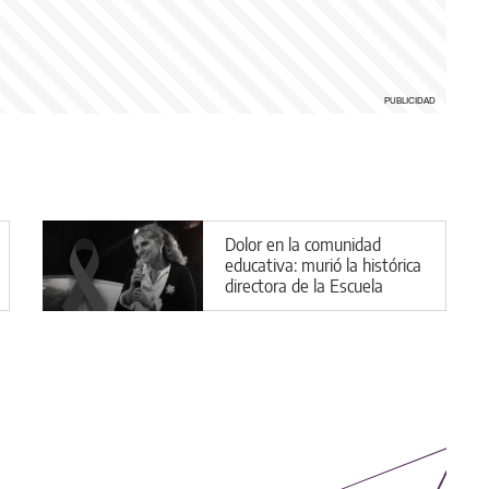
Dolor en la comunidad
educativa: murió la histórica
directora de la Escuela
Cristiana Descubrir