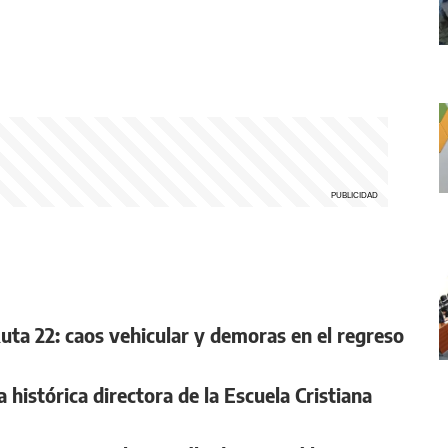
Ruta 22: caos vehicular y demoras en el regreso
 histórica directora de la Escuela Cristiana