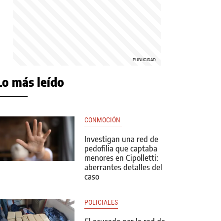
Lo más leído
CONMOCIÓN 
Investigan una red de
pedofilia que captaba
menores en Cipolletti:
aberrantes detalles del
caso
POLICIALES