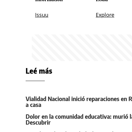
Leé más
Vialidad Nacional inició reparaciones en 
a casa
Dolor en la comunidad educativa: murió la
Descubrir