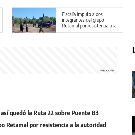
Fiscalía imputó a dos
integrantes del grupo
Retamal por resistencia a la
autoridad
, así quedó la Ruta 22 sobre Puente 83
po Retamal por resistencia a la autoridad