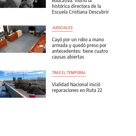
educativa: murió la
histórica directora de la
Escuela Cristiana Descubrir
JUDICIALES
Cayó por un robo a mano
armada y quedó preso por
antecedentes: tiene cuatro
causas abiertas
TRAS EL TEMPORAL
Vialidad Nacional inició
reparaciones en Ruta 22