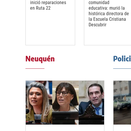
inició reparaciones
comunidad
en Ruta 22
educativa: murió la
histórica directora de
la Escuela Cristiana
Descubrir
Neuquén
Polic