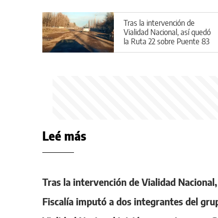
Tras la intervención de
Vialidad Nacional, así quedó
la Ruta 22 sobre Puente 83
Leé más
Tras la intervención de Vialidad Nacional
Fiscalía imputó a dos integrantes del gru