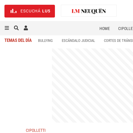
ESCUCHÁ
LU5
HOME
CIPOLLE
TEMAS DEL DÍA
BULLYING
ESCÁNDALO JUDICIAL
CORTES DE TRÁNS
CIPOLLETTI