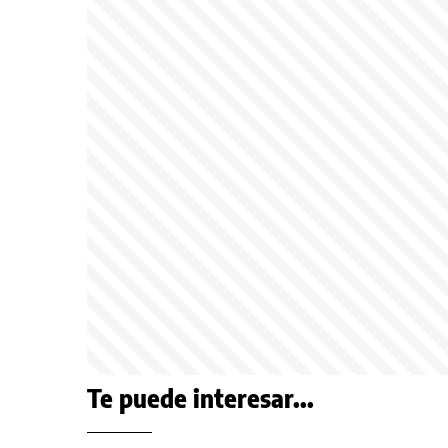
Te puede interesar...