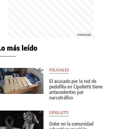
Lo más leído
POLICIALES
El acusado por la red de
pedofilia en Cipolletti tiene
antecedentes por
narcotráfico
CIPOLLETTI
Dolor en la comunidad