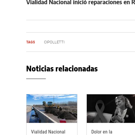
Vialidad Nacional inició reparaciones en 
TAGS
CIPOLLETTI
Noticias relacionadas
Vialidad Nacional
Dolor en la