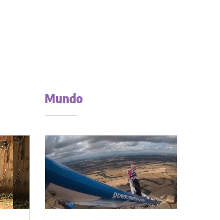
Mundo