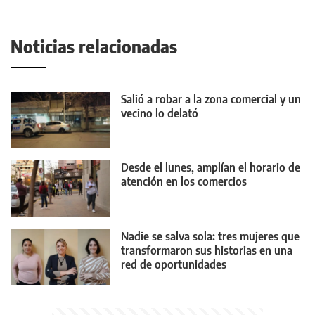
Noticias relacionadas
Salió a robar a la zona comercial y un
vecino lo delató
Desde el lunes, amplían el horario de
atención en los comercios
Nadie se salva sola: tres mujeres que
transformaron sus historias en una
red de oportunidades