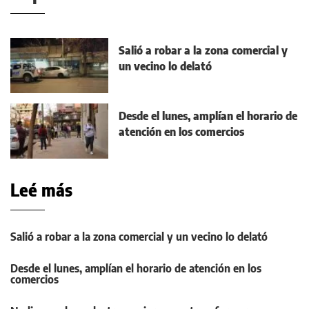
Salió a robar a la zona comercial y
un vecino lo delató
Desde el lunes, amplían el horario de
atención en los comercios
Leé más
Salió a robar a la zona comercial y un vecino lo delató
Desde el lunes, amplían el horario de atención en los
comercios