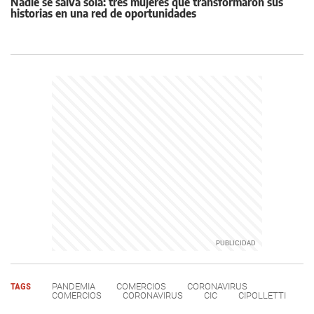
Nadie se salva sola: tres mujeres que transformaron sus
historias en una red de oportunidades
TAGS
PANDEMIA
COMERCIOS
CORONAVIRUS
COMERCIOS
CORONAVIRUS
CIC
CIPOLLETTI