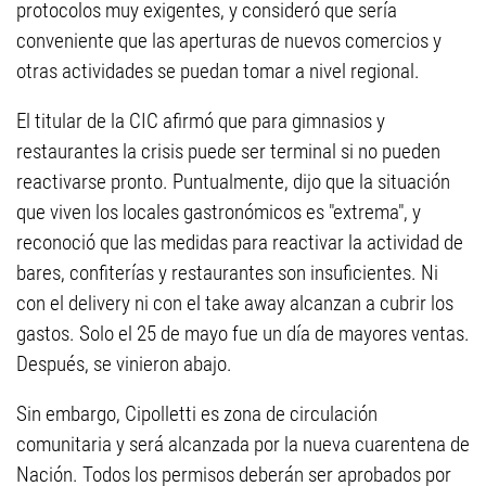
protocolos muy exigentes, y consideró que sería
conveniente que las aperturas de nuevos comercios y
otras actividades se puedan tomar a nivel regional.
El titular de la CIC afirmó que para gimnasios y
restaurantes la crisis puede ser terminal si no pueden
reactivarse pronto. Puntualmente, dijo que la situación
que viven los locales gastronómicos es "extrema", y
reconoció que las medidas para reactivar la actividad de
bares, confiterías y restaurantes son insuficientes. Ni
con el delivery ni con el take away alcanzan a cubrir los
gastos. Solo el 25 de mayo fue un día de mayores ventas.
Después, se vinieron abajo.
Sin embargo, Cipolletti es zona de circulación
comunitaria y será alcanzada por la nueva cuarentena de
Nación. Todos los permisos deberán ser aprobados por