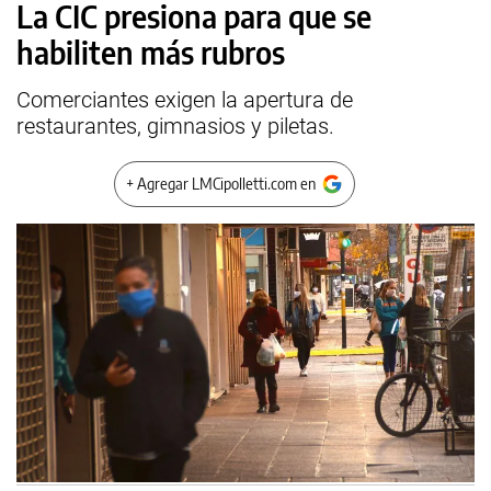
La CIC presiona para que se
habiliten más rubros
Comerciantes exigen la apertura de
restaurantes, gimnasios y piletas.
+ Agregar LMCipolletti.com en