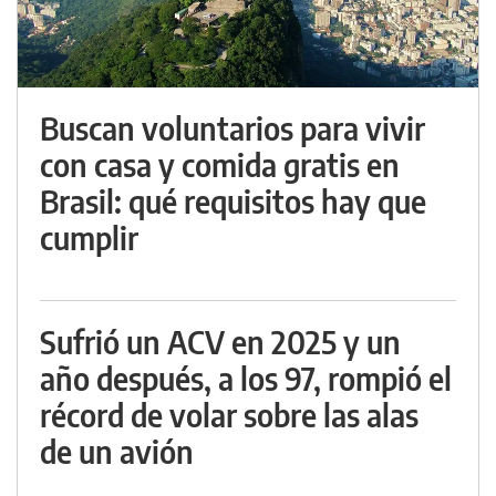
Buscan voluntarios para vivir
con casa y comida gratis en
Brasil: qué requisitos hay que
cumplir
Sufrió un ACV en 2025 y un
año después, a los 97, rompió el
récord de volar sobre las alas
de un avión