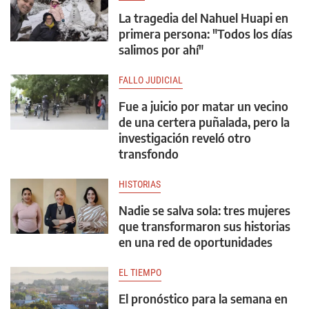
La tragedia del Nahuel Huapi en
primera persona: "Todos los días
salimos por ahí"
FALLO JUDICIAL
Fue a juicio por matar un vecino
de una certera puñalada, pero la
investigación reveló otro
transfondo
HISTORIAS
Nadie se salva sola: tres mujeres
que transformaron sus historias
en una red de oportunidades
EL TIEMPO
El pronóstico para la semana en