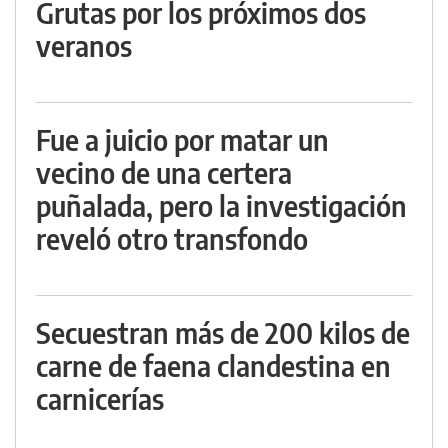
Grutas por los próximos dos
veranos
Fue a juicio por matar un
vecino de una certera
puñalada, pero la investigación
reveló otro transfondo
Secuestran más de 200 kilos de
carne de faena clandestina en
carnicerías