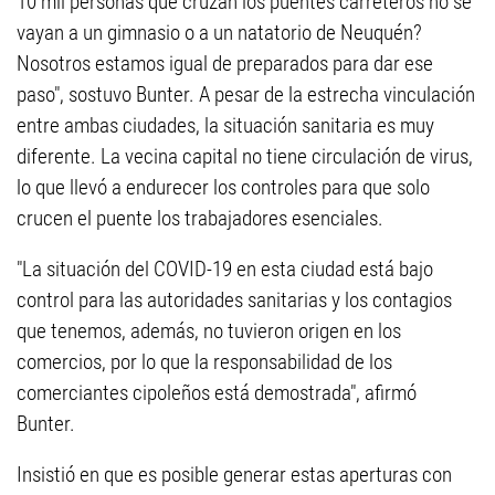
10 mil personas que cruzan los puentes carreteros no se
vayan a un gimnasio o a un natatorio de Neuquén?
Nosotros estamos igual de preparados para dar ese
paso", sostuvo Bunter. A pesar de la estrecha vinculación
entre ambas ciudades, la situación sanitaria es muy
diferente. La vecina capital no tiene circulación de virus,
lo que llevó a endurecer los controles para que solo
crucen el puente los trabajadores esenciales.
"La situación del COVID-19 en esta ciudad está bajo
control para las autoridades sanitarias y los contagios
que tenemos, además, no tuvieron origen en los
comercios, por lo que la responsabilidad de los
comerciantes cipoleños está demostrada", afirmó
Bunter.
Insistió en que es posible generar estas aperturas con