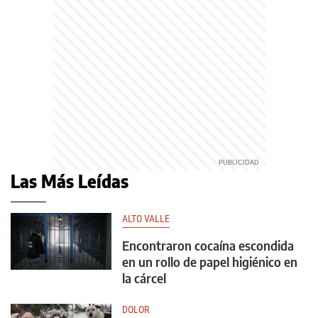
Las Más Leídas
ALTO VALLE
Encontraron cocaína escondida
en un rollo de papel higiénico en
la cárcel
DOLOR