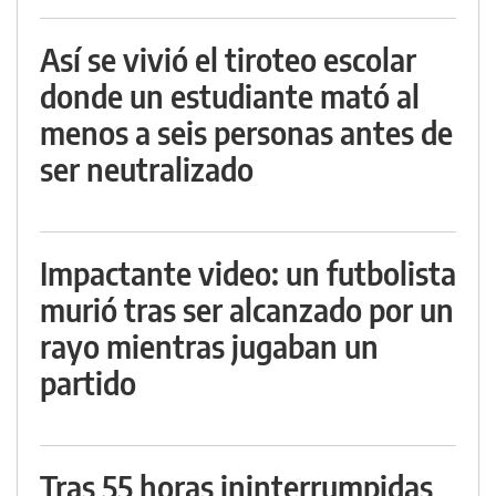
Así se vivió el tiroteo escolar
donde un estudiante mató al
menos a seis personas antes de
ser neutralizado
Impactante video: un futbolista
murió tras ser alcanzado por un
rayo mientras jugaban un
partido
Tras 55 horas ininterrumpidas