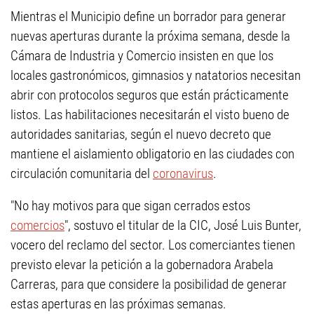
Mientras el Municipio define un borrador para generar
nuevas aperturas durante la próxima semana, desde la
Cámara de Industria y Comercio insisten en que los
locales gastronómicos, gimnasios y natatorios necesitan
abrir con protocolos seguros que están prácticamente
listos. Las habilitaciones necesitarán el visto bueno de
autoridades sanitarias, según el nuevo decreto que
mantiene el aislamiento obligatorio en las ciudades con
circulación comunitaria del
coronavirus
.
"No hay motivos para que sigan cerrados estos
comercios
", sostuvo el titular de la CIC, José Luis Bunter,
vocero del reclamo del sector. Los comerciantes tienen
previsto elevar la petición a la gobernadora Arabela
Carreras, para que considere la posibilidad de generar
estas aperturas en las próximas semanas.