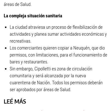
áreas de Salud.
La compleja situación sanitaria
La ciudad atraviesa un proceso de flexibilización de
actividades y planea sumar actividades económicas y
recreativas.
Los comerciantes quieren copiar a Neuquén, que dio
permisos, con limitaciones, para el funcionamiento de
bares y restaurantes.
Sin embargo, Cipolletti es zona de circulación
comunitaria y será alcanzada por la nueva
cuarentena de Nación. Todos los permisos deberán
ser aprobados por áreas de Salud.
LEÉ MÁS