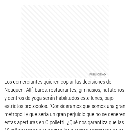
Los comerciantes quieren copiar las decisiones de
Neuquén. Allí, bares, restaurantes, gimnasios, natatorios
y centros de yoga serán habilitados este lunes, bajo
estrictos protocolos. "Consideramos que somos una gran
metrópoli y que sería un gran perjuicio que no se generen
estas aperturas en Cipolletti. ¿Qué nos garantiza que las