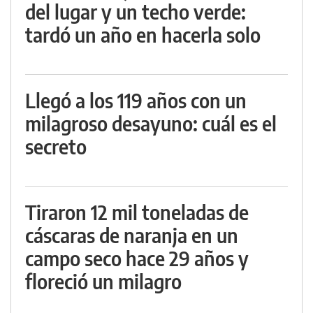
del lugar y un techo verde:
tardó un año en hacerla solo
Llegó a los 119 años con un
milagroso desayuno: cuál es el
secreto
Tiraron 12 mil toneladas de
cáscaras de naranja en un
campo seco hace 29 años y
floreció un milagro