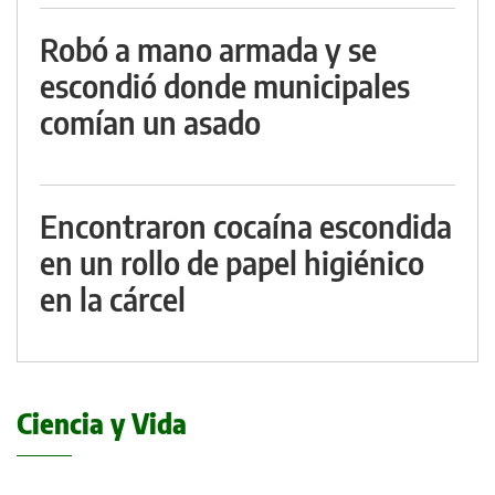
Robó a mano armada y se
escondió donde municipales
comían un asado
Encontraron cocaína escondida
en un rollo de papel higiénico
en la cárcel
Ciencia y Vida