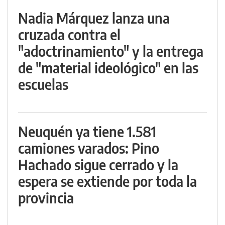
Nadia Márquez lanza una
cruzada contra el
"adoctrinamiento" y la entrega
de "material ideológico" en las
escuelas
Neuquén ya tiene 1.581
camiones varados: Pino
Hachado sigue cerrado y la
espera se extiende por toda la
provincia