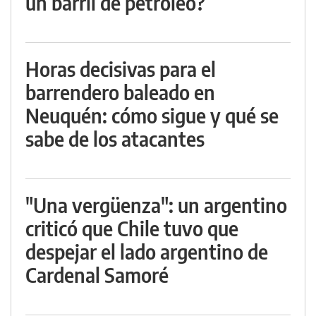
un barril de petróleo?
Horas decisivas para el
barrendero baleado en
Neuquén: cómo sigue y qué se
sabe de los atacantes
"Una vergüenza": un argentino
criticó que Chile tuvo que
despejar el lado argentino de
Cardenal Samoré