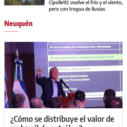
Cipolletti: vuelve el frío y el viento,
pero con tregua de lluvias
Neuquén
¿Cómo se distribuye el valor de