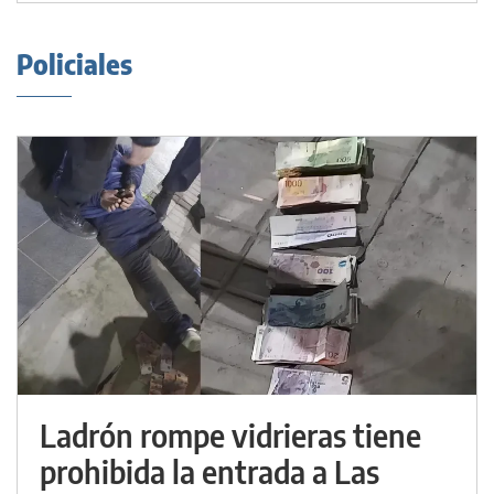
Policiales
Ladrón rompe vidrieras tiene
prohibida la entrada a Las