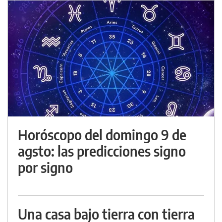
Horóscopo del domingo 9 de
agsto: las predicciones signo
por signo
Una casa bajo tierra con tierra