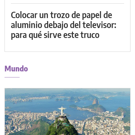
Colocar un trozo de papel de
aluminio debajo del televisor:
para qué sirve este truco
Mundo