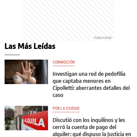
Las Más Leídas
CONMOCIÓN
Investigan una red de pedofilia
que captaba menores en
Cipolletti: aberrantes detalles del
caso
POR LA CIUDAD
Discutió con los inquilinos y les
cerró la cuenta de pago del
alquiler: qué dispuso la Justicia en