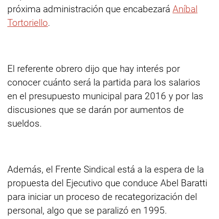
próxima administración que encabezará
Aníbal
Tortoriello
.
El referente obrero dijo que hay interés por
conocer cuánto será la partida para los salarios
en el presupuesto municipal para 2016 y por las
discusiones que se darán por aumentos de
sueldos.
Además, el Frente Sindical está a la espera de la
propuesta del Ejecutivo que conduce Abel Baratti
para iniciar un proceso de recategorización del
personal, algo que se paralizó en 1995.