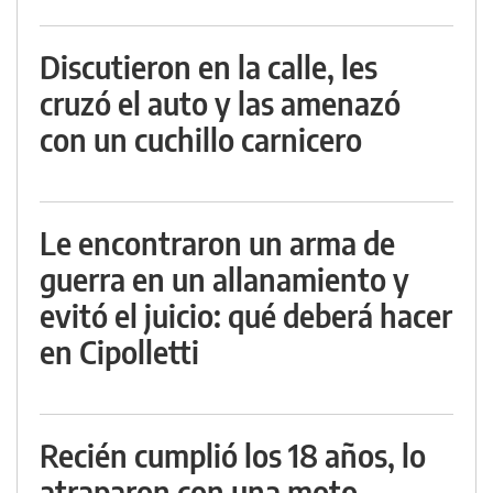
Discutieron en la calle, les
cruzó el auto y las amenazó
con un cuchillo carnicero
Le encontraron un arma de
guerra en un allanamiento y
evitó el juicio: qué deberá hacer
en Cipolletti
Recién cumplió los 18 años, lo
atraparon con una moto