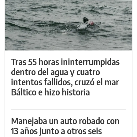
Tras 55 horas ininterrumpidas
dentro del agua y cuatro
intentos fallidos, cruzó el mar
Báltico e hizo historia
Manejaba un auto robado con
13 años junto a otros seis