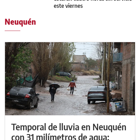
este viernes
Neuquén
Temporal de lluvia en Neuquén
con 31 milímetros de agua: