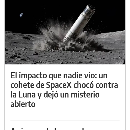
El impacto que nadie vio: un
cohete de SpaceX chocó contra
la Luna y dejó un misterio
abierto