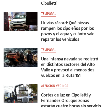
Cipolletti
TEMPORAL
Lluvias récord: Qué piezas
rompen los cipoleños por los
pozos y el agua y cuánto sale
reparar los vehículos
TEMPORAL
Una intensa nevada se registró
en distintos sectores del Alto
Valle y provocó al menos dos
vuelcos en la Ruta 151
ATENCIÓN VECINOS
Cortes de luz en Cipolletti y
Fernández Oro: qué zonas
estarán cuatro horas sin servicio