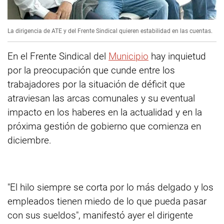
La dirigencia de ATE y del Frente Sindical quieren estabilidad en las cuentas.
En el Frente Sindical del
Municipio
hay inquietud
por la preocupación que cunde entre los
trabajadores por la situación de déficit que
atraviesan las arcas comunales y su eventual
impacto en los haberes en la actualidad y en la
próxima gestión de gobierno que comienza en
diciembre.
"El hilo siempre se corta por lo más delgado y los
empleados tienen miedo de lo que pueda pasar
con sus sueldos", manifestó ayer el dirigente