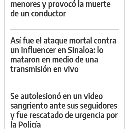
menores y provocó la muerte
de un conductor
Así fue el ataque mortal contra
un influencer en Sinaloa: lo
mataron en medio de una
transmisión en vivo
Se autolesionó en un video
sangriento ante sus seguidores
y fue rescatado de urgencia por
la Policía