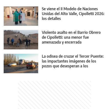
Se viene el II Modelo de Naciones
Unidas del Alto Valle, Cipolletti 2026:
los detalles
Violento asalto en el Barrio Obrero
de Cipolletti: una menor fue
amenazada y encerrada
La odisea de cruzar el Tercer Puente:
las impactantes imágenes de los
pozos que desesperan a los
conductores