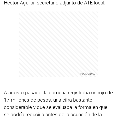
Héctor Aguilar, secretario adjunto de ATE local.
A agosto pasado, la comuna registraba un rojo de
17 millones de pesos, una cifra bastante
considerable y que se evaluaba la forma en que
se podría reducirla antes de la asunción de la