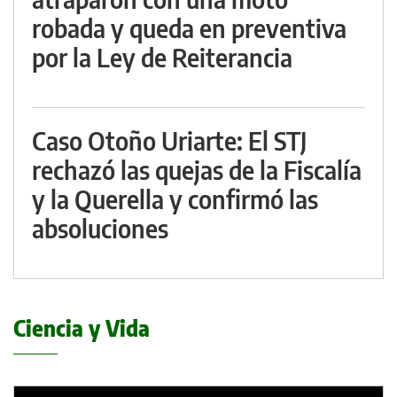
robada y queda en preventiva
por la Ley de Reiterancia
Caso Otoño Uriarte: El STJ
rechazó las quejas de la Fiscalía
y la Querella y confirmó las
absoluciones
Ciencia y Vida