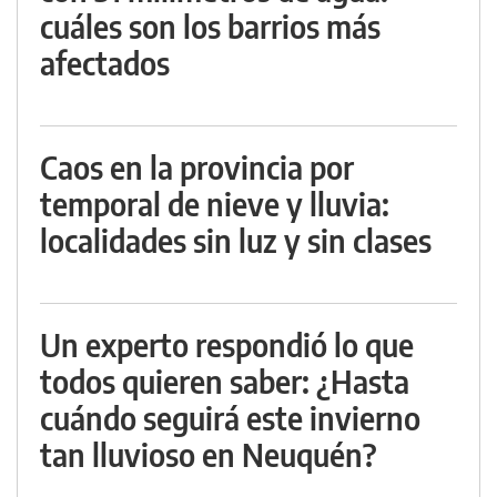
cuáles son los barrios más
afectados
Caos en la provincia por
temporal de nieve y lluvia:
localidades sin luz y sin clases
Un experto respondió lo que
todos quieren saber: ¿Hasta
cuándo seguirá este invierno
tan lluvioso en Neuquén?