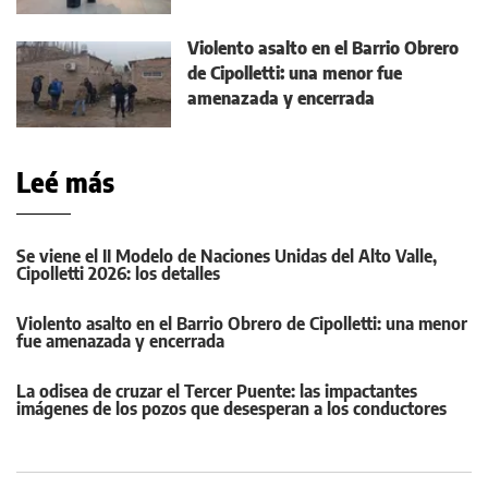
Violento asalto en el Barrio Obrero
de Cipolletti: una menor fue
amenazada y encerrada
Leé más
Se viene el II Modelo de Naciones Unidas del Alto Valle,
Cipolletti 2026: los detalles
Violento asalto en el Barrio Obrero de Cipolletti: una menor
fue amenazada y encerrada
La odisea de cruzar el Tercer Puente: las impactantes
imágenes de los pozos que desesperan a los conductores