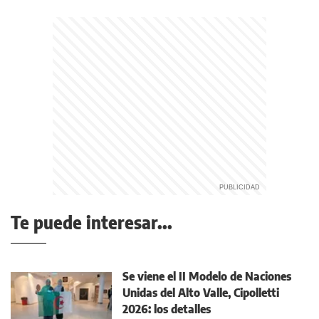
Te puede interesar...
Se viene el II Modelo de Naciones
Unidas del Alto Valle, Cipolletti
2026: los detalles