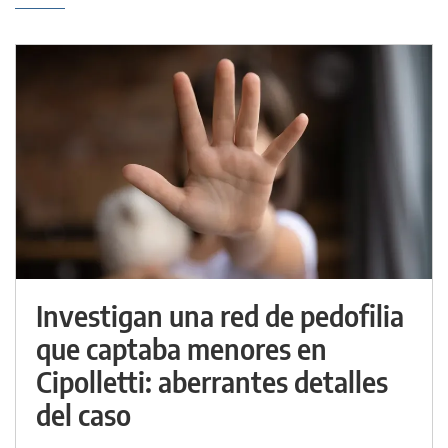
Investigan una red de pedofilia
que captaba menores en
Cipolletti: aberrantes detalles
del caso