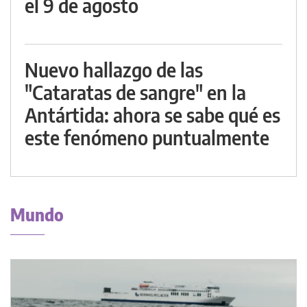
el 9 de agosto
Nuevo hallazgo de las
"Cataratas de sangre" en la
Antártida: ahora se sabe qué es
este fenómeno puntualmente
Mundo