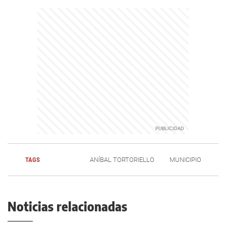
TAGS
ANÍBAL TORTORIELLO
MUNICIPIO
Noticias relacionadas