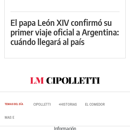
El papa León XIV confirmó su
primer viaje oficial a Argentina:
cuándo llegará al país
CIPOLLETTI
+HISTORIAS
EL COMEDOR
TEMAS DEL DÍA
MAS E
Información