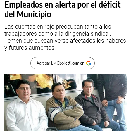
Empleados en alerta por el déficit
del Municipio
Las cuentas en rojo preocupan tanto a los
trabajadores como a la dirigencia sindical.
Temen que puedan verse afectados los haberes
y futuros aumentos.
+ Agregar LMCipolletti.com en