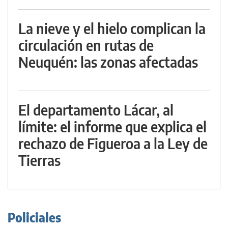
La nieve y el hielo complican la
circulación en rutas de
Neuquén: las zonas afectadas
El departamento Lácar, al
límite: el informe que explica el
rechazo de Figueroa a la Ley de
Tierras
Policiales