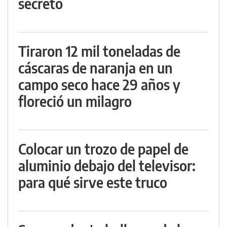
secreto
Tiraron 12 mil toneladas de
cáscaras de naranja en un
campo seco hace 29 años y
floreció un milagro
Colocar un trozo de papel de
aluminio debajo del televisor:
para qué sirve este truco