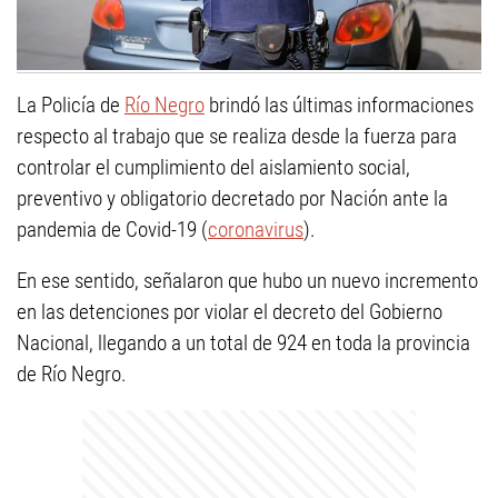
La Policía de
Río Negro
brindó las últimas informaciones
respecto al trabajo que se realiza desde la fuerza para
controlar el cumplimiento del aislamiento social,
preventivo y obligatorio decretado por Nación ante la
pandemia de Covid-19 (
coronavirus
).
En ese sentido, señalaron que hubo un nuevo incremento
en las detenciones por violar el decreto del Gobierno
Nacional, llegando a un total de 924 en toda la provincia
de Río Negro.