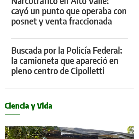
Narcotráfico en Alto Valle:
cayó un punto que operaba con
posnet y venta fraccionada
Buscada por la Policía Federal:
la camioneta que apareció en
pleno centro de Cipolletti
Ciencia y Vida