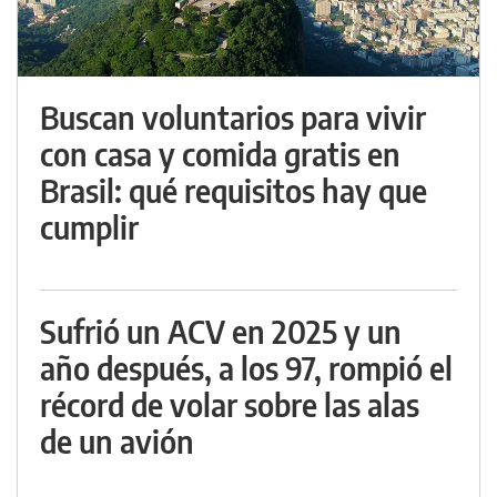
Buscan voluntarios para vivir
con casa y comida gratis en
Brasil: qué requisitos hay que
cumplir
Sufrió un ACV en 2025 y un
año después, a los 97, rompió el
récord de volar sobre las alas
de un avión