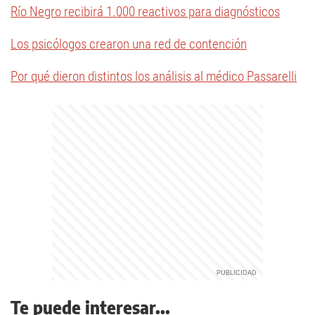
Río Negro recibirá 1.000 reactivos para diagnósticos
Los psicólogos crearon una red de contención
Por qué dieron distintos los análisis al médico Passarelli
Te puede interesar...