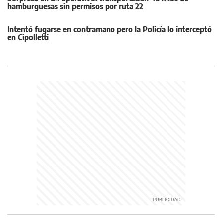
hamburguesas sin permisos por ruta 22
Intentó fugarse en contramano pero la Policía lo interceptó
en Cipolletti