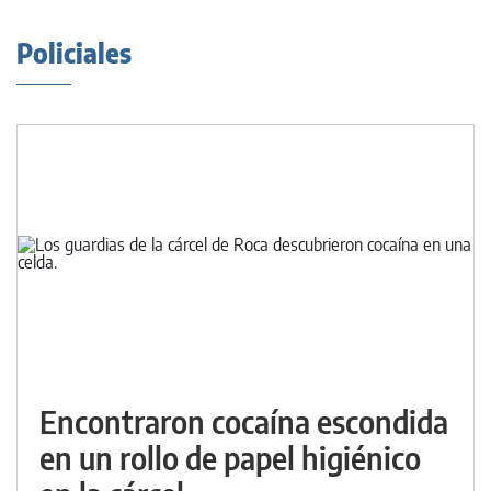
Policiales
Encontraron cocaína escondida
en un rollo de papel higiénico