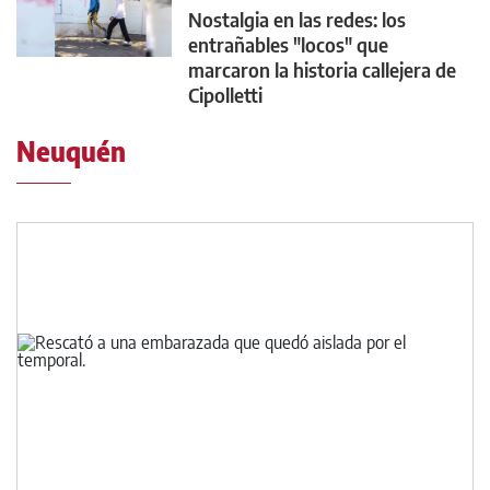
Nostalgia en las redes: los
entrañables "locos" que
marcaron la historia callejera de
Cipolletti
Neuquén