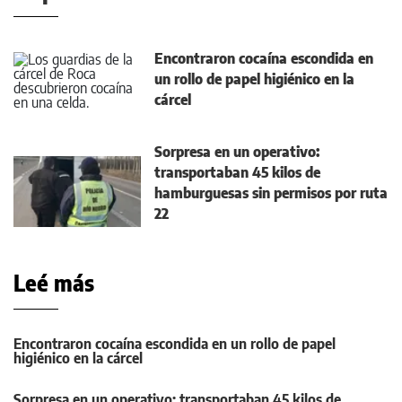
Encontraron cocaína escondida en
un rollo de papel higiénico en la
cárcel
Sorpresa en un operativo:
transportaban 45 kilos de
hamburguesas sin permisos por ruta
22
Leé más
Encontraron cocaína escondida en un rollo de papel
higiénico en la cárcel
Sorpresa en un operativo: transportaban 45 kilos de