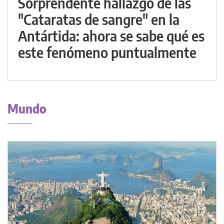
Sorprendente hallazgo de las
"Cataratas de sangre" en la
Antártida: ahora se sabe qué es
este fenómeno puntualmente
Mundo