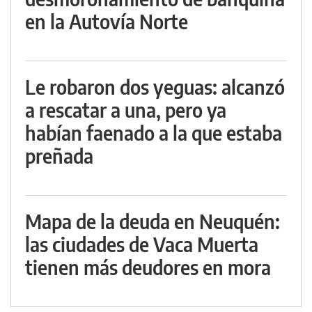
en la Autovía Norte
Le robaron dos yeguas: alcanzó
a rescatar a una, pero ya
habían faenado a la que estaba
preñada
Mapa de la deuda en Neuquén:
las ciudades de Vaca Muerta
tienen más deudores en mora