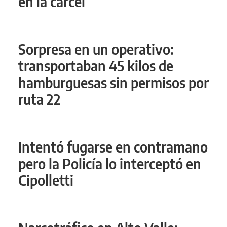
en la cárcel
Sorpresa en un operativo:
transportaban 45 kilos de
hamburguesas sin permisos por
ruta 22
Intentó fugarse en contramano
pero la Policía lo interceptó en
Cipolletti