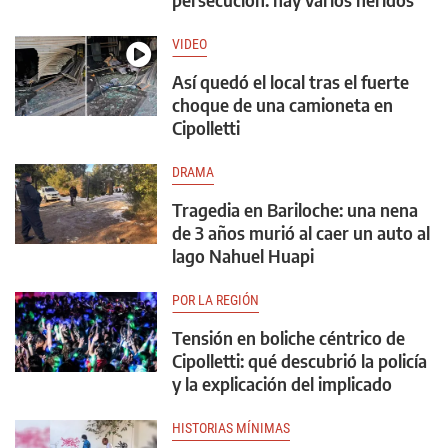
VIDEO
Así quedó el local tras el fuerte
choque de una camioneta en
Cipolletti
DRAMA
Tragedia en Bariloche: una nena
de 3 años murió al caer un auto al
lago Nahuel Huapi
POR LA REGIÓN
Tensión en boliche céntrico de
Cipolletti: qué descubrió la policía
y la explicación del implicado
HISTORIAS MÍNIMAS