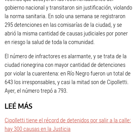
gobierno nacional y transitaron sin justificación, violando
la norma sanitaria. En solo una semana se registraron
295 detenciones en las comisarías de la ciudad, y se
abrió la misma cantidad de causas judiciales por poner
en riesgo la salud de toda la comunidad.
El número de infractores es alarmante, y se trata de la
ciudad rionegrina con mayor cantidad de detenciones
por violar la cuarentena: en Río Negro fueron un total de
643 los irresponsables, y casi la mitad son de Cipolletti.
Ayer, el número trepó a 793.
LEÉ MÁS
Cipolletti tiene el récord de detenidos por salir a la calle:
hay 300 causas en la Justicia