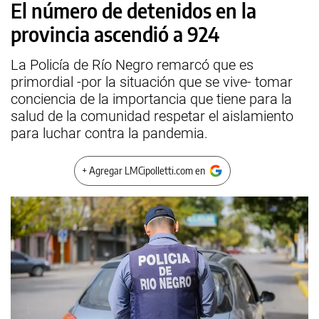
El número de detenidos en la
provincia ascendió a 924
La Policía de Río Negro remarcó que es
primordial -por la situación que se vive- tomar
conciencia de la importancia que tiene para la
salud de la comunidad respetar el aislamiento
para luchar contra la pandemia.
+ Agregar LMCipolletti.com en