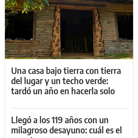
Una casa bajo tierra con tierra
del lugar y un techo verde:
tardó un año en hacerla solo
Llegó a los 119 años con un
milagroso desayuno: cuál es el