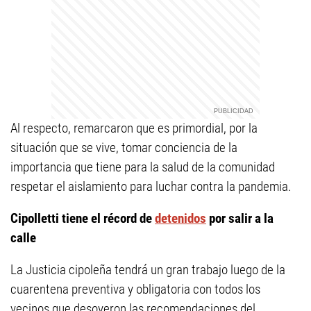
Al respecto, remarcaron que es primordial, por la
situación que se vive, tomar conciencia de la
importancia que tiene para la salud de la comunidad
respetar el aislamiento para luchar contra la pandemia.
Cipolletti tiene el récord de
detenidos
por salir a la
calle
La Justicia cipoleña tendrá un gran trabajo luego de la
cuarentena preventiva y obligatoria con todos los
vecinos que desoyeron las recomendaciones del