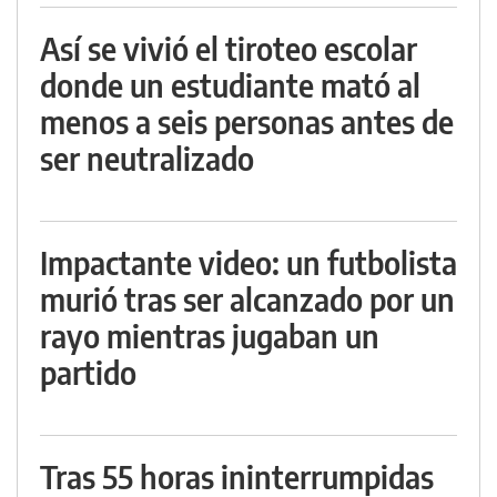
Así se vivió el tiroteo escolar
donde un estudiante mató al
menos a seis personas antes de
ser neutralizado
Impactante video: un futbolista
murió tras ser alcanzado por un
rayo mientras jugaban un
partido
Tras 55 horas ininterrumpidas