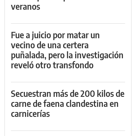
veranos
Fue a juicio por matar un
vecino de una certera
puñalada, pero la investigación
reveló otro transfondo
Secuestran más de 200 kilos de
carne de faena clandestina en
carnicerías