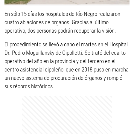
En sólo 15 días los hospitales de Río Negro realizaron
cuatro ablaciones de órganos. Gracias al último
operativo, dos personas podrán recuperar la visión.
El procedimiento se llevó a cabo el martes en el Hospital
Dr. Pedro Moguillansky de Cipolletti. Se trató del cuarto
operativo del año en la provincia y del tercero en el
centro asistencial cipoleño, que en 2018 puso en marcha
un nuevo sistema de procuración de órganos y rompió
sus récords históricos.