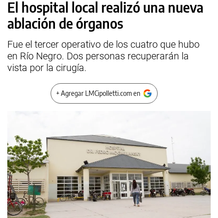
El hospital local realizó una nueva
ablación de órganos
Fue el tercer operativo de los cuatro que hubo
en Río Negro. Dos personas recuperarán la
vista por la cirugía.
+ Agregar LMCipolletti.com en