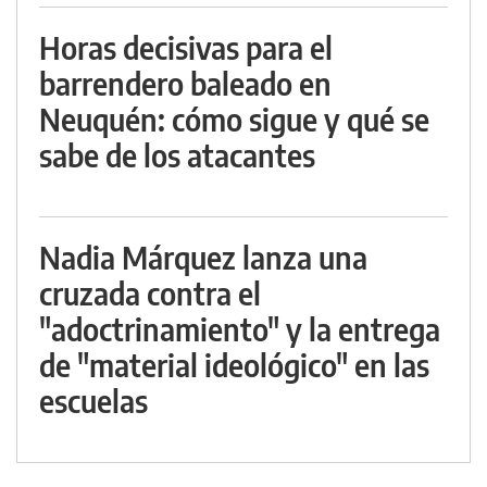
Horas decisivas para el
barrendero baleado en
Neuquén: cómo sigue y qué se
sabe de los atacantes
Nadia Márquez lanza una
cruzada contra el
"adoctrinamiento" y la entrega
de "material ideológico" en las
escuelas