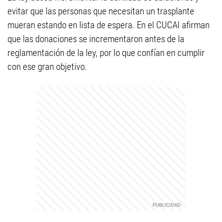
evitar que las personas que necesitan un trasplante
mueran estando en lista de espera. En el CUCAI afirman
que las donaciones se incrementaron antes de la
reglamentación de la ley, por lo que confían en cumplir
con ese gran objetivo.