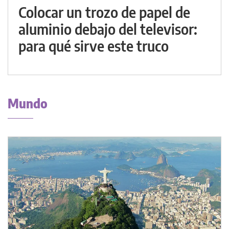
Colocar un trozo de papel de
aluminio debajo del televisor:
para qué sirve este truco
Mundo