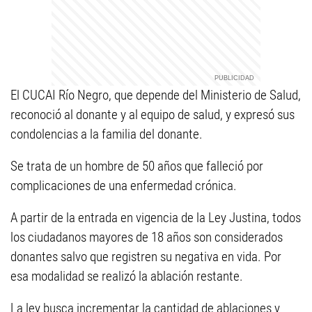
El CUCAI Río Negro, que depende del Ministerio de Salud,
reconoció al donante y al equipo de salud, y expresó sus
condolencias a la familia del donante.
Se trata de un hombre de 50 años que falleció por
complicaciones de una enfermedad crónica.
A partir de la entrada en vigencia de la Ley Justina, todos
los ciudadanos mayores de 18 años son considerados
donantes salvo que registren su negativa en vida. Por
esa modalidad se realizó la ablación restante.
La ley busca incrementar la cantidad de ablaciones y