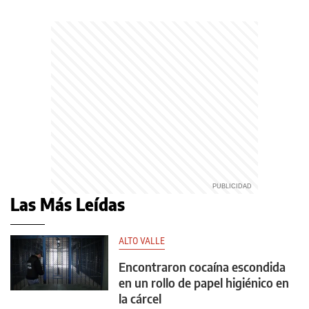
Las Más Leídas
ALTO VALLE
Encontraron cocaína escondida
en un rollo de papel higiénico en
la cárcel