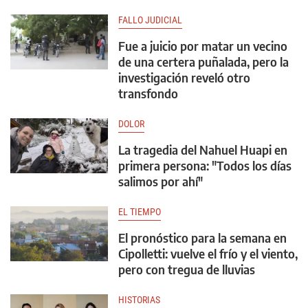
FALLO JUDICIAL
Fue a juicio por matar un vecino
de una certera puñalada, pero la
investigación reveló otro
transfondo
DOLOR
La tragedia del Nahuel Huapi en
primera persona: "Todos los días
salimos por ahí"
EL TIEMPO
El pronóstico para la semana en
Cipolletti: vuelve el frío y el viento,
pero con tregua de lluvias
HISTORIAS