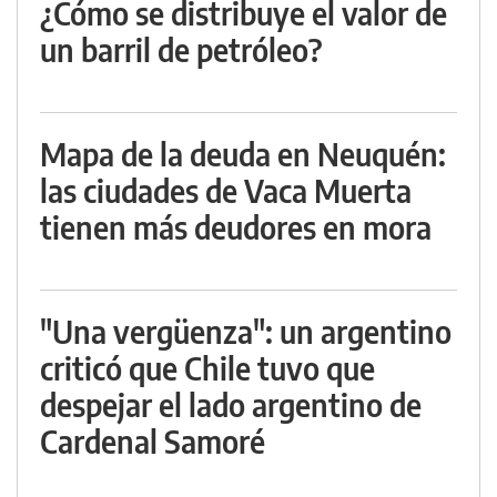
¿Cómo se distribuye el valor de
un barril de petróleo?
Mapa de la deuda en Neuquén:
las ciudades de Vaca Muerta
tienen más deudores en mora
"Una vergüenza": un argentino
criticó que Chile tuvo que
despejar el lado argentino de
Cardenal Samoré