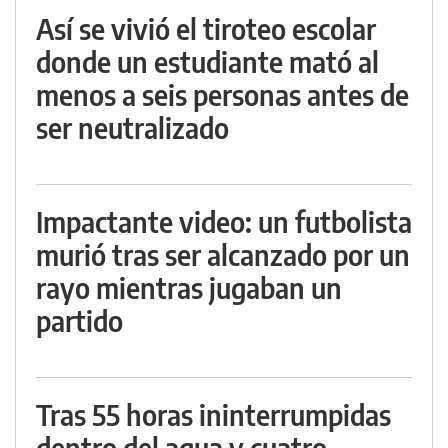
Así se vivió el tiroteo escolar
donde un estudiante mató al
menos a seis personas antes de
ser neutralizado
Impactante video: un futbolista
murió tras ser alcanzado por un
rayo mientras jugaban un
partido
Tras 55 horas ininterrumpidas
dentro del agua y cuatro