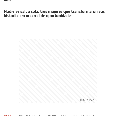
Nadie se salva sola: tres mujeres que transformaron sus
historias en una red de oportunidades