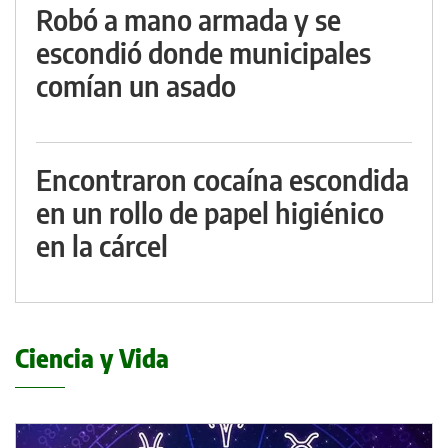
Robó a mano armada y se
escondió donde municipales
comían un asado
Encontraron cocaína escondida
en un rollo de papel higiénico
en la cárcel
Ciencia y Vida