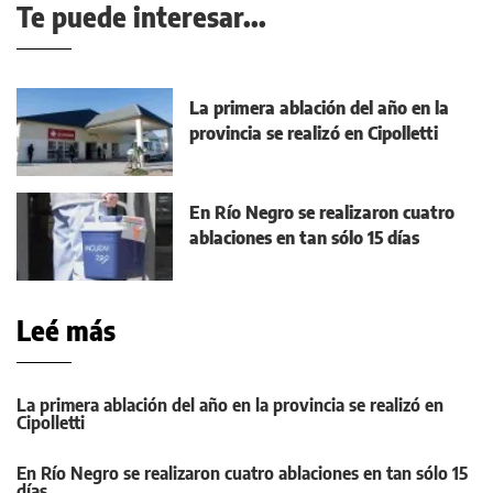
Te puede interesar...
La primera ablación del año en la
provincia se realizó en Cipolletti
En Río Negro se realizaron cuatro
ablaciones en tan sólo 15 días
Leé más
La primera ablación del año en la provincia se realizó en
Cipolletti
En Río Negro se realizaron cuatro ablaciones en tan sólo 15
días