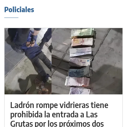
Policiales
Ladrón rompe vidrieras tiene
prohibida la entrada a Las
Grutas por los próximos dos