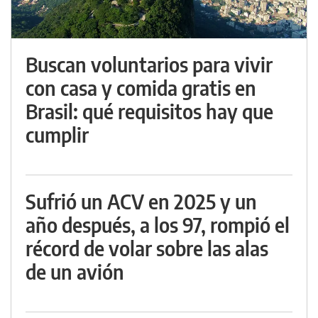
Buscan voluntarios para vivir
con casa y comida gratis en
Brasil: qué requisitos hay que
cumplir
Sufrió un ACV en 2025 y un
año después, a los 97, rompió el
récord de volar sobre las alas
de un avión