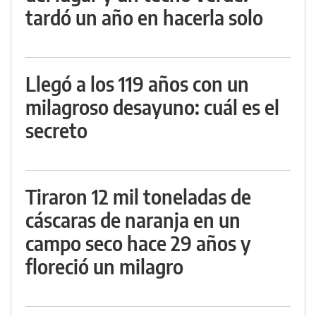
tardó un año en hacerla solo
Llegó a los 119 años con un
milagroso desayuno: cuál es el
secreto
Tiraron 12 mil toneladas de
cáscaras de naranja en un
campo seco hace 29 años y
floreció un milagro