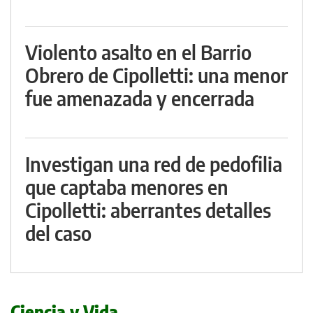
Violento asalto en el Barrio
Obrero de Cipolletti: una menor
fue amenazada y encerrada
Investigan una red de pedofilia
que captaba menores en
Cipolletti: aberrantes detalles
del caso
Ciencia y Vida