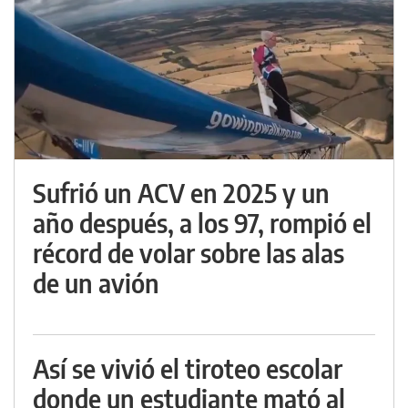
Sufrió un ACV en 2025 y un
año después, a los 97, rompió el
récord de volar sobre las alas
de un avión
Así se vivió el tiroteo escolar
donde un estudiante mató al