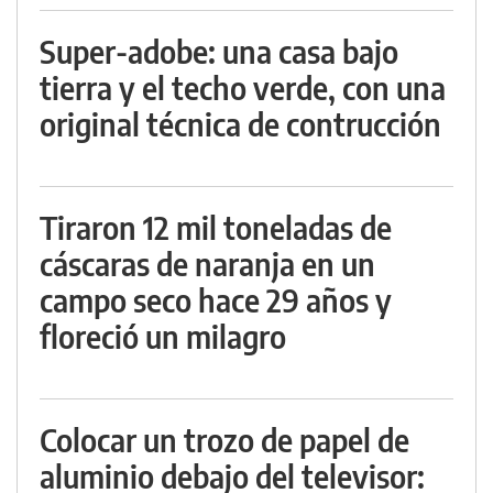
Super-adobe: una casa bajo
tierra y el techo verde, con una
original técnica de contrucción
Tiraron 12 mil toneladas de
cáscaras de naranja en un
campo seco hace 29 años y
floreció un milagro
Colocar un trozo de papel de
aluminio debajo del televisor: