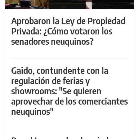
Aprobaron la Ley de Propiedad
Privada: ¿Cómo votaron los
senadores neuquinos?
Gaido, contundente con la
regulación de ferias y
showrooms: "Se quieren
aprovechar de los comerciantes
neuquinos"