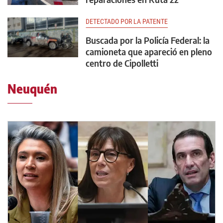
DETECTADO POR LA PATENTE
Buscada por la Policía Federal: la
camioneta que apareció en pleno
centro de Cipolletti
Neuquén