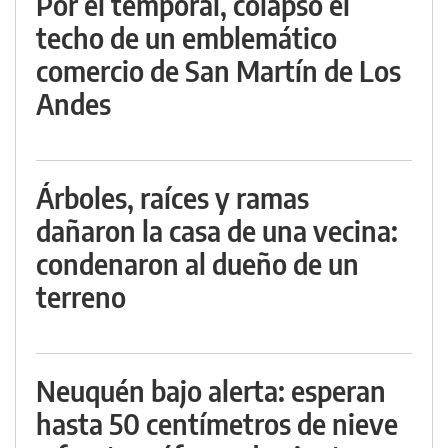
Por el temporal, colapsó el
techo de un emblemático
comercio de San Martín de Los
Andes
Árboles, raíces y ramas
dañaron la casa de una vecina:
condenaron al dueño de un
terreno
Neuquén bajo alerta: esperan
hasta 50 centímetros de nieve