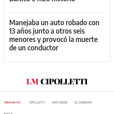
Manejaba un auto robado con
13 años junto a otros seis
menores y provocó la muerte
de un conductor
CIPOLLETTI
+HISTORIAS
EL COMEDOR
TEMAS DEL DÍA
MAS E