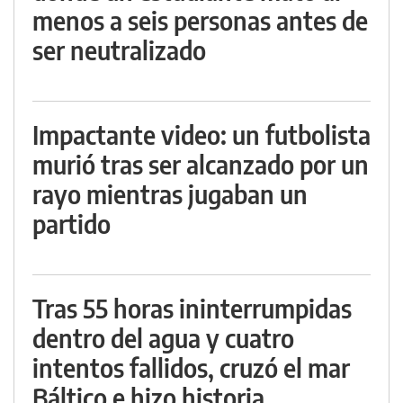
menos a seis personas antes de
ser neutralizado
Impactante video: un futbolista
murió tras ser alcanzado por un
rayo mientras jugaban un
partido
Tras 55 horas ininterrumpidas
dentro del agua y cuatro
intentos fallidos, cruzó el mar
Báltico e hizo historia