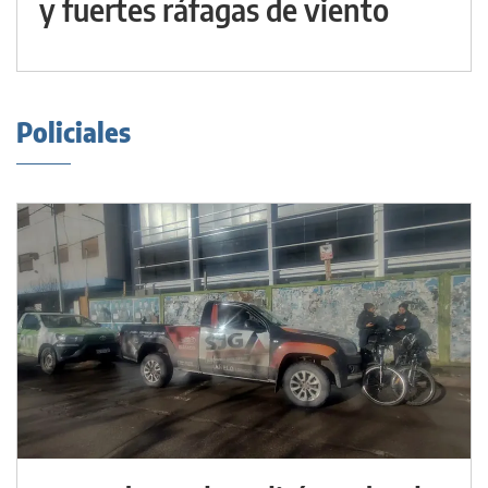
y fuertes ráfagas de viento
Policiales