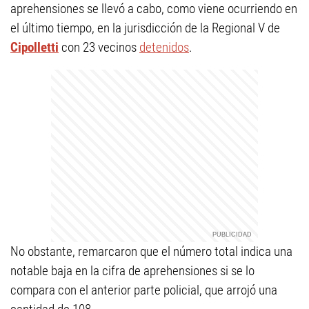
aprehensiones se llevó a cabo, como viene ocurriendo en
el último tiempo, en la jurisdicción de la Regional V de
Cipolletti
con 23 vecinos
detenidos
.
No obstante, remarcaron que el número total indica una
notable baja en la cifra de aprehensiones si se lo
compara con el anterior parte policial, que arrojó una