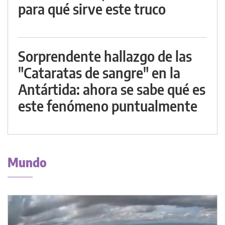
para qué sirve este truco
Sorprendente hallazgo de las
"Cataratas de sangre" en la
Antártida: ahora se sabe qué es
este fenómeno puntualmente
Mundo