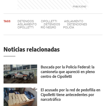
TAGS
DETENIDOS
CIPOLLETTI
AISLAMIENTO
AISLAMIENTO
DETENIDOS
DETENCIONES
CIPOLLETTI
RÍO NEGRO
POLICÍA
Noticias relacionadas
Buscada por la Policía Federal: la
camioneta que apareció en pleno
centro de Cipolletti
El acusado por la red de pedofilia en
Cipolletti tiene antecedentes por
narcotráfico