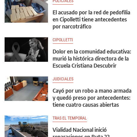
POLICIALES
El acusado por la red de pedofilia
en Cipolletti tiene antecedentes
por narcotráfico
CIPOLLETTI
Dolor en la comunidad educativa:
murió la histórica directora de la
Escuela Cristiana Descubrir
JUDICIALES
Cayó por un robo a mano armada
y quedó preso por antecedentes:
tiene cuatro causas abiertas
TRAS EL TEMPORAL
Vialidad Nacional inició
reparaciones en Ruta 22