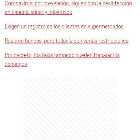
Coronavirus: por prevención, siguen con la desinfección
en bancos, súper y colectivos
Exigen un registro de los clientes de supermercados
Reabren bancos, pero todavía con varias restricciones
Por decreto, los taxis tampoco pueden trabajar los
domingos