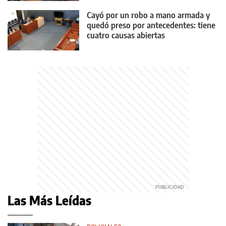
Cayó por un robo a mano armada y
quedó preso por antecedentes: tiene
cuatro causas abiertas
Las Más Leídas