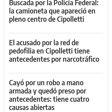
Buscada por la Policía Federal:
la camioneta que apareció en
pleno centro de Cipolletti
El acusado por la red de
pedofilia en Cipolletti tiene
antecedentes por narcotráfico
Cayó por un robo a mano
armada y quedó preso por
antecedentes: tiene cuatro
causas abiertas