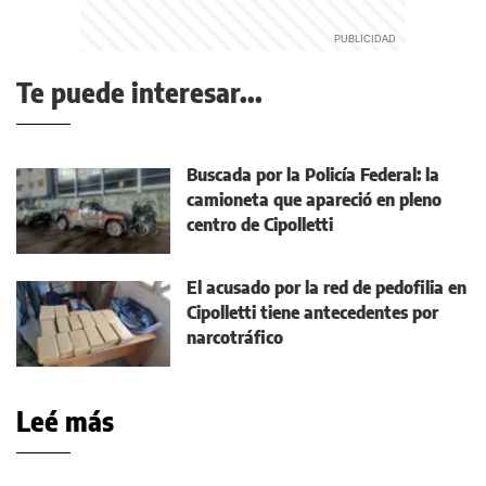
Te puede interesar...
Buscada por la Policía Federal: la
camioneta que apareció en pleno
centro de Cipolletti
El acusado por la red de pedofilia en
Cipolletti tiene antecedentes por
narcotráfico
Leé más