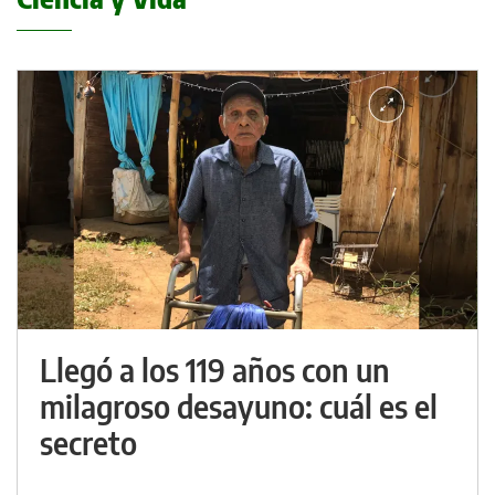
Llegó a los 119 años con un
milagroso desayuno: cuál es el
secreto