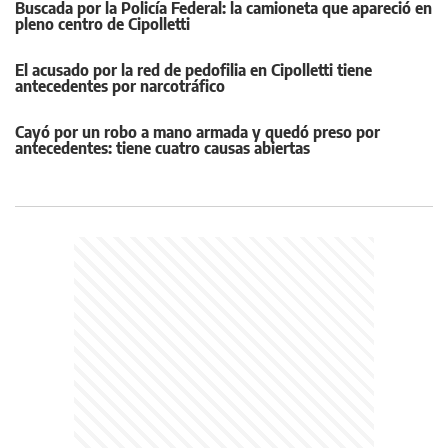
Buscada por la Policía Federal: la camioneta que apareció en
pleno centro de Cipolletti
El acusado por la red de pedofilia en Cipolletti tiene
antecedentes por narcotráfico
Cayó por un robo a mano armada y quedó preso por
antecedentes: tiene cuatro causas abiertas