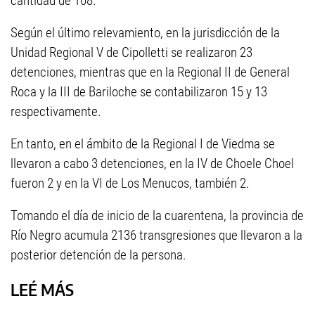
cantidad de 108.
Según el último relevamiento, en la jurisdicción de la
Unidad Regional V de Cipolletti se realizaron 23
detenciones, mientras que en la Regional II de General
Roca y la III de Bariloche se contabilizaron 15 y 13
respectivamente.
En tanto, en el ámbito de la Regional I de Viedma se
llevaron a cabo 3 detenciones, en la IV de Choele Choel
fueron 2 y en la VI de Los Menucos, también 2.
Tomando el día de inicio de la cuarentena, la provincia de
Río Negro acumula 2136 transgresiones que llevaron a la
posterior detención de la persona.
LEÉ MÁS