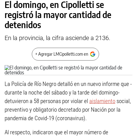
El domingo, en Cipolletti se
registró la mayor cantidad de
detenidos
En la provincia, la cifra asciende a 2136.
+ Agregar LMCipolletti.com en
La Policía de Río Negro detalló en un nuevo informe que -
durante la noche del sábado y la tarde del domingo-
detuvieron a 58 personas por violar el
aislamiento
social,
preventivo y obligatorio decretado por Nación por la
pandemia de Covid-19 (coronavirus).
Al respecto, indicaron que el mayor número de