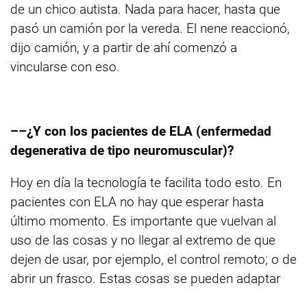
de un chico autista. Nada para hacer, hasta que
pasó un camión por la vereda. El nene reaccionó,
dijo camión, y a partir de ahí comenzó a
vincularse con eso.
––¿Y con los pacientes de ELA (enfermedad
degenerativa de tipo neuromuscular)?
Hoy en día la tecnología te facilita todo esto. En
pacientes con ELA no hay que esperar hasta
último momento. Es importante que vuelvan al
uso de las cosas y no llegar al extremo de que
dejen de usar, por ejemplo, el control remoto; o de
abrir un frasco. Estas cosas se pueden adaptar