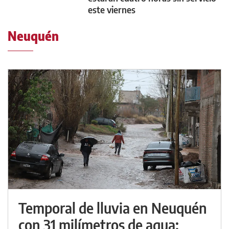
este viernes
Neuquén
Temporal de lluvia en Neuquén
con 31 milímetros de agua: