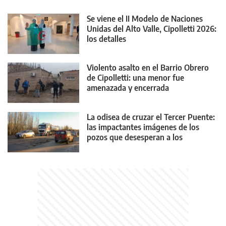
Se viene el II Modelo de Naciones
Unidas del Alto Valle, Cipolletti 2026:
los detalles
Violento asalto en el Barrio Obrero
de Cipolletti: una menor fue
amenazada y encerrada
La odisea de cruzar el Tercer Puente:
las impactantes imágenes de los
pozos que desesperan a los
conductores