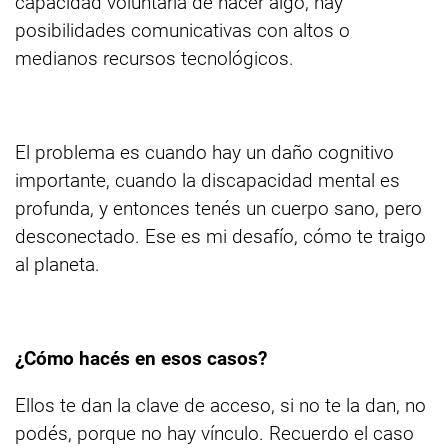
capacidad voluntaria de hacer algo, hay
posibilidades comunicativas con altos o
medianos recursos tecnológicos.
El problema es cuando hay un daño cognitivo
importante, cuando la discapacidad mental es
profunda, y entonces tenés un cuerpo sano, pero
desconectado. Ese es mi desafío, cómo te traigo
al planeta.
¿Cómo hacés en esos casos?
Ellos te dan la clave de acceso, si no te la dan, no
podés, porque no hay vínculo. Recuerdo el caso