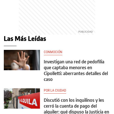
Las Más Leídas
CONMOCIÓN
Investigan una red de pedofilia
que captaba menores en
Cipolletti: aberrantes detalles del
caso
POR LA CIUDAD
Discutió con los inquilinos y les
cerró la cuenta de pago del
alquiler: qué dispuso la Justicia en