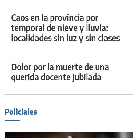
Caos en la provincia por
temporal de nieve y lluvia:
localidades sin luz y sin clases
Dolor por la muerte de una
querida docente jubilada
Policiales