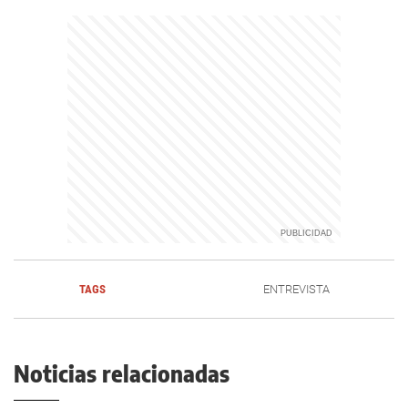
TAGS
ENTREVISTA
Noticias relacionadas