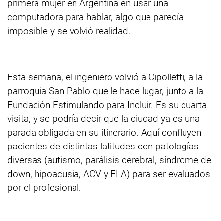
primera mujer en Argentina en usar una
computadora para hablar, algo que parecía
imposible y se volvió realidad.
Esta semana, el ingeniero volvió a Cipolletti, a la
parroquia San Pablo que le hace lugar, junto a la
Fundación Estimulando para Incluir. Es su cuarta
visita, y se podría decir que la ciudad ya es una
parada obligada en su itinerario. Aquí confluyen
pacientes de distintas latitudes con patologías
diversas (autismo, parálisis cerebral, síndrome de
down, hipoacusia, ACV y ELA) para ser evaluados
por el profesional.