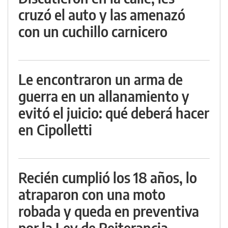
cruzó el auto y las amenazó
con un cuchillo carnicero
Le encontraron un arma de
guerra en un allanamiento y
evitó el juicio: qué deberá hacer
en Cipolletti
Recién cumplió los 18 años, lo
atraparon con una moto
robada y queda en preventiva
por la Ley de Reiterancia