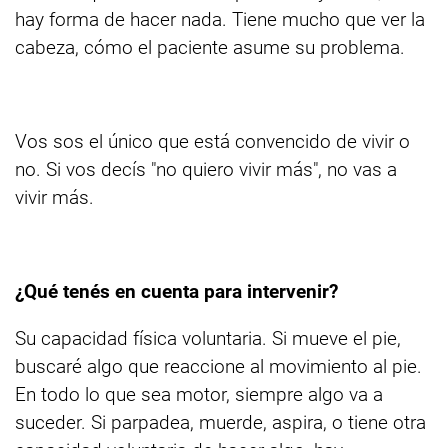
hay forma de hacer nada. Tiene mucho que ver la
cabeza, cómo el paciente asume su problema.
Vos sos el único que está convencido de vivir o
no. Si vos decís "no quiero vivir más", no vas a
vivir más.
¿Qué tenés en cuenta para intervenir?
Su capacidad física voluntaria. Si mueve el pie,
buscaré algo que reaccione al movimiento al pie.
En todo lo que sea motor, siempre algo va a
suceder. Si parpadea, muerde, aspira, o tiene otra