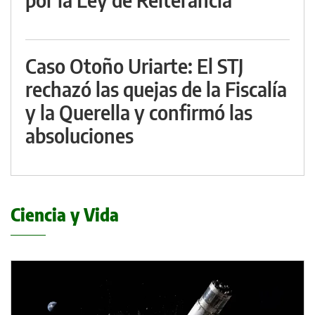
Caso Otoño Uriarte: El STJ
rechazó las quejas de la Fiscalía
y la Querella y confirmó las
absoluciones
Ciencia y Vida