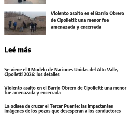
Violento asalto en el Barrio Obrero
de Cipolletti: una menor fue
amenazada y encerrada
Leé más
Se viene el II Modelo de Naciones Unidas del Alto Valle,
Cipolletti 2026: los detalles
Violento asalto en el Barrio Obrero de Cipolletti: una menor
fue amenazada y encerrada
La odisea de cruzar el Tercer Puente: las impactantes
imágenes de los pozos que desesperan a los conductores