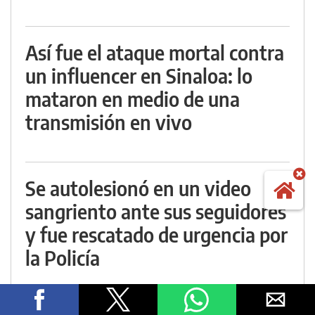
Así fue el ataque mortal contra
un influencer en Sinaloa: lo
mataron en medio de una
transmisión en vivo
Se autolesionó en un video
sangriento ante sus seguidores
y fue rescatado de urgencia por
la Policía