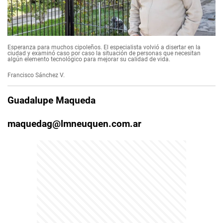
Esperanza para muchos cipoleños. El especialista volvió a disertar en la
ciudad y examinó caso por caso la situación de personas que necesitan
algún elemento tecnológico para mejorar su calidad de vida.
Francisco Sánchez V.
Guadalupe Maqueda
maquedag@lmneuquen.com.ar