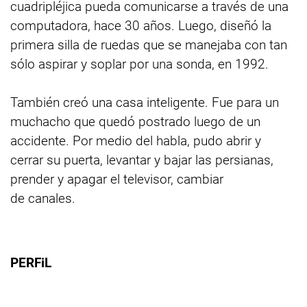
cuadripléjica pueda comunicarse a través de una
computadora, hace 30 años. Luego, diseñó la
primera silla de ruedas que se manejaba con tan
sólo aspirar y soplar por una sonda, en 1992.
También creó una casa inteligente. Fue para un
muchacho que quedó postrado luego de un
accidente. Por medio del habla, pudo abrir y
cerrar su puerta, levantar y bajar las persianas,
prender y apagar el televisor, cambiar
de canales.
PERFiL