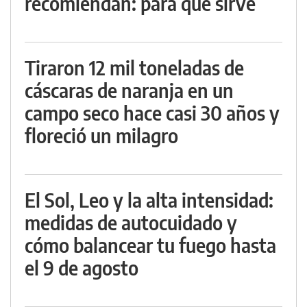
recomiendan: para qué sirve
Tiraron 12 mil toneladas de
cáscaras de naranja en un
campo seco hace casi 30 años y
floreció un milagro
El Sol, Leo y la alta intensidad:
medidas de autocuidado y
cómo balancear tu fuego hasta
el 9 de agosto