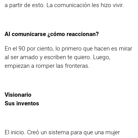
a partir de esto. La comunicación les hizo vivir.
Al comunicarse ¿cómo reaccionan?
En el 90 por ciento, lo primero que hacen es mirar
al ser amado y escriben te quiero. Luego,
empiezan a romper las fronteras.
Visionario
Sus inventos
El inicio. Creó un sistema para que una mujer