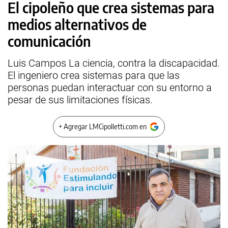
El cipoleño que crea sistemas para
medios alternativos de
comunicación
Luis Campos La ciencia, contra la discapacidad.
El ingeniero crea sistemas para que las
personas puedan interactuar con su entorno a
pesar de sus limitaciones físicas.
+ Agregar LMCipolletti.com en