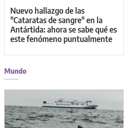
Nuevo hallazgo de las
"Cataratas de sangre" en la
Antártida: ahora se sabe qué es
este fenómeno puntualmente
Mundo