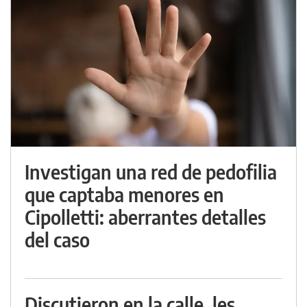
Investigan una red de pedofilia
que captaba menores en
Cipolletti: aberrantes detalles
del caso
Discutieron en la calle, les