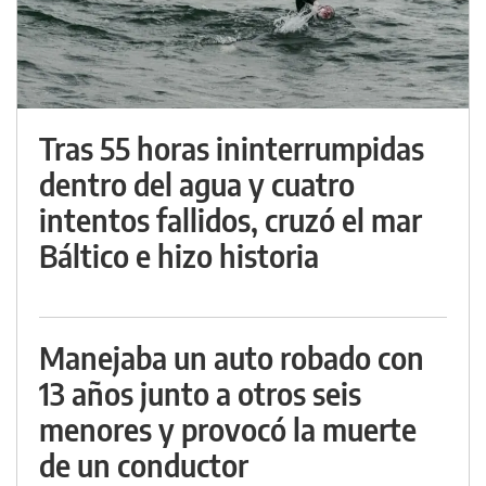
Tras 55 horas ininterrumpidas
dentro del agua y cuatro
intentos fallidos, cruzó el mar
Báltico e hizo historia
Manejaba un auto robado con
13 años junto a otros seis
menores y provocó la muerte
de un conductor