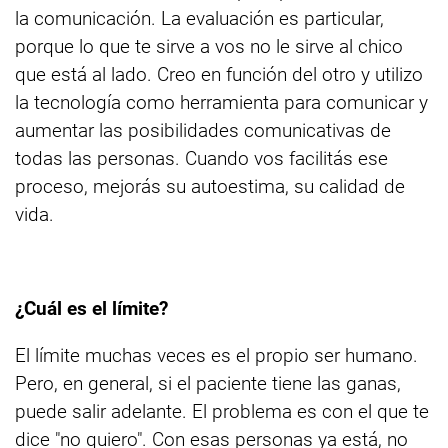
la comunicación. La evaluación es particular,
porque lo que te sirve a vos no le sirve al chico
que está al lado. Creo en función del otro y utilizo
la tecnología como herramienta para comunicar y
aumentar las posibilidades comunicativas de
todas las personas. Cuando vos facilitás ese
proceso, mejorás su autoestima, su calidad de
vida.
¿Cuál es el límite?
El límite muchas veces es el propio ser humano.
Pero, en general, si el paciente tiene las ganas,
puede salir adelante. El problema es con el que te
dice "no quiero". Con esas personas ya está, no