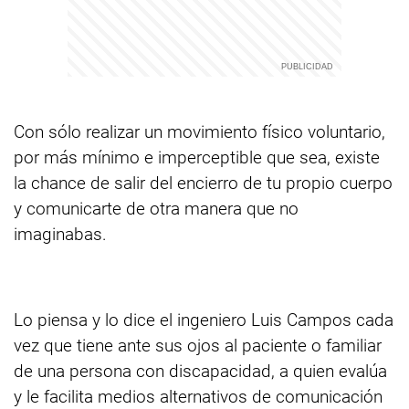
Con sólo realizar un movimiento físico voluntario,
por más mínimo e imperceptible que sea, existe
la chance de salir del encierro de tu propio cuerpo
y comunicarte de otra manera que no
imaginabas.
Lo piensa y lo dice el ingeniero Luis Campos cada
vez que tiene ante sus ojos al paciente o familiar
de una persona con discapacidad, a quien evalúa
y le facilita medios alternativos de comunicación