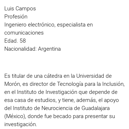
Luis Campos
Profesión
Ingeniero electrónico, especialista en
comunicaciones
Edad. 58
Nacionalidad: Argentina
Es titular de una cátedra en la Universidad de
Morón, es director de Tecnología para la Inclusión,
en el Instituto de Investigación que depende de
esa casa de estudios, y tiene, además, el apoyo
del Instituto de Neurociencia de Guadalajara
(México), donde fue becado para presentar su
investigación.