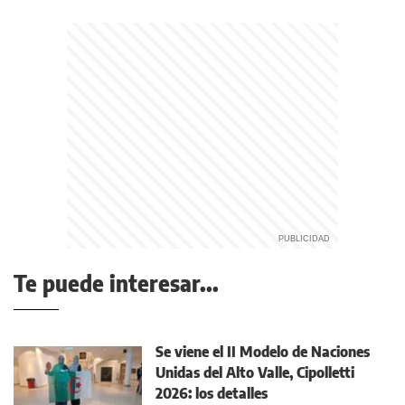
Te puede interesar...
Se viene el II Modelo de Naciones
Unidas del Alto Valle, Cipolletti
2026: los detalles