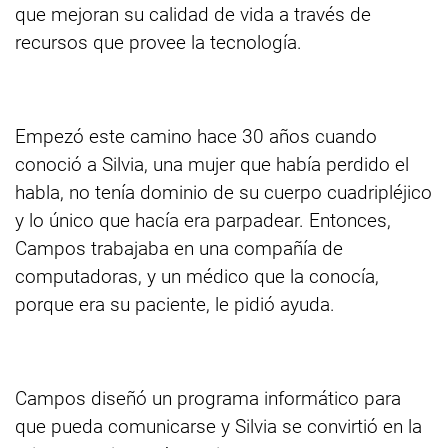
que mejoran su calidad de vida a través de
recursos que provee la tecnología.
Empezó este camino hace 30 años cuando
conoció a Silvia, una mujer que había perdido el
habla, no tenía dominio de su cuerpo cuadripléjico
y lo único que hacía era parpadear. Entonces,
Campos trabajaba en una compañía de
computadoras, y un médico que la conocía,
porque era su paciente, le pidió ayuda.
Campos diseñó un programa informático para
que pueda comunicarse y Silvia se convirtió en la