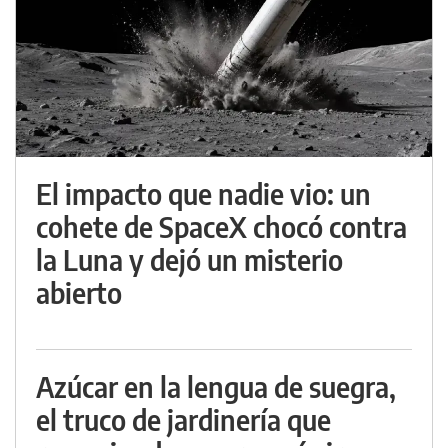
El impacto que nadie vio: un
cohete de SpaceX chocó contra
la Luna y dejó un misterio
abierto
Azúcar en la lengua de suegra,
el truco de jardinería que