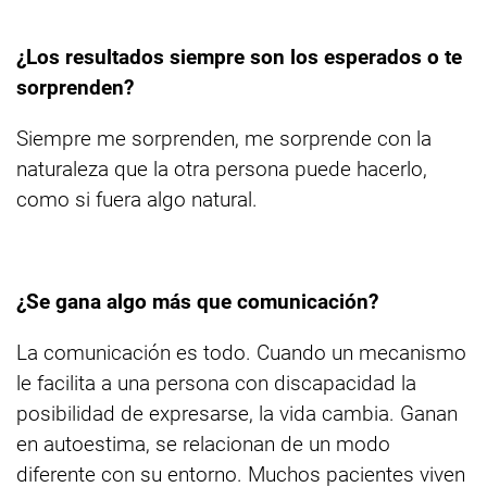
¿Los resultados siempre son los esperados o te
sorprenden?
Siempre me sorprenden, me sorprende con la
naturaleza que la otra persona puede hacerlo,
como si fuera algo natural.
¿Se gana algo más que comunicación?
La comunicación es todo. Cuando un mecanismo
le facilita a una persona con discapacidad la
posibilidad de expresarse, la vida cambia. Ganan
en autoestima, se relacionan de un modo
diferente con su entorno. Muchos pacientes viven