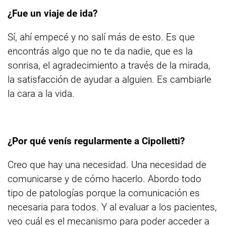
¿Fue un viaje de ida?
Sí, ahí empecé y no salí más de esto. Es que
encontrás algo que no te da nadie, que es la
sonrisa, el agradecimiento a través de la mirada,
la satisfacción de ayudar a alguien. Es cambiarle
la cara a la vida.
¿Por qué venís regularmente a Cipolletti?
Creo que hay una necesidad. Una necesidad de
comunicarse y de cómo hacerlo. Abordo todo
tipo de patologías porque la comunicación es
necesaria para todos. Y al evaluar a los pacientes,
veo cuál es el mecanismo para poder acceder a