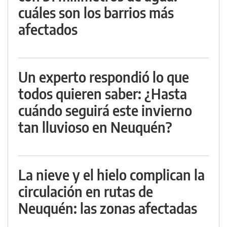
cuáles son los barrios más
afectados
Un experto respondió lo que
todos quieren saber: ¿Hasta
cuándo seguirá este invierno
tan lluvioso en Neuquén?
La nieve y el hielo complican la
circulación en rutas de
Neuquén: las zonas afectadas