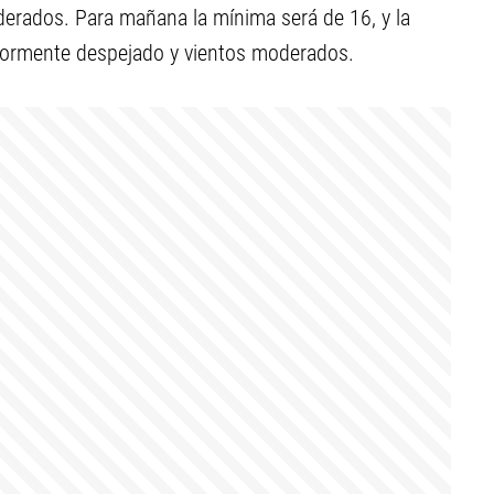
derados. Para mañana la mínima será de 16, y la
yormente despejado y vientos moderados.