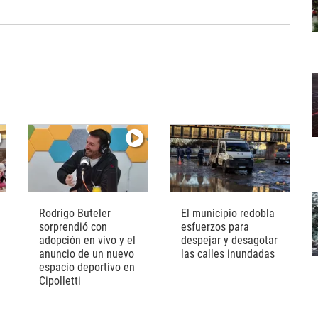
Rodrigo Buteler
El municipio redobla
sorprendió con
esfuerzos para
adopción en vivo y el
despejar y desagotar
anuncio de un nuevo
las calles inundadas
espacio deportivo en
Cipolletti