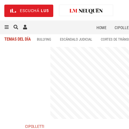
ESCUCHÁ
LU5
HOME
CIPOLLE
TEMAS DEL DÍA
BULLYING
ESCÁNDALO JUDICIAL
CORTES DE TRÁNS
CIPOLLETTI