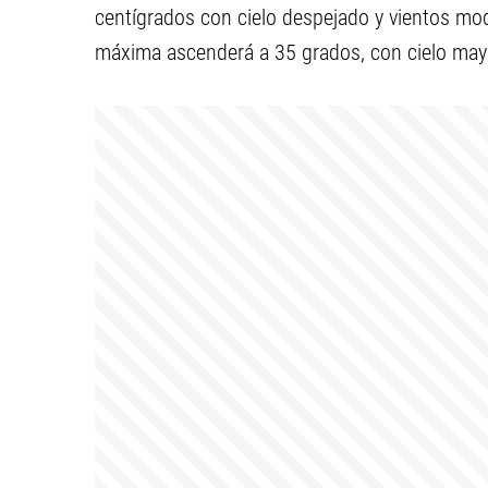
centígrados con cielo despejado y vientos mo
máxima ascenderá a 35 grados, con cielo ma