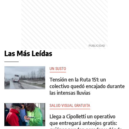
Las Más Leídas
UN SUSTO
Tensión en la Ruta 151: un
colectivo quedó encajado durante
las intensas lluvias
SALUD VISUAL GRATUITA
Llega a Cipolletti un operativo
que entregará anteojos gratis: