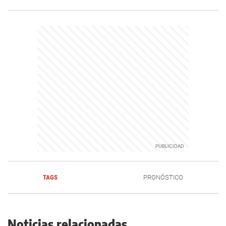
TAGS
PRONÓSTICO
Noticias relacionadas