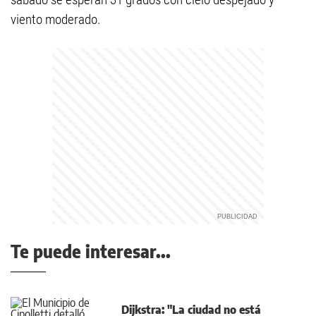
viento moderado.
Te puede interesar...
Dijkstra: "La ciudad no está