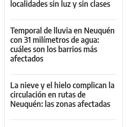
localidades sin luz y sin clases
Temporal de lluvia en Neuquén
con 31 milímetros de agua:
cuáles son los barrios más
afectados
La nieve y el hielo complican la
circulación en rutas de
Neuquén: las zonas afectadas