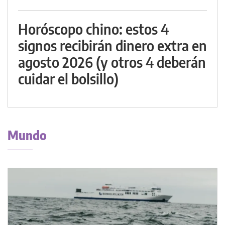
Horóscopo chino: estos 4
signos recibirán dinero extra en
agosto 2026 (y otros 4 deberán
cuidar el bolsillo)
Mundo