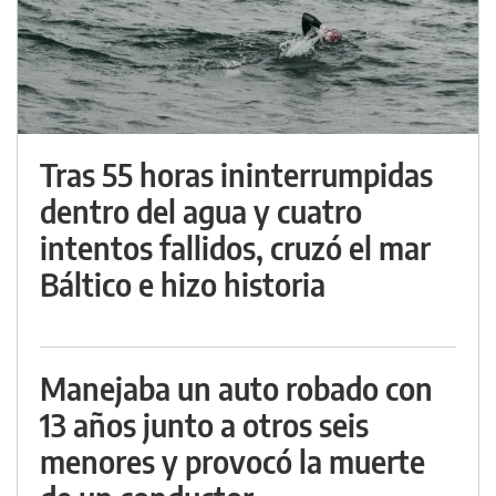
Tras 55 horas ininterrumpidas
dentro del agua y cuatro
intentos fallidos, cruzó el mar
Báltico e hizo historia
Manejaba un auto robado con
13 años junto a otros seis
menores y provocó la muerte