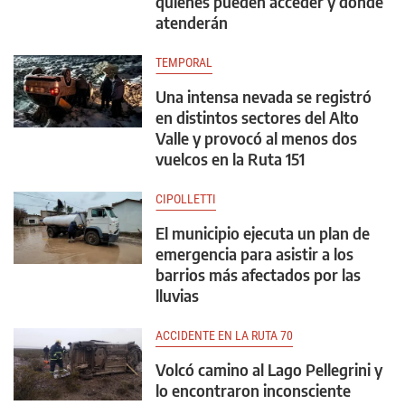
quiénes pueden acceder y dónde
atenderán
TEMPORAL
Una intensa nevada se registró
en distintos sectores del Alto
Valle y provocó al menos dos
vuelcos en la Ruta 151
CIPOLLETTI
El municipio ejecuta un plan de
emergencia para asistir a los
barrios más afectados por las
lluvias
ACCIDENTE EN LA RUTA 70
Volcó camino al Lago Pellegrini y
lo encontraron inconsciente