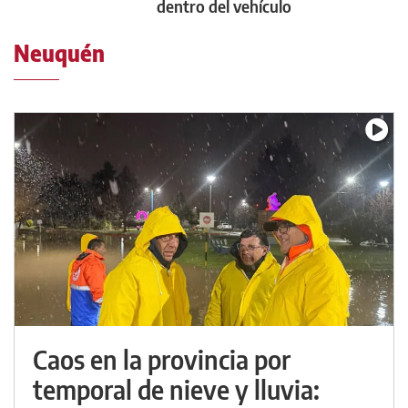
dentro del vehículo
Neuquén
Caos en la provincia por
temporal de nieve y lluvia: