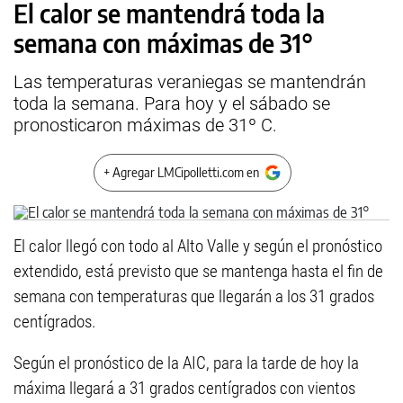
El calor se mantendrá toda la
semana con máximas de 31°
Las temperaturas veraniegas se mantendrán
toda la semana. Para hoy y el sábado se
pronosticaron máximas de 31º C.
+ Agregar LMCipolletti.com en
El calor llegó con todo al Alto Valle y según el pronóstico
extendido, está previsto que se mantenga hasta el fin de
semana con temperaturas que llegarán a los 31 grados
centígrados.
Según el pronóstico de la AIC, para la tarde de hoy la
máxima llegará a 31 grados centígrados con vientos