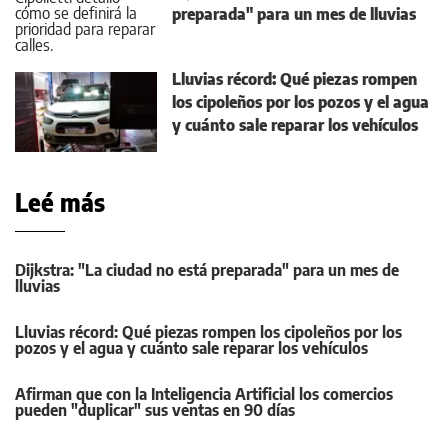
preparada" para un mes de lluvias
Lluvias récord: Qué piezas rompen
los cipoleños por los pozos y el agua
y cuánto sale reparar los vehículos
Leé más
Dijkstra: "La ciudad no está preparada" para un mes de
lluvias
Lluvias récord: Qué piezas rompen los cipoleños por los
pozos y el agua y cuánto sale reparar los vehículos
Afirman que con la Inteligencia Artificial los comercios
pueden "duplicar" sus ventas en 90 días