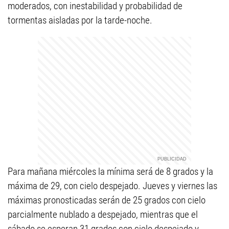
moderados, con inestabilidad y probabilidad de
tormentas aisladas por la tarde-noche.
Para mañana miércoles la mínima será de 8 grados y la
máxima de 29, con cielo despejado. Jueves y viernes las
máximas pronosticadas serán de 25 grados con cielo
parcialmente nublado a despejado, mientras que el
sábado se esperan 31 grados con cielo despejado y