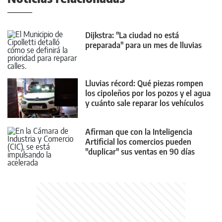
Dijkstra: "La ciudad no está
preparada" para un mes de lluvias
Lluvias récord: Qué piezas rompen
los cipoleños por los pozos y el agua
y cuánto sale reparar los vehículos
Afirman que con la Inteligencia
Artificial los comercios pueden
"duplicar" sus ventas en 90 días