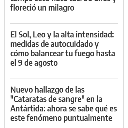
floreció un milagro
El Sol, Leo y la alta intensidad:
medidas de autocuidado y
cómo balancear tu fuego hasta
el 9 de agosto
Nuevo hallazgo de las
"Cataratas de sangre" en la
Antártida: ahora se sabe qué es
este fenómeno puntualmente