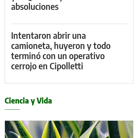
absoluciones
Intentaron abrir una
camioneta, huyeron y todo
terminó con un operativo
cerrojo en Cipolletti
Ciencia y Vida