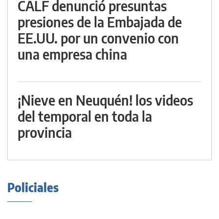
CALF denunció presuntas
presiones de la Embajada de
EE.UU. por un convenio con
una empresa china
¡Nieve en Neuquén! los videos
del temporal en toda la
provincia
Policiales