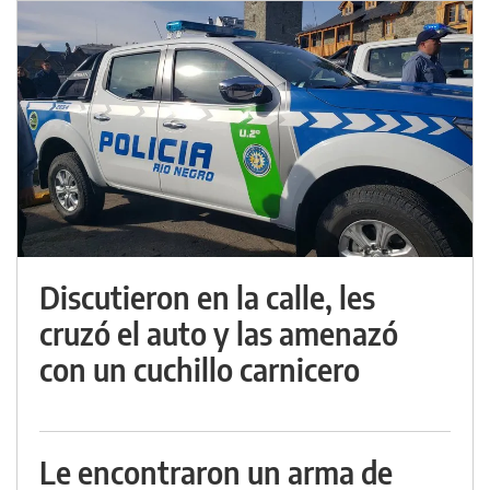
Discutieron en la calle, les
cruzó el auto y las amenazó
con un cuchillo carnicero
Le encontraron un arma de