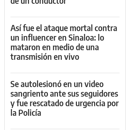
de un conductor
Así fue el ataque mortal contra
un influencer en Sinaloa: lo
mataron en medio de una
transmisión en vivo
Se autolesionó en un video
sangriento ante sus seguidores
y fue rescatado de urgencia por
la Policía