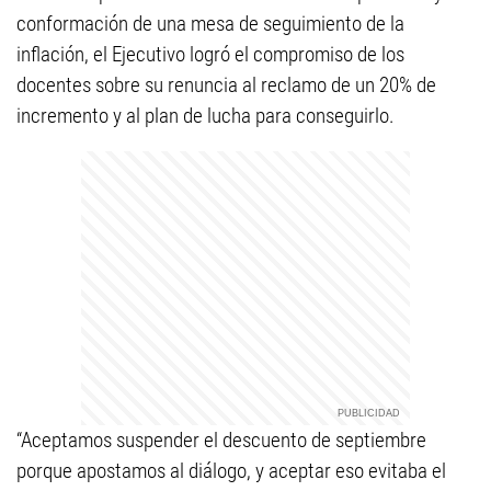
conformación de una mesa de seguimiento de la
inflación, el Ejecutivo logró el compromiso de los
docentes sobre su renuncia al reclamo de un 20% de
incremento y al plan de lucha para conseguirlo.
“Aceptamos suspender el descuento de septiembre
porque apostamos al diálogo, y aceptar eso evitaba el