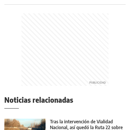
Noticias relacionadas
Tras la intervención de Vialidad
Nacional, así quedó la Ruta 22 sobre