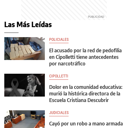
Las Más Leídas
POLICIALES
El acusado por la red de pedofilia
en Cipolletti tiene antecedentes
por narcotráfico
CIPOLLETTI
Dolor en la comunidad educativa:
murió la histórica directora de la
Escuela Cristiana Descubrir
JUDICIALES
Cayó por un robo a mano armada