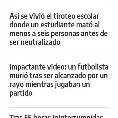
Así se vivió el tiroteo escolar
donde un estudiante mató al
menos a seis personas antes de
ser neutralizado
Impactante video: un futbolista
murió tras ser alcanzado por un
rayo mientras jugaban un
partido
Tras 55 horas ininterrumpidas