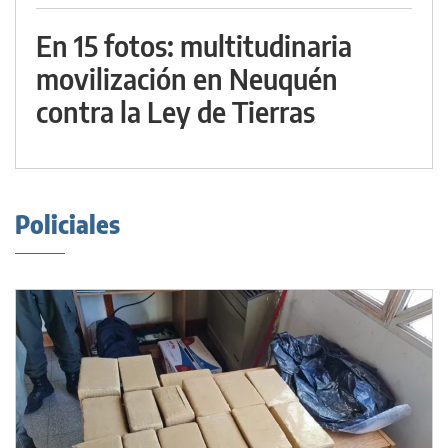
En 15 fotos: multitudinaria
movilización en Neuquén
contra la Ley de Tierras
Policiales