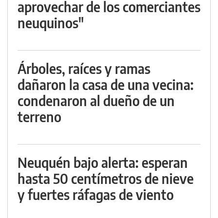
aprovechar de los comerciantes
neuquinos"
Árboles, raíces y ramas
dañaron la casa de una vecina:
condenaron al dueño de un
terreno
Neuquén bajo alerta: esperan
hasta 50 centímetros de nieve
y fuertes ráfagas de viento