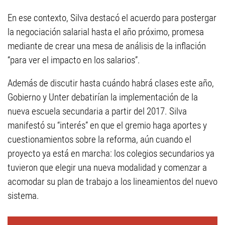
En ese contexto, Silva destacó el acuerdo para postergar
la negociación salarial hasta el año próximo, promesa
mediante de crear una mesa de análisis de la inflación
“para ver el impacto en los salarios”.
Además de discutir hasta cuándo habrá clases este año,
Gobierno y Unter debatirían la implementación de la
nueva escuela secundaria a partir del 2017. Silva
manifestó su “interés” en que el gremio haga aportes y
cuestionamientos sobre la reforma, aún cuando el
proyecto ya está en marcha: los colegios secundarios ya
tuvieron que elegir una nueva modalidad y comenzar a
acomodar su plan de trabajo a los lineamientos del nuevo
sistema.