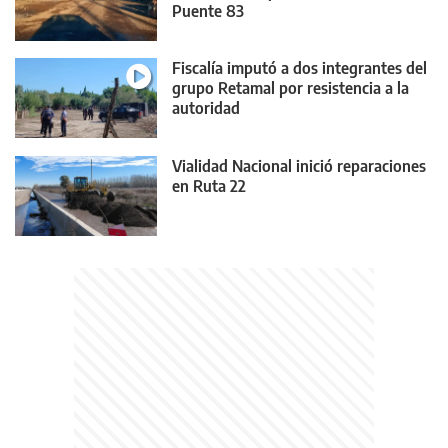
Puente 83
Fiscalía imputó a dos integrantes del
grupo Retamal por resistencia a la
autoridad
Vialidad Nacional inició reparaciones
en Ruta 22