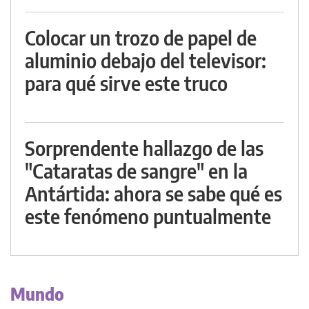
Colocar un trozo de papel de
aluminio debajo del televisor:
para qué sirve este truco
Sorprendente hallazgo de las
"Cataratas de sangre" en la
Antártida: ahora se sabe qué es
este fenómeno puntualmente
Mundo