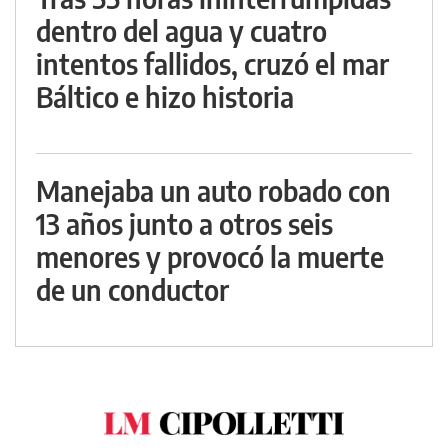
dentro del agua y cuatro
intentos fallidos, cruzó el mar
Báltico e hizo historia
Manejaba un auto robado con
13 años junto a otros seis
menores y provocó la muerte
de un conductor