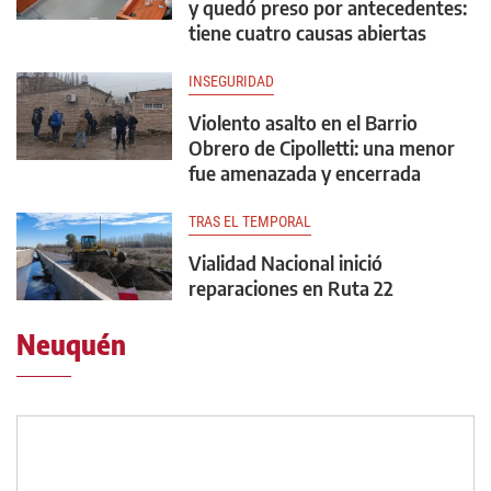
y quedó preso por antecedentes:
tiene cuatro causas abiertas
INSEGURIDAD
Violento asalto en el Barrio
Obrero de Cipolletti: una menor
fue amenazada y encerrada
TRAS EL TEMPORAL
Vialidad Nacional inició
reparaciones en Ruta 22
Neuquén