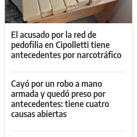
El acusado por la red de
pedofilia en Cipolletti tiene
antecedentes por narcotráfico
Cayó por un robo a mano
armada y quedó preso por
antecedentes: tiene cuatro
causas abiertas