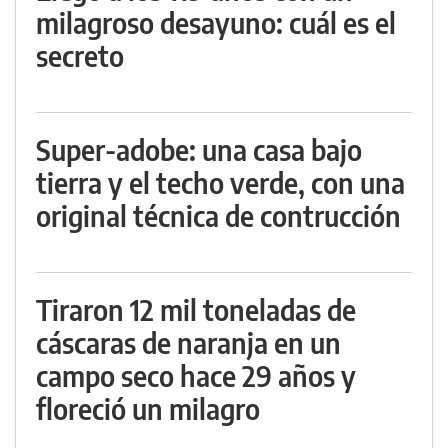
milagroso desayuno: cuál es el
secreto
Super-adobe: una casa bajo
tierra y el techo verde, con una
original técnica de contrucción
Tiraron 12 mil toneladas de
cáscaras de naranja en un
campo seco hace 29 años y
floreció un milagro