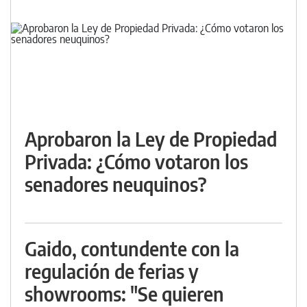
Aprobaron la Ley de Propiedad
Privada: ¿Cómo votaron los
senadores neuquinos?
Gaido, contundente con la
regulación de ferias y
showrooms: "Se quieren