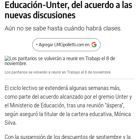
Educación-Unter, del acuerdo a las
nuevas discusiones
Aún no se sabe hasta cuándo habrá clases.
+ Agregar LMCipolletti.com en
Los paritarios se volverán a reunir en Trabajo el 8 de noviembre.
El ciclo lectivo se extenderá algunas semanas más,
como parte del acuerdo alcanzado por el gremio Unter y
el Ministerio de Educación, tras una reunión “áspera”,
según aseguró la titular de la cartera educativa, Mónica
Silva.
Con la suspensión de los descuentos de septiembre y la