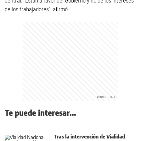
central: “Están a favor del Gobierno y no de los intereses
de los trabajadores”, afirmó.
Te puede interesar...
Tras la intervención de Vialidad