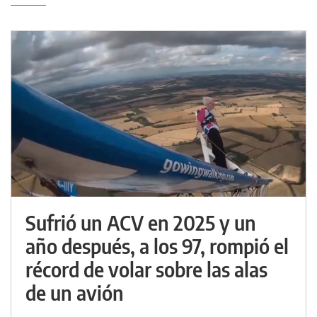
Sufrió un ACV en 2025 y un
año después, a los 97, rompió el
récord de volar sobre las alas
de un avión