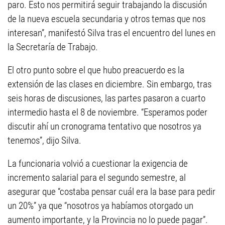
paro. Esto nos permitirá seguir trabajando la discusión
de la nueva escuela secundaria y otros temas que nos
interesan”, manifestó Silva tras el encuentro del lunes en
la Secretaría de Trabajo.
El otro punto sobre el que hubo preacuerdo es la
extensión de las clases en diciembre. Sin embargo, tras
seis horas de discusiones, las partes pasaron a cuarto
intermedio hasta el 8 de noviembre. “Esperamos poder
discutir ahí un cronograma tentativo que nosotros ya
tenemos”, dijo Silva.
La funcionaria volvió a cuestionar la exigencia de
incremento salarial para el segundo semestre, al
asegurar que “costaba pensar cuál era la base para pedir
un 20%” ya que “nosotros ya habíamos otorgado un
aumento importante, y la Provincia no lo puede pagar”.