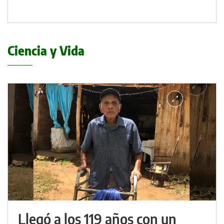
Ciencia y Vida
Llegó a los 119 años con un