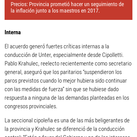
Precios: Provincia prometió hacer un seguimiento de
la inflación junto a los maestros en 2017.
Interna
El acuerdo generó fuertes críticas internas a la
conducción de Unter, especialmente desde Cipolletti.
Pablo Krahulec, reelecto recientemente como secretario
general, aseguró que los paritarios “suspendieron los
paros previstos cuando lo mejor hubiera sido continuar
con las medidas de fuerza” sin que se hubiese dado
respuesta a ninguna de las demandas planteadas en los
congresos provinciales.
La seccional cipoleña es una de las más beligerantes de
la provincia y Krahulec se diferenció de la conducción