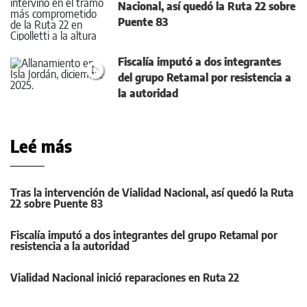
Nacional, así quedó la Ruta 22 sobre
Puente 83
Fiscalía imputó a dos integrantes
del grupo Retamal por resistencia a
la autoridad
Leé más
Tras la intervención de Vialidad Nacional, así quedó la Ruta
22 sobre Puente 83
Fiscalía imputó a dos integrantes del grupo Retamal por
resistencia a la autoridad
Vialidad Nacional inició reparaciones en Ruta 22