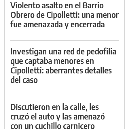
Violento asalto en el Barrio
Obrero de Cipolletti: una menor
fue amenazada y encerrada
Investigan una red de pedofilia
que captaba menores en
Cipolletti: aberrantes detalles
del caso
Discutieron en la calle, les
cruzó el auto y las amenazó
con un cuchillo carnicero