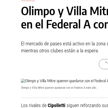
Olimpo y Villa Mit
en el Federal A co
El mercado de pases está activo en la zona d
mientras otros clubes están a la espera.
+ 
Olimpo y Villa Mitre quieren quedarse con el Federal A este año.
Los rivales de
Cipolletti
siguen reforzando sus