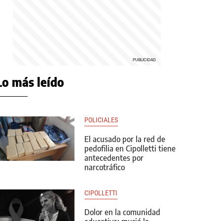
Lo más leído
POLICIALES
El acusado por la red de
pedofilia en Cipolletti tiene
antecedentes por
narcotráfico
CIPOLLETTI
Dolor en la comunidad