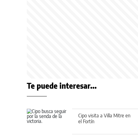
Te puede interesar...
Cipo visita a Villa Mitre en
el Fortín