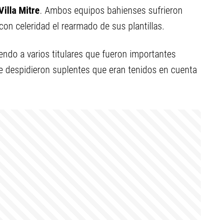
Villa Mitre
. Ambos equipos bahienses sufrieron
con celeridad el rearmado de sus plantillas.
iendo a varios titulares que fueron importantes
 despidieron suplentes que eran tenidos en cuenta