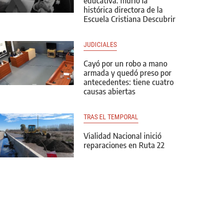
educativa: murió la
histórica directora de la
Escuela Cristiana Descubrir
JUDICIALES
Cayó por un robo a mano
armada y quedó preso por
antecedentes: tiene cuatro
causas abiertas
TRAS EL TEMPORAL
Vialidad Nacional inició
reparaciones en Ruta 22