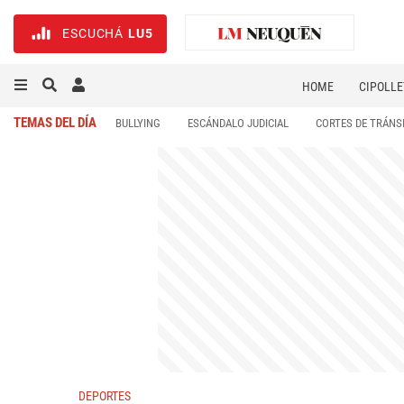
ESCUCHÁ
LU5
HOME
CIPOLLE
TEMAS DEL DÍA
BULLYING
ESCÁNDALO JUDICIAL
CORTES DE TRÁNS
DEPORTES