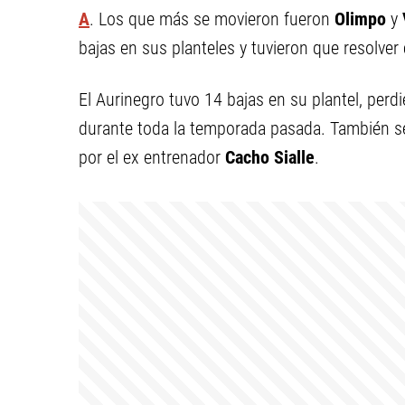
A
. Los que más se movieron fueron
Olimpo
y
bajas en sus planteles y tuvieron que resolver 
El Aurinegro tuvo 14 bajas en su plantel, perd
durante toda la temporada pasada. También se
por el ex entrenador
Cacho Sialle
.