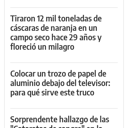
Tiraron 12 mil toneladas de
cáscaras de naranja en un
campo seco hace 29 años y
floreció un milagro
Colocar un trozo de papel de
aluminio debajo del televisor:
para qué sirve este truco
Sorprendente hallazgo de las