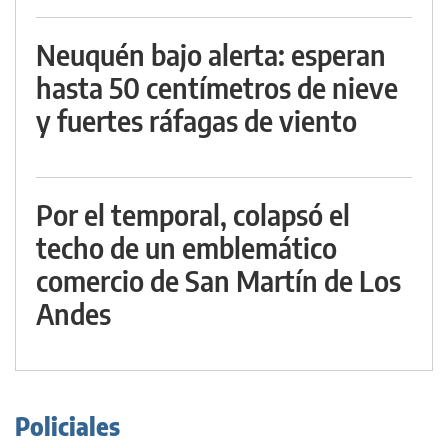
Neuquén bajo alerta: esperan
hasta 50 centímetros de nieve
y fuertes ráfagas de viento
Por el temporal, colapsó el
techo de un emblemático
comercio de San Martín de Los
Andes
Policiales