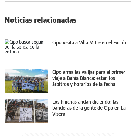
Noticias relacionadas
Cipo visita a Villa Mitre en el Fortín
Cipo arma las valijas para el primer
viaje a Bahía Blanca: están los
árbitros y horarios de la fecha
Los hinchas andan diciendo: las
banderas de la gente de Cipo en La
Visera