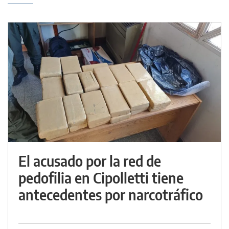
El acusado por la red de
pedofilia en Cipolletti tiene
antecedentes por narcotráfico