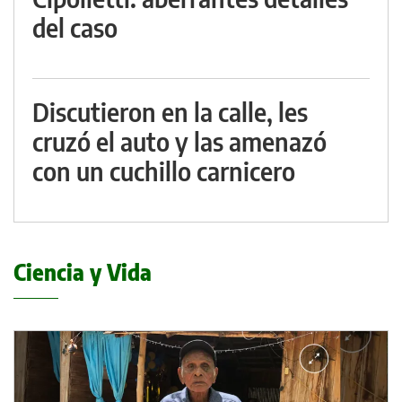
del caso
Discutieron en la calle, les
cruzó el auto y las amenazó
con un cuchillo carnicero
Ciencia y Vida