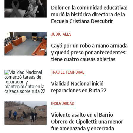
Dolor en la comunidad educativa:
murió la histórica directora de la
Escuela Cristiana Descubrir
JUDICIALES
Cayó por un robo a mano armada
y quedó preso por antecedentes:
tiene cuatro causas abiertas
TRAS EL TEMPORAL
Vialidad Nacional inició
reparaciones en Ruta 22
INSEGURIDAD
Violento asalto en el Barrio
Obrero de Cipolletti: una menor
fue amenazada y encerrada