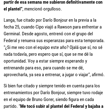
partir de esa semana me subieron definitivamente con
el plantel”
, mencionó orgulloso.
Langa, fue citado por Darío Bonjour en la previa a la
fecha 25, cuando Cipo viajó a Rawson para enfrentar a
Germinal. Desde agosto, entrenó con el grupo del
Federal y renueva sus esperanzas para esta temporada.
“¿Si me veo con el equipo este año? Ojalá que sí, no sé
nada todavía, pero espero que sí, que se me dé la
oportunidad. Voy a estar siempre esperando y
entrenando para eso, para cuando se me dé,
aprovecharla, ya sea a entrenar, a jugar o viajar”, afirmó.
Si bien fue citado y siempre tenido en cuenta para los
entrenamientos por Darío Bonjour, siempre tuvo rodaje
en el equipo de Bruno Gorer, siendo figura en cada
partido. “
Me tocó subir al plantel del Federal y bajaba a