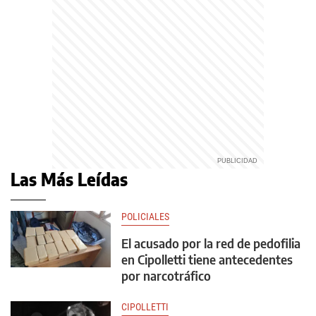
Las Más Leídas
POLICIALES
El acusado por la red de pedofilia
en Cipolletti tiene antecedentes
por narcotráfico
CIPOLLETTI