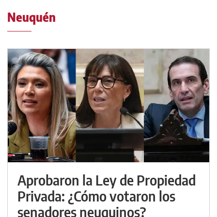
Neuquén
Aprobaron la Ley de Propiedad
Privada: ¿Cómo votaron los
senadores neuquinos?