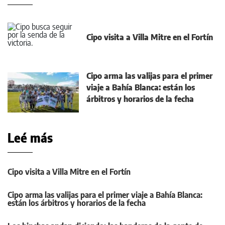
Cipo visita a Villa Mitre en el Fortín
Cipo arma las valijas para el primer
viaje a Bahía Blanca: están los
árbitros y horarios de la fecha
Leé más
Cipo visita a Villa Mitre en el Fortín
Cipo arma las valijas para el primer viaje a Bahía Blanca:
están los árbitros y horarios de la fecha