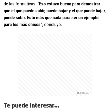
de las formativas. “
Eso estuvo bueno para demostrar
que el que puede subir, puede bajar y el que puede bajar,
puede subir. Esto más que nada para ser un ejemplo
para los más chicos”
, concluyó.
Te puede interesar...