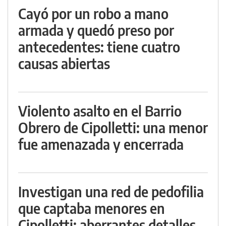
Cayó por un robo a mano
armada y quedó preso por
antecedentes: tiene cuatro
causas abiertas
Violento asalto en el Barrio
Obrero de Cipolletti: una menor
fue amenazada y encerrada
Investigan una red de pedofilia
que captaba menores en
Cipolletti: aberrantes detalles