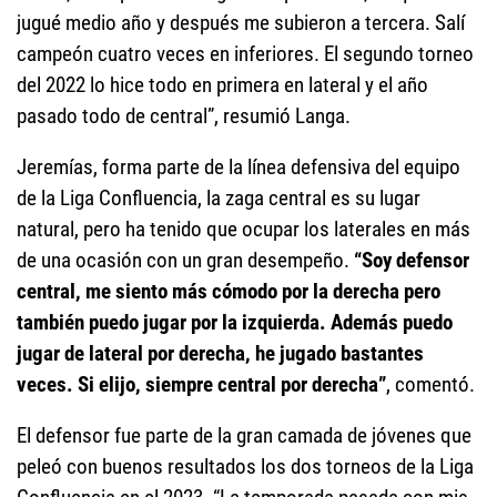
jugué medio año y después me subieron a tercera. Salí
campeón cuatro veces en inferiores. El segundo torneo
del 2022 lo hice todo en primera en lateral y el año
pasado todo de central”, resumió Langa.
Jeremías, forma parte de la línea defensiva del equipo
de la Liga Confluencia, la zaga central es su lugar
natural, pero ha tenido que ocupar los laterales en más
de una ocasión con un gran desempeño.
“Soy defensor
central, me siento más cómodo por la derecha pero
también puedo jugar por la izquierda. Además puedo
jugar de lateral por derecha, he jugado bastantes
veces. Si elijo, siempre central por derecha”
, comentó.
El defensor fue parte de la gran camada de jóvenes que
peleó con buenos resultados los dos torneos de la Liga