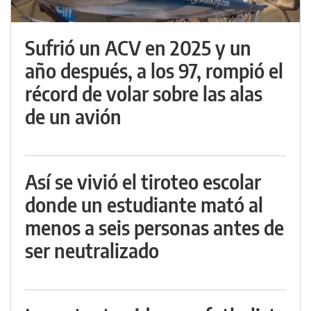
Sufrió un ACV en 2025 y un
año después, a los 97, rompió el
récord de volar sobre las alas
de un avión
Así se vivió el tiroteo escolar
donde un estudiante mató al
menos a seis personas antes de
ser neutralizado