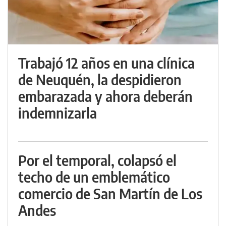
Trabajó 12 años en una clínica
de Neuquén, la despidieron
embarazada y ahora deberán
indemnizarla
Por el temporal, colapsó el
techo de un emblemático
comercio de San Martín de Los
Andes