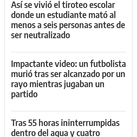
Así se vivió el tiroteo escolar
donde un estudiante mató al
menos a seis personas antes de
ser neutralizado
Impactante video: un futbolista
murió tras ser alcanzado por un
rayo mientras jugaban un
partido
Tras 55 horas ininterrumpidas
dentro del agua y cuatro