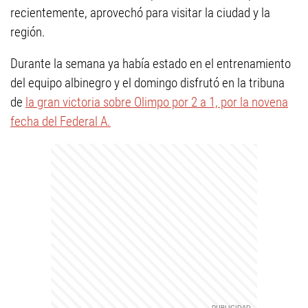
recientemente, aprovechó para visitar la ciudad y la
región.
Durante la semana ya había estado en el entrenamiento
del equipo albinegro y el domingo disfrutó en la tribuna
de
la gran victoria sobre Olimpo por 2 a 1, por la novena
fecha del Federal A.