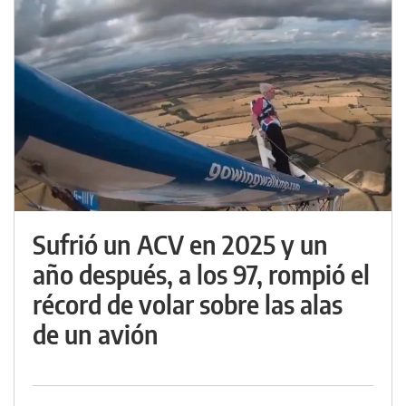
Sufrió un ACV en 2025 y un
año después, a los 97, rompió el
récord de volar sobre las alas
de un avión