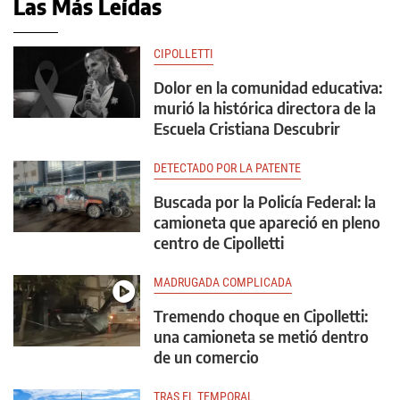
Las Más Leídas
CIPOLLETTI
Dolor en la comunidad educativa:
murió la histórica directora de la
Escuela Cristiana Descubrir
DETECTADO POR LA PATENTE
Buscada por la Policía Federal: la
camioneta que apareció en pleno
centro de Cipolletti
MADRUGADA COMPLICADA
Tremendo choque en Cipolletti:
una camioneta se metió dentro
de un comercio
TRAS EL TEMPORAL