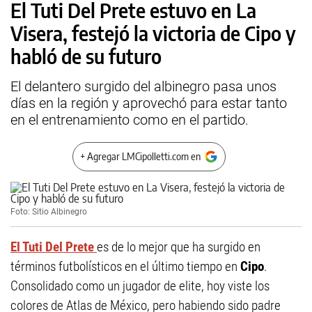
El Tuti Del Prete estuvo en La
Visera, festejó la victoria de Cipo y
habló de su futuro
El delantero surgido del albinegro pasa unos
días en la región y aprovechó para estar tanto
en el entrenamiento como en el partido.
+ Agregar LMCipolletti.com en
Foto: Sitio Albinegro
El Tuti Del Prete
es de lo mejor que ha surgido en
términos futbolísticos en el último tiempo en
Cipo
.
Consolidado como un jugador de elite, hoy viste los
colores de Atlas de México, pero habiendo sido padre