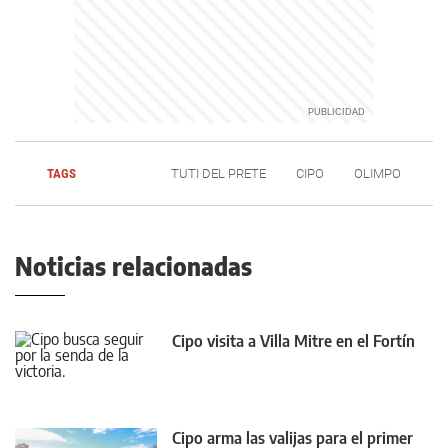
TAGS
TUTI DEL PRETE
CIPO
OLIMPO
Noticias relacionadas
Cipo visita a Villa Mitre en el Fortín
Cipo arma las valijas para el primer