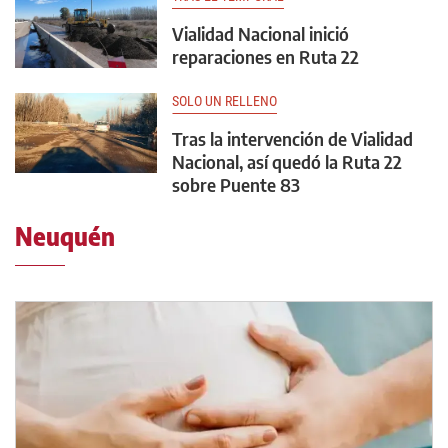
Vialidad Nacional inició
reparaciones en Ruta 22
SOLO UN RELLENO
Tras la intervención de Vialidad
Nacional, así quedó la Ruta 22
sobre Puente 83
Neuquén