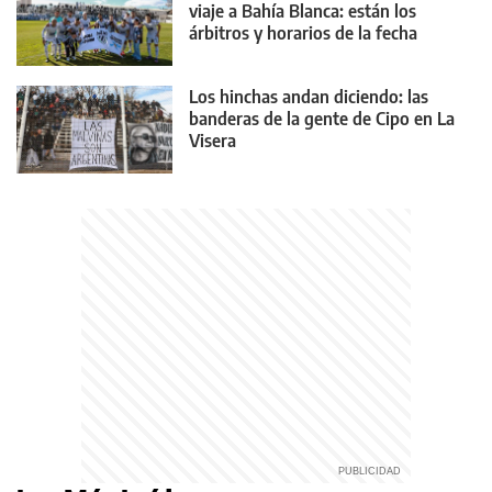
viaje a Bahía Blanca: están los
árbitros y horarios de la fecha
Los hinchas andan diciendo: las
banderas de la gente de Cipo en La
Visera