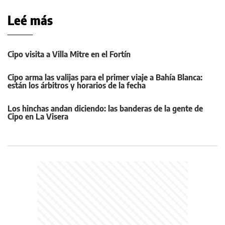
Leé más
Cipo visita a Villa Mitre en el Fortín
Cipo arma las valijas para el primer viaje a Bahía Blanca:
están los árbitros y horarios de la fecha
Los hinchas andan diciendo: las banderas de la gente de
Cipo en La Visera