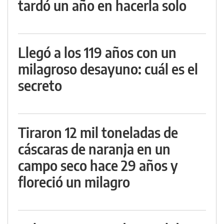
tardó un año en hacerla solo
Llegó a los 119 años con un
milagroso desayuno: cuál es el
secreto
Tiraron 12 mil toneladas de
cáscaras de naranja en un
campo seco hace 29 años y
floreció un milagro