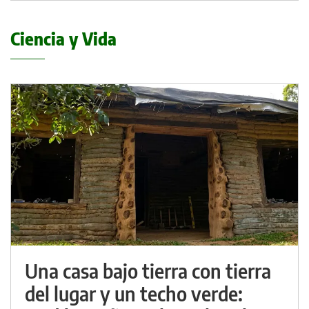
Ciencia y Vida
Una casa bajo tierra con tierra
del lugar y un techo verde: