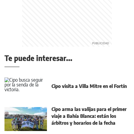
Te puede interesar...
Cipo visita a Villa Mitre en el Fortín
Cipo arma las valijas para el primer
viaje a Bahía Blanca: están los
árbitros y horarios de la fecha