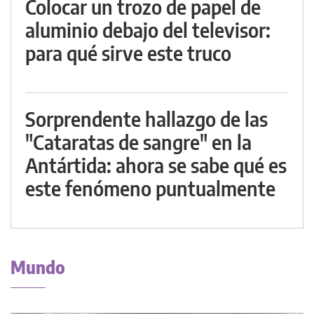
Colocar un trozo de papel de
aluminio debajo del televisor:
para qué sirve este truco
Sorprendente hallazgo de las
"Cataratas de sangre" en la
Antártida: ahora se sabe qué es
este fenómeno puntualmente
Mundo