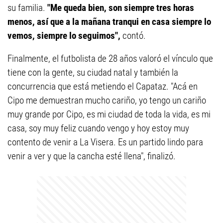
su familia.
"Me queda bien, son siempre tres horas
menos, así que a la mañana tranqui en casa siempre lo
vemos, siempre lo seguimos",
contó.
Finalmente, el futbolista de 28 años valoró el vínculo que
tiene con la gente, su ciudad natal y también la
concurrencia que está metiendo el Capataz. "Acá en
Cipo me demuestran mucho cariño, yo tengo un cariño
muy grande por Cipo, es mi ciudad de toda la vida, es mi
casa, soy muy feliz cuando vengo y hoy estoy muy
contento de venir a La Visera. Es un partido lindo para
venir a ver y que la cancha esté llena", finalizó.