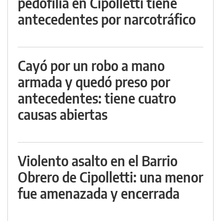
pedofilia en Cipolletti tiene
antecedentes por narcotráfico
Cayó por un robo a mano
armada y quedó preso por
antecedentes: tiene cuatro
causas abiertas
Violento asalto en el Barrio
Obrero de Cipolletti: una menor
fue amenazada y encerrada