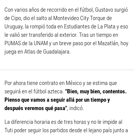
Con varios años de recorrido en el fútbol, Gustavo surgió
de Cipo, dio el salto al Montevideo City Torque de
Uruguay, la rompió toda en Estudiantes de La Plata y eso
le valió ser transferido al exterior. Tras un tiempo en
PUMAS de la UNAM y un breve paso por el Mazatlán, hoy
juega en Atlas de Guadalajara.
Por ahora tiene contrato en México y se estima que
seguirá en el fútbol azteca.
"Bien, muy bien, contentos.
Pienso que vamos a seguir allá por un tiempo y
después veremos qué pasa"
, indicó.
La diferencia horaria es de tres horas y no le impide al
Tuti poder seguir los partidos desde el lejano país junto a