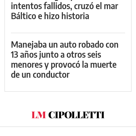
intentos fallidos, cruzó el mar
Báltico e hizo historia
Manejaba un auto robado con
13 años junto a otros seis
menores y provocó la muerte
de un conductor