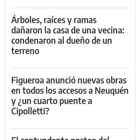
Árboles, raíces y ramas
dañaron la casa de una vecina:
condenaron al dueño de un
terreno
Figueroa anunció nuevas obras
en todos los accesos a Neuquén
y ¿un cuarto puente a
Cipolletti?