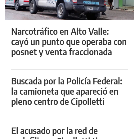
Narcotráfico en Alto Valle:
cayó un punto que operaba con
posnet y venta fraccionada
Buscada por la Policía Federal:
la camioneta que apareció en
pleno centro de Cipolletti
El acusado por la red de