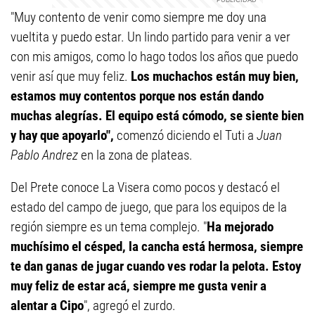
"Muy contento de venir como siempre me doy una
vueltita y puedo estar. Un lindo partido para venir a ver
con mis amigos, como lo hago todos los años que puedo
venir así que muy feliz.
Los muchachos están muy bien,
estamos muy contentos porque nos están dando
muchas alegrías. El equipo está cómodo, se siente bien
y hay que apoyarlo",
comenzó diciendo el Tuti a
Juan
Pablo Andrez
en la zona de plateas.
Del Prete conoce La Visera como pocos y destacó el
estado del campo de juego, que para los equipos de la
región siempre es un tema complejo. "
Ha mejorado
muchísimo el césped, la cancha está hermosa, siempre
te dan ganas de jugar cuando ves rodar la pelota. Estoy
muy feliz de estar acá, siempre me gusta venir a
alentar a Cipo
", agregó el zurdo.