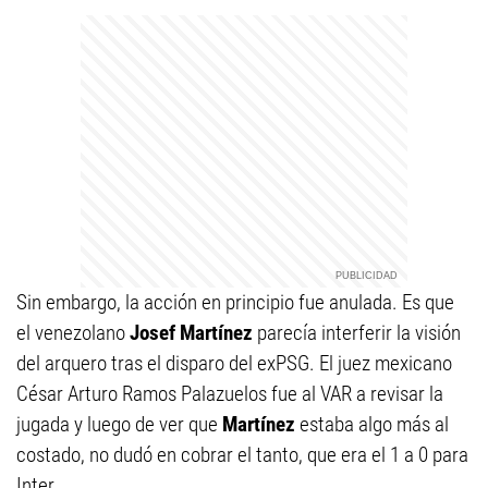
Sin embargo, la acción en principio fue anulada. Es que
el venezolano
Josef Martínez
parecía interferir la visión
del arquero tras el disparo del exPSG. El juez mexicano
César Arturo Ramos Palazuelos fue al VAR a revisar la
jugada y luego de ver que
Martínez
estaba algo más al
costado, no dudó en cobrar el tanto, que era el 1 a 0 para
Inter.