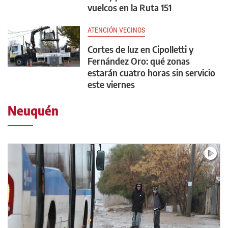
vuelcos en la Ruta 151
ATENCIÓN VECINOS
Cortes de luz en Cipolletti y
Fernández Oro: qué zonas
estarán cuatro horas sin servicio
este viernes
Neuquén