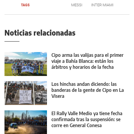
TAGS
MESSI
INTER MIAMI
Noticias relacionadas
Cipo arma las valijas para el primer
viaje a Bahía Blanca: están los
árbitros y horarios de la fecha
Los hinchas andan diciendo: las
banderas de la gente de Cipo en La
Visera
El Rally Valle Medio ya tiene fecha
confirmada tras la suspensión: se
corre en General Conesa