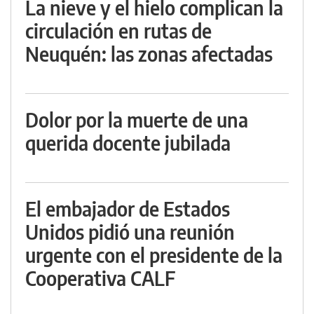
La nieve y el hielo complican la
circulación en rutas de
Neuquén: las zonas afectadas
Dolor por la muerte de una
querida docente jubilada
El embajador de Estados
Unidos pidió una reunión
urgente con el presidente de la
Cooperativa CALF