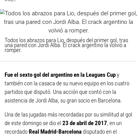
Todos los abrazos para Lio, después del primer gol, tras
una pared con Jordi Alba. El crack argentino la volvió a
romper.
Fue el sexto gol del argentino en la Leagues Cup
y
también con la casaca de su nuevo equipo en los cuatro
partidos que disputó. Una acción que contó con la
asistencia de Jordi Alba, su gran socio en Barcelona.
Una de las jugadas más recordadas por su similitud al gol
de este domingo se dio el
23 de abril de 2017
, en un
recordado
Real Madrid-Barcelona
disputado en el