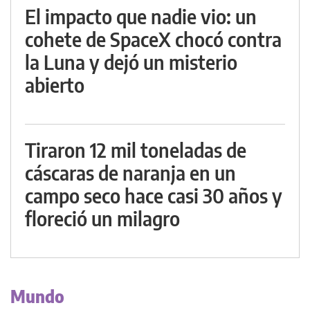
El impacto que nadie vio: un
cohete de SpaceX chocó contra
la Luna y dejó un misterio
abierto
Tiraron 12 mil toneladas de
cáscaras de naranja en un
campo seco hace casi 30 años y
floreció un milagro
Mundo