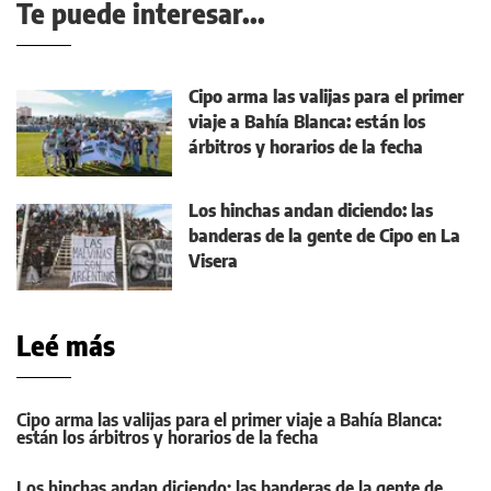
Te puede interesar...
Cipo arma las valijas para el primer
viaje a Bahía Blanca: están los
árbitros y horarios de la fecha
Los hinchas andan diciendo: las
banderas de la gente de Cipo en La
Visera
Leé más
Cipo arma las valijas para el primer viaje a Bahía Blanca:
están los árbitros y horarios de la fecha
Los hinchas andan diciendo: las banderas de la gente de