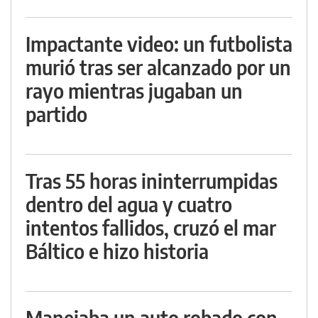
Impactante video: un futbolista
murió tras ser alcanzado por un
rayo mientras jugaban un
partido
Tras 55 horas ininterrumpidas
dentro del agua y cuatro
intentos fallidos, cruzó el mar
Báltico e hizo historia
Manejaba un auto robado con