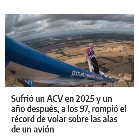
Sufrió un ACV en 2025 y un
año después, a los 97, rompió el
récord de volar sobre las alas
de un avión