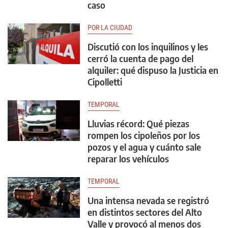
caso
POR LA CIUDAD
Discutió con los inquilinos y les
cerró la cuenta de pago del
alquiler: qué dispuso la Justicia en
Cipolletti
TEMPORAL
Lluvias récord: Qué piezas
rompen los cipoleños por los
pozos y el agua y cuánto sale
reparar los vehículos
TEMPORAL
Una intensa nevada se registró
en distintos sectores del Alto
Valle y provocó al menos dos