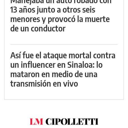
13 años junto a otros seis
menores y provocó la muerte
de un conductor
Así fue el ataque mortal contra
un influencer en Sinaloa: lo
mataron en medio de una
transmisión en vivo