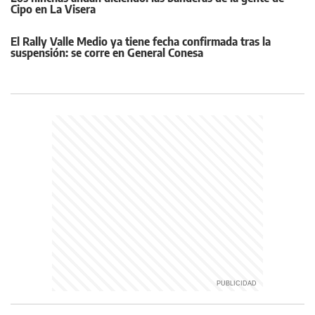
Cipo en La Visera
El Rally Valle Medio ya tiene fecha confirmada tras la
suspensión: se corre en General Conesa