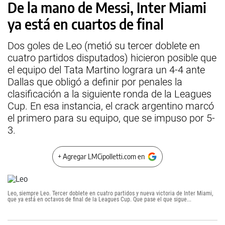
De la mano de Messi, Inter Miami
ya está en cuartos de final
Dos goles de Leo (metió su tercer doblete en
cuatro partidos disputados) hicieron posible que
el equipo del Tata Martino lograra un 4-4 ante
Dallas que obligó a definir por penales la
clasificación a la siguiente ronda de la Leagues
Cup. En esa instancia, el crack argentino marcó
el primero para su equipo, que se impuso por 5-
3.
+ Agregar LMCipolletti.com en
Leo, siempre Leo. Tercer doblete en cuatro partidos y nueva victoria de Inter Miami,
que ya está en octavos de final de la Leagues Cup. Que pase el que sigue...