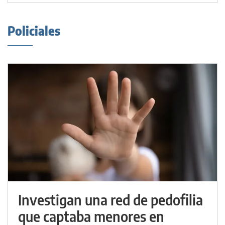
Policiales
Investigan una red de pedofilia
que captaba menores en