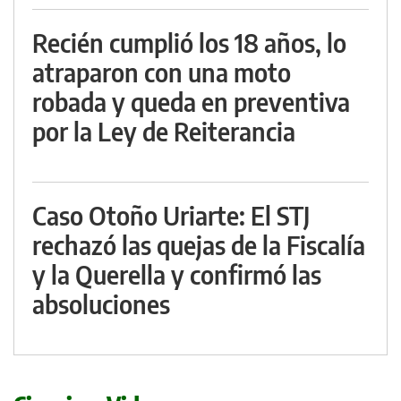
Recién cumplió los 18 años, lo
atraparon con una moto
robada y queda en preventiva
por la Ley de Reiterancia
Caso Otoño Uriarte: El STJ
rechazó las quejas de la Fiscalía
y la Querella y confirmó las
absoluciones