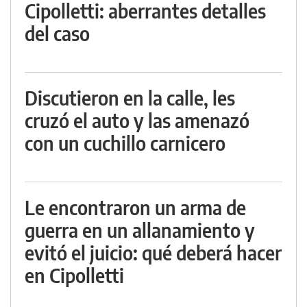
Cipolletti: aberrantes detalles
del caso
Discutieron en la calle, les
cruzó el auto y las amenazó
con un cuchillo carnicero
Le encontraron un arma de
guerra en un allanamiento y
evitó el juicio: qué deberá hacer
en Cipolletti