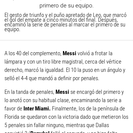
El gesto de triunfo y el puño apretado de Leo, que marcó
el gol del empate a cinco minutos del final. Después,
encaminó la serie de penales al marcar el primero de su
equipo.
A los 40 del complemento,
Messi
volvió a frotar la
lámpara y con un tiro libre magistral, cerca del vértice
derecho, marcó la igualdad. El 10 la puso en un ángulo y
selló el 4-4 que mandó a definir por penales.
En la tanda de penales,
Messi
se encargó del primero y
lo anotó con su habitual clase, encaminando la serie a
favor de
Inter Miami.
Finalmente, los de la península de
Florida se quedaron con la victoria dado que metieron los
5 penales sin fallar ninguno, mientras que Dallas