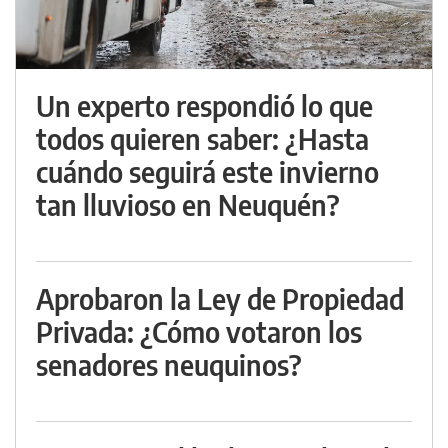
Un experto respondió lo que
todos quieren saber: ¿Hasta
cuándo seguirá este invierno
tan lluvioso en Neuquén?
Aprobaron la Ley de Propiedad
Privada: ¿Cómo votaron los
senadores neuquinos?