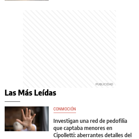
Las Más Leídas
CONMOCIÓN
Investigan una red de pedofilia
que captaba menores en
Cipolletti: aberrantes detalles del