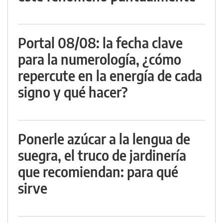
Portal 08/08: la fecha clave
para la numerología, ¿cómo
repercute en la energía de cada
signo y qué hacer?
Ponerle azúcar a la lengua de
suegra, el truco de jardinería
que recomiendan: para qué
sirve