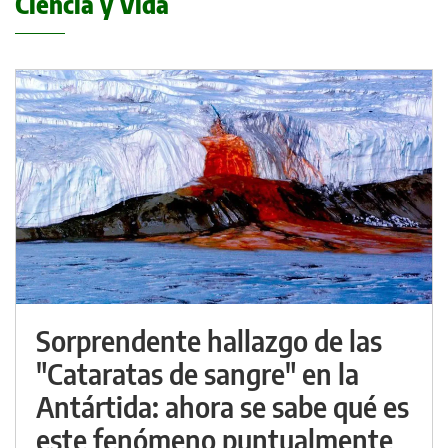
Ciencia y Vida
Sorprendente hallazgo de las
"Cataratas de sangre" en la
Antártida: ahora se sabe qué es
este fenómeno puntualmente