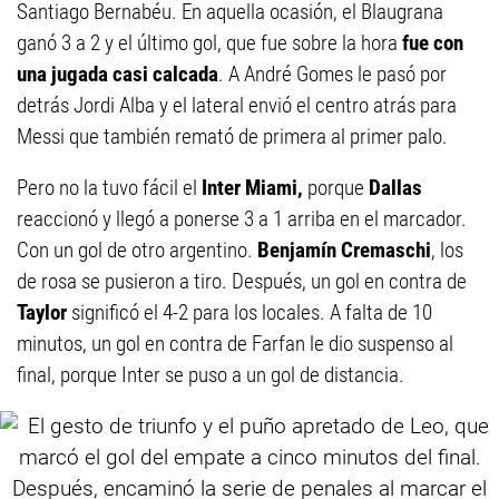
Santiago Bernabéu. En aquella ocasión, el Blaugrana
ganó 3 a 2 y el último gol, que fue sobre la hora
fue con
una jugada casi calcada
. A André Gomes le pasó por
detrás Jordi Alba y el lateral envió el centro atrás para
Messi que también remató de primera al primer palo.
Pero no la tuvo fácil el
Inter Miami,
porque
Dallas
reaccionó y llegó a ponerse 3 a 1 arriba en el marcador.
Con un gol de otro argentino.
Benjamín Cremaschi
, los
de rosa se pusieron a tiro. Después, un gol en contra de
Taylor
significó el 4-2 para los locales. A falta de 10
minutos, un gol en contra de Farfan le dio suspenso al
final, porque Inter se puso a un gol de distancia.