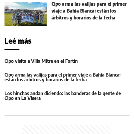
Cipo arma las valijas para el primer
viaje a Bahía Blanca: están los
árbitros y horarios de la fecha
Leé más
Cipo visita a Villa Mitre en el Fortín
Cipo arma las valijas para el primer viaje a Bahía Blanca:
están los árbitros y horarios de la fecha
Los hinchas andan diciendo: las banderas de la gente de
Cipo en La Visera