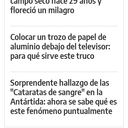
campo seco hace 29 años y
floreció un milagro
Colocar un trozo de papel de
aluminio debajo del televisor:
para qué sirve este truco
Sorprendente hallazgo de las
"Cataratas de sangre" en la
Antártida: ahora se sabe qué es
este fenómeno puntualmente