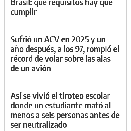
Brasil: qué requisitos hay que
cumplir
Sufrió un ACV en 2025 y un
año después, a los 97, rompió el
récord de volar sobre las alas
de un avión
Así se vivió el tiroteo escolar
donde un estudiante mató al
menos a seis personas antes de
ser neutralizado