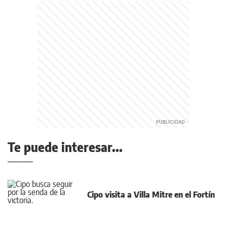
Te puede interesar...
Cipo visita a Villa Mitre en el Fortín