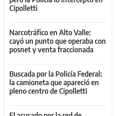
Cipolletti
Narcotráfico en Alto Valle:
cayó un punto que operaba con
posnet y venta fraccionada
Buscada por la Policía Federal:
la camioneta que apareció en
pleno centro de Cipolletti
El acusado por la red de