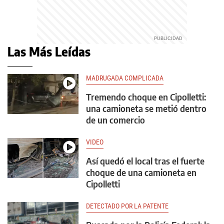
Las Más Leídas
MADRUGADA COMPLICADA
Tremendo choque en Cipolletti:
una camioneta se metió dentro
de un comercio
VIDEO
Así quedó el local tras el fuerte
choque de una camioneta en
Cipolletti
DETECTADO POR LA PATENTE