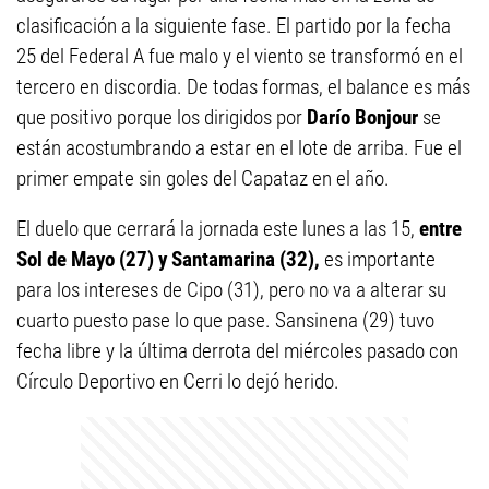
clasificación a la siguiente fase. El partido por la fecha
25 del Federal A fue malo y el viento se transformó en el
tercero en discordia. De todas formas, el balance es más
que positivo porque los dirigidos por
Darío Bonjour
se
están acostumbrando a estar en el lote de arriba. Fue el
primer empate sin goles del Capataz en el año.
El duelo que cerrará la jornada este lunes a las 15,
entre
Sol de Mayo (27) y Santamarina (32),
es importante
para los intereses de Cipo (31), pero no va a alterar su
cuarto puesto pase lo que pase. Sansinena (29) tuvo
fecha libre y la última derrota del miércoles pasado con
Círculo Deportivo en Cerri lo dejó herido.