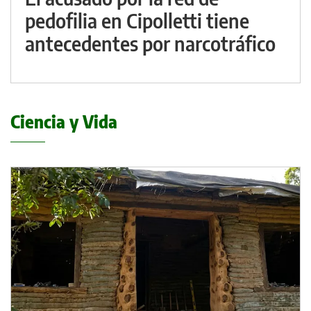
pedofilia en Cipolletti tiene
antecedentes por narcotráfico
Ciencia y Vida