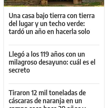
Una casa bajo tierra con tierra
del lugar y un techo verde:
tardó un año en hacerla solo
Llegó a los 119 años con un
milagroso desayuno: cuál es el
secreto
Tiraron 12 mil toneladas de
cáscaras de naranja en un