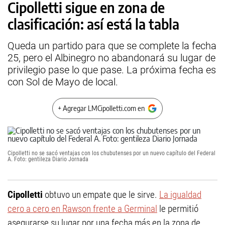
Cipolletti sigue en zona de
clasificación: así está la tabla
Queda un partido para que se complete la fecha
25, pero el Albinegro no abandonará su lugar de
privilegio pase lo que pase. La próxima fecha es
con Sol de Mayo de local.
+ Agregar LMCipolletti.com en
Cipolletti no se sacó ventajas con los chubutenses por un nuevo capítulo del Federal
A. Foto: gentileza Diario Jornada
Cipolletti
obtuvo un empate que le sirve.
La igualdad
cero a cero en Rawson frente a Germinal
le permitió
asegurarse su lugar por una fecha más en la zona de