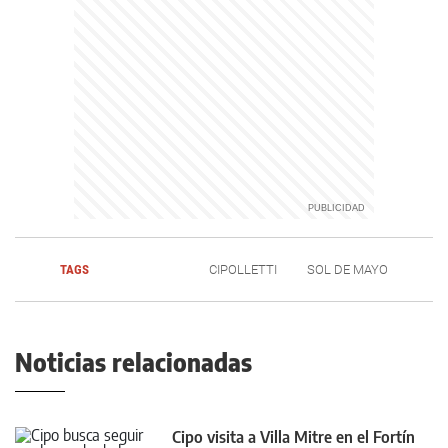
TAGS
CIPOLLETTI
SOL DE MAYO
Noticias relacionadas
Cipo visita a Villa Mitre en el Fortín