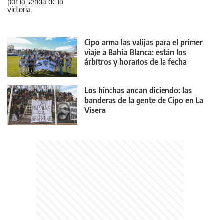
Cipo arma las valijas para el primer
viaje a Bahía Blanca: están los
árbitros y horarios de la fecha
Los hinchas andan diciendo: las
banderas de la gente de Cipo en La
Visera