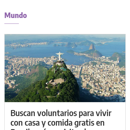
Mundo
Buscan voluntarios para vivir
con casa y comida gratis en