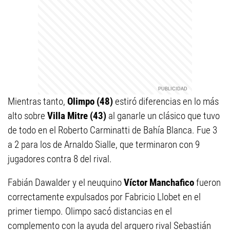
Mientras tanto,
Olimpo (48)
estiró diferencias en lo más
alto sobre
Villa Mitre (43)
al ganarle un clásico que tuvo
de todo en el Roberto Carminatti de Bahía Blanca. Fue 3
a 2 para los de Arnaldo Sialle, que terminaron con 9
jugadores contra 8 del rival.
Fabián Dawalder y el neuquino
Víctor Manchafico
fueron
correctamente expulsados por Fabricio Llobet en el
primer tiempo. Olimpo sacó distancias en el
complemento con la ayuda del arquero rival Sebastián