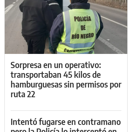
Sorpresa en un operativo:
transportaban 45 kilos de
hamburguesas sin permisos por
ruta 22
Intentó fugarse en contramano
pero la Policía lo interceptó en