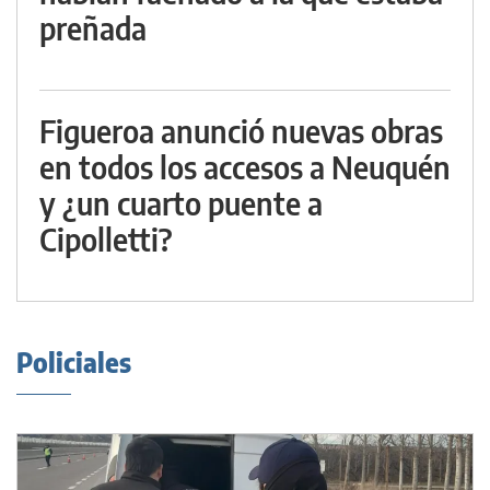
preñada
Figueroa anunció nuevas obras
en todos los accesos a Neuquén
y ¿un cuarto puente a
Cipolletti?
Policiales