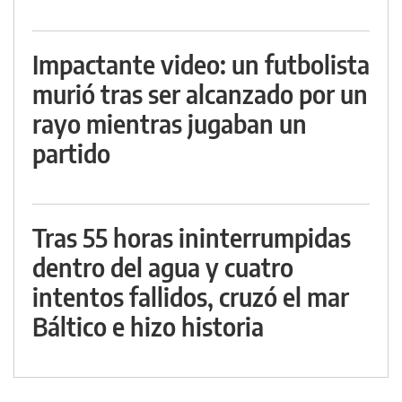
Impactante video: un futbolista
murió tras ser alcanzado por un
rayo mientras jugaban un
partido
Tras 55 horas ininterrumpidas
dentro del agua y cuatro
intentos fallidos, cruzó el mar
Báltico e hizo historia