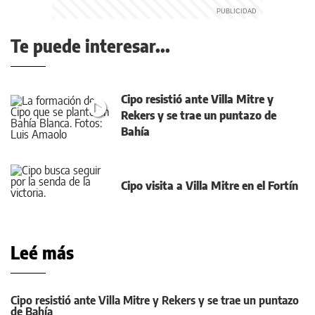
Te puede interesar...
Cipo resistió ante Villa Mitre y
Rekers y se trae un puntazo de
Bahía
Cipo visita a Villa Mitre en el Fortín
Leé más
Cipo resistió ante Villa Mitre y Rekers y se trae un puntazo
de Bahía