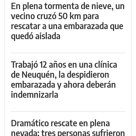
En plena tormenta de nieve, un
vecino cruzó 50 km para
rescatar a una embarazada que
quedó aislada
Trabajó 12 años en una clínica
de Neuquén, la despidieron
embarazada y ahora deberán
indemnizarla
Dramático rescate en plena
nevada: tres personas sufrieron