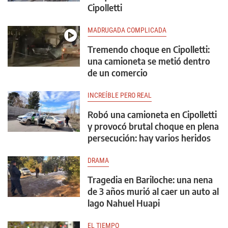
Cipolletti
MADRUGADA COMPLICADA
Tremendo choque en Cipolletti:
una camioneta se metió dentro
de un comercio
INCREÍBLE PERO REAL
Robó una camioneta en Cipolletti
y provocó brutal choque en plena
persecución: hay varios heridos
DRAMA
Tragedia en Bariloche: una nena
de 3 años murió al caer un auto al
lago Nahuel Huapi
EL TIEMPO