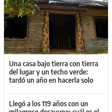
Una casa bajo tierra con tierra
del lugar y un techo verde:
tardó un año en hacerla solo
Llegó a los 119 años con un
milagroso desayuno: cuál es el