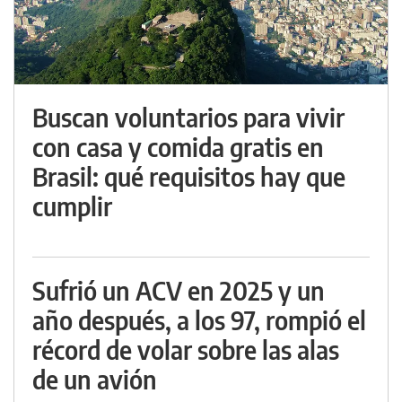
Buscan voluntarios para vivir
con casa y comida gratis en
Brasil: qué requisitos hay que
cumplir
Sufrió un ACV en 2025 y un
año después, a los 97, rompió el
récord de volar sobre las alas
de un avión