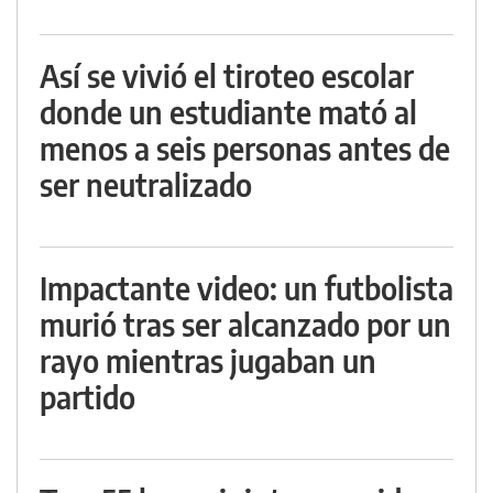
Así se vivió el tiroteo escolar
donde un estudiante mató al
menos a seis personas antes de
ser neutralizado
Impactante video: un futbolista
murió tras ser alcanzado por un
rayo mientras jugaban un
partido