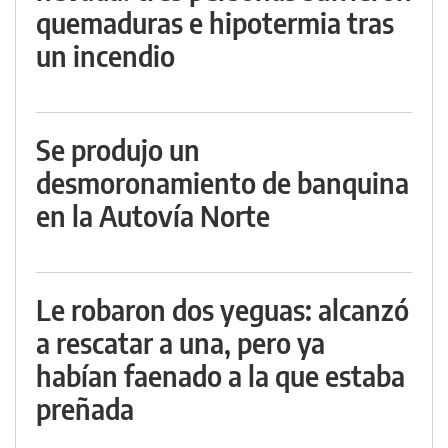
quemaduras e hipotermia tras
un incendio
Se produjo un
desmoronamiento de banquina
en la Autovía Norte
Le robaron dos yeguas: alcanzó
a rescatar a una, pero ya
habían faenado a la que estaba
preñada