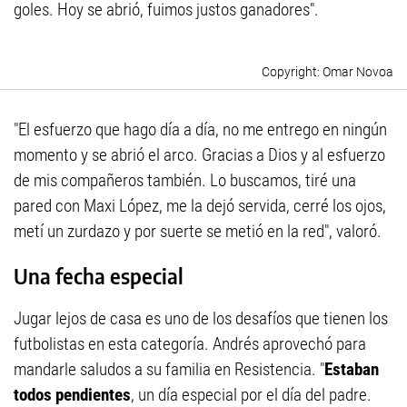
goles. Hoy se abrió, fuimos justos ganadores".
Omar Novoa
"El esfuerzo que hago día a día, no me entrego en ningún
momento y se abrió el arco. Gracias a Dios y al esfuerzo
de mis compañeros también. Lo buscamos, tiré una
pared con Maxi López, me la dejó servida, cerré los ojos,
metí un zurdazo y por suerte se metió en la red", valoró.
Una fecha especial
Jugar lejos de casa es uno de los desafíos que tienen los
futbolistas en esta categoría. Andrés aprovechó para
mandarle saludos a su familia en Resistencia. "
Estaban
todos pendientes
, un día especial por el día del padre.