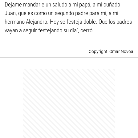
Dejame mandarle un saludo a mi papá, a mi cuñado
Juan, que es como un segundo padre para mi, a mi
hermano Alejandro. Hoy se festeja doble. Que los padres
vayan a seguir festejando su día", cerró.
Omar Novoa