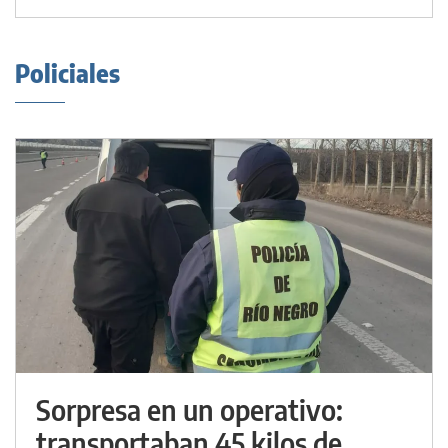
Policiales
Sorpresa en un operativo:
transportaban 45 kilos de