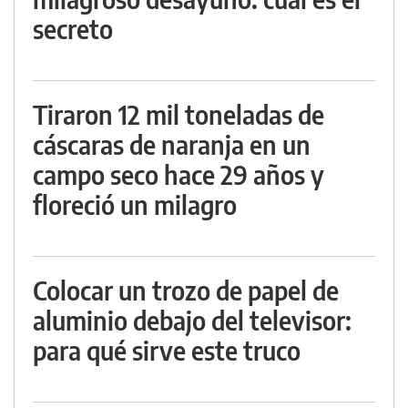
secreto
Tiraron 12 mil toneladas de
cáscaras de naranja en un
campo seco hace 29 años y
floreció un milagro
Colocar un trozo de papel de
aluminio debajo del televisor:
para qué sirve este truco