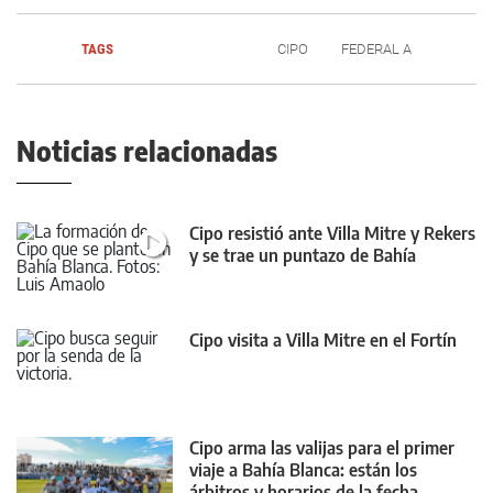
TAGS
CIPO
FEDERAL A
Noticias relacionadas
Cipo resistió ante Villa Mitre y Rekers
y se trae un puntazo de Bahía
Cipo visita a Villa Mitre en el Fortín
Cipo arma las valijas para el primer
viaje a Bahía Blanca: están los
árbitros y horarios de la fecha