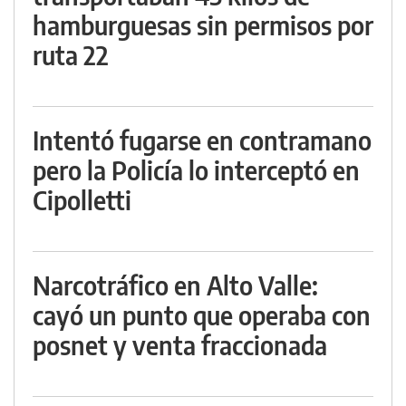
hamburguesas sin permisos por
ruta 22
Intentó fugarse en contramano
pero la Policía lo interceptó en
Cipolletti
Narcotráfico en Alto Valle:
cayó un punto que operaba con
posnet y venta fraccionada