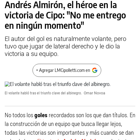
Andrés Almirón, el héroe en la
victoria de Cipo: "No me entrego
en ningún momento"
El autor del gol es naturalmente volante, pero
tuvo que jugar de lateral derecho y le dio la
victoria a su equipo.
+ Agregar LMCipolletti.com en
El volante habló tras el triunfo clave del albinegro.
Omar Novoa
No todos los
goles
recordados son los que dan títulos. En
la construcción de un equipo que busca llegar lejos,
todas las victorias son importantes y más cuando se dan