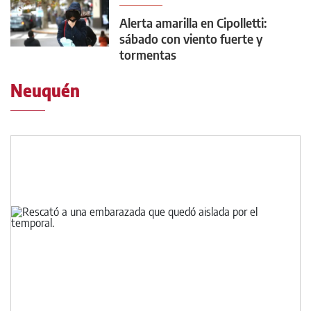
Alerta amarilla en Cipolletti:
sábado con viento fuerte y
tormentas
Neuquén