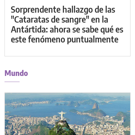
Sorprendente hallazgo de las
"Cataratas de sangre" en la
Antártida: ahora se sabe qué es
este fenómeno puntualmente
Mundo