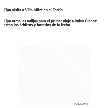
Cipo visita a Villa Mitre en el Fortín
Cipo arma las valijas para el primer viaje a Bahía Blanca:
están los árbitros y horarios de la fecha