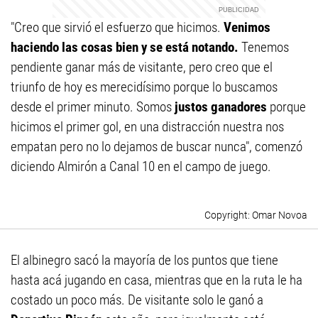
"Creo que sirvió el esfuerzo que hicimos.
Venimos
haciendo las cosas bien y se está notando.
Tenemos
pendiente ganar más de visitante, pero creo que el
triunfo de hoy es merecidísimo porque lo buscamos
desde el primer minuto. Somos
justos ganadores
porque
hicimos el primer gol, en una distracción nuestra nos
empatan pero no lo dejamos de buscar nunca", comenzó
diciendo Almirón a Canal 10 en el campo de juego.
Omar Novoa
El albinegro sacó la mayoría de los puntos que tiene
hasta acá jugando en casa, mientras que en la ruta le ha
costado un poco más. De visitante solo le ganó a