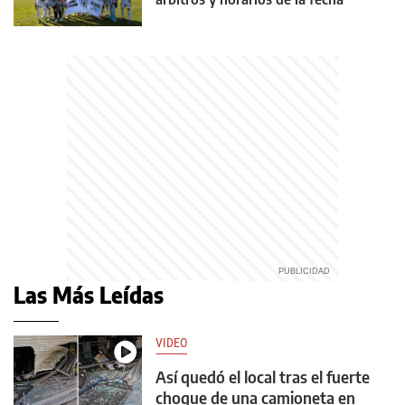
Las Más Leídas
VIDEO
Así quedó el local tras el fuerte
choque de una camioneta en