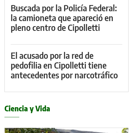
Buscada por la Policía Federal:
la camioneta que apareció en
pleno centro de Cipolletti
El acusado por la red de
pedofilia en Cipolletti tiene
antecedentes por narcotráfico
Ciencia y Vida