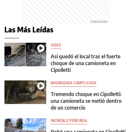
Las Más Leídas
VIDEO
Así quedó el local tras el fuerte
choque de una camioneta en
Cipolletti
MADRUGADA COMPLICADA
Tremendo choque en Cipolletti:
una camioneta se metió dentro
de un comercio
INCREÍBLE PERO REAL
Robó una camioneta en Cipolletti