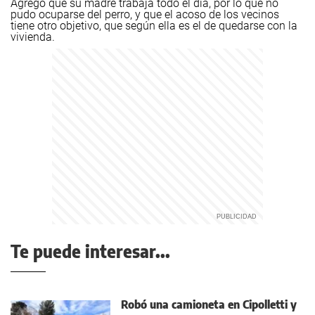
Agregó que su madre trabaja todo el día, por lo que no
pudo ocuparse del perro, y que el acoso de los vecinos
tiene otro objetivo, que según ella es el de quedarse con la
vivienda.
Te puede interesar...
Robó una camioneta en Cipolletti y