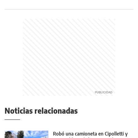
Noticias relacionadas
Robó una camioneta en Cipolletti y