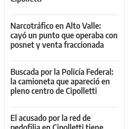
Narcotráfico en Alto Valle:
cayó un punto que operaba con
posnet y venta fraccionada
Buscada por la Policía Federal:
la camioneta que apareció en
pleno centro de Cipolletti
El acusado por la red de
pedofilia en Cipolletti tiene