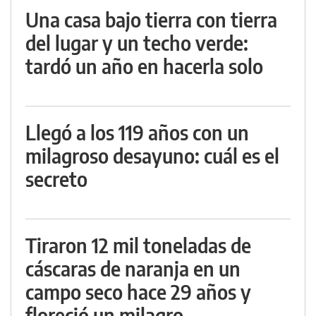
Una casa bajo tierra con tierra
del lugar y un techo verde:
tardó un año en hacerla solo
Llegó a los 119 años con un
milagroso desayuno: cuál es el
secreto
Tiraron 12 mil toneladas de
cáscaras de naranja en un
campo seco hace 29 años y
floreció un milagro