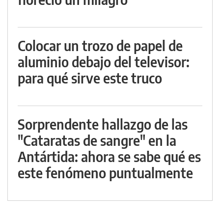
Colocar un trozo de papel de
aluminio debajo del televisor:
para qué sirve este truco
Sorprendente hallazgo de las
"Cataratas de sangre" en la
Antártida: ahora se sabe qué es
este fenómeno puntualmente