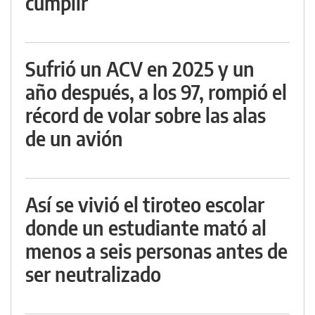
cumplir
Sufrió un ACV en 2025 y un
año después, a los 97, rompió el
récord de volar sobre las alas
de un avión
Así se vivió el tiroteo escolar
donde un estudiante mató al
menos a seis personas antes de
ser neutralizado