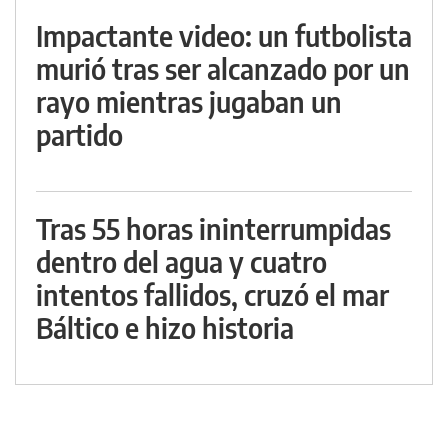
Impactante video: un futbolista
murió tras ser alcanzado por un
rayo mientras jugaban un
partido
Tras 55 horas ininterrumpidas
dentro del agua y cuatro
intentos fallidos, cruzó el mar
Báltico e hizo historia