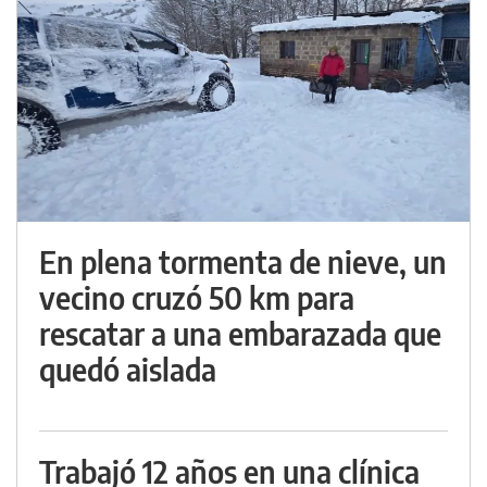
En plena tormenta de nieve, un
vecino cruzó 50 km para
rescatar a una embarazada que
quedó aislada
Trabajó 12 años en una clínica