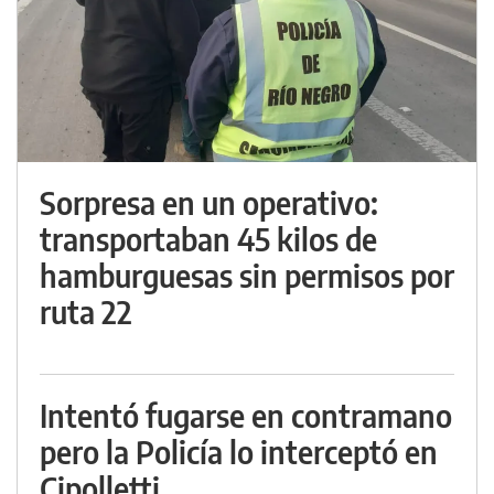
Sorpresa en un operativo:
transportaban 45 kilos de
hamburguesas sin permisos por
ruta 22
Intentó fugarse en contramano
pero la Policía lo interceptó en
Cipolletti