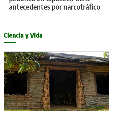
antecedentes por narcotráfico
Ciencia y Vida