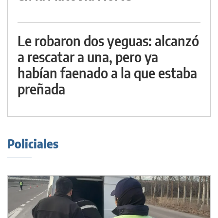
Le robaron dos yeguas: alcanzó
a rescatar a una, pero ya
habían faenado a la que estaba
preñada
Policiales