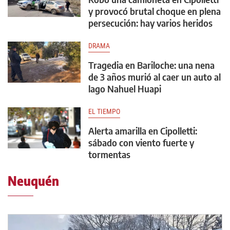
y provocó brutal choque en plena
persecución: hay varios heridos
DRAMA
Tragedia en Bariloche: una nena
de 3 años murió al caer un auto al
lago Nahuel Huapi
EL TIEMPO
Alerta amarilla en Cipolletti:
sábado con viento fuerte y
tormentas
Neuquén