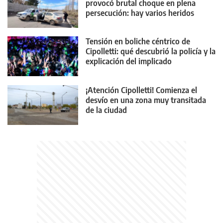
provocó brutal choque en plena
persecución: hay varios heridos
Tensión en boliche céntrico de
Cipolletti: qué descubrió la policía y la
explicación del implicado
¡Atención Cipolletti! Comienza el
desvío en una zona muy transitada
de la ciudad