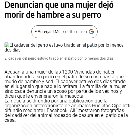
Denuncian que una mujer dejó
morir de hambre a su perro
+ Agregar LMCipolletti.com en
El cadáver del perro estuvo tirado en el patio por lo menos dos días.
Acusan a una mujer de las 1200 Viviendas de haber
abandonado a su perro en el patio de su casa hasta que
murió de hambre y sed. El cadáver estuvo dos días tirado
en el lugar sin que nadie lo retirara. La familia de la mujer
sindicada denuncia un acoso por parte de los vecinos y
dicen que le envenenaron la mascota.
La noticia se difundió por una publicación que la
organización proteccionista de animales Huellitas Cipolletti
difundió mediante l Facebook. Allí mostraron fotografías
del cadáver del animal rodeado de basura en el patio de la
casa.