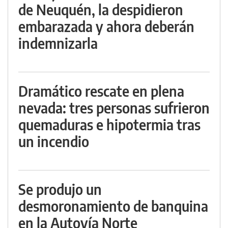
de Neuquén, la despidieron
embarazada y ahora deberán
indemnizarla
Dramático rescate en plena
nevada: tres personas sufrieron
quemaduras e hipotermia tras
un incendio
Se produjo un
desmoronamiento de banquina
en la Autovía Norte