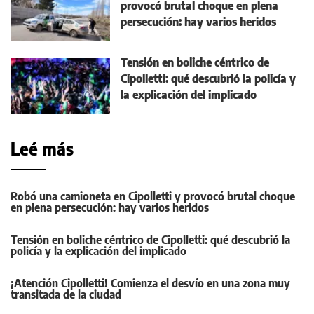
provocó brutal choque en plena
persecución: hay varios heridos
Tensión en boliche céntrico de
Cipolletti: qué descubrió la policía y
la explicación del implicado
Leé más
Robó una camioneta en Cipolletti y provocó brutal choque
en plena persecución: hay varios heridos
Tensión en boliche céntrico de Cipolletti: qué descubrió la
policía y la explicación del implicado
¡Atención Cipolletti! Comienza el desvío en una zona muy
transitada de la ciudad