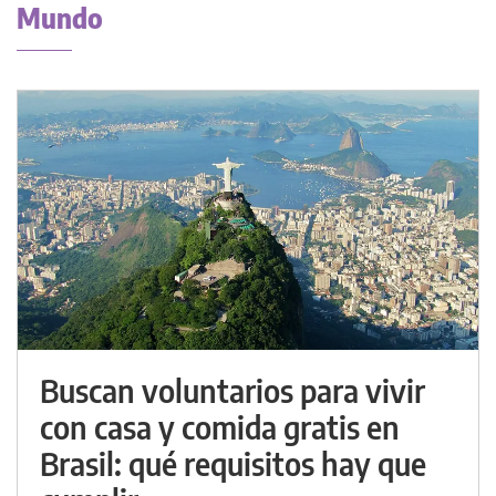
Mundo
Buscan voluntarios para vivir
con casa y comida gratis en
Brasil: qué requisitos hay que