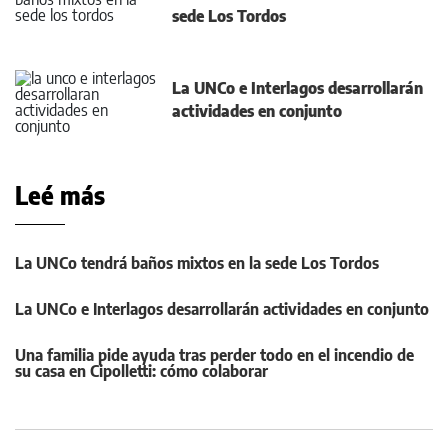
sede Los Tordos
La UNCo e Interlagos desarrollarán
actividades en conjunto
Leé más
La UNCo tendrá baños mixtos en la sede Los Tordos
La UNCo e Interlagos desarrollarán actividades en conjunto
Una familia pide ayuda tras perder todo en el incendio de
su casa en Cipolletti: cómo colaborar