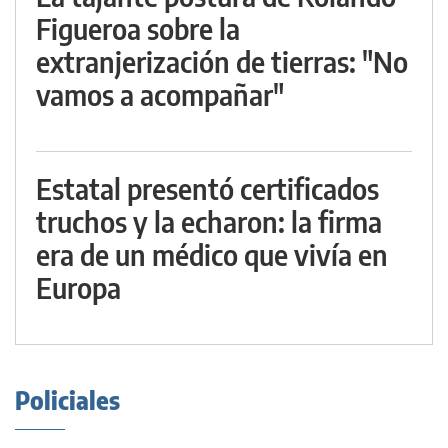
Figueroa sobre la
extranjerización de tierras: "No
vamos a acompañar"
Estatal presentó certificados
truchos y la echaron: la firma
era de un médico que vivía en
Europa
Policiales