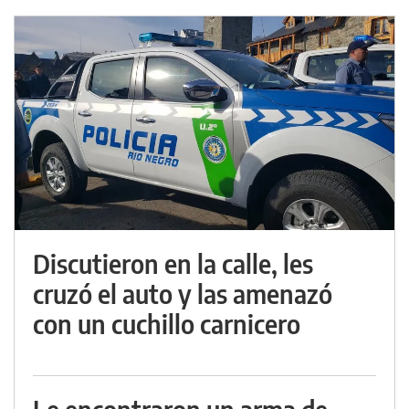
Discutieron en la calle, les
cruzó el auto y las amenazó
con un cuchillo carnicero