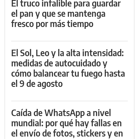
El truco infalible para guardar
el pan y que se mantenga
fresco por más tiempo
El Sol, Leo y la alta intensidad:
medidas de autocuidado y
cómo balancear tu fuego hasta
el 9 de agosto
Caída de WhatsApp a nivel
mundial: por qué hay fallas en
el envío de fotos, stickers y en