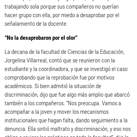
trabajando sola porque sus compañeros no querían
hacer grupo con ella, por miedo a desaprobar por el
señalamiento de la docente.
“No la desaprobaron por el olor”
La decana de la facultad de Ciencias de la Educación,
Jorgelina Villarreal, contó que se reunieron con la
estudiante y la coordinadora, y que se investigó el caso
comprobando que la reprobación fue por motivos
académicos. Si bien admitió la situación de
discriminación, dijo que fue algo más amplio que abarcó
también a los compañeros. “Nos preocupa. Vamos a
acompañar a la joven y mover los mecanismos
institucionales que hagan falta, dando seguimiento a la
denuncia. Ella sintió maltrato y discriminación, y eso nos