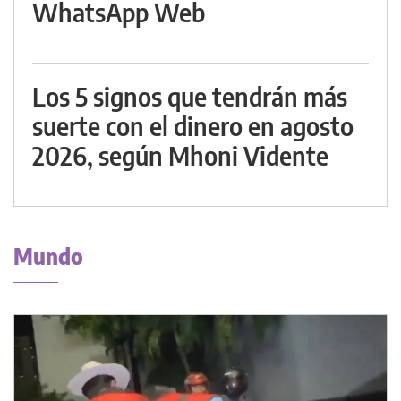
WhatsApp Web
Los 5 signos que tendrán más
suerte con el dinero en agosto
2026, según Mhoni Vidente
Mundo