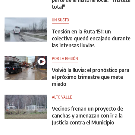
total"
UN SUSTO
Tensión en la Ruta 151: un
colectivo quedó encajado durante
las intensas lluvias
POR LA REGIÓN
Volvió la lluvia: el pronóstico para
el próximo trimestre que mete
miedo
ALTO VALLE
Vecinos frenan un proyecto de
canchas y amenazan con ir a la
Justicia contra el Municipio