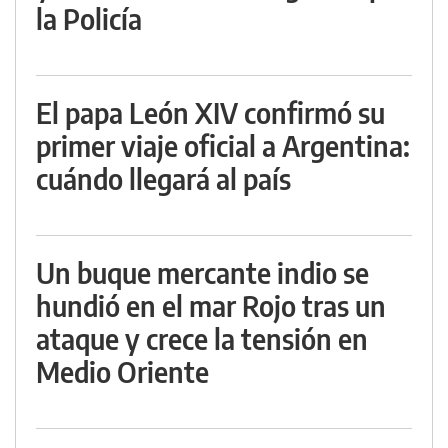
la Policía
El papa León XIV confirmó su
primer viaje oficial a Argentina:
cuándo llegará al país
Un buque mercante indio se
hundió en el mar Rojo tras un
ataque y crece la tensión en
Medio Oriente