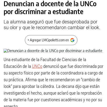
Denuncian a docente de la UNCo
por discriminar a estudiante
La alumna aseguró que fue desaprobada por
su olor y que le recomendaron cambiar el look.
+ Agregar LMCipolletti.com en
Una estudiante de la Facultad de Ciencias de la
Educación de la
UNCo
denunció que fue discriminada por
su aspecto físico por parte de la coordinadora a cargo de
su práctica. Afirma que le recomendaron un “cambio de
look” para aprobar la cátedra. La decana dijo que están
investigando el hecho, aunque aclaró que la reprobación
de la materia fue por cuestiones académicas y no por su
aspecto.