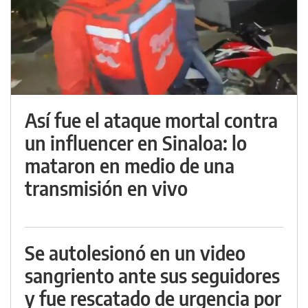
Así fue el ataque mortal contra
un influencer en Sinaloa: lo
mataron en medio de una
transmisión en vivo
Se autolesionó en un video
sangriento ante sus seguidores
y fue rescatado de urgencia por