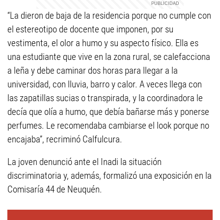
“La dieron de baja de la residencia porque no cumple con
el estereotipo de docente que imponen, por su
vestimenta, el olor a humo y su aspecto físico. Ella es
una estudiante que vive en la zona rural, se calefacciona
a leña y debe caminar dos horas para llegar a la
universidad, con lluvia, barro y calor. A veces llega con
las zapatillas sucias o transpirada, y la coordinadora le
decía que olía a humo, que debía bañarse más y ponerse
perfumes. Le recomendaba cambiarse el look porque no
encajaba”, recriminó Calfulcura.
La joven denunció ante el Inadi la situación
discriminatoria y, además, formalizó una exposición en la
Comisaría 44 de Neuquén.