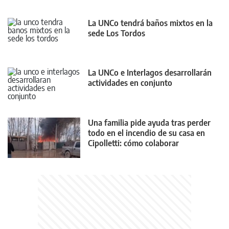
La UNCo tendrá baños mixtos en la
sede Los Tordos
La UNCo e Interlagos desarrollarán
actividades en conjunto
Una familia pide ayuda tras perder
todo en el incendio de su casa en
Cipolletti: cómo colaborar