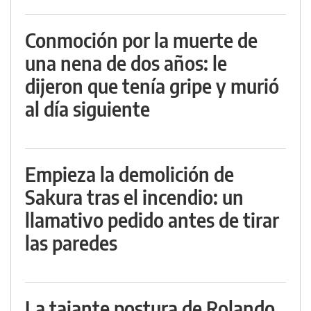
Conmoción por la muerte de
una nena de dos años: le
dijeron que tenía gripe y murió
al día siguiente
Empieza la demolición de
Sakura tras el incendio: un
llamativo pedido antes de tirar
las paredes
La tajante postura de Rolando