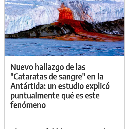
Nuevo hallazgo de las
"Cataratas de sangre" en la
Antártida: un estudio explicó
puntualmente qué es este
fenómeno