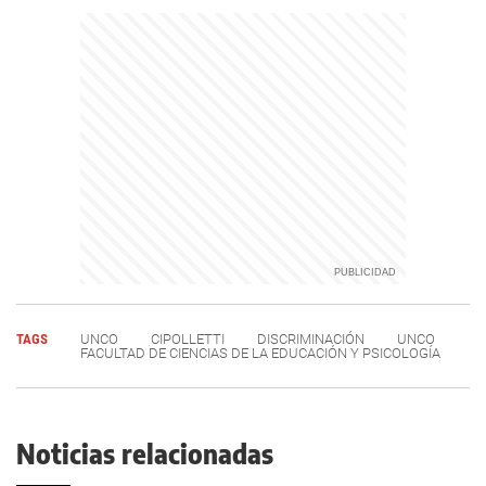
TAGS
UNCO
CIPOLLETTI
DISCRIMINACIÓN
UNCO
FACULTAD DE CIENCIAS DE LA EDUCACIÓN Y PSICOLOGÍA
Noticias relacionadas