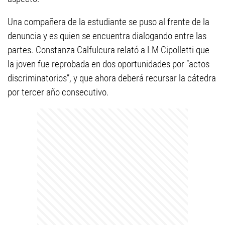
Una compañera de la estudiante se puso al frente de la
denuncia y es quien se encuentra dialogando entre las
partes. Constanza Calfulcura relató a LM Cipolletti que
la joven fue reprobada en dos oportunidades por “actos
discriminatorios”, y que ahora deberá recursar la cátedra
por tercer año consecutivo.