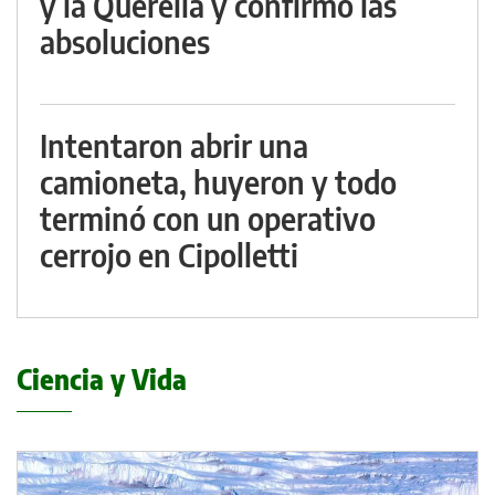
y la Querella y confirmó las
absoluciones
Intentaron abrir una
camioneta, huyeron y todo
terminó con un operativo
cerrojo en Cipolletti
Ciencia y Vida