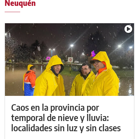
Neuquén
Caos en la provincia por
temporal de nieve y lluvia:
localidades sin luz y sin clases