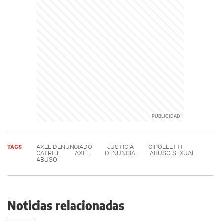
TAGS
AXEL DENUNCIADO
JUSTICIA
CIPOLLETTI
CATRIEL
AXEL
DENUNCIA
ABUSO SEXUAL
ABUSO
Noticias relacionadas