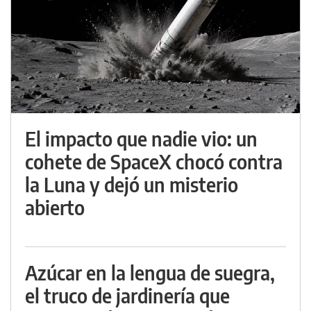
El impacto que nadie vio: un
cohete de SpaceX chocó contra
la Luna y dejó un misterio
abierto
Azúcar en la lengua de suegra,
el truco de jardinería que