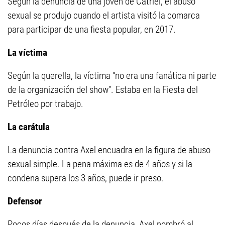
Según la denuncia de una joven de Catriel, el abuso
sexual se produjo cuando el artista visitó la comarca
para participar de una fiesta popular, en 2017.
La víctima
Según la querella, la víctima “no era una fanática ni parte
de la organización del show”. Estaba en la Fiesta del
Petróleo por trabajo.
La carátula
La denuncia contra Axel encuadra en la figura de abuso
sexual simple. La pena máxima es de 4 años y si la
condena supera los 3 años, puede ir preso.
Defensor
Pocos días después de la denuncia, Axel nombró al