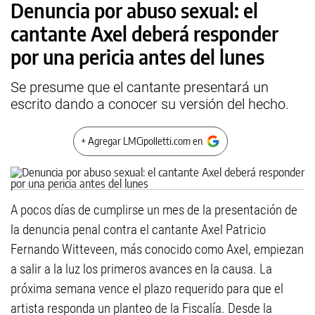
Denuncia por abuso sexual: el
cantante Axel deberá responder
por una pericia antes del lunes
Se presume que el cantante presentará un
escrito dando a conocer su versión del hecho.
+ Agregar LMCipolletti.com en
A pocos días de cumplirse un mes de la presentación de
la denuncia penal contra el cantante Axel Patricio
Fernando Witteveen, más conocido como Axel, empiezan
a salir a la luz los primeros avances en la causa. La
próxima semana vence el plazo requerido para que el
artista responda un planteo de la Fiscalía. Desde la