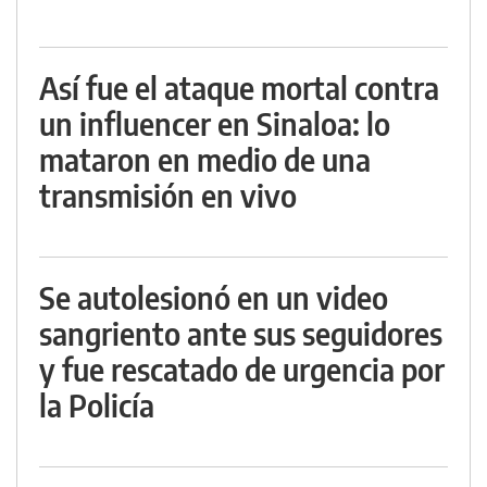
Así fue el ataque mortal contra
un influencer en Sinaloa: lo
mataron en medio de una
transmisión en vivo
Se autolesionó en un video
sangriento ante sus seguidores
y fue rescatado de urgencia por
la Policía