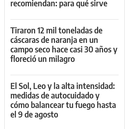
recomiendan: para qué sirve
Tiraron 12 mil toneladas de
cáscaras de naranja en un
campo seco hace casi 30 años y
floreció un milagro
El Sol, Leo y la alta intensidad:
medidas de autocuidado y
cómo balancear tu fuego hasta
el 9 de agosto