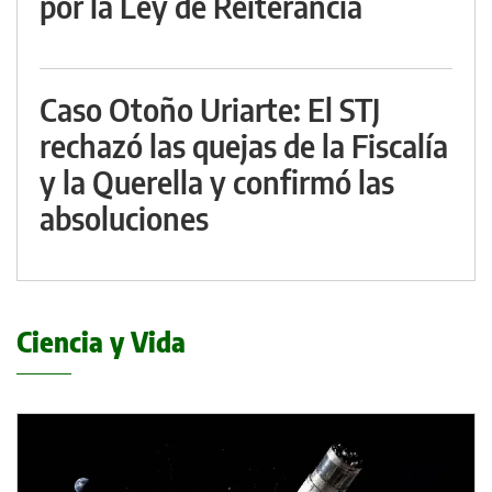
por la Ley de Reiterancia
Caso Otoño Uriarte: El STJ
rechazó las quejas de la Fiscalía
y la Querella y confirmó las
absoluciones
Ciencia y Vida