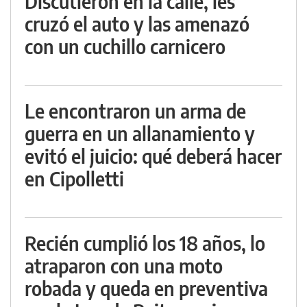
Discutieron en la calle, les
cruzó el auto y las amenazó
con un cuchillo carnicero
Le encontraron un arma de
guerra en un allanamiento y
evitó el juicio: qué deberá hacer
en Cipolletti
Recién cumplió los 18 años, lo
atraparon con una moto
robada y queda en preventiva