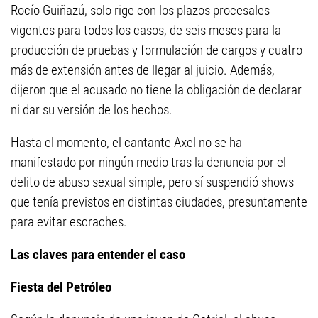
Rocío Guiñazú, solo rige con los plazos procesales
vigentes para todos los casos, de seis meses para la
producción de pruebas y formulación de cargos y cuatro
más de extensión antes de llegar al juicio. Además,
dijeron que el acusado no tiene la obligación de declarar
ni dar su versión de los hechos.
Hasta el momento, el cantante Axel no se ha
manifestado por ningún medio tras la denuncia por el
delito de abuso sexual simple, pero sí suspendió shows
que tenía previstos en distintas ciudades, presuntamente
para evitar escraches.
Las claves para entender el caso
Fiesta del Petróleo