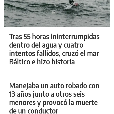
Tras 55 horas ininterrumpidas
dentro del agua y cuatro
intentos fallidos, cruzó el mar
Báltico e hizo historia
Manejaba un auto robado con
13 años junto a otros seis
menores y provocó la muerte
de un conductor