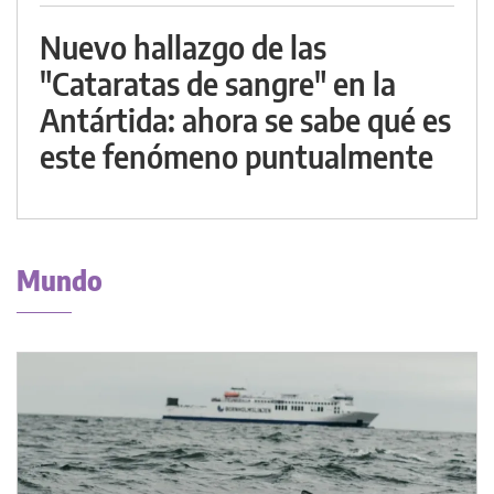
Nuevo hallazgo de las
"Cataratas de sangre" en la
Antártida: ahora se sabe qué es
este fenómeno puntualmente
Mundo