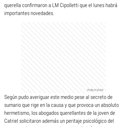
querella confirmaron a LM Cipolletti que el lunes habrá
importantes novedades.
Según pudo averiguar este medio pese al secreto de
sumario que rige en la causa y que provoca un absoluto
hermetismo, los abogados querellantes de la joven de
Catriel solicitaron además un peritaje psicológico del