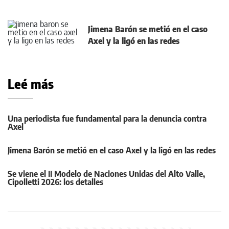
Jimena Barón se metió en el caso
Axel y la ligó en las redes
Leé más
Una periodista fue fundamental para la denuncia contra
Axel
Jimena Barón se metió en el caso Axel y la ligó en las redes
Se viene el II Modelo de Naciones Unidas del Alto Valle,
Cipolletti 2026: los detalles