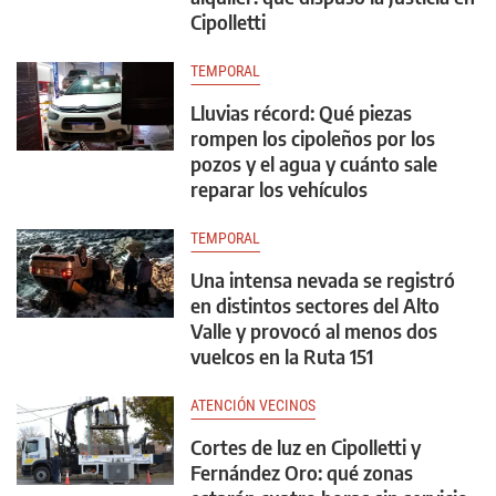
Cipolletti
TEMPORAL
Lluvias récord: Qué piezas
rompen los cipoleños por los
pozos y el agua y cuánto sale
reparar los vehículos
TEMPORAL
Una intensa nevada se registró
en distintos sectores del Alto
Valle y provocó al menos dos
vuelcos en la Ruta 151
ATENCIÓN VECINOS
Cortes de luz en Cipolletti y
Fernández Oro: qué zonas