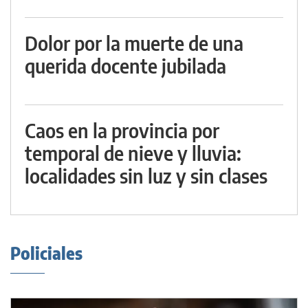
Dolor por la muerte de una
querida docente jubilada
Caos en la provincia por
temporal de nieve y lluvia:
localidades sin luz y sin clases
Policiales