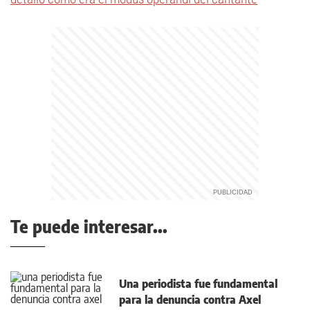
Te puede interesar...
Una periodista fue fundamental
para la denuncia contra Axel