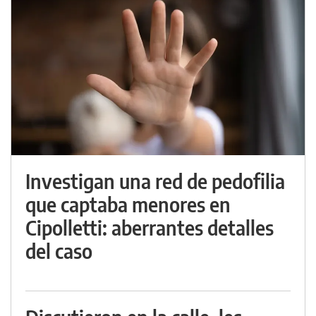
Investigan una red de pedofilia
que captaba menores en
Cipolletti: aberrantes detalles
del caso