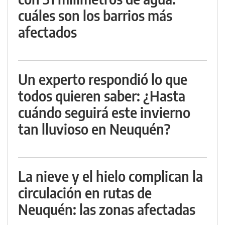
cuáles son los barrios más
afectados
Un experto respondió lo que
todos quieren saber: ¿Hasta
cuándo seguirá este invierno
tan lluvioso en Neuquén?
La nieve y el hielo complican la
circulación en rutas de
Neuquén: las zonas afectadas