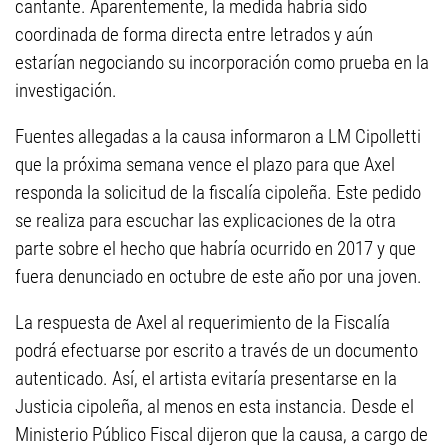
cantante. Aparentemente, la medida habría sido
coordinada de forma directa entre letrados y aún
estarían negociando su incorporación como prueba en la
investigación.
Fuentes allegadas a la causa informaron a LM Cipolletti
que la próxima semana vence el plazo para que Axel
responda la solicitud de la fiscalía cipoleña. Este pedido
se realiza para escuchar las explicaciones de la otra
parte sobre el hecho que habría ocurrido en 2017 y que
fuera denunciado en octubre de este año por una joven.
La respuesta de Axel al requerimiento de la Fiscalía
podrá efectuarse por escrito a través de un documento
autenticado. Así, el artista evitaría presentarse en la
Justicia cipoleña, al menos en esta instancia. Desde el
Ministerio Público Fiscal dijeron que la causa, a cargo de