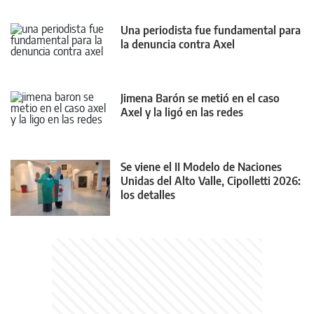
Una periodista fue fundamental para
la denuncia contra Axel
Jimena Barón se metió en el caso
Axel y la ligó en las redes
Se viene el II Modelo de Naciones
Unidas del Alto Valle, Cipolletti 2026:
los detalles